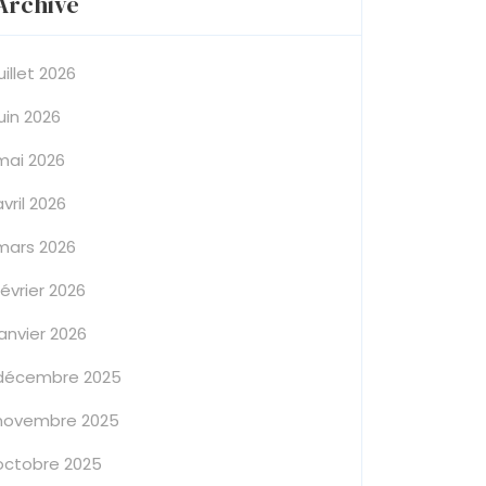
Archive
juillet 2026
juin 2026
mai 2026
avril 2026
mars 2026
février 2026
janvier 2026
décembre 2025
novembre 2025
octobre 2025