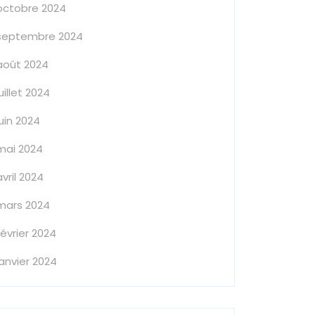
octobre 2024
septembre 2024
août 2024
juillet 2024
juin 2024
mai 2024
avril 2024
mars 2024
février 2024
janvier 2024