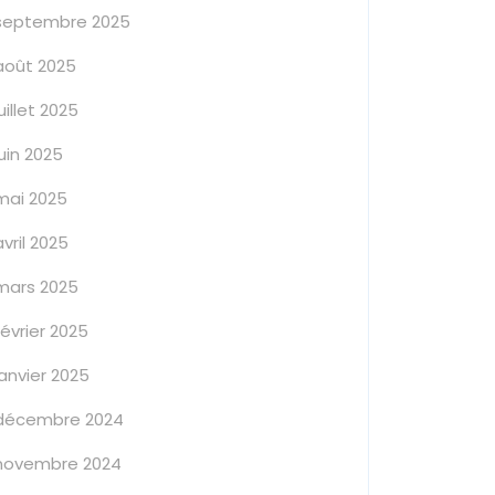
septembre 2025
août 2025
juillet 2025
juin 2025
mai 2025
avril 2025
mars 2025
février 2025
janvier 2025
décembre 2024
novembre 2024