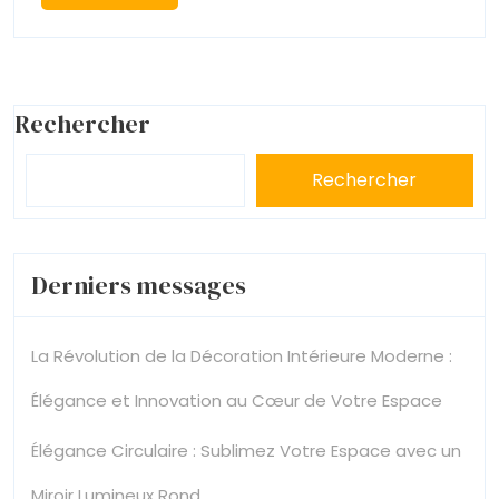
More
Rechercher
Rechercher
Derniers messages
La Révolution de la Décoration Intérieure Moderne :
Élégance et Innovation au Cœur de Votre Espace
Élégance Circulaire : Sublimez Votre Espace avec un
Miroir Lumineux Rond