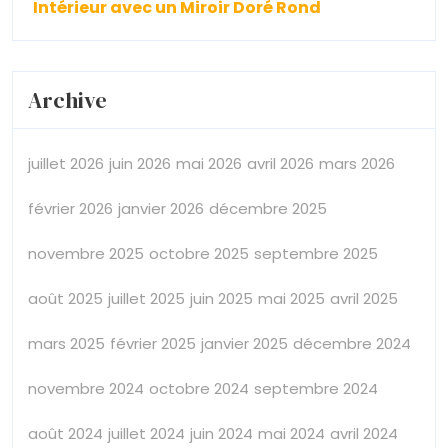
Intérieur avec un Miroir Doré Rond
Archive
juillet 2026
juin 2026
mai 2026
avril 2026
mars 2026
février 2026
janvier 2026
décembre 2025
novembre 2025
octobre 2025
septembre 2025
août 2025
juillet 2025
juin 2025
mai 2025
avril 2025
mars 2025
février 2025
janvier 2025
décembre 2024
novembre 2024
octobre 2024
septembre 2024
août 2024
juillet 2024
juin 2024
mai 2024
avril 2024