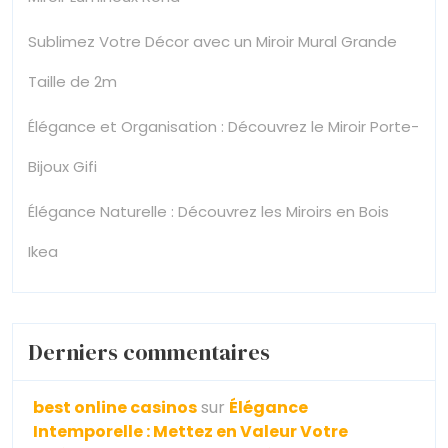
Sublimez Votre Décor avec un Miroir Mural Grande
Taille de 2m
Élégance et Organisation : Découvrez le Miroir Porte-
Bijoux Gifi
Élégance Naturelle : Découvrez les Miroirs en Bois
Ikea
Derniers commentaires
best online casinos
sur
Élégance
Intemporelle : Mettez en Valeur Votre