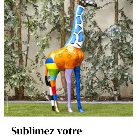
Sublimez votre