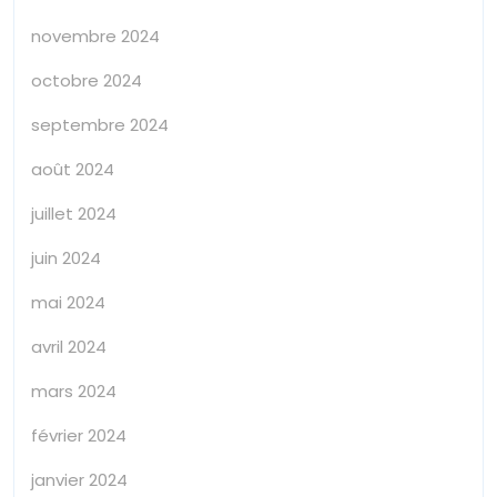
novembre 2024
octobre 2024
septembre 2024
août 2024
juillet 2024
juin 2024
mai 2024
avril 2024
mars 2024
février 2024
janvier 2024