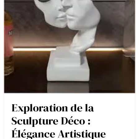
Créative
Exploration de la
Sculpture Déco :
Élégance Artistique