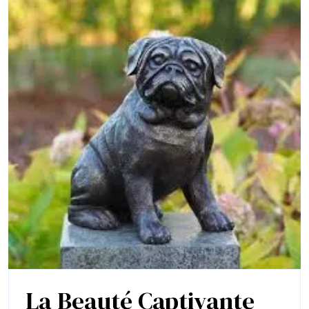
La Beauté Captivante