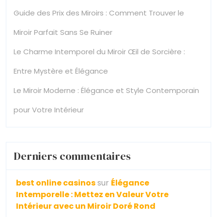
Guide des Prix des Miroirs : Comment Trouver le
Miroir Parfait Sans Se Ruiner
Le Charme Intemporel du Miroir Œil de Sorcière :
Entre Mystère et Élégance
Le Miroir Moderne : Élégance et Style Contemporain
pour Votre Intérieur
Derniers commentaires
best online casinos
sur
Élégance
Intemporelle : Mettez en Valeur Votre
Intérieur avec un Miroir Doré Rond