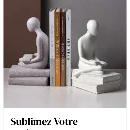
Sublimez Votre