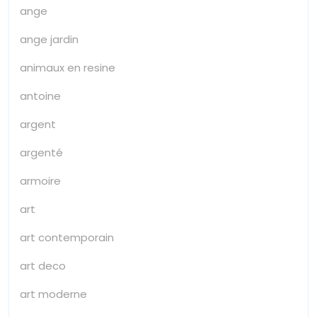
ange
ange jardin
animaux en resine
antoine
argent
argenté
armoire
art
art contemporain
art deco
art moderne