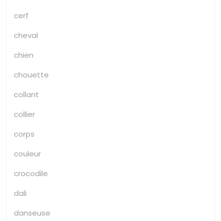
cerf
cheval
chien
chouette
collant
collier
corps
couleur
crocodile
dali
danseuse