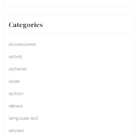
Categories
accessoires
achat
acheter
acier
action
alinea
ampoule led
ancien