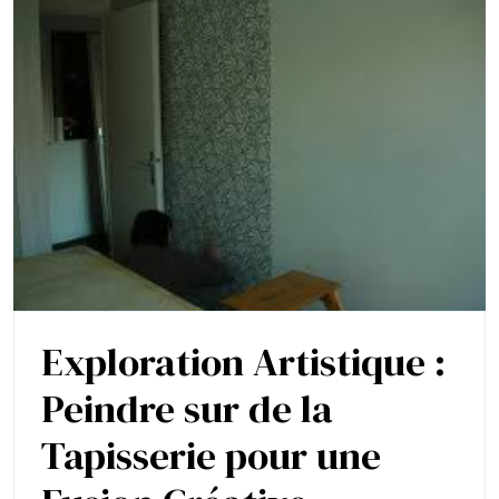
Exploration Artistique :
Peindre sur de la
Tapisserie pour une