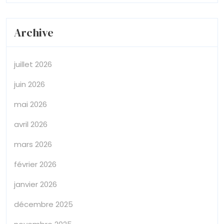
Archive
juillet 2026
juin 2026
mai 2026
avril 2026
mars 2026
février 2026
janvier 2026
décembre 2025