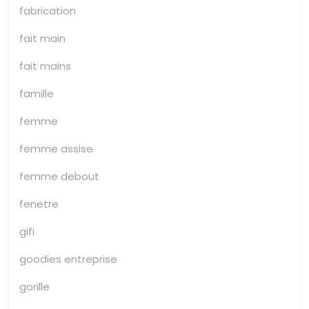
fabrication
fait main
fait mains
famille
femme
femme assise
femme debout
fenetre
gifi
goodies entreprise
gorille