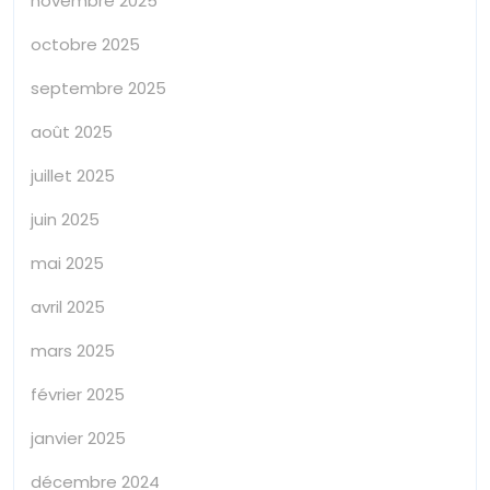
novembre 2025
octobre 2025
septembre 2025
août 2025
juillet 2025
juin 2025
mai 2025
avril 2025
mars 2025
février 2025
janvier 2025
décembre 2024