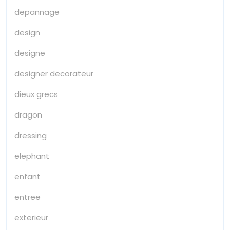
depannage
design
designe
designer decorateur
dieux grecs
dragon
dressing
elephant
enfant
entree
exterieur