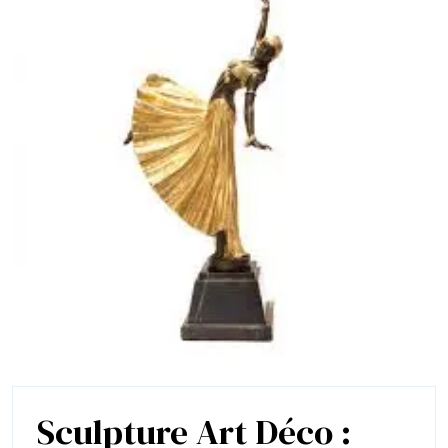
Sculpture Art Déco :