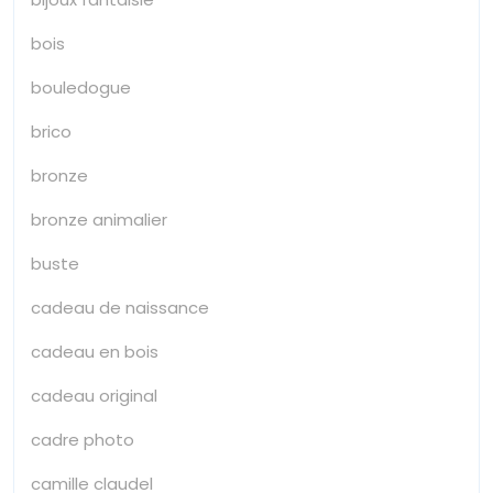
bois
bouledogue
brico
bronze
bronze animalier
buste
cadeau de naissance
cadeau en bois
cadeau original
cadre photo
camille claudel