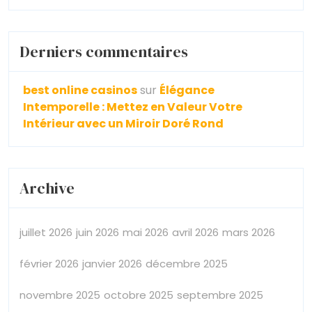
Derniers commentaires
best online casinos
sur
Élégance
Intemporelle : Mettez en Valeur Votre
Intérieur avec un Miroir Doré Rond
Archive
juillet 2026
juin 2026
mai 2026
avril 2026
mars 2026
février 2026
janvier 2026
décembre 2025
novembre 2025
octobre 2025
septembre 2025