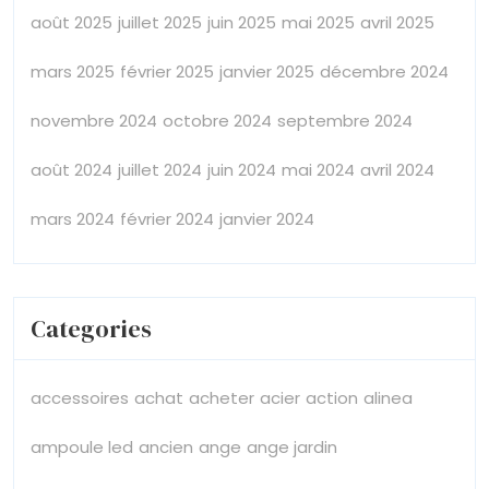
août 2025
juillet 2025
juin 2025
mai 2025
avril 2025
mars 2025
février 2025
janvier 2025
décembre 2024
novembre 2024
octobre 2024
septembre 2024
août 2024
juillet 2024
juin 2024
mai 2024
avril 2024
mars 2024
février 2024
janvier 2024
Categories
accessoires
achat
acheter
acier
action
alinea
ampoule led
ancien
ange
ange jardin