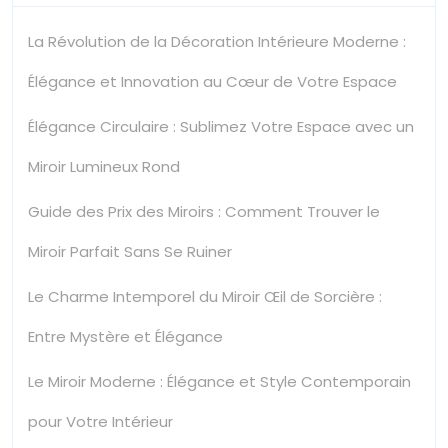
La Révolution de la Décoration Intérieure Moderne :
Élégance et Innovation au Cœur de Votre Espace
Élégance Circulaire : Sublimez Votre Espace avec un
Miroir Lumineux Rond
Guide des Prix des Miroirs : Comment Trouver le
Miroir Parfait Sans Se Ruiner
Le Charme Intemporel du Miroir Œil de Sorcière :
Entre Mystère et Élégance
Le Miroir Moderne : Élégance et Style Contemporain
pour Votre Intérieur