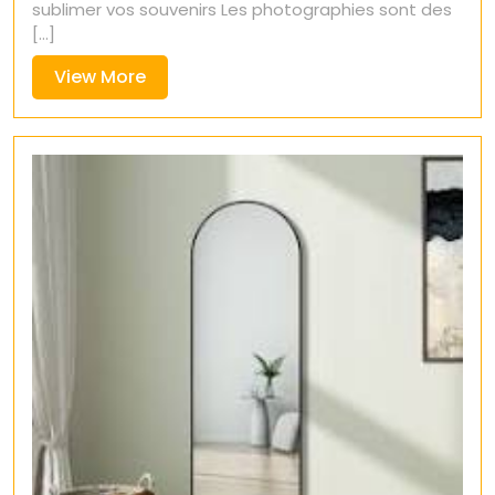
sublimer vos souvenirs Les photographies sont des
[...]
View
View More
More