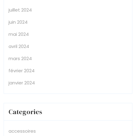
juillet 2024
juin 2024
mai 2024
avril 2024
mars 2024
février 2024
janvier 2024
Categories
accessoires