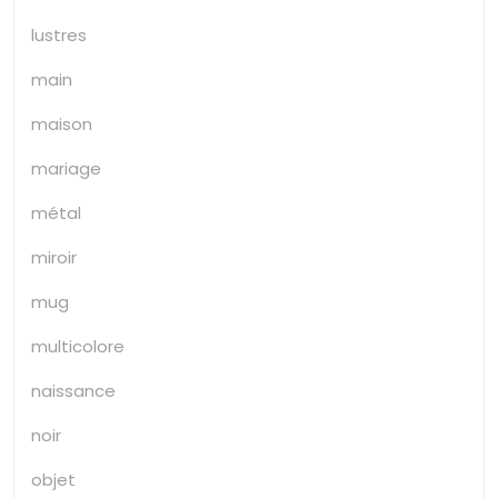
lustres
main
maison
mariage
métal
miroir
mug
multicolore
naissance
noir
objet