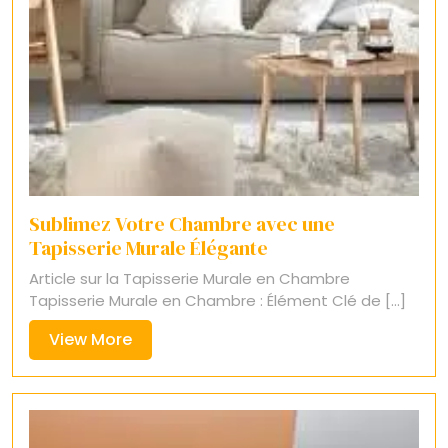
Sublimez Votre Chambre avec une
Tapisserie Murale Élégante
Article sur la Tapisserie Murale en Chambre
Tapisserie Murale en Chambre : Élément Clé de [...]
View
View More
More