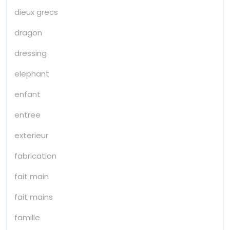
dieux grecs
dragon
dressing
elephant
enfant
entree
exterieur
fabrication
fait main
fait mains
famille