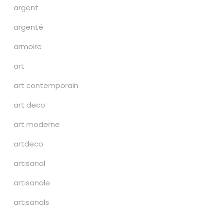
argent
argenté
armoire
art
art contemporain
art deco
art moderne
artdeco
artisanal
artisanale
artisanals