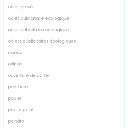
objet gravé
objet publicitaire écologique
objet publicitaire ecologique
objets publicitaires écologiques
oiseau
orlinski
ouverture de porte
panthere
papier
papier peint
peindre