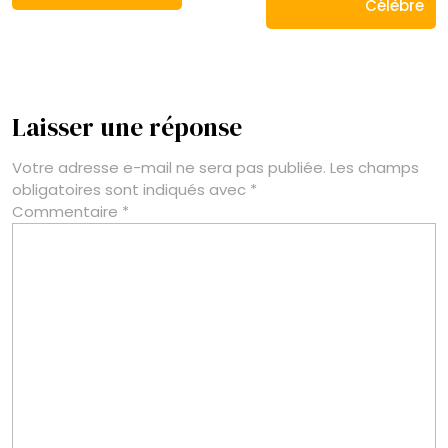
Célèbre
Laisser une réponse
Votre adresse e-mail ne sera pas publiée.
Les champs
obligatoires sont indiqués avec
*
Commentaire
*