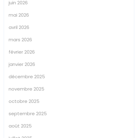
juin 2026
mai 2026
avril 2026
mars 2026
février 2026
janvier 2026
décembre 2025
novembre 2025
octobre 2025
septembre 2025
août 2025