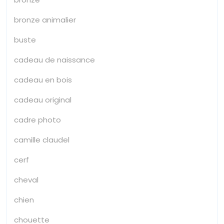
bronze animalier
buste
cadeau de naissance
cadeau en bois
cadeau original
cadre photo
camille claudel
cerf
cheval
chien
chouette