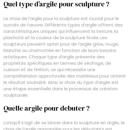
Quel type d’argile pour sculpture ?
Le choix de l’argile pour la sculpture est crucial pour le
succès de l’œuvre. Différents types d’argile offrent des
caractéristiques uniques qui influencent la texture, la
plasticité et la couleur de la sculpture finale. Les
sculpteurs peuvent opter pour de l’argile grise, rouge,
blanche ou chamottée en fonction de leurs besoins
artistiques. Chaque type d’argile présente des
propriétés spécifiques en termes de séchage, de
cuisson et de finition, ce qui nécessite une
compréhension approfondie des matériaux pour obtenir
le résultat souhaité. Ainsi, le choix du type d’argile est
une étape essentielle dans le processus de création
sculpturale.
Quelle argile pour debuter ?
Lorsqu’il s’agit de se lancer dans la sculpture en argile, le
choix de l’argile appropriée pour les débutants est