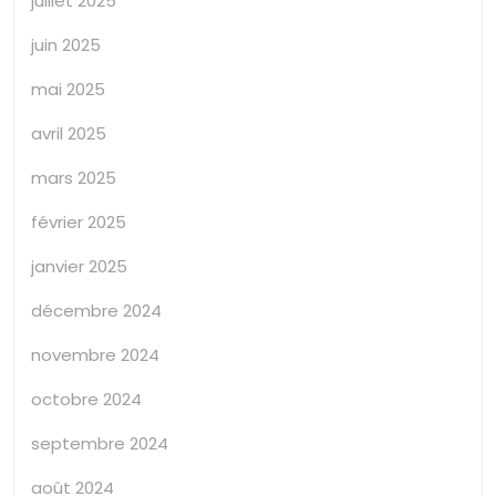
juillet 2025
juin 2025
mai 2025
avril 2025
mars 2025
février 2025
janvier 2025
décembre 2024
novembre 2024
octobre 2024
septembre 2024
août 2024