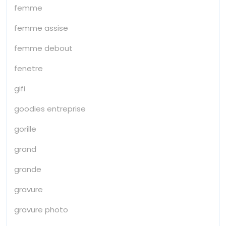
femme
femme assise
femme debout
fenetre
gifi
goodies entreprise
gorille
grand
grande
gravure
gravure photo