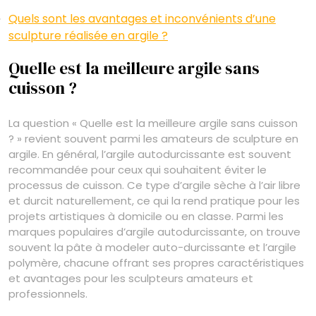
Quels sont les avantages et inconvénients d’une
sculpture réalisée en argile ?
Quelle est la meilleure argile sans
cuisson ?
La question « Quelle est la meilleure argile sans cuisson
? » revient souvent parmi les amateurs de sculpture en
argile. En général, l’argile autodurcissante est souvent
recommandée pour ceux qui souhaitent éviter le
processus de cuisson. Ce type d’argile sèche à l’air libre
et durcit naturellement, ce qui la rend pratique pour les
projets artistiques à domicile ou en classe. Parmi les
marques populaires d’argile autodurcissante, on trouve
souvent la pâte à modeler auto-durcissante et l’argile
polymère, chacune offrant ses propres caractéristiques
et avantages pour les sculpteurs amateurs et
professionnels.