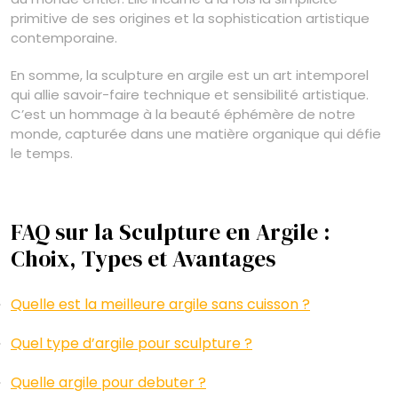
primitive de ses origines et la sophistication artistique
contemporaine.
En somme, la sculpture en argile est un art intemporel
qui allie savoir-faire technique et sensibilité artistique.
C’est un hommage à la beauté éphémère de notre
monde, capturée dans une matière organique qui défie
le temps.
FAQ sur la Sculpture en Argile :
Choix, Types et Avantages
Quelle est la meilleure argile sans cuisson ?
Quel type d’argile pour sculpture ?
Quelle argile pour debuter ?