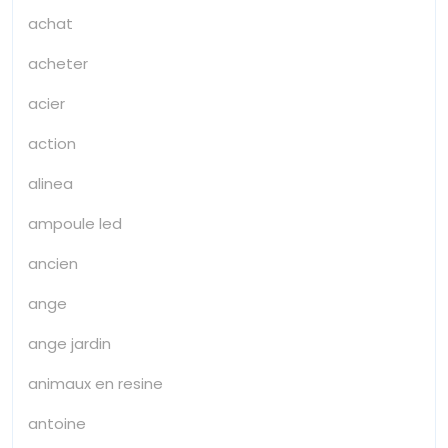
achat
acheter
acier
action
alinea
ampoule led
ancien
ange
ange jardin
animaux en resine
antoine