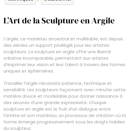
L’Art de la Sculpture en Argile
L’argile, ce matériau ancestral et malléable, est depuis
des siècles un support privilégié pour les artistes
sculpteurs. La sculpture en argile offre une liberté
créative incomparable, permettant aux artistes
d’exprimer leur vision et leur talent à travers des formes
uniques et éphémères.
Travailler l’argile nécessite patience, technique et
sensibilité. Les sculpteurs façonnent avec minutie cette
matière douce et modelable pour donner naissance à
des œuvres d’une grande expressivité. Chaque
sculpture en argile est le fruit d’un dialogue entre
l’artiste et son matériau, un processus de création où la
forme émerge progressivement sous les doigts habiles
du sculpteur.