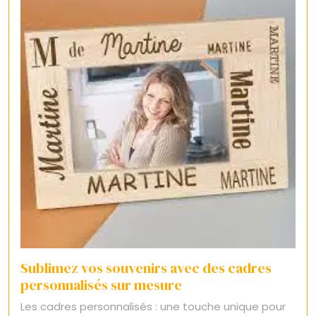
Sublimez vos souvenirs avec des cadres
personnalisés sur mesure
Les cadres personnalisés : une touche unique pour