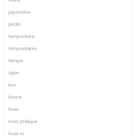
japonaise
jardin
lampadaire
lampadaires
lampe
lapin
lion
lionne
louis
louis philippe
louis xv