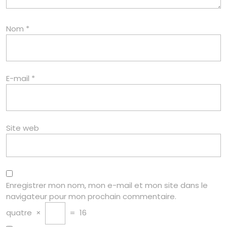
Nom
*
E-mail
*
Site web
Enregistrer mon nom, mon e-mail et mon site dans le
navigateur pour mon prochain commentaire.
quatre
×
=
16