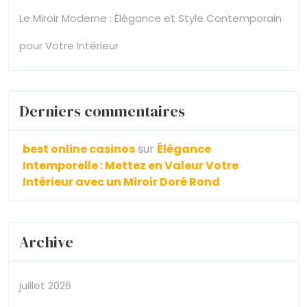
Le Miroir Moderne : Élégance et Style Contemporain
pour Votre Intérieur
Derniers commentaires
best online casinos
sur
Élégance
Intemporelle : Mettez en Valeur Votre
Intérieur avec un Miroir Doré Rond
Archive
juillet 2026