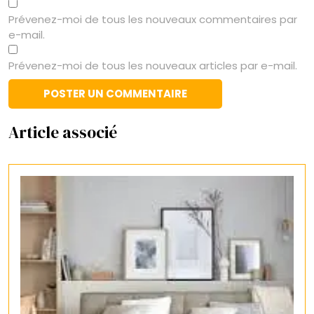
Prévenez-moi de tous les nouveaux commentaires par
e-mail.
Prévenez-moi de tous les nouveaux articles par e-mail.
Article associé