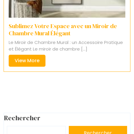
Sublimez Votre Espace avec un Miroir de
Chambre Mural Élégant
Le Miroir de Chambre Mural : un Accessoire Pratique
et Élégant Le miroir de chambre [...]
View
View More
More
Rechercher
Rechercher