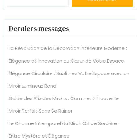
Derniers messages
La Révolution de la Décoration Intérieure Moderne :
Élégance et Innovation au Cœur de Votre Espace
Élégance Circulaire : Sublimez Votre Espace avec un
Miroir Lumineux Rond
Guide des Prix des Miroirs : Comment Trouver le
Miroir Parfait Sans Se Ruiner
Le Charme Intemporel du Miroir Œil de Sorcière :
Entre Mystère et Élégance