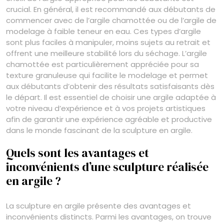
crucial. En général, il est recommandé aux débutants de
commencer avec de l’argile chamottée ou de l’argile de
modelage à faible teneur en eau. Ces types d’argile
sont plus faciles à manipuler, moins sujets au retrait et
offrent une meilleure stabilité lors du séchage. L’argile
chamottée est particulièrement appréciée pour sa
texture granuleuse qui facilite le modelage et permet
aux débutants d’obtenir des résultats satisfaisants dès
le départ. Il est essentiel de choisir une argile adaptée à
votre niveau d’expérience et à vos projets artistiques
afin de garantir une expérience agréable et productive
dans le monde fascinant de la sculpture en argile.
Quels sont les avantages et
inconvénients d’une sculpture réalisée
en argile ?
La sculpture en argile présente des avantages et
inconvénients distincts. Parmi les avantages, on trouve