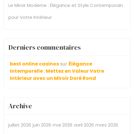
Le Miroir Moderne : Élégance et Style Contemporain
pour Votre Intérieur
Derniers commentaires
best online casinos
sur
Élégance
Intemporelle : Mettez en Valeur Votre
Intérieur avec un Miroir Doré Rond
Archive
juillet 2026
juin 2026
mai 2026
avril 2026
mars 2026