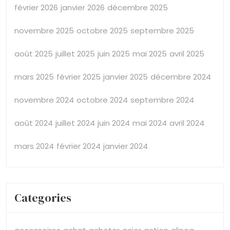
février 2026
janvier 2026
décembre 2025
novembre 2025
octobre 2025
septembre 2025
août 2025
juillet 2025
juin 2025
mai 2025
avril 2025
mars 2025
février 2025
janvier 2025
décembre 2024
novembre 2024
octobre 2024
septembre 2024
août 2024
juillet 2024
juin 2024
mai 2024
avril 2024
mars 2024
février 2024
janvier 2024
Categories