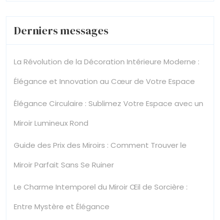
Derniers messages
La Révolution de la Décoration Intérieure Moderne :
Élégance et Innovation au Cœur de Votre Espace
Élégance Circulaire : Sublimez Votre Espace avec un
Miroir Lumineux Rond
Guide des Prix des Miroirs : Comment Trouver le
Miroir Parfait Sans Se Ruiner
Le Charme Intemporel du Miroir Œil de Sorcière :
Entre Mystère et Élégance