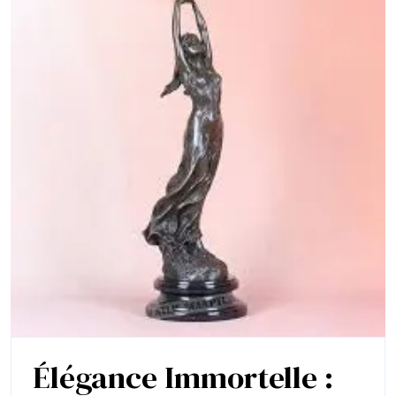
Élégance Immortelle :