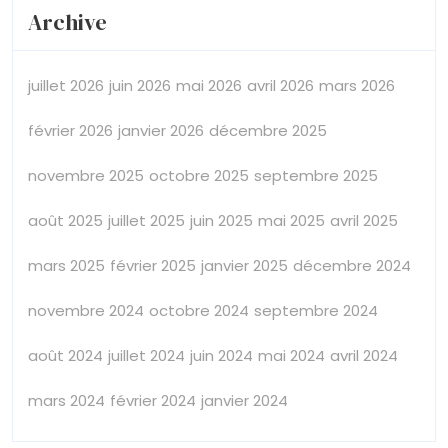
Archive
juillet 2026
juin 2026
mai 2026
avril 2026
mars 2026
février 2026
janvier 2026
décembre 2025
novembre 2025
octobre 2025
septembre 2025
août 2025
juillet 2025
juin 2025
mai 2025
avril 2025
mars 2025
février 2025
janvier 2025
décembre 2024
novembre 2024
octobre 2024
septembre 2024
août 2024
juillet 2024
juin 2024
mai 2024
avril 2024
mars 2024
février 2024
janvier 2024