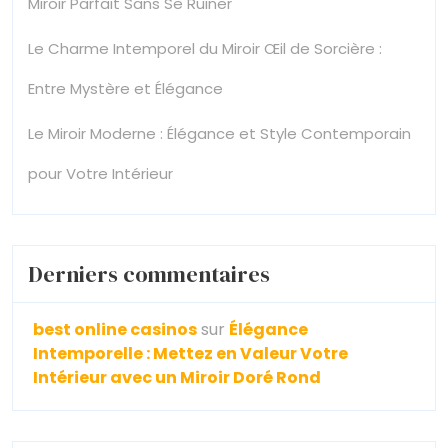
Miroir Parfait Sans Se Ruiner
Le Charme Intemporel du Miroir Œil de Sorcière :
Entre Mystère et Élégance
Le Miroir Moderne : Élégance et Style Contemporain
pour Votre Intérieur
Derniers commentaires
best online casinos
sur
Élégance
Intemporelle : Mettez en Valeur Votre
Intérieur avec un Miroir Doré Rond