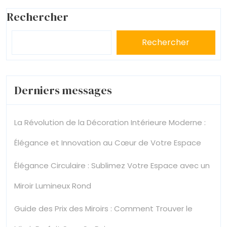
Rechercher
Rechercher
Derniers messages
La Révolution de la Décoration Intérieure Moderne :
Élégance et Innovation au Cœur de Votre Espace
Élégance Circulaire : Sublimez Votre Espace avec un
Miroir Lumineux Rond
Guide des Prix des Miroirs : Comment Trouver le