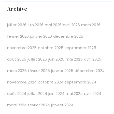
Archive
juillet 2026
juin 2026
mai 2026
avril 2026
mars 2026
février 2026
janvier 2026
décembre 2025
novembre 2025
octobre 2025
septembre 2025
août 2025
juillet 2025
juin 2025
mai 2025
avril 2025
mars 2025
février 2025
janvier 2025
décembre 2024
novembre 2024
octobre 2024
septembre 2024
août 2024
juillet 2024
juin 2024
mai 2024
avril 2024
mars 2024
février 2024
janvier 2024