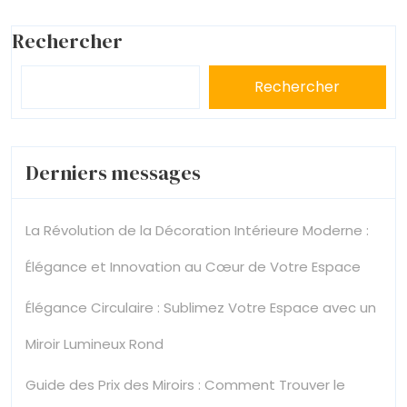
Rechercher
Rechercher
Derniers messages
La Révolution de la Décoration Intérieure Moderne :
Élégance et Innovation au Cœur de Votre Espace
Élégance Circulaire : Sublimez Votre Espace avec un
Miroir Lumineux Rond
Guide des Prix des Miroirs : Comment Trouver le