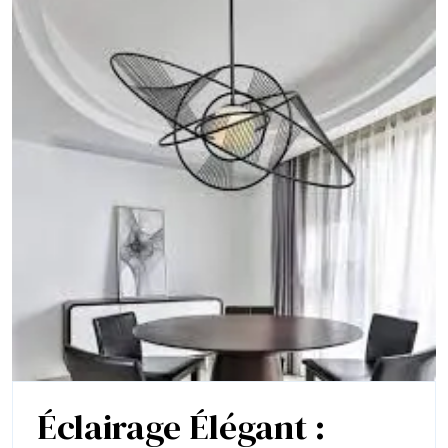
Éclairage Élégant :