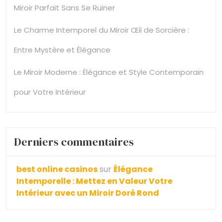
Miroir Parfait Sans Se Ruiner
Le Charme Intemporel du Miroir Œil de Sorcière :
Entre Mystère et Élégance
Le Miroir Moderne : Élégance et Style Contemporain
pour Votre Intérieur
Derniers commentaires
best online casinos
sur
Élégance
Intemporelle : Mettez en Valeur Votre
Intérieur avec un Miroir Doré Rond