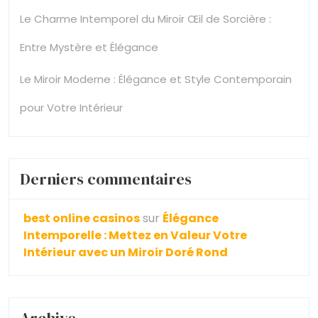
Le Charme Intemporel du Miroir Œil de Sorcière :
Entre Mystère et Élégance
Le Miroir Moderne : Élégance et Style Contemporain
pour Votre Intérieur
Derniers commentaires
best online casinos
sur
Élégance
Intemporelle : Mettez en Valeur Votre
Intérieur avec un Miroir Doré Rond