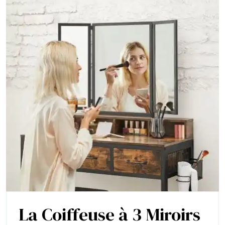
La Coiffeuse à 3 Miroirs