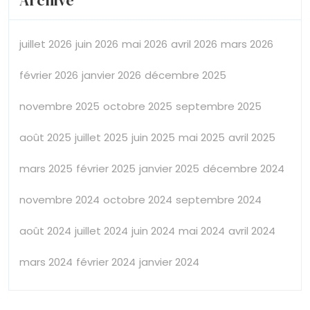
Archive
juillet 2026
juin 2026
mai 2026
avril 2026
mars 2026
février 2026
janvier 2026
décembre 2025
novembre 2025
octobre 2025
septembre 2025
août 2025
juillet 2025
juin 2025
mai 2025
avril 2025
mars 2025
février 2025
janvier 2025
décembre 2024
novembre 2024
octobre 2024
septembre 2024
août 2024
juillet 2024
juin 2024
mai 2024
avril 2024
mars 2024
février 2024
janvier 2024