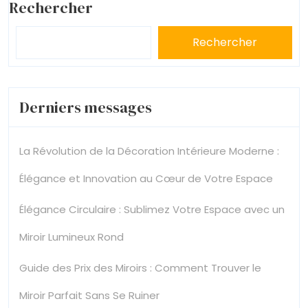
Rechercher
Rechercher
Derniers messages
La Révolution de la Décoration Intérieure Moderne :
Élégance et Innovation au Cœur de Votre Espace
Élégance Circulaire : Sublimez Votre Espace avec un
Miroir Lumineux Rond
Guide des Prix des Miroirs : Comment Trouver le
Miroir Parfait Sans Se Ruiner