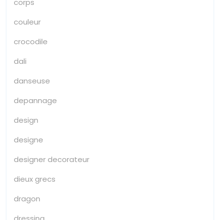
corps
couleur
crocodile
dali
danseuse
depannage
design
designe
designer decorateur
dieux grecs
dragon
dressing