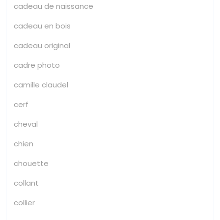
cadeau de naissance
cadeau en bois
cadeau original
cadre photo
camille claudel
cerf
cheval
chien
chouette
collant
collier