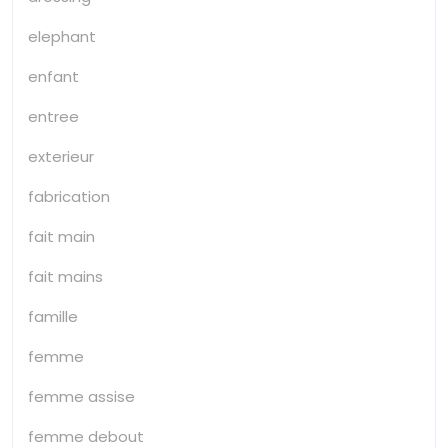
elephant
enfant
entree
exterieur
fabrication
fait main
fait mains
famille
femme
femme assise
femme debout