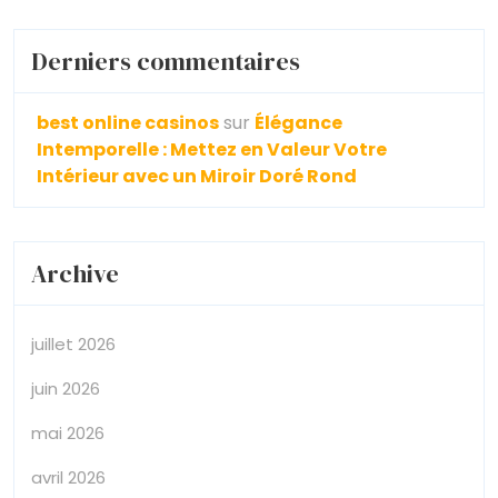
Derniers commentaires
best online casinos
sur
Élégance
Intemporelle : Mettez en Valeur Votre
Intérieur avec un Miroir Doré Rond
Archive
juillet 2026
juin 2026
mai 2026
avril 2026