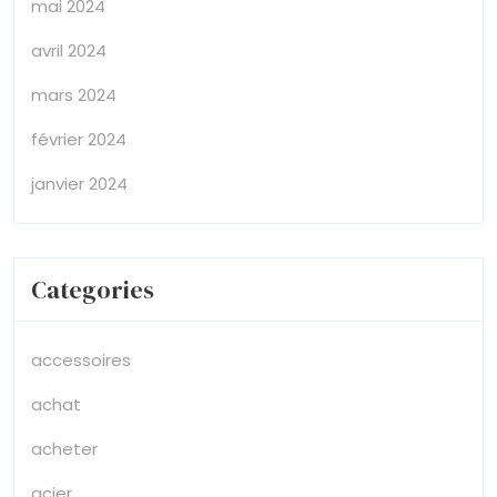
mai 2024
avril 2024
mars 2024
février 2024
janvier 2024
Categories
accessoires
achat
acheter
acier