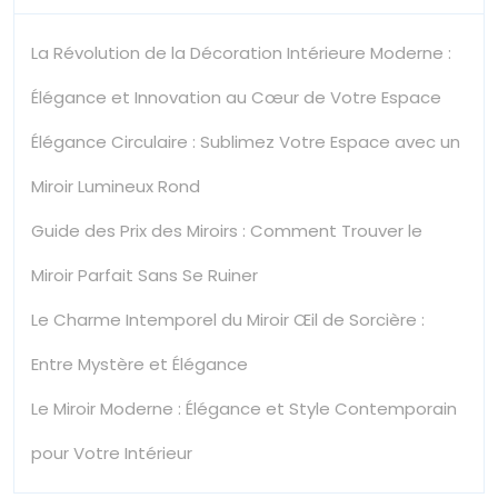
La Révolution de la Décoration Intérieure Moderne :
Élégance et Innovation au Cœur de Votre Espace
Élégance Circulaire : Sublimez Votre Espace avec un
Miroir Lumineux Rond
Guide des Prix des Miroirs : Comment Trouver le
Miroir Parfait Sans Se Ruiner
Le Charme Intemporel du Miroir Œil de Sorcière :
Entre Mystère et Élégance
Le Miroir Moderne : Élégance et Style Contemporain
pour Votre Intérieur