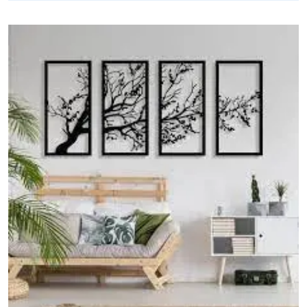
Intérieur