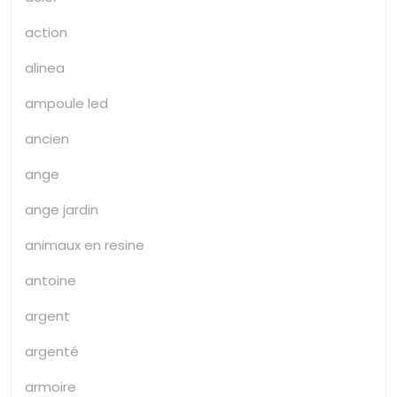
action
alinea
ampoule led
ancien
ange
ange jardin
animaux en resine
antoine
argent
argenté
armoire