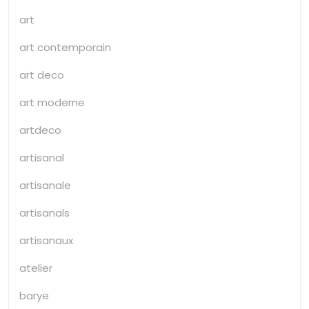
art
art contemporain
art deco
art moderne
artdeco
artisanal
artisanale
artisanals
artisanaux
atelier
barye