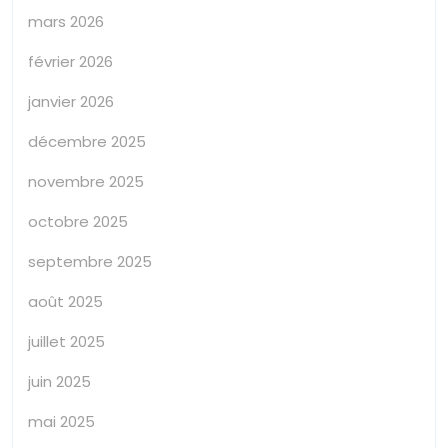
mars 2026
février 2026
janvier 2026
décembre 2025
novembre 2025
octobre 2025
septembre 2025
août 2025
juillet 2025
juin 2025
mai 2025