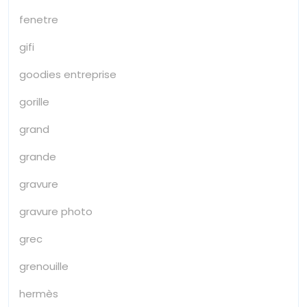
fenetre
gifi
goodies entreprise
gorille
grand
grande
gravure
gravure photo
grec
grenouille
hermès