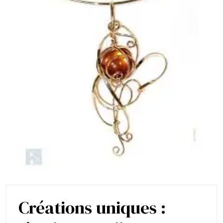
Créations uniques :