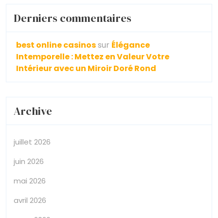
Derniers commentaires
best online casinos
sur
Élégance
Intemporelle : Mettez en Valeur Votre
Intérieur avec un Miroir Doré Rond
Archive
juillet 2026
juin 2026
mai 2026
avril 2026