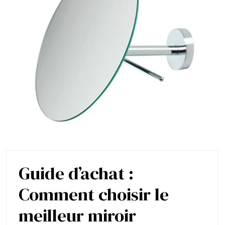
Guide d’achat :
Comment choisir le
meilleur miroir