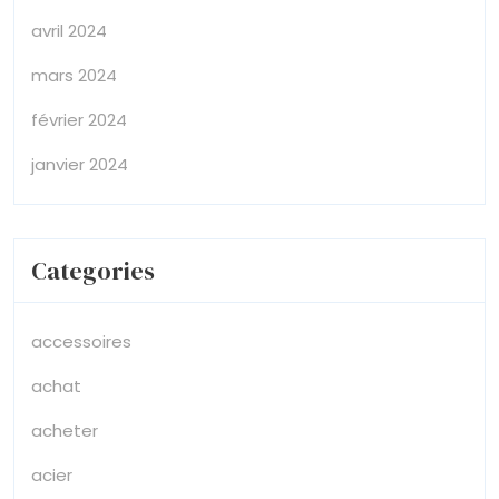
avril 2024
mars 2024
février 2024
janvier 2024
Categories
accessoires
achat
acheter
acier