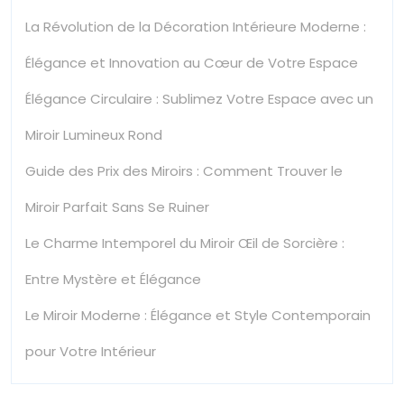
La Révolution de la Décoration Intérieure Moderne :
Élégance et Innovation au Cœur de Votre Espace
Élégance Circulaire : Sublimez Votre Espace avec un
Miroir Lumineux Rond
Guide des Prix des Miroirs : Comment Trouver le
Miroir Parfait Sans Se Ruiner
Le Charme Intemporel du Miroir Œil de Sorcière :
Entre Mystère et Élégance
Le Miroir Moderne : Élégance et Style Contemporain
pour Votre Intérieur