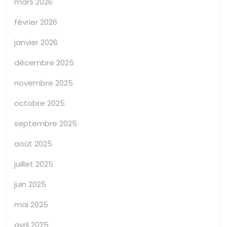
mars 2026
février 2026
janvier 2026
décembre 2025
novembre 2025
octobre 2025
septembre 2025
août 2025
juillet 2025
juin 2025
mai 2025
avril 2025