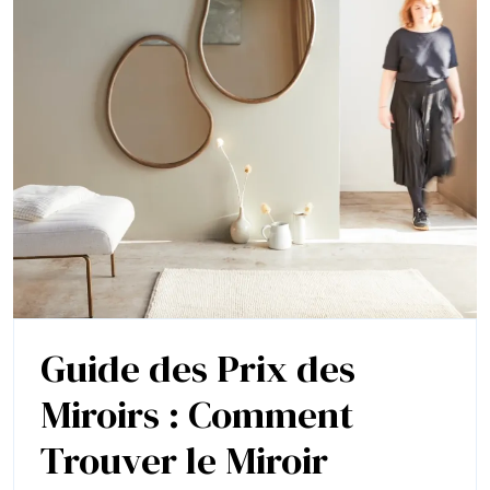
Guide des Prix des
Miroirs : Comment
Trouver le Miroir