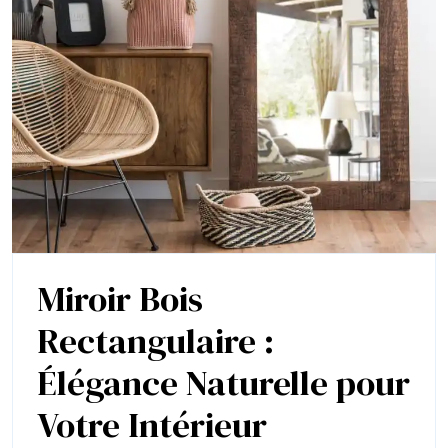
Miroir Bois
Rectangulaire :
Élégance Naturelle pour
Miroir
Votre Intérieur