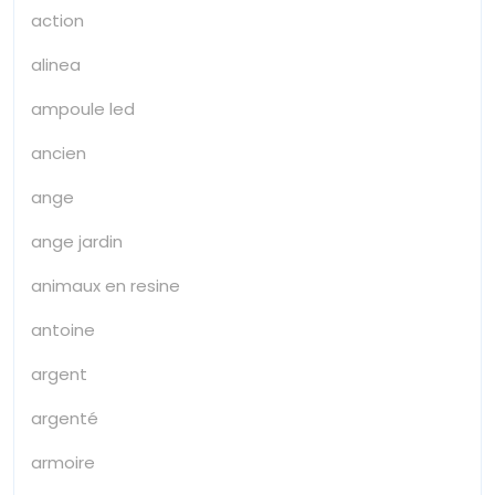
action
alinea
ampoule led
ancien
ange
ange jardin
animaux en resine
antoine
argent
argenté
armoire