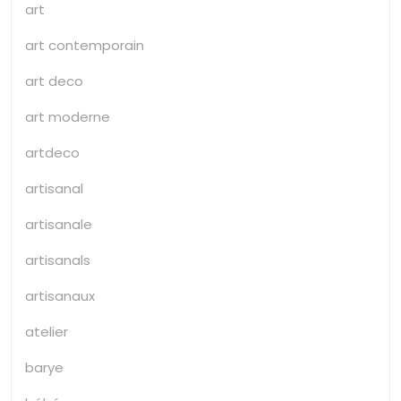
art
art contemporain
art deco
art moderne
artdeco
artisanal
artisanale
artisanals
artisanaux
atelier
barye