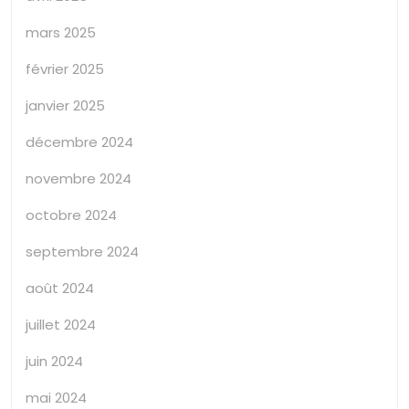
mars 2025
février 2025
janvier 2025
décembre 2024
novembre 2024
octobre 2024
septembre 2024
août 2024
juillet 2024
juin 2024
mai 2024