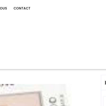
NOUS
CONTACT