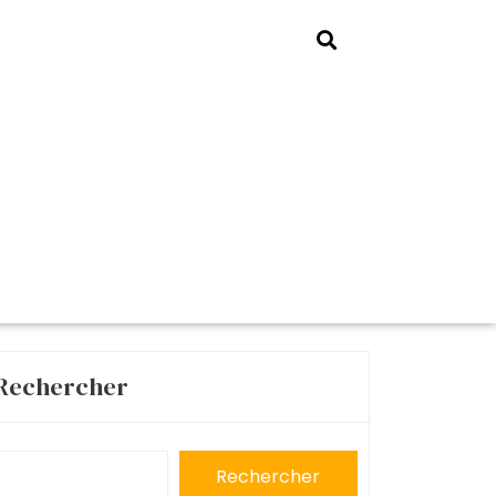
Rechercher
Rechercher