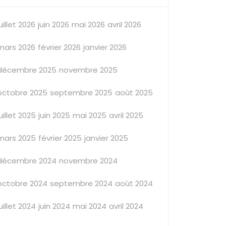
juillet 2026
juin 2026
mai 2026
avril 2026
mars 2026
février 2026
janvier 2026
décembre 2025
novembre 2025
octobre 2025
septembre 2025
août 2025
juillet 2025
juin 2025
mai 2025
avril 2025
mars 2025
février 2025
janvier 2025
décembre 2024
novembre 2024
octobre 2024
septembre 2024
août 2024
juillet 2024
juin 2024
mai 2024
avril 2024