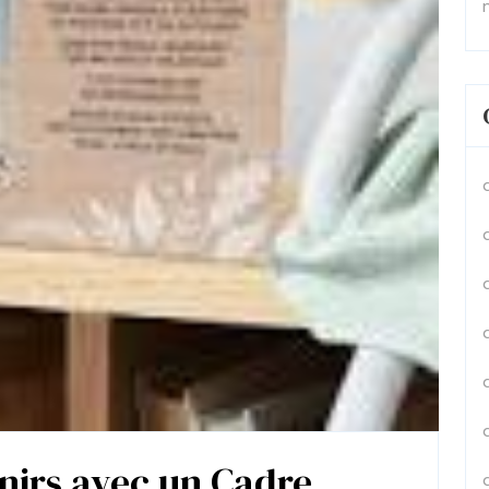
nirs avec un Cadre