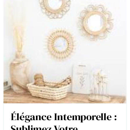
Élégance Intemporelle :
Sublimez Votre