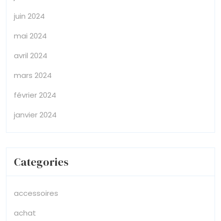
juin 2024
mai 2024
avril 2024
mars 2024
février 2024
janvier 2024
Categories
accessoires
achat