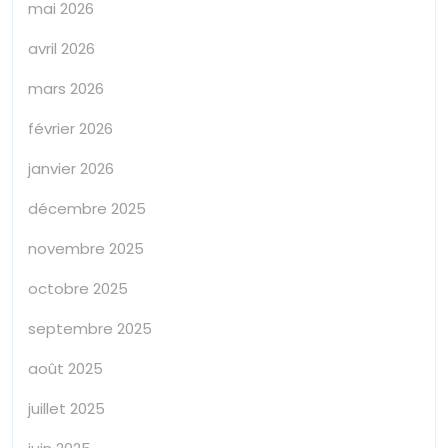
mai 2026
avril 2026
mars 2026
février 2026
janvier 2026
décembre 2025
novembre 2025
octobre 2025
septembre 2025
août 2025
juillet 2025