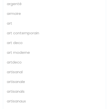
argenté
armoire
art
art contemporain
art deco
art moderne
artdeco
artisanal
artisanale
artisanals
artisanaux