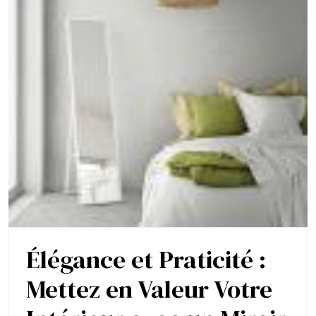
Réunies
Élégance et Praticité :
Mettez en Valeur Votre