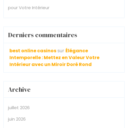
pour Votre Intérieur
Derniers commentaires
best online casinos
sur
Élégance
Intemporelle : Mettez en Valeur Votre
Intérieur avec un Miroir Doré Rond
Archive
juillet 2026
juin 2026