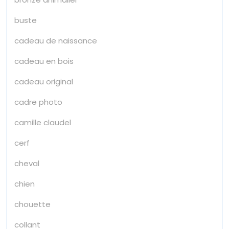
buste
cadeau de naissance
cadeau en bois
cadeau original
cadre photo
camille claudel
cerf
cheval
chien
chouette
collant