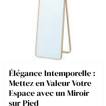
Élégance Intemporelle :
Mettez en Valeur Votre
Espace avec un Miroir
Élégance
sur Pied