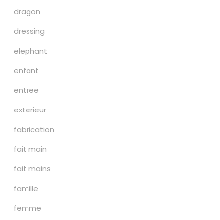
dragon
dressing
elephant
enfant
entree
exterieur
fabrication
fait main
fait mains
famille
femme