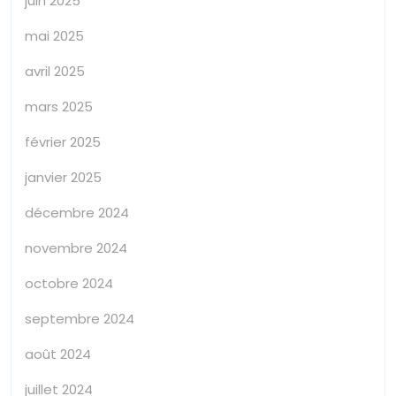
juin 2025
mai 2025
avril 2025
mars 2025
février 2025
janvier 2025
décembre 2024
novembre 2024
octobre 2024
septembre 2024
août 2024
juillet 2024