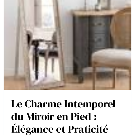
Le Charme Intemporel
du Miroir en Pied :
Élégance et Praticité