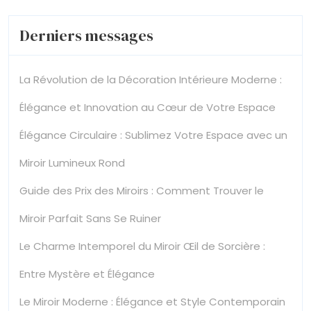
votre
espace
Derniers messages
La Révolution de la Décoration Intérieure Moderne :
Élégance et Innovation au Cœur de Votre Espace
Élégance Circulaire : Sublimez Votre Espace avec un
Miroir Lumineux Rond
Guide des Prix des Miroirs : Comment Trouver le
Miroir Parfait Sans Se Ruiner
Le Charme Intemporel du Miroir Œil de Sorcière :
Entre Mystère et Élégance
Le Miroir Moderne : Élégance et Style Contemporain