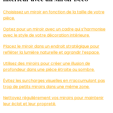
Choisissez un miroir en fonction de la taille de votre
pièce.
Optez pour un miroir avec un cadre qui s’harmonise
avec le style de votre décoration intérieure.
Placez le miroir dans un endroit stratégique pour
refléter la lumière naturelle et agrandir l’espace.
Utilisez des miroirs pour créer une illusion de
profondeur dans une pièce étroite ou sombre.
Évitez les surcharges visuelles en n’accumulant pas
trop de petits miroirs dans une même zone.
Nettoyez régulièrement vos miroirs pour maintenir
leur éclat et leur propreté.