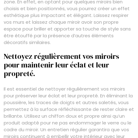
zone. En effet, en optant pour quelques miroirs bien
choisis et bien positionnés, vous pourrez créer un effet
esthétique plus impactant et élégant. Laissez respirer
vos murs et laissez chaque miroir avoir son propre
espace pour briller et apporter sa touche de style sans
être étouffé par la présence d’autres éléments
décoratifs similaires.
Nettoyez régulièrement vos miroirs
pour maintenir leur éclat et leur
propreté.
Il est essentiel de nettoyer régulièrement vos miroirs
pour préserver leur éclat et leur propreté. En éliminant la
poussière, les traces de doigts et autres saletés, vous
permettez à la surface réfléchissante de rester claire et
brillante. Utilisez un chiffon doux et propre ainsi qu’un
produit adapté pour ne pas endommager le verre ou le
cadre du miroir. Un entretien régulier garantira que vos
miroirs continuent à embellir votre intérieur avec leur