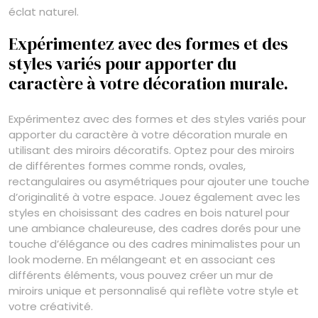
éclat naturel.
Expérimentez avec des formes et des
styles variés pour apporter du
caractère à votre décoration murale.
Expérimentez avec des formes et des styles variés pour
apporter du caractère à votre décoration murale en
utilisant des miroirs décoratifs. Optez pour des miroirs
de différentes formes comme ronds, ovales,
rectangulaires ou asymétriques pour ajouter une touche
d’originalité à votre espace. Jouez également avec les
styles en choisissant des cadres en bois naturel pour
une ambiance chaleureuse, des cadres dorés pour une
touche d’élégance ou des cadres minimalistes pour un
look moderne. En mélangeant et en associant ces
différents éléments, vous pouvez créer un mur de
miroirs unique et personnalisé qui reflète votre style et
votre créativité.