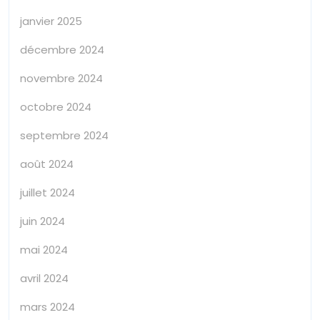
janvier 2025
décembre 2024
novembre 2024
octobre 2024
septembre 2024
août 2024
juillet 2024
juin 2024
mai 2024
avril 2024
mars 2024