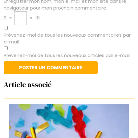
Enregistrer mon nom, mon e-mail et mon site dans le
navigateur pour mon prochain commentaire.
9
+
=
18
Prévenez-moi de tous les nouveaux commentaires par
e-mail.
Prévenez-moi de tous les nouveaux articles par e-mail.
Article associé