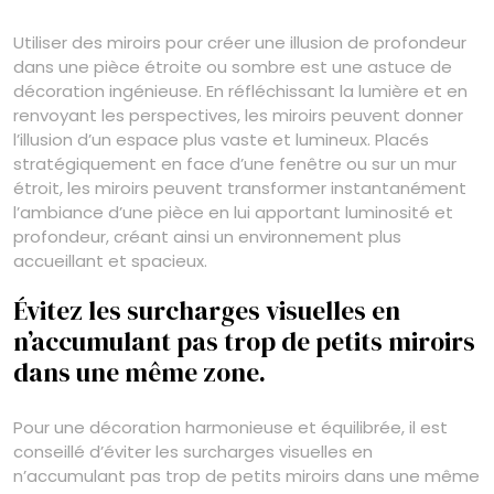
Utiliser des miroirs pour créer une illusion de profondeur
dans une pièce étroite ou sombre est une astuce de
décoration ingénieuse. En réfléchissant la lumière et en
renvoyant les perspectives, les miroirs peuvent donner
l’illusion d’un espace plus vaste et lumineux. Placés
stratégiquement en face d’une fenêtre ou sur un mur
étroit, les miroirs peuvent transformer instantanément
l’ambiance d’une pièce en lui apportant luminosité et
profondeur, créant ainsi un environnement plus
accueillant et spacieux.
Évitez les surcharges visuelles en
n’accumulant pas trop de petits miroirs
dans une même zone.
Pour une décoration harmonieuse et équilibrée, il est
conseillé d’éviter les surcharges visuelles en
n’accumulant pas trop de petits miroirs dans une même