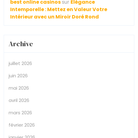
best online casinos
sur
Élégance
Intemporelle : Mettez en Valeur Votre
Intérieur avec un Miroir Doré Rond
Archive
juillet 2026
juin 2026
mai 2026
avril 2026
mars 2026
février 2026
janvier 2026