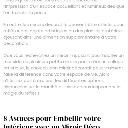
l’impression d’un espace accueillant et lumineux dès que
l’on franchit la porte.
En outre, les miroirs décoratifs peuvent être utilisés pour
refléter des objets artistiques ou des plantes d’intérieur,
ajoutant ainsi une dimension supplémentaire à votre
décoration.
Que vous recherchiez un miroir imposant pour habiller un
mur vide ou plusieurs petits miroirs pour créer un collage
artistique, le choix du bon miroir décoratif peut vraiment
faire la différence dans votre espace de vie. Alors
n’hésitez pas à explorer les différentes options
disponibles sur le marché et laissez-vous inspirer par la
magie du reflet !
8 Astuces pour Embellir votre
Intérieur avec un Miroir Déco