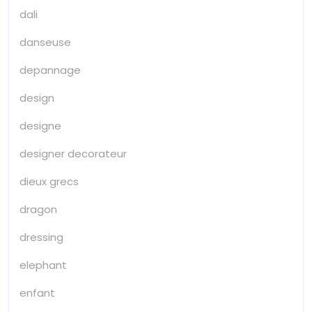
dali
danseuse
depannage
design
designe
designer decorateur
dieux grecs
dragon
dressing
elephant
enfant