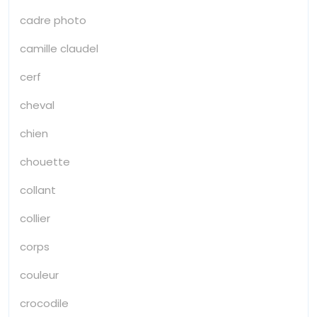
cadre photo
camille claudel
cerf
cheval
chien
chouette
collant
collier
corps
couleur
crocodile