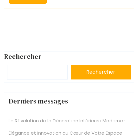
More
Rechercher
Rechercher
Derniers messages
La Révolution de la Décoration Intérieure Moderne :
Élégance et Innovation au Cœur de Votre Espace