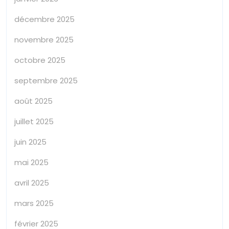
décembre 2025
novembre 2025
octobre 2025
septembre 2025
août 2025
juillet 2025
juin 2025
mai 2025
avril 2025
mars 2025
février 2025