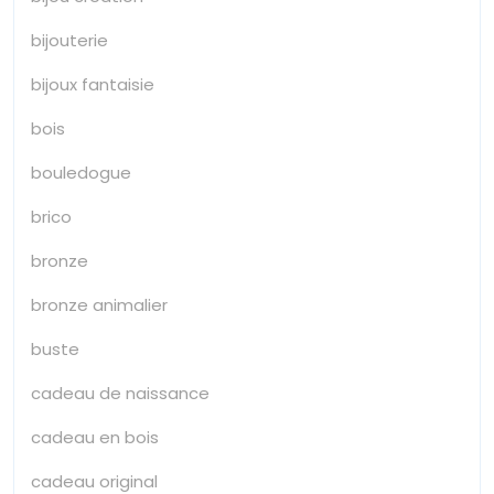
bijouterie
bijoux fantaisie
bois
bouledogue
brico
bronze
bronze animalier
buste
cadeau de naissance
cadeau en bois
cadeau original