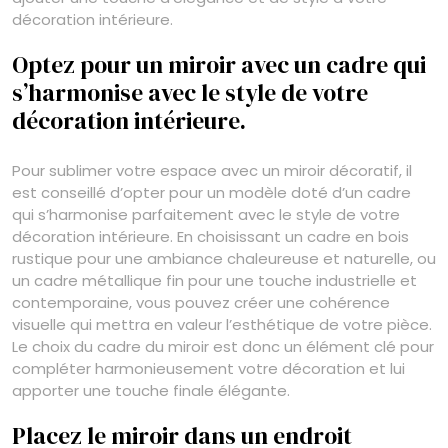
décoration intérieure.
Optez pour un miroir avec un cadre qui
s’harmonise avec le style de votre
décoration intérieure.
Pour sublimer votre espace avec un miroir décoratif, il
est conseillé d’opter pour un modèle doté d’un cadre
qui s’harmonise parfaitement avec le style de votre
décoration intérieure. En choisissant un cadre en bois
rustique pour une ambiance chaleureuse et naturelle, ou
un cadre métallique fin pour une touche industrielle et
contemporaine, vous pouvez créer une cohérence
visuelle qui mettra en valeur l’esthétique de votre pièce.
Le choix du cadre du miroir est donc un élément clé pour
compléter harmonieusement votre décoration et lui
apporter une touche finale élégante.
Placez le miroir dans un endroit