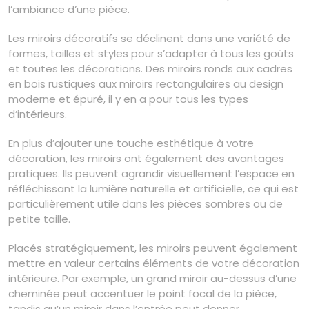
l’ambiance d’une pièce.
Les miroirs décoratifs se déclinent dans une variété de
formes, tailles et styles pour s’adapter à tous les goûts
et toutes les décorations. Des miroirs ronds aux cadres
en bois rustiques aux miroirs rectangulaires au design
moderne et épuré, il y en a pour tous les types
d’intérieurs.
En plus d’ajouter une touche esthétique à votre
décoration, les miroirs ont également des avantages
pratiques. Ils peuvent agrandir visuellement l’espace en
réfléchissant la lumière naturelle et artificielle, ce qui est
particulièrement utile dans les pièces sombres ou de
petite taille.
Placés stratégiquement, les miroirs peuvent également
mettre en valeur certains éléments de votre décoration
intérieure. Par exemple, un grand miroir au-dessus d’une
cheminée peut accentuer le point focal de la pièce,
tandis qu’un miroir dans l’entrée peut donner