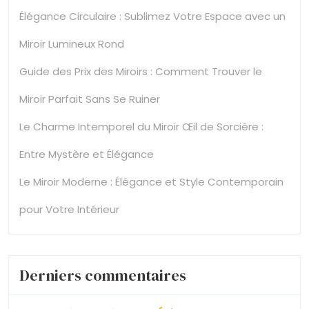
Élégance Circulaire : Sublimez Votre Espace avec un
Miroir Lumineux Rond
Guide des Prix des Miroirs : Comment Trouver le
Miroir Parfait Sans Se Ruiner
Le Charme Intemporel du Miroir Œil de Sorcière :
Entre Mystère et Élégance
Le Miroir Moderne : Élégance et Style Contemporain
pour Votre Intérieur
Derniers commentaires