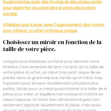
Expérimentez avec des formes et des styles variés
pour apporter du caractère à votre décoration
murale.
N’hésitez pas à jouer avec l’agencement des miroirs
pour obtenir un effet artistique unique.
Choisissez un miroir en fonction de la
taille de votre pièce.
Lorsque vous choisissez un miroir pour décorer votre
intérieur, il est essentiel de tenir compte de la taille de
votre pièce. En effet, un miroir trop petit risque de se
perdre dans un grand espace, tandis qu’un miroir trop
imposant peut écraser visuellement une pièce plus
petite. Optez pour un miroir proportionné à la taille de la
pièce pour créer un équilibre harmonieux et mettre en
valeur l’espace. Un miroir bien dimensionné peut non
seulement agrandir visuellement la pièce, mais aussi
ajouter une touche d’élégance et de style à votre