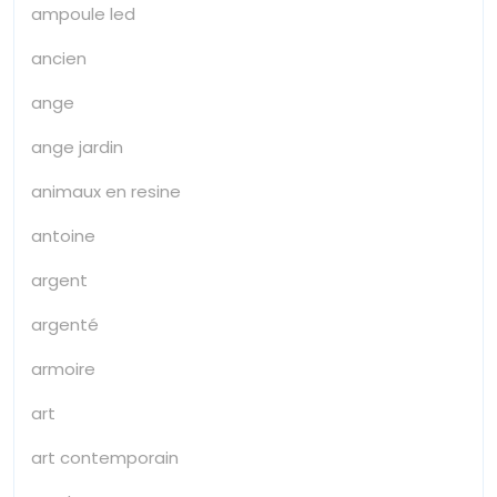
ampoule led
ancien
ange
ange jardin
animaux en resine
antoine
argent
argenté
armoire
art
art contemporain