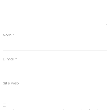
Nom
*
E-mail
*
Site web