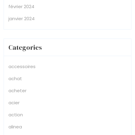
février 2024
janvier 2024
Categories
accessoires
achat
acheter
acier
action
alinea