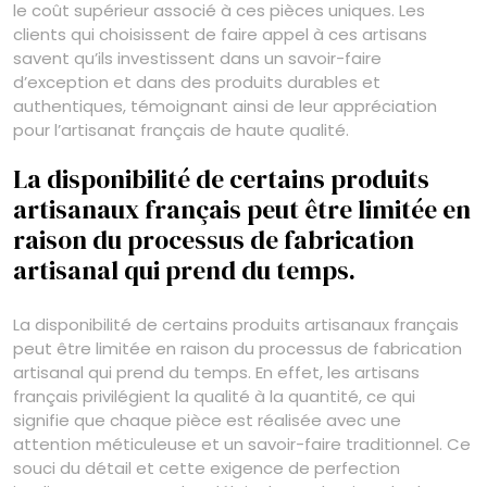
le coût supérieur associé à ces pièces uniques. Les
clients qui choisissent de faire appel à ces artisans
savent qu’ils investissent dans un savoir-faire
d’exception et dans des produits durables et
authentiques, témoignant ainsi de leur appréciation
pour l’artisanat français de haute qualité.
La disponibilité de certains produits
artisanaux français peut être limitée en
raison du processus de fabrication
artisanal qui prend du temps.
La disponibilité de certains produits artisanaux français
peut être limitée en raison du processus de fabrication
artisanal qui prend du temps. En effet, les artisans
français privilégient la qualité à la quantité, ce qui
signifie que chaque pièce est réalisée avec une
attention méticuleuse et un savoir-faire traditionnel. Ce
souci du détail et cette exigence de perfection