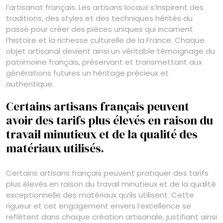
l’artisanat français. Les artisans locaux s’inspirent des
traditions, des styles et des techniques hérités du
passé pour créer des pièces uniques qui incarnent
l’histoire et la richesse culturelle de la France. Chaque
objet artisanal devient ainsi un véritable témoignage du
patrimoine français, préservant et transmettant aux
générations futures un héritage précieux et
authentique.
Certains artisans français peuvent
avoir des tarifs plus élevés en raison du
travail minutieux et de la qualité des
matériaux utilisés.
Certains artisans français peuvent pratiquer des tarifs
plus élevés en raison du travail minutieux et de la qualité
exceptionnelle des matériaux qu’ils utilisent. Cette
rigueur et cet engagement envers l’excellence se
reflètent dans chaque création artisanale, justifiant ainsi