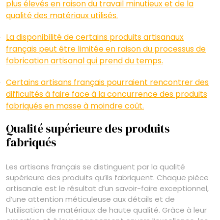
plus élevés en raison du travail minutieux et de la
qualité des matériaux utilisés.
La disponibilité de certains produits artisanaux
français peut être limitée en raison du processus de
fabrication artisanal qui prend du temps.
Certains artisans français pourraient rencontrer des
difficultés à faire face à la concurrence des produits
fabriqués en masse à moindre coût.
Qualité supérieure des produits
fabriqués
Les artisans français se distinguent par la qualité
supérieure des produits qu’ils fabriquent. Chaque pièce
artisanale est le résultat d’un savoir-faire exceptionnel,
d’une attention méticuleuse aux détails et de
l’utilisation de matériaux de haute qualité. Grâce à leur