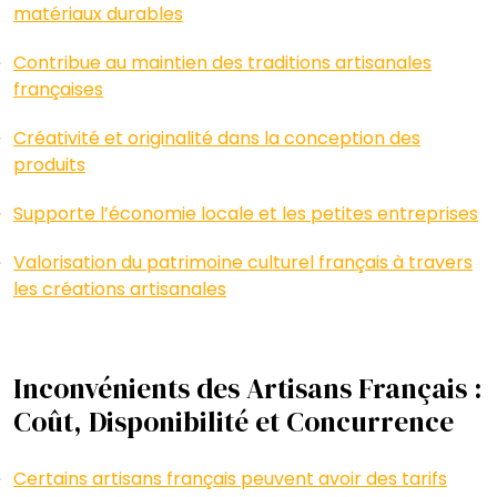
matériaux durables
Contribue au maintien des traditions artisanales
françaises
Créativité et originalité dans la conception des
produits
Supporte l’économie locale et les petites entreprises
Valorisation du patrimoine culturel français à travers
les créations artisanales
Inconvénients des Artisans Français :
Coût, Disponibilité et Concurrence
Certains artisans français peuvent avoir des tarifs