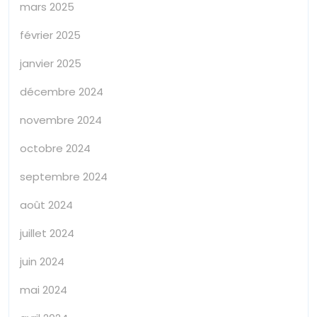
mars 2025
février 2025
janvier 2025
décembre 2024
novembre 2024
octobre 2024
septembre 2024
août 2024
juillet 2024
juin 2024
mai 2024