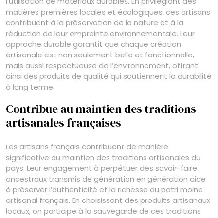
l’utilisation de matériaux durables. En privilégiant des
matières premières locales et écologiques, ces artisans
contribuent à la préservation de la nature et à la
réduction de leur empreinte environnementale. Leur
approche durable garantit que chaque création
artisanale est non seulement belle et fonctionnelle,
mais aussi respectueuse de l’environnement, offrant
ainsi des produits de qualité qui soutiennent la durabilité
à long terme.
Contribue au maintien des traditions
artisanales françaises
Les artisans français contribuent de manière
significative au maintien des traditions artisanales du
pays. Leur engagement à perpétuer des savoir-faire
ancestraux transmis de génération en génération aide
à préserver l’authenticité et la richesse du patri moine
artisanal français. En choisissant des produits artisanaux
locaux, on participe à la sauvegarde de ces traditions