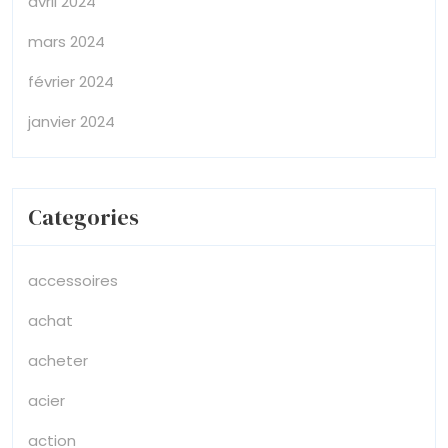
avril 2024
mars 2024
février 2024
janvier 2024
Categories
accessoires
achat
acheter
acier
action