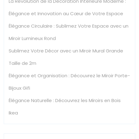
La Révolution de la Décoration Intérieure Moderne :
Élégance et Innovation au Cœur de Votre Espace
Élégance Circulaire : Sublimez Votre Espace avec un
Miroir Lumineux Rond
Sublimez Votre Décor avec un Miroir Mural Grande
Taille de 2m
Élégance et Organisation : Découvrez le Miroir Porte-
Bijoux Gifi
Élégance Naturelle : Découvrez les Miroirs en Bois
Ikea