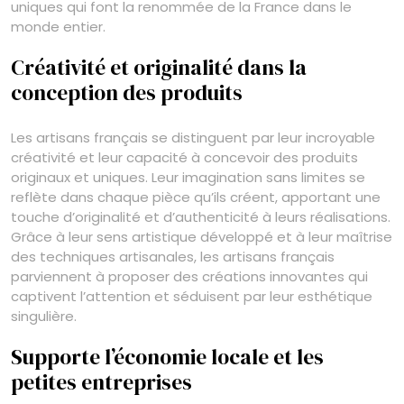
uniques qui font la renommée de la France dans le
monde entier.
Créativité et originalité dans la
conception des produits
Les artisans français se distinguent par leur incroyable
créativité et leur capacité à concevoir des produits
originaux et uniques. Leur imagination sans limites se
reflète dans chaque pièce qu’ils créent, apportant une
touche d’originalité et d’authenticité à leurs réalisations.
Grâce à leur sens artistique développé et à leur maîtrise
des techniques artisanales, les artisans français
parviennent à proposer des créations innovantes qui
captivent l’attention et séduisent par leur esthétique
singulière.
Supporte l’économie locale et les
petites entreprises