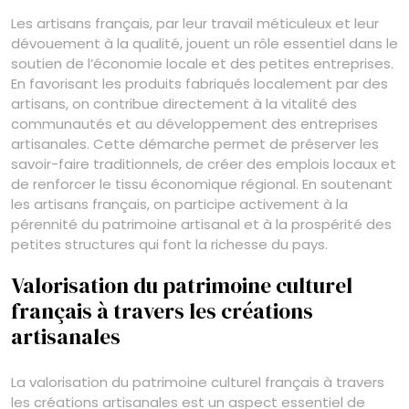
Les artisans français, par leur travail méticuleux et leur
dévouement à la qualité, jouent un rôle essentiel dans le
soutien de l’économie locale et des petites entreprises.
En favorisant les produits fabriqués localement par des
artisans, on contribue directement à la vitalité des
communautés et au développement des entreprises
artisanales. Cette démarche permet de préserver les
savoir-faire traditionnels, de créer des emplois locaux et
de renforcer le tissu économique régional. En soutenant
les artisans français, on participe activement à la
pérennité du patrimoine artisanal et à la prospérité des
petites structures qui font la richesse du pays.
Valorisation du patrimoine culturel
français à travers les créations
artisanales
La valorisation du patrimoine culturel français à travers
les créations artisanales est un aspect essentiel de