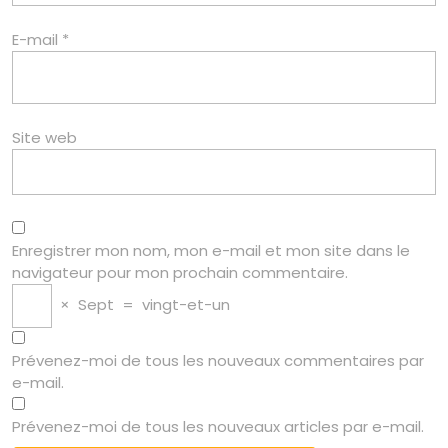
E-mail
*
Site web
Enregistrer mon nom, mon e-mail et mon site dans le
navigateur pour mon prochain commentaire.
×
Sept
=
vingt-et-un
Prévenez-moi de tous les nouveaux commentaires par
e-mail.
Prévenez-moi de tous les nouveaux articles par e-mail.