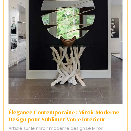
Élégance Contemporaine : Miroir Moderne
Design pour Sublimer Votre Intérieur
Article sur le miroir moderne design Le Miroir