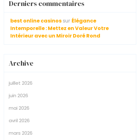
Derniers commentaires
best online casinos
sur
Élégance
Intemporelle : Mettez en Valeur Votre
Intérieur avec un Miroir Doré Rond
Archive
juillet 2026
juin 2026
mai 2026
avril 2026
mars 2026