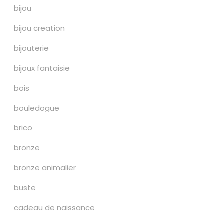
bijou
bijou creation
bijouterie
bijoux fantaisie
bois
bouledogue
brico
bronze
bronze animalier
buste
cadeau de naissance