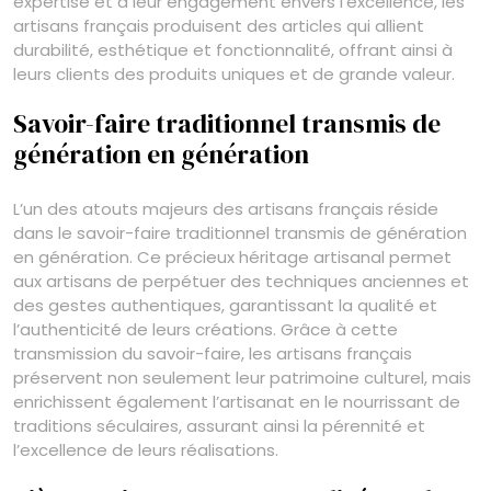
expertise et à leur engagement envers l’excellence, les
artisans français produisent des articles qui allient
durabilité, esthétique et fonctionnalité, offrant ainsi à
leurs clients des produits uniques et de grande valeur.
Savoir-faire traditionnel transmis de
génération en génération
L’un des atouts majeurs des artisans français réside
dans le savoir-faire traditionnel transmis de génération
en génération. Ce précieux héritage artisanal permet
aux artisans de perpétuer des techniques anciennes et
des gestes authentiques, garantissant la qualité et
l’authenticité de leurs créations. Grâce à cette
transmission du savoir-faire, les artisans français
préservent non seulement leur patrimoine culturel, mais
enrichissent également l’artisanat en le nourrissant de
traditions séculaires, assurant ainsi la pérennité et
l’excellence de leurs réalisations.