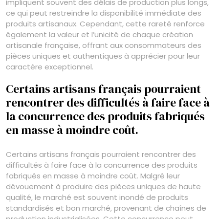
impliquent souvent des délais de production plus longs,
ce qui peut restreindre la disponibilité immédiate des
produits artisanaux. Cependant, cette rareté renforce
également la valeur et l’unicité de chaque création
artisanale française, offrant aux consommateurs des
pièces uniques et authentiques à apprécier pour leur
caractère exceptionnel.
Certains artisans français pourraient
rencontrer des difficultés à faire face à
la concurrence des produits fabriqués
en masse à moindre coût.
Certains artisans français pourraient rencontrer des
difficultés à faire face à la concurrence des produits
fabriqués en masse à moindre coût. Malgré leur
dévouement à produire des pièces uniques de haute
qualité, le marché est souvent inondé de produits
standardisés et bon marché, provenant de chaînes de
production industrialisées. Cette concurrence peut