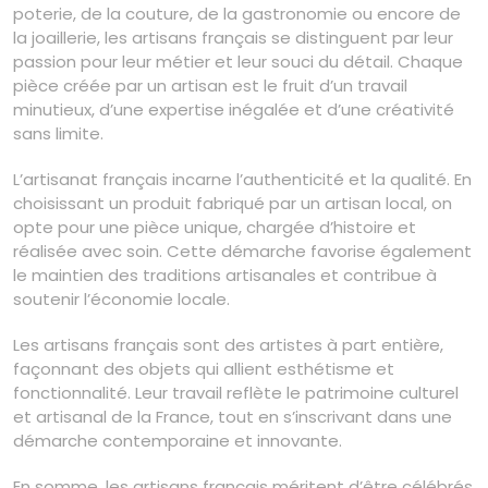
poterie, de la couture, de la gastronomie ou encore de
la joaillerie, les artisans français se distinguent par leur
passion pour leur métier et leur souci du détail. Chaque
pièce créée par un artisan est le fruit d’un travail
minutieux, d’une expertise inégalée et d’une créativité
sans limite.
L’artisanat français incarne l’authenticité et la qualité. En
choisissant un produit fabriqué par un artisan local, on
opte pour une pièce unique, chargée d’histoire et
réalisée avec soin. Cette démarche favorise également
le maintien des traditions artisanales et contribue à
soutenir l’économie locale.
Les artisans français sont des artistes à part entière,
façonnant des objets qui allient esthétisme et
fonctionnalité. Leur travail reflète le patrimoine culturel
et artisanal de la France, tout en s’inscrivant dans une
démarche contemporaine et innovante.
En somme, les artisans français méritent d’être célébrés