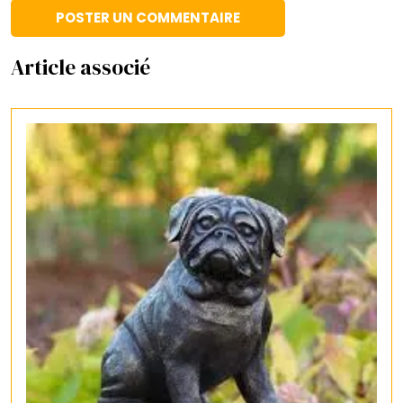
Article associé