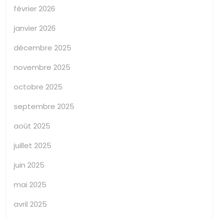
février 2026
janvier 2026
décembre 2025
novembre 2025
octobre 2025
septembre 2025
août 2025
juillet 2025
juin 2025
mai 2025
avril 2025