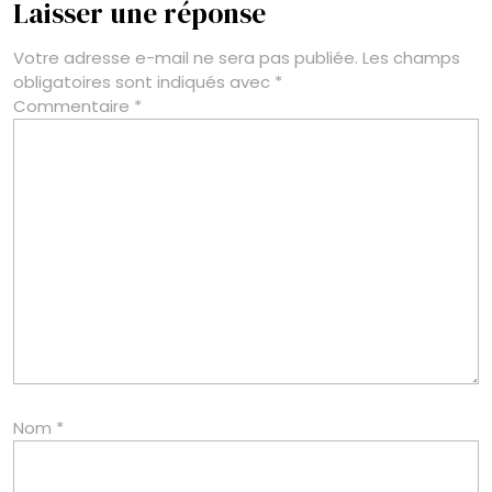
Laisser une réponse
Votre adresse e-mail ne sera pas publiée.
Les champs
obligatoires sont indiqués avec
*
Commentaire
*
Nom
*