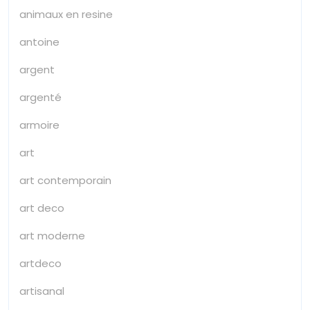
animaux en resine
antoine
argent
argenté
armoire
art
art contemporain
art deco
art moderne
artdeco
artisanal