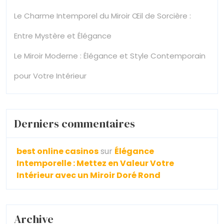
Le Charme Intemporel du Miroir Œil de Sorcière :
Entre Mystère et Élégance
Le Miroir Moderne : Élégance et Style Contemporain
pour Votre Intérieur
Derniers commentaires
best online casinos
sur
Élégance
Intemporelle : Mettez en Valeur Votre
Intérieur avec un Miroir Doré Rond
Archive