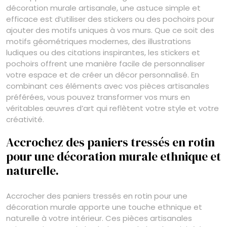
décoration murale artisanale, une astuce simple et
efficace est d’utiliser des stickers ou des pochoirs pour
ajouter des motifs uniques à vos murs. Que ce soit des
motifs géométriques modernes, des illustrations
ludiques ou des citations inspirantes, les stickers et
pochoirs offrent une manière facile de personnaliser
votre espace et de créer un décor personnalisé. En
combinant ces éléments avec vos pièces artisanales
préférées, vous pouvez transformer vos murs en
véritables œuvres d’art qui reflètent votre style et votre
créativité.
Accrochez des paniers tressés en rotin
pour une décoration murale ethnique et
naturelle.
Accrocher des paniers tressés en rotin pour une
décoration murale apporte une touche ethnique et
naturelle à votre intérieur. Ces pièces artisanales