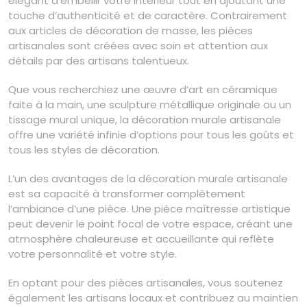
élégant d’embellir votre intérieur tout en ajoutant une
touche d’authenticité et de caractère. Contrairement
aux articles de décoration de masse, les pièces
artisanales sont créées avec soin et attention aux
détails par des artisans talentueux.
Que vous recherchiez une œuvre d’art en céramique
faite à la main, une sculpture métallique originale ou un
tissage mural unique, la décoration murale artisanale
offre une variété infinie d’options pour tous les goûts et
tous les styles de décoration.
L’un des avantages de la décoration murale artisanale
est sa capacité à transformer complètement
l’ambiance d’une pièce. Une pièce maîtresse artistique
peut devenir le point focal de votre espace, créant une
atmosphère chaleureuse et accueillante qui reflète
votre personnalité et votre style.
En optant pour des pièces artisanales, vous soutenez
également les artisans locaux et contribuez au maintien