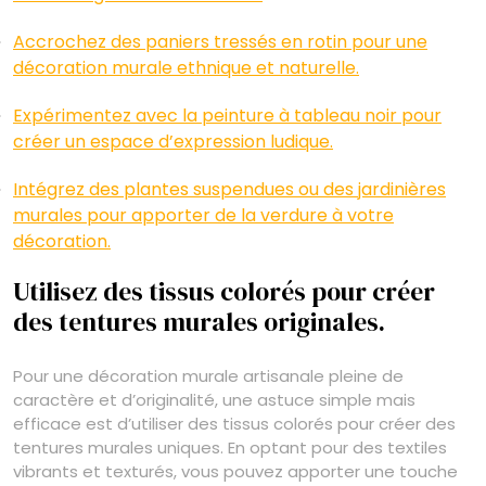
Accrochez des paniers tressés en rotin pour une
décoration murale ethnique et naturelle.
Expérimentez avec la peinture à tableau noir pour
créer un espace d’expression ludique.
Intégrez des plantes suspendues ou des jardinières
murales pour apporter de la verdure à votre
décoration.
Utilisez des tissus colorés pour créer
des tentures murales originales.
Pour une décoration murale artisanale pleine de
caractère et d’originalité, une astuce simple mais
efficace est d’utiliser des tissus colorés pour créer des
tentures murales uniques. En optant pour des textiles
vibrants et texturés, vous pouvez apporter une touche