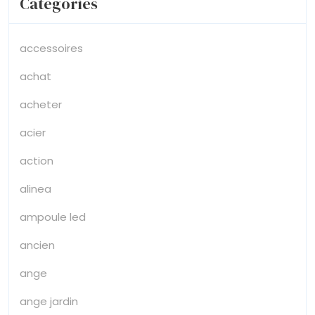
Categories
accessoires
achat
acheter
acier
action
alinea
ampoule led
ancien
ange
ange jardin