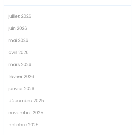
juillet 2026
juin 2026
mai 2026
avril 2026
mars 2026
février 2026
janvier 2026
décembre 2025
novembre 2025
octobre 2025