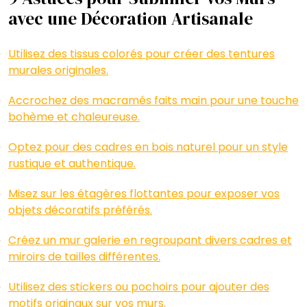
avec une Décoration Artisanale
Utilisez des tissus colorés pour créer des tentures
murales originales.
Accrochez des macramés faits main pour une touche
bohème et chaleureuse.
Optez pour des cadres en bois naturel pour un style
rustique et authentique.
Misez sur les étagères flottantes pour exposer vos
objets décoratifs préférés.
Créez un mur galerie en regroupant divers cadres et
miroirs de tailles différentes.
Utilisez des stickers ou pochoirs pour ajouter des
motifs originaux sur vos murs.