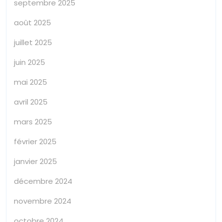
septembre 2025
août 2025
juillet 2025
juin 2025
mai 2025
avril 2025
mars 2025
février 2025
janvier 2025
décembre 2024
novembre 2024
octobre 2024