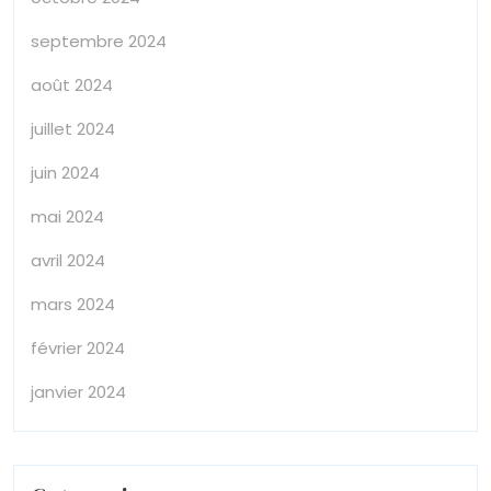
septembre 2024
août 2024
juillet 2024
juin 2024
mai 2024
avril 2024
mars 2024
février 2024
janvier 2024