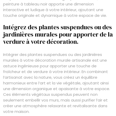
peinture à tableau noir apporte une dimension
interactive et ludique à votre intérieur, ajoutant une
touche originale et dynamique à votre espace de vie.
Intégrez des plantes suspendues ou des
jardinières murales pour apporter de la
verdure à votre décoration.
Intégrer des plantes suspendues ou des jardinières
murales à votre décoration murale artisanale est une
astuce ingénieuse pour apporter une touche de
fraîcheur et de verdure à votre intérieur. En combinant
l’artisanat avec la nature, vous créez un équilibre
harmonieux entre l’art et la vie végétale, ajoutant ainsi
une dimension organique et apaisante à votre espace.
Ces éléments végétaux suspendus peuvent non
seulement embellir vos murs, mais aussi purifier l’air et
créer une atmosphère relaxante et revitalisante dans
votre maison.