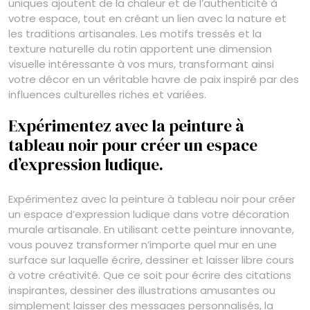
uniques ajoutent de la chaleur et de l’authenticité à
votre espace, tout en créant un lien avec la nature et
les traditions artisanales. Les motifs tressés et la
texture naturelle du rotin apportent une dimension
visuelle intéressante à vos murs, transformant ainsi
votre décor en un véritable havre de paix inspiré par des
influences culturelles riches et variées.
Expérimentez avec la peinture à
tableau noir pour créer un espace
d’expression ludique.
Expérimentez avec la peinture à tableau noir pour créer
un espace d’expression ludique dans votre décoration
murale artisanale. En utilisant cette peinture innovante,
vous pouvez transformer n’importe quel mur en une
surface sur laquelle écrire, dessiner et laisser libre cours
à votre créativité. Que ce soit pour écrire des citations
inspirantes, dessiner des illustrations amusantes ou
simplement laisser des messages personnalisés, la