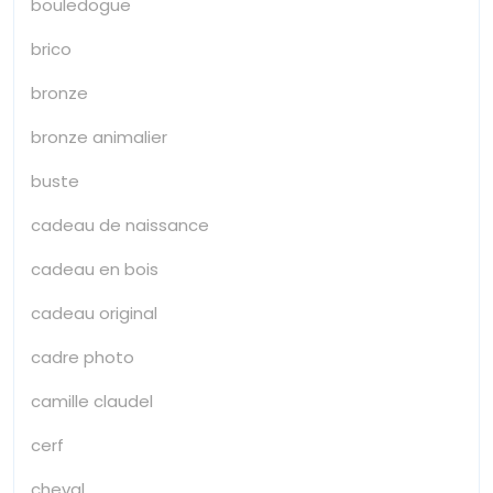
bouledogue
brico
bronze
bronze animalier
buste
cadeau de naissance
cadeau en bois
cadeau original
cadre photo
camille claudel
cerf
cheval