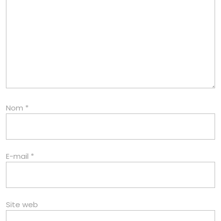
Nom
*
E-mail
*
Site web