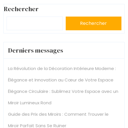
Rechercher
Rechercher
Derniers messages
La Révolution de la Décoration Intérieure Moderne :
Élégance et Innovation au Cœur de Votre Espace
Élégance Circulaire : Sublimez Votre Espace avec un
Miroir Lumineux Rond
Guide des Prix des Miroirs : Comment Trouver le
Miroir Parfait Sans Se Ruiner