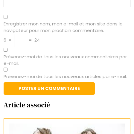
Enregistrer mon nom, mon e-mail et mon site dans le
navigateur pour mon prochain commentaire.
6
×
=
24
Prévenez-moi de tous les nouveaux commentaires par
e-mail.
Prévenez-moi de tous les nouveaux articles par e-mail.
Article associé