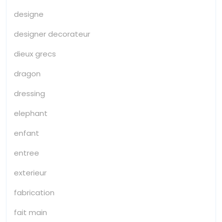
designe
designer decorateur
dieux grecs
dragon
dressing
elephant
enfant
entree
exterieur
fabrication
fait main