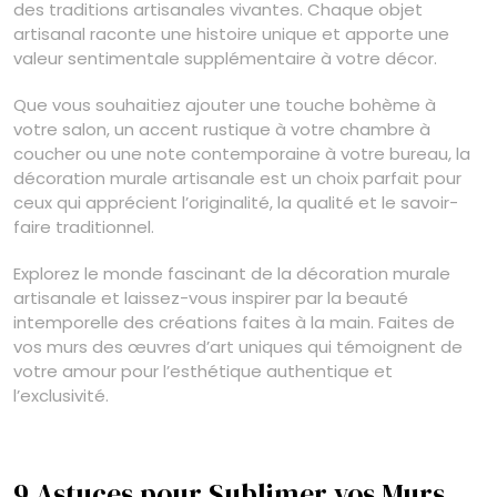
des traditions artisanales vivantes. Chaque objet
artisanal raconte une histoire unique et apporte une
valeur sentimentale supplémentaire à votre décor.
Que vous souhaitiez ajouter une touche bohème à
votre salon, un accent rustique à votre chambre à
coucher ou une note contemporaine à votre bureau, la
décoration murale artisanale est un choix parfait pour
ceux qui apprécient l’originalité, la qualité et le savoir-
faire traditionnel.
Explorez le monde fascinant de la décoration murale
artisanale et laissez-vous inspirer par la beauté
intemporelle des créations faites à la main. Faites de
vos murs des œuvres d’art uniques qui témoignent de
votre amour pour l’esthétique authentique et
l’exclusivité.
9 Astuces pour Sublimer vos Murs