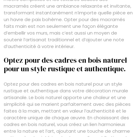
macramés créent une ambiance relaxante et invitante,
transformant instantanément n’importe quelle pièce en
un havre de paix bohème. Opter pour des macramés
faits main est non seulement une façon élégante
d’embellir vos murs, mais c’est aussi un moyen de
soutenir l’artisanat traditionnel et d’ajouter une note
d’authenticité à votre intérieur.
Optez pour des cadres en bois naturel
pour un style rustique et authentique.
Optez pour des cadres en bois naturel pour un style
rustique et authentique dans votre décoration murale
artisanale. Le bois naturel apporte une chaleur et une
simplicité qui se marient parfaitement avec des pièces
faites à la main, mettant en valeur l’authenticité et le
caractère unique de chaque œuvre. En choisissant des
cadres en bois naturel, vous créez un lien harmonieux
entre la nature et l’art, ajoutant une touche de charme