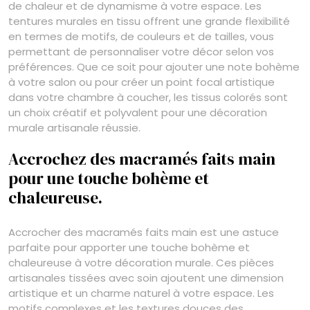
de chaleur et de dynamisme à votre espace. Les
tentures murales en tissu offrent une grande flexibilité
en termes de motifs, de couleurs et de tailles, vous
permettant de personnaliser votre décor selon vos
préférences. Que ce soit pour ajouter une note bohème
à votre salon ou pour créer un point focal artistique
dans votre chambre à coucher, les tissus colorés sont
un choix créatif et polyvalent pour une décoration
murale artisanale réussie.
Accrochez des macramés faits main
pour une touche bohème et
chaleureuse.
Accrocher des macramés faits main est une astuce
parfaite pour apporter une touche bohème et
chaleureuse à votre décoration murale. Ces pièces
artisanales tissées avec soin ajoutent une dimension
artistique et un charme naturel à votre espace. Les
motifs complexes et les textures douces des