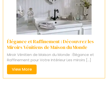
Élégance et Raffinement : Découvrez les
Miroirs Vénitiens de Maison du Monde
Miroir Vénitien de Maison du Monde : Élégance et
Raffinement pour Votre Intérieur Les miroirs [...]
View
View More
More