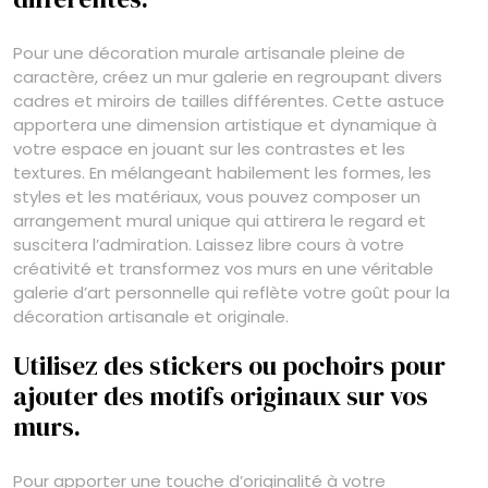
Pour une décoration murale artisanale pleine de
caractère, créez un mur galerie en regroupant divers
cadres et miroirs de tailles différentes. Cette astuce
apportera une dimension artistique et dynamique à
votre espace en jouant sur les contrastes et les
textures. En mélangeant habilement les formes, les
styles et les matériaux, vous pouvez composer un
arrangement mural unique qui attirera le regard et
suscitera l’admiration. Laissez libre cours à votre
créativité et transformez vos murs en une véritable
galerie d’art personnelle qui reflète votre goût pour la
décoration artisanale et originale.
Utilisez des stickers ou pochoirs pour
ajouter des motifs originaux sur vos
murs.
Pour apporter une touche d’originalité à votre