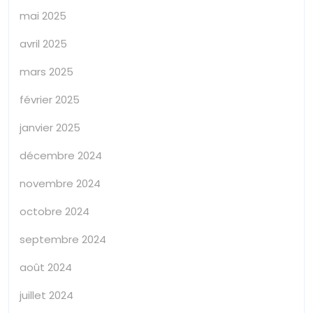
mai 2025
avril 2025
mars 2025
février 2025
janvier 2025
décembre 2024
novembre 2024
octobre 2024
septembre 2024
août 2024
juillet 2024