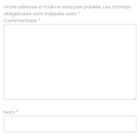
Votre adresse e-mail ne sera pas publiée.
Les champs
obligatoires sont indiqués avec
*
Commentaire
*
Nom
*