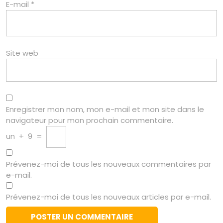
E-mail
*
Site web
Enregistrer mon nom, mon e-mail et mon site dans le
navigateur pour mon prochain commentaire.
un
+
9
=
Prévenez-moi de tous les nouveaux commentaires par
e-mail.
Prévenez-moi de tous les nouveaux articles par e-mail.