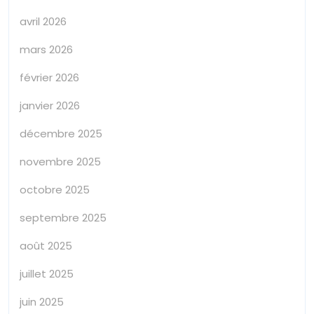
avril 2026
mars 2026
février 2026
janvier 2026
décembre 2025
novembre 2025
octobre 2025
septembre 2025
août 2025
juillet 2025
juin 2025