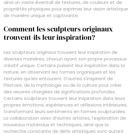
ainsi un vaste éventail de textures, de couleurs et de
propriétés physiques pour exprimer leur vision artistique
de manière unique et captivante.
Comment les sculpteurs originaux
trouvent-ils leur inspiration?
Les sculpteurs originaux trouvent leur inspiration de
diverses manières, chacun ayant son propre processus
créatif unique. Certains puisent leur inspiration dans la
nature, en observant les formes organiques et les
textures qui les entourent. D’autres s’inspirent de
l’histoire, de la mythologie ou de la culture pour créer
des œuvres chargées de significations profondes.
Certains sculpteurs trouvent leur inspiration dans leurs
propres émotions, expériences et réflexions intérieures,
transformant leurs sentiments en formes sculpturales.
La collaboration avec d’autres artistes, l’exploration de
nouveaux matériaux et techniques, ainsi que la
recherche constante de défis artistiques sont autant