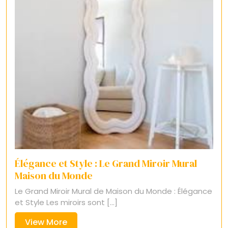
Élégance et Style : Le Grand Miroir Mural
Maison du Monde
Le Grand Miroir Mural de Maison du Monde : Élégance
et Style Les miroirs sont [...]
View
View More