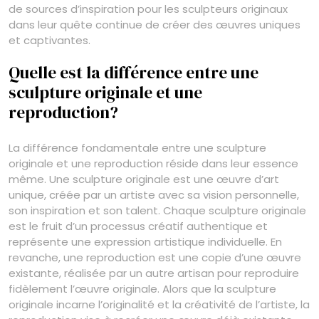
de sources d’inspiration pour les sculpteurs originaux
dans leur quête continue de créer des œuvres uniques
et captivantes.
Quelle est la différence entre une
sculpture originale et une
reproduction?
La différence fondamentale entre une sculpture
originale et une reproduction réside dans leur essence
même. Une sculpture originale est une œuvre d’art
unique, créée par un artiste avec sa vision personnelle,
son inspiration et son talent. Chaque sculpture originale
est le fruit d’un processus créatif authentique et
représente une expression artistique individuelle. En
revanche, une reproduction est une copie d’une œuvre
existante, réalisée par un autre artisan pour reproduire
fidèlement l’œuvre originale. Alors que la sculpture
originale incarne l’originalité et la créativité de l’artiste, la