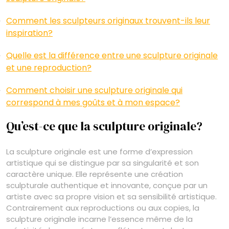
Comment les sculpteurs originaux trouvent-ils leur
inspiration?
Quelle est la différence entre une sculpture originale
et une reproduction?
Comment choisir une sculpture originale qui
correspond à mes goûts et à mon espace?
Qu’est-ce que la sculpture originale?
La sculpture originale est une forme d’expression
artistique qui se distingue par sa singularité et son
caractère unique. Elle représente une création
sculpturale authentique et innovante, conçue par un
artiste avec sa propre vision et sa sensibilité artistique.
Contrairement aux reproductions ou aux copies, la
sculpture originale incarne l’essence même de la