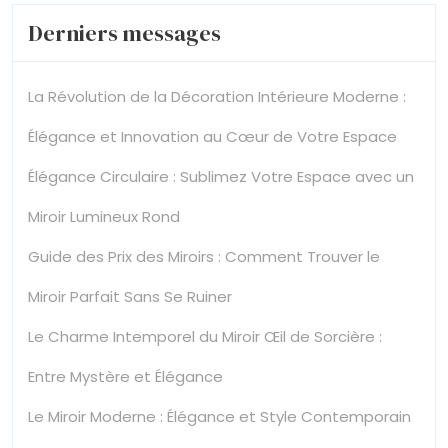
Derniers messages
La Révolution de la Décoration Intérieure Moderne :
Élégance et Innovation au Cœur de Votre Espace
Élégance Circulaire : Sublimez Votre Espace avec un
Miroir Lumineux Rond
Guide des Prix des Miroirs : Comment Trouver le
Miroir Parfait Sans Se Ruiner
Le Charme Intemporel du Miroir Œil de Sorcière :
Entre Mystère et Élégance
Le Miroir Moderne : Élégance et Style Contemporain