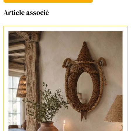
Article associé