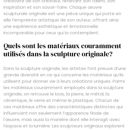
créativité de son créateur, reflétant son talent, son
inspiration et son savoir-faire. Chaque œuvre
sculpturale originale est une pièce unique qui porte en
elle l’empreinte artistique de son auteur, offrant ainsi
une expérience esthétique et émotionnelle
incomparable pour ceux qui la contemplent.
Quels sont les matériaux couramment
utilisés dans la sculpture originale?
Dans la sculpture originale, les artistes font preuve d’une
grande diversité en ce qui concerne les matériaux qu’ils
utilisent pour donner vie à leurs créations uniques. Parmi
les matériaux couramment employés dans la sculpture
originale, on retrouve le bois, la pierre, le métal, la
céramique, le verre et même le plastique. Chacun de
ces matériaux offre des caractéristiques distinctes qui
influencent non seulement l’apparence finale de
l’œuvre, mais aussi la manière dont elle interagit avec
l’espace et la lumière. Les sculpteurs originaux explorent