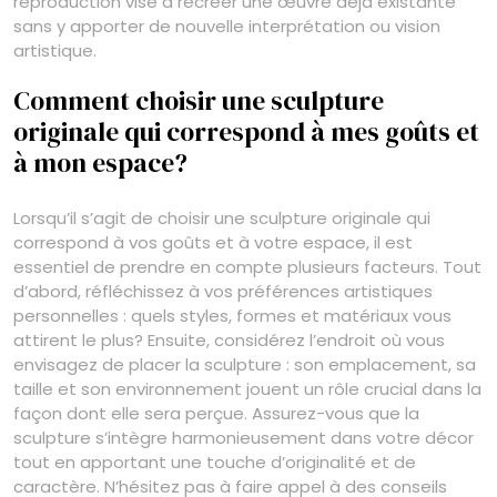
reproduction vise à recréer une œuvre déjà existante
sans y apporter de nouvelle interprétation ou vision
artistique.
Comment choisir une sculpture
originale qui correspond à mes goûts et
à mon espace?
Lorsqu’il s’agit de choisir une sculpture originale qui
correspond à vos goûts et à votre espace, il est
essentiel de prendre en compte plusieurs facteurs. Tout
d’abord, réfléchissez à vos préférences artistiques
personnelles : quels styles, formes et matériaux vous
attirent le plus? Ensuite, considérez l’endroit où vous
envisagez de placer la sculpture : son emplacement, sa
taille et son environnement jouent un rôle crucial dans la
façon dont elle sera perçue. Assurez-vous que la
sculpture s’intègre harmonieusement dans votre décor
tout en apportant une touche d’originalité et de
caractère. N’hésitez pas à faire appel à des conseils