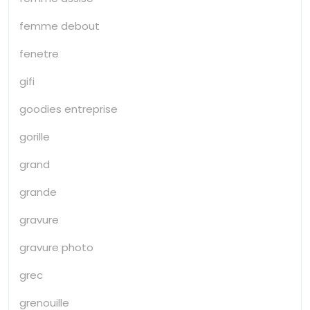
femme debout
fenetre
gifi
goodies entreprise
gorille
grand
grande
gravure
gravure photo
grec
grenouille