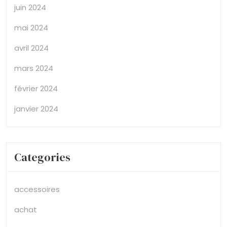
juin 2024
mai 2024
avril 2024
mars 2024
février 2024
janvier 2024
Categories
accessoires
achat