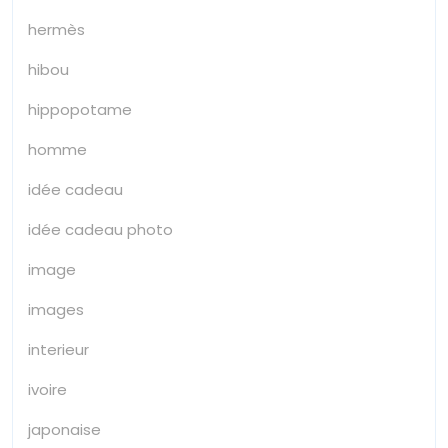
hermès
hibou
hippopotame
homme
idée cadeau
idée cadeau photo
image
images
interieur
ivoire
japonaise