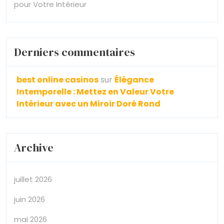
pour Votre Intérieur
Derniers commentaires
best online casinos
sur
Élégance
Intemporelle : Mettez en Valeur Votre
Intérieur avec un Miroir Doré Rond
Archive
juillet 2026
juin 2026
mai 2026