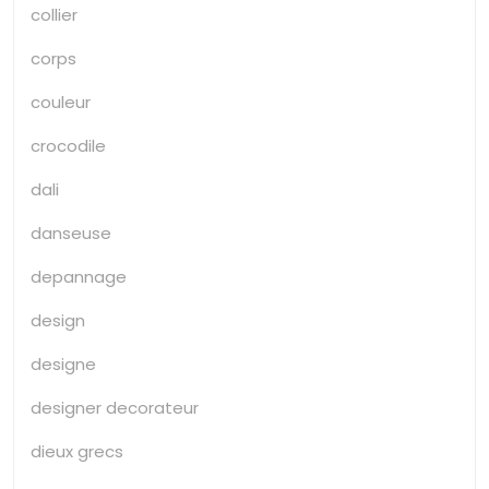
collier
corps
couleur
crocodile
dali
danseuse
depannage
design
designe
designer decorateur
dieux grecs