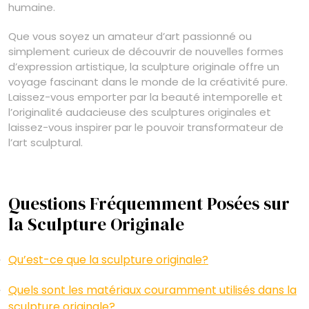
humaine.
Que vous soyez un amateur d’art passionné ou
simplement curieux de découvrir de nouvelles formes
d’expression artistique, la sculpture originale offre un
voyage fascinant dans le monde de la créativité pure.
Laissez-vous emporter par la beauté intemporelle et
l’originalité audacieuse des sculptures originales et
laissez-vous inspirer par le pouvoir transformateur de
l’art sculptural.
Questions Fréquemment Posées sur
la Sculpture Originale
Qu’est-ce que la sculpture originale?
Quels sont les matériaux couramment utilisés dans la
sculpture originale?