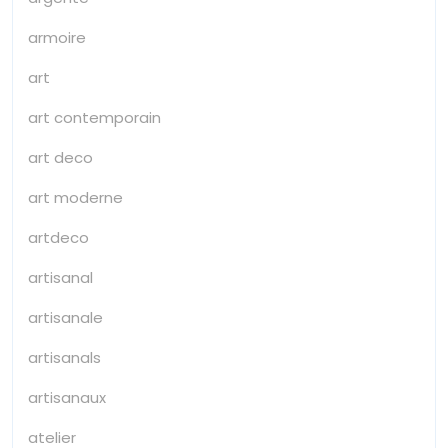
armoire
art
art contemporain
art deco
art moderne
artdeco
artisanal
artisanale
artisanals
artisanaux
atelier