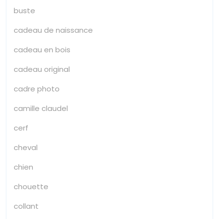
buste
cadeau de naissance
cadeau en bois
cadeau original
cadre photo
camille claudel
cerf
cheval
chien
chouette
collant