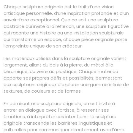
Chaque sculpture originale est le fruit d’une vision
artistique personnelle, d’une inspiration profonde et d’un
savoir-faire exceptionnel. Que ce soit une sculpture
abstraite qui invite à la réflexion, une sculpture figurative
qui raconte une histoire ou une installation sculpturale
qui transforme un espace, chaque pièce originale porte
l’empreinte unique de son créateur.
Les matériaux utilisés dans la sculpture originale varient
largement, allant du bois à la pierre, du métal à la
céramique, du verre au plastique. Chaque matériau
apporte ses propres défis et possibilités, permettant
aux sculpteurs originaux d’explorer une gamme infinie de
textures, de couleurs et de formes.
En admirant une sculpture originale, on est invité à
entrer en dialogue avec l’artiste, à ressentir ses
émotions, à interpréter ses intentions. La sculpture
originale transcende les barrières linguistiques et
culturelles pour communiquer directement avec l’âme