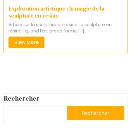
Exploration artistique : la magie de la
sculpture en résine
Article sur la sculpture en résine La sculpture en
résine : quand l’art prend forme [...]
View
View More
More
Rechercher
Rechercher