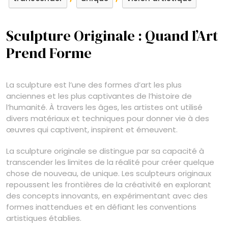
Sculpture Originale : Quand l’Art
Prend Forme
La sculpture est l’une des formes d’art les plus
anciennes et les plus captivantes de l’histoire de
l’humanité. À travers les âges, les artistes ont utilisé
divers matériaux et techniques pour donner vie à des
œuvres qui captivent, inspirent et émeuvent.
La sculpture originale se distingue par sa capacité à
transcender les limites de la réalité pour créer quelque
chose de nouveau, de unique. Les sculpteurs originaux
repoussent les frontières de la créativité en explorant
des concepts innovants, en expérimentant avec des
formes inattendues et en défiant les conventions
artistiques établies.