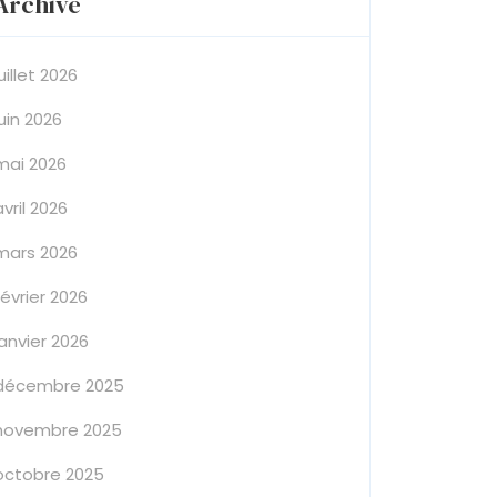
Archive
juillet 2026
juin 2026
mai 2026
avril 2026
mars 2026
février 2026
janvier 2026
décembre 2025
novembre 2025
octobre 2025