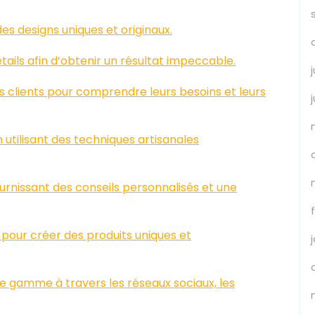
es designs uniques et originaux.
tails afin d’obtenir un résultat impeccable.
os clients pour comprendre leurs besoins et leurs
n utilisant des techniques artisanales
ournissant des conseils personnalisés et une
 pour créer des produits uniques et
e gamme à travers les réseaux sociaux, les