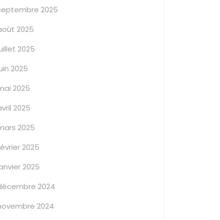
septembre 2025
août 2025
juillet 2025
juin 2025
mai 2025
avril 2025
mars 2025
février 2025
janvier 2025
décembre 2024
novembre 2024