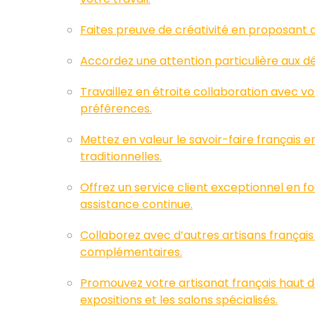
Faites preuve de créativité en proposant d
Accordez une attention particulière aux dé
Travaillez en étroite collaboration avec v
préférences.
Mettez en valeur le savoir-faire français e
traditionnelles.
Offrez un service client exceptionnel en f
assistance continue.
Collaborez avec d’autres artisans français
complémentaires.
Promouvez votre artisanat français haut d
expositions et les salons spécialisés.