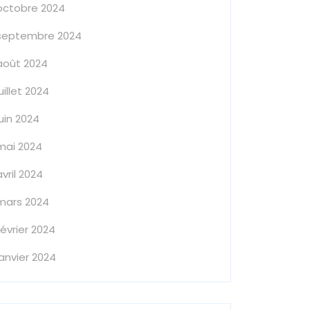
octobre 2024
septembre 2024
août 2024
juillet 2024
juin 2024
mai 2024
avril 2024
mars 2024
février 2024
janvier 2024