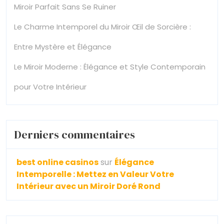
Miroir Parfait Sans Se Ruiner
Le Charme Intemporel du Miroir Œil de Sorcière :
Entre Mystère et Élégance
Le Miroir Moderne : Élégance et Style Contemporain
pour Votre Intérieur
Derniers commentaires
best online casinos
sur
Élégance
Intemporelle : Mettez en Valeur Votre
Intérieur avec un Miroir Doré Rond