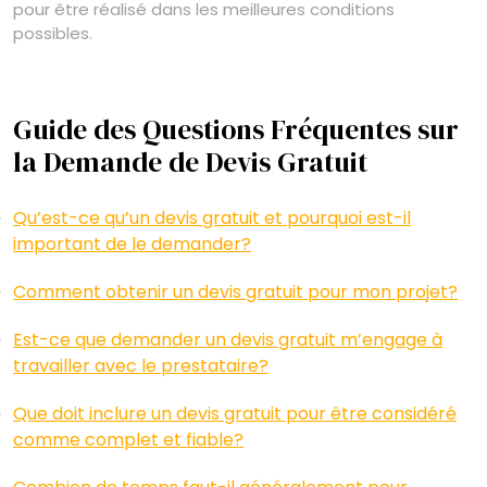
pour être réalisé dans les meilleures conditions
possibles.
Guide des Questions Fréquentes sur
la Demande de Devis Gratuit
Qu’est-ce qu’un devis gratuit et pourquoi est-il
important de le demander?
Comment obtenir un devis gratuit pour mon projet?
Est-ce que demander un devis gratuit m’engage à
travailler avec le prestataire?
Que doit inclure un devis gratuit pour être considéré
comme complet et fiable?