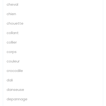
cheval
chien
chouette
collant
collier
corps
couleur
crocodile
dali
danseuse
depannage