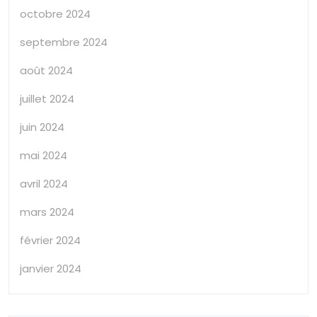
octobre 2024
septembre 2024
août 2024
juillet 2024
juin 2024
mai 2024
avril 2024
mars 2024
février 2024
janvier 2024