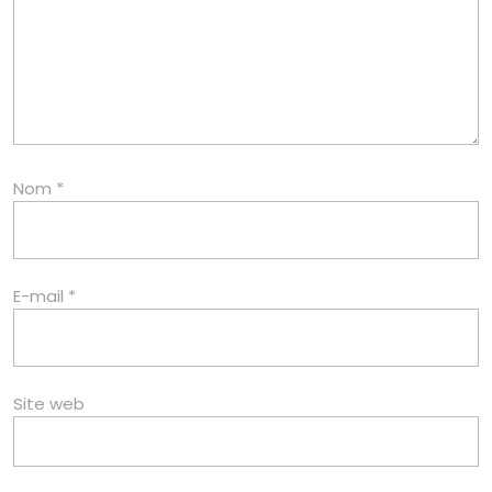
Nom
*
E-mail
*
Site web