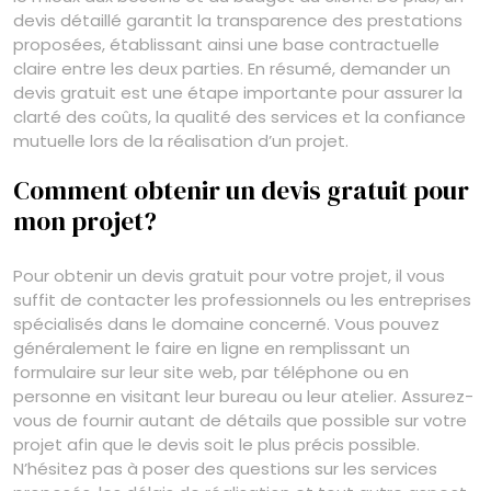
devis détaillé garantit la transparence des prestations
proposées, établissant ainsi une base contractuelle
claire entre les deux parties. En résumé, demander un
devis gratuit est une étape importante pour assurer la
clarté des coûts, la qualité des services et la confiance
mutuelle lors de la réalisation d’un projet.
Comment obtenir un devis gratuit pour
mon projet?
Pour obtenir un devis gratuit pour votre projet, il vous
suffit de contacter les professionnels ou les entreprises
spécialisés dans le domaine concerné. Vous pouvez
généralement le faire en ligne en remplissant un
formulaire sur leur site web, par téléphone ou en
personne en visitant leur bureau ou leur atelier. Assurez-
vous de fournir autant de détails que possible sur votre
projet afin que le devis soit le plus précis possible.
N’hésitez pas à poser des questions sur les services