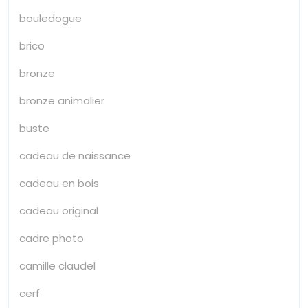
bouledogue
brico
bronze
bronze animalier
buste
cadeau de naissance
cadeau en bois
cadeau original
cadre photo
camille claudel
cerf