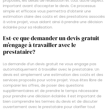
proposés, les délais de réalisation et tout autre aspect
important avant d’accepter le devis. Ce processus
simple et efficace vous permettra d’obtenir une
estimation claire des coûts et des prestations associés
à votre projet, vous aidant ainsi à prendre une décision
éclairée pour sa réalisation.
Est-ce que demander un devis gratuit
m’engage à travailler avec le
prestataire?
La demande d’un devis gratuit ne vous engage pas
automatiquement à travailler avec le prestataire. Un
devis est simplement une estimation des coûts et des
services proposés pour votre projet. Vous êtes libre de
comparer les offres, de poser des questions
supplémentaires et de prendre le temps nécessaire
pour prendre une décision éclairée. Il est important de
bien comprendre les termes du devis et de discuter
ouvertement avec le prestataire pour clarifier tout