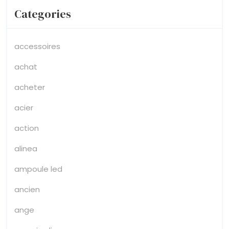
Categories
accessoires
achat
acheter
acier
action
alinea
ampoule led
ancien
ange