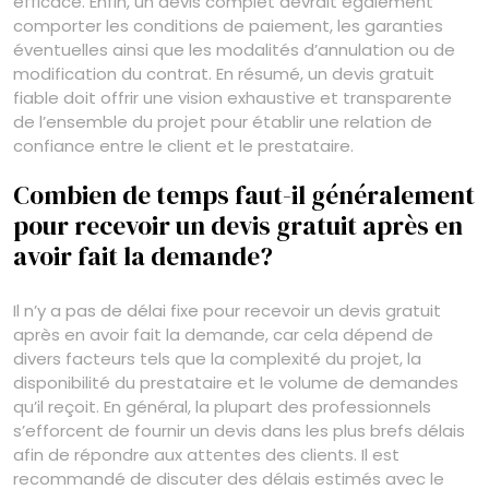
efficace. Enfin, un devis complet devrait également
comporter les conditions de paiement, les garanties
éventuelles ainsi que les modalités d’annulation ou de
modification du contrat. En résumé, un devis gratuit
fiable doit offrir une vision exhaustive et transparente
de l’ensemble du projet pour établir une relation de
confiance entre le client et le prestataire.
Combien de temps faut-il généralement
pour recevoir un devis gratuit après en
avoir fait la demande?
Il n’y a pas de délai fixe pour recevoir un devis gratuit
après en avoir fait la demande, car cela dépend de
divers facteurs tels que la complexité du projet, la
disponibilité du prestataire et le volume de demandes
qu’il reçoit. En général, la plupart des professionnels
s’efforcent de fournir un devis dans les plus brefs délais
afin de répondre aux attentes des clients. Il est
recommandé de discuter des délais estimés avec le