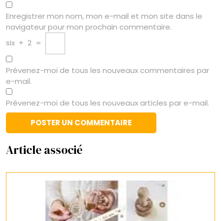
Enregistrer mon nom, mon e-mail et mon site dans le
navigateur pour mon prochain commentaire.
six
+
2
=
Prévenez-moi de tous les nouveaux commentaires par
e-mail.
Prévenez-moi de tous les nouveaux articles par e-mail.
Article associé