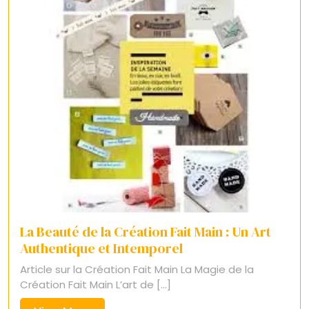
La Beauté de la Création Fait Main : Un Art
Authentique et Intemporel
Article sur la Création Fait Main La Magie de la
Création Fait Main L’art de [...]