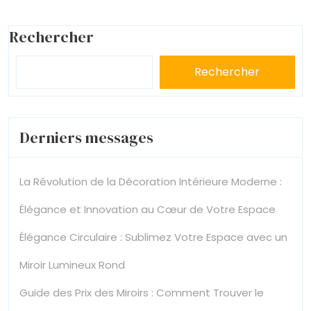
Rechercher
Rechercher
Derniers messages
La Révolution de la Décoration Intérieure Moderne :
Élégance et Innovation au Cœur de Votre Espace
Élégance Circulaire : Sublimez Votre Espace avec un
Miroir Lumineux Rond
Guide des Prix des Miroirs : Comment Trouver le