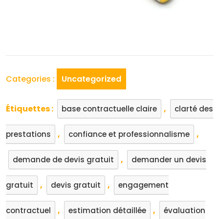
Categories :
Uncategorized
Étiquettes :
,
base contractuelle claire
clarté des
,
,
prestations
confiance et professionnalisme
,
demande de devis gratuit
demander un devis
,
,
gratuit
devis gratuit
engagement
,
,
contractuel
estimation détaillée
évaluation