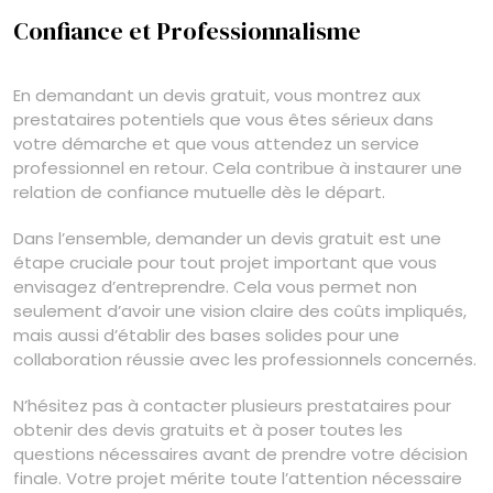
Confiance et Professionnalisme
En demandant un devis gratuit, vous montrez aux
prestataires potentiels que vous êtes sérieux dans
votre démarche et que vous attendez un service
professionnel en retour. Cela contribue à instaurer une
relation de confiance mutuelle dès le départ.
Dans l’ensemble, demander un devis gratuit est une
étape cruciale pour tout projet important que vous
envisagez d’entreprendre. Cela vous permet non
seulement d’avoir une vision claire des coûts impliqués,
mais aussi d’établir des bases solides pour une
collaboration réussie avec les professionnels concernés.
N’hésitez pas à contacter plusieurs prestataires pour
obtenir des devis gratuits et à poser toutes les
questions nécessaires avant de prendre votre décision
finale. Votre projet mérite toute l’attention nécessaire