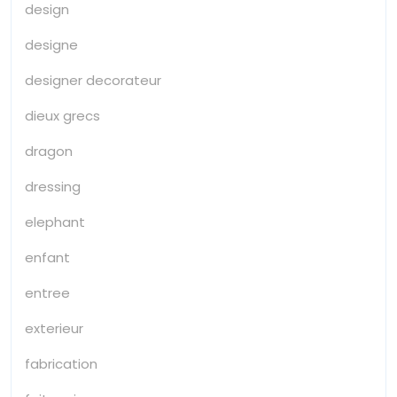
design
designe
designer decorateur
dieux grecs
dragon
dressing
elephant
enfant
entree
exterieur
fabrication