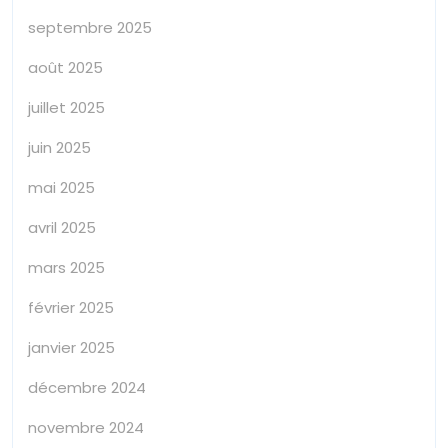
septembre 2025
août 2025
juillet 2025
juin 2025
mai 2025
avril 2025
mars 2025
février 2025
janvier 2025
décembre 2024
novembre 2024