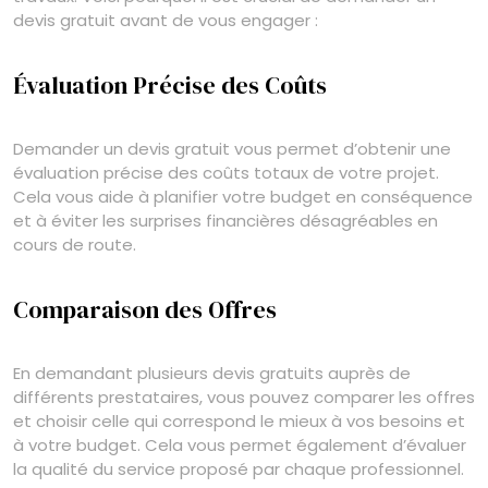
devis gratuit avant de vous engager :
Évaluation Précise des Coûts
Demander un devis gratuit vous permet d’obtenir une
évaluation précise des coûts totaux de votre projet.
Cela vous aide à planifier votre budget en conséquence
et à éviter les surprises financières désagréables en
cours de route.
Comparaison des Offres
En demandant plusieurs devis gratuits auprès de
différents prestataires, vous pouvez comparer les offres
et choisir celle qui correspond le mieux à vos besoins et
à votre budget. Cela vous permet également d’évaluer
la qualité du service proposé par chaque professionnel.