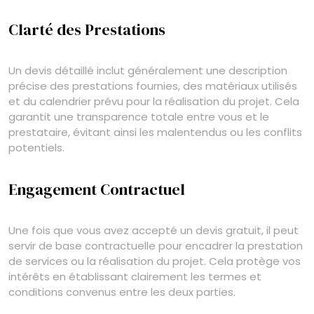
Clarté des Prestations
Un devis détaillé inclut généralement une description
précise des prestations fournies, des matériaux utilisés
et du calendrier prévu pour la réalisation du projet. Cela
garantit une transparence totale entre vous et le
prestataire, évitant ainsi les malentendus ou les conflits
potentiels.
Engagement Contractuel
Une fois que vous avez accepté un devis gratuit, il peut
servir de base contractuelle pour encadrer la prestation
de services ou la réalisation du projet. Cela protège vos
intérêts en établissant clairement les termes et
conditions convenus entre les deux parties.