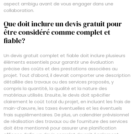
aspect ambigu avant de vous engager dans une
collaboration.
Que doit inclure un devis gratuit pour
être considéré comme complet et
fiable?
Un devis gratuit complet et fiable doit inclure plusieurs
éléments essentiels pour garantir une évaluation
précise des coûts et des prestations associées au
projet. Tout d’abord, il devrait comporter une description
détaillée des travaux ou des services proposés, y
compris la quantité, la qualité et la nature des
matériaux utilisés. Ensuite, le devis doit spécifier
clairement le coût total du projet, en incluant les frais de
main-d’œuvre, les taxes éventuelles et les éventuels
frais supplémentaires. De plus, un calendrier prévisionnel
de réalisation des travaux ou de fourniture des services
doit être mentionné pour assurer une planification