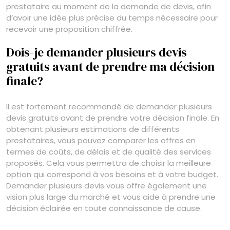
prestataire au moment de la demande de devis, afin
d’avoir une idée plus précise du temps nécessaire pour
recevoir une proposition chiffrée.
Dois-je demander plusieurs devis
gratuits avant de prendre ma décision
finale?
Il est fortement recommandé de demander plusieurs
devis gratuits avant de prendre votre décision finale. En
obtenant plusieurs estimations de différents
prestataires, vous pouvez comparer les offres en
termes de coûts, de délais et de qualité des services
proposés. Cela vous permettra de choisir la meilleure
option qui correspond à vos besoins et à votre budget.
Demander plusieurs devis vous offre également une
vision plus large du marché et vous aide à prendre une
décision éclairée en toute connaissance de cause.