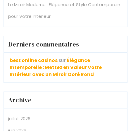
Le Miroir Moderne : Élégance et Style Contemporain
pour Votre Intérieur
Derniers commentaires
best online casinos
sur
Élégance
Intemporelle : Mettez en Valeur Votre
Intérieur avec un Miroir Doré Rond
Archive
juillet 2026
juin 2026