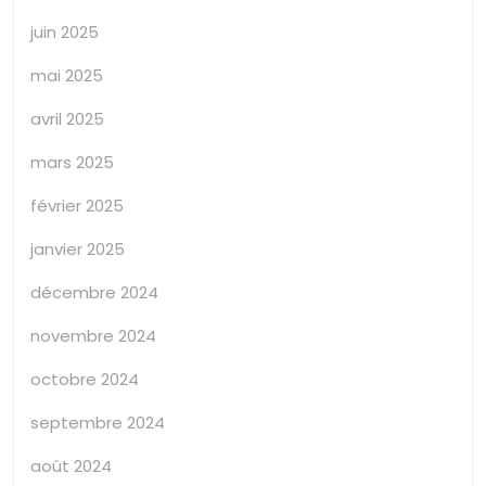
juin 2025
mai 2025
avril 2025
mars 2025
février 2025
janvier 2025
décembre 2024
novembre 2024
octobre 2024
septembre 2024
août 2024