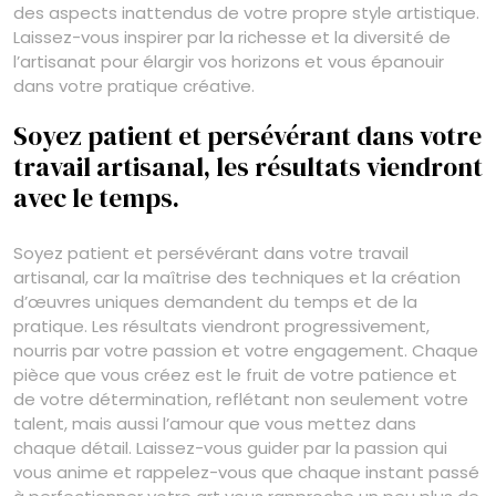
des aspects inattendus de votre propre style artistique.
Laissez-vous inspirer par la richesse et la diversité de
l’artisanat pour élargir vos horizons et vous épanouir
dans votre pratique créative.
Soyez patient et persévérant dans votre
travail artisanal, les résultats viendront
avec le temps.
Soyez patient et persévérant dans votre travail
artisanal, car la maîtrise des techniques et la création
d’œuvres uniques demandent du temps et de la
pratique. Les résultats viendront progressivement,
nourris par votre passion et votre engagement. Chaque
pièce que vous créez est le fruit de votre patience et
de votre détermination, reflétant non seulement votre
talent, mais aussi l’amour que vous mettez dans
chaque détail. Laissez-vous guider par la passion qui
vous anime et rappelez-vous que chaque instant passé