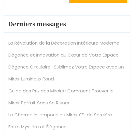
Derniers messages
La Révolution de la Décoration Intérieure Moderne :
Élégance et Innovation au Cœur de Votre Espace
Élégance Circulaire : Sublimez Votre Espace avec un
Miroir Lumineux Rond
Guide des Prix des Miroirs : Comment Trouver le
Miroir Parfait Sans Se Ruiner
Le Charme Intemporel du Miroir Œil de Sorcière :
Entre Mystère et Élégance