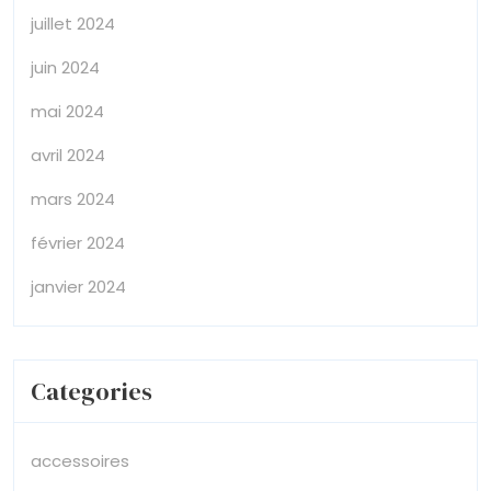
juillet 2024
juin 2024
mai 2024
avril 2024
mars 2024
février 2024
janvier 2024
Categories
accessoires