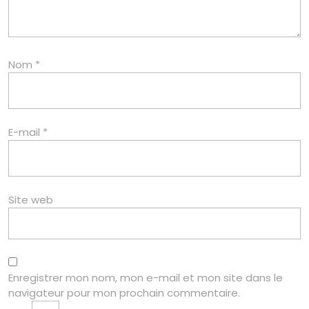
Nom
*
E-mail
*
Site web
Enregistrer mon nom, mon e-mail et mon site dans le
navigateur pour mon prochain commentaire.