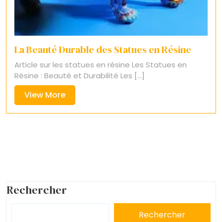
La Beauté Durable des Statues en Résine
Article sur les statues en résine Les Statues en
Résine : Beauté et Durabilité Les [...]
View
View More
More
Rechercher
Rechercher