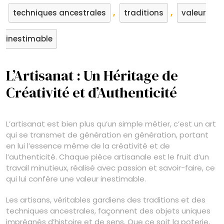
,
,
techniques ancestrales
traditions
valeur
inestimable
L’Artisanat : Un Héritage de
Créativité et d’Authenticité
L’artisanat est bien plus qu’un simple métier, c’est un art
qui se transmet de génération en génération, portant
en lui l’essence même de la créativité et de
l’authenticité. Chaque pièce artisanale est le fruit d’un
travail minutieux, réalisé avec passion et savoir-faire, ce
qui lui confère une valeur inestimable.
Les artisans, véritables gardiens des traditions et des
techniques ancestrales, façonnent des objets uniques
imprégnés d’histoire et de sens. Que ce soit la poterie,