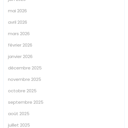
mai 2026
avril 2026
mars 2026
février 2026
janvier 2026
décembre 2025
novembre 2025
octobre 2025
septembre 2025
août 2025
juillet 2025