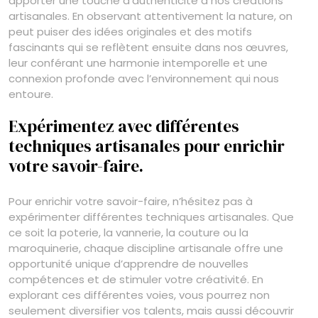
apporter une touche d’authenticité à nos créations
artisanales. En observant attentivement la nature, on
peut puiser des idées originales et des motifs
fascinants qui se reflètent ensuite dans nos œuvres,
leur conférant une harmonie intemporelle et une
connexion profonde avec l’environnement qui nous
entoure.
Expérimentez avec différentes
techniques artisanales pour enrichir
votre savoir-faire.
Pour enrichir votre savoir-faire, n’hésitez pas à
expérimenter différentes techniques artisanales. Que
ce soit la poterie, la vannerie, la couture ou la
maroquinerie, chaque discipline artisanale offre une
opportunité unique d’apprendre de nouvelles
compétences et de stimuler votre créativité. En
explorant ces différentes voies, vous pourrez non
seulement diversifier vos talents, mais aussi découvrir