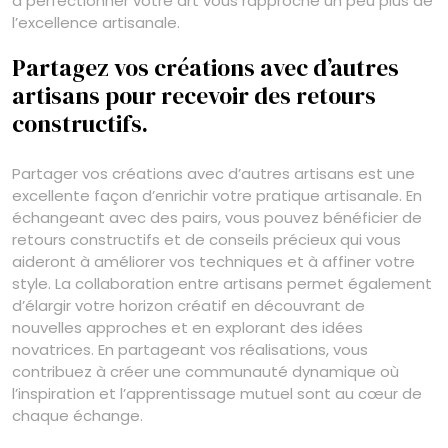
à perfectionner votre art vous rapproche un peu plus de
l’excellence artisanale.
Partagez vos créations avec d’autres
artisans pour recevoir des retours
constructifs.
Partager vos créations avec d’autres artisans est une
excellente façon d’enrichir votre pratique artisanale. En
échangeant avec des pairs, vous pouvez bénéficier de
retours constructifs et de conseils précieux qui vous
aideront à améliorer vos techniques et à affiner votre
style. La collaboration entre artisans permet également
d’élargir votre horizon créatif en découvrant de
nouvelles approches et en explorant des idées
novatrices. En partageant vos réalisations, vous
contribuez à créer une communauté dynamique où
l’inspiration et l’apprentissage mutuel sont au cœur de
chaque échange.