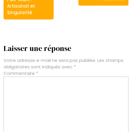
Artisanat et
Singularité
Laisser une réponse
Votre adresse e-mail ne sera pas publiée.
Les champs
obligatoires sont indiqués avec
*
Commentaire
*