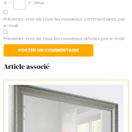
4
−
=
deux
Prévenez-moi de tous les nouveaux commentaires par
e-mail.
Prévenez-moi de tous les nouveaux articles par e-mail.
Article associé