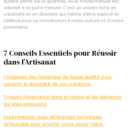
qualité prime sur la quantité, où le travail manuel est
valorisé à sa juste mesure. C’est un univers riche en
créativité et en diversité qui mérite d’être exploré et
célébré pour sa contribution à notre culture et à notre
patrimoine.
7 Conseils Essentiels pour Réussir
dans l’Artisanat
Choisissez des matériaux de haute qualité pour
garantir la durabilité de vos créations.
Trouvez l’inspiration dans la nature et les éléments
qui vous entourent.
Expérimentez avec différentes techniques
artisanales pour enrichir votre savoir-faire.