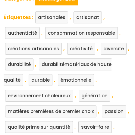
Étiquettes :
,
,
artisanales
artisanat
,
,
authenticité
consommation responsable
,
,
,
créations artisanales
créativité
diversité
,
durabilité
durabilitématériaux de haute
,
,
,
qualité
durable
émotionnelle
,
,
environnement chaleureux
génération
,
,
matières premières de premier choix
passion
,
,
qualité prime sur quantité
savoir-faire