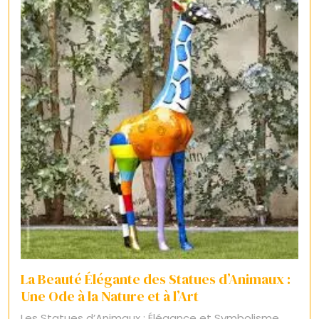
La Beauté Élégante des Statues d’Animaux :
Une Ode à la Nature et à l’Art
Les Statues d’Animaux : Élégance et Symbolisme