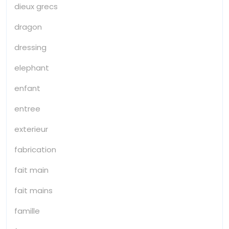
dieux grecs
dragon
dressing
elephant
enfant
entree
exterieur
fabrication
fait main
fait mains
famille