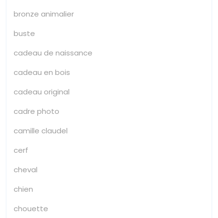
bronze animalier
buste
cadeau de naissance
cadeau en bois
cadeau original
cadre photo
camille claudel
cerf
cheval
chien
chouette