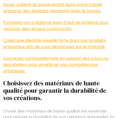
Soyez patient et persévérant dans votre travail
artisanal, les résultats viendront avec le temps.
Partagez vos créations avec d’autres artisans pour
recevoir des retours constructifs.
Créez une identité visuelle forte pour vos produits
artisanaux afin de vous démarquer sur le marché.
Apprenez continuellement en suivant des cours ou
des ateliers pour améliorer vos compétences
artistiques.
Choisissez des matériaux de haute
qualité pour garantir la durabilité de
vos créations.
Choisir des matériaux de haute qualité est essentiel
pour assurer la durabilité de vos créations artisanales. En