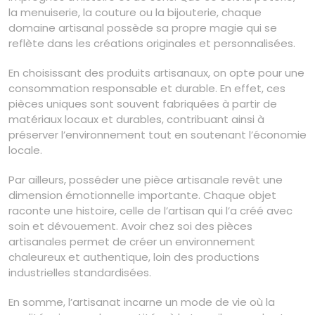
la menuiserie, la couture ou la bijouterie, chaque
domaine artisanal possède sa propre magie qui se
reflète dans les créations originales et personnalisées.
En choisissant des produits artisanaux, on opte pour une
consommation responsable et durable. En effet, ces
pièces uniques sont souvent fabriquées à partir de
matériaux locaux et durables, contribuant ainsi à
préserver l’environnement tout en soutenant l’économie
locale.
Par ailleurs, posséder une pièce artisanale revêt une
dimension émotionnelle importante. Chaque objet
raconte une histoire, celle de l’artisan qui l’a créé avec
soin et dévouement. Avoir chez soi des pièces
artisanales permet de créer un environnement
chaleureux et authentique, loin des productions
industrielles standardisées.
En somme, l’artisanat incarne un mode de vie où la