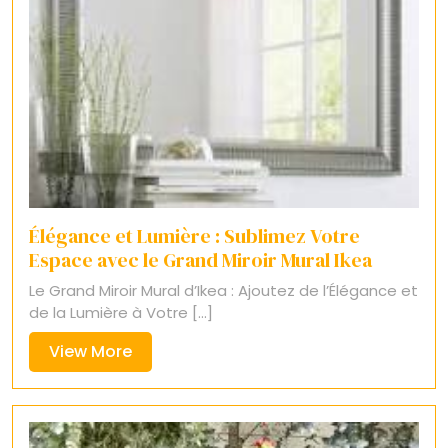
Élégance et Lumière : Sublimez Votre
Espace avec le Grand Miroir Mural Ikea
Le Grand Miroir Mural d’Ikea : Ajoutez de l’Élégance et
de la Lumière à Votre [...]
View
View More
More