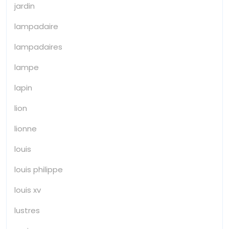
jardin
lampadaire
lampadaires
lampe
lapin
lion
lionne
louis
louis philippe
louis xv
lustres