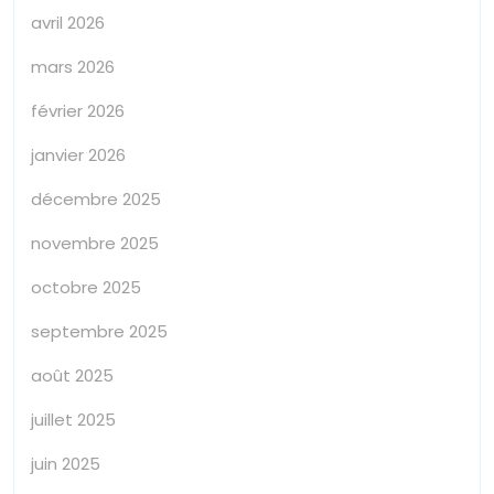
avril 2026
mars 2026
février 2026
janvier 2026
décembre 2025
novembre 2025
octobre 2025
septembre 2025
août 2025
juillet 2025
juin 2025