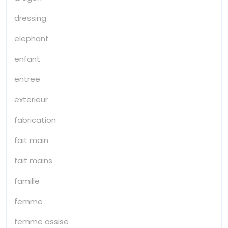
dressing
elephant
enfant
entree
exterieur
fabrication
fait main
fait mains
famille
femme
femme assise