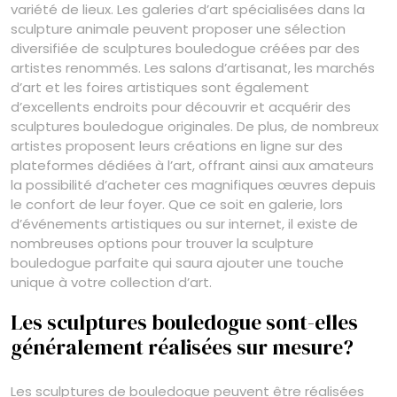
variété de lieux. Les galeries d’art spécialisées dans la
sculpture animale peuvent proposer une sélection
diversifiée de sculptures bouledogue créées par des
artistes renommés. Les salons d’artisanat, les marchés
d’art et les foires artistiques sont également
d’excellents endroits pour découvrir et acquérir des
sculptures bouledogue originales. De plus, de nombreux
artistes proposent leurs créations en ligne sur des
plateformes dédiées à l’art, offrant ainsi aux amateurs
la possibilité d’acheter ces magnifiques œuvres depuis
le confort de leur foyer. Que ce soit en galerie, lors
d’événements artistiques ou sur internet, il existe de
nombreuses options pour trouver la sculpture
bouledogue parfaite qui saura ajouter une touche
unique à votre collection d’art.
Les sculptures bouledogue sont-elles
généralement réalisées sur mesure?
Les sculptures de bouledogue peuvent être réalisées