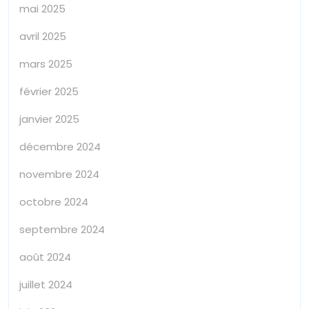
mai 2025
avril 2025
mars 2025
février 2025
janvier 2025
décembre 2024
novembre 2024
octobre 2024
septembre 2024
août 2024
juillet 2024