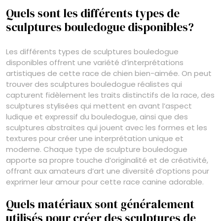
Quels sont les différents types de
sculptures bouledogue disponibles?
Les différents types de sculptures bouledogue
disponibles offrent une variété d’interprétations
artistiques de cette race de chien bien-aimée. On peut
trouver des sculptures bouledogue réalistes qui
capturent fidèlement les traits distinctifs de la race, des
sculptures stylisées qui mettent en avant l’aspect
ludique et expressif du bouledogue, ainsi que des
sculptures abstraites qui jouent avec les formes et les
textures pour créer une interprétation unique et
moderne. Chaque type de sculpture bouledogue
apporte sa propre touche d’originalité et de créativité,
offrant aux amateurs d’art une diversité d’options pour
exprimer leur amour pour cette race canine adorable.
Quels matériaux sont généralement
utilisés pour créer des sculptures de