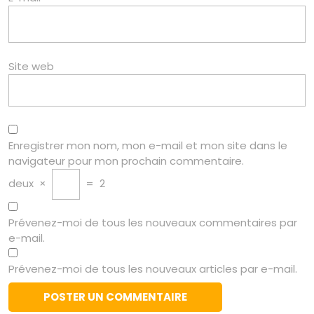
Site web
Enregistrer mon nom, mon e-mail et mon site dans le
navigateur pour mon prochain commentaire.
deux
×
=
2
Prévenez-moi de tous les nouveaux commentaires par
e-mail.
Prévenez-moi de tous les nouveaux articles par e-mail.