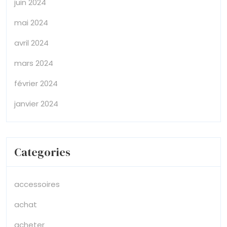
juin 2024
mai 2024
avril 2024
mars 2024
février 2024
janvier 2024
Categories
accessoires
achat
acheter