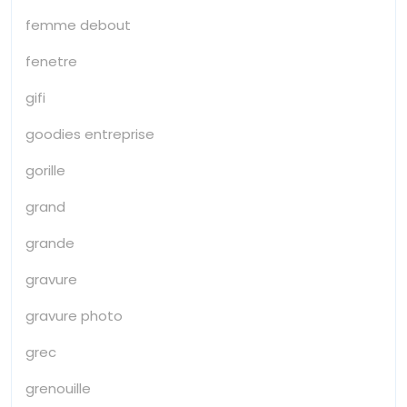
femme debout
fenetre
gifi
goodies entreprise
gorille
grand
grande
gravure
gravure photo
grec
grenouille