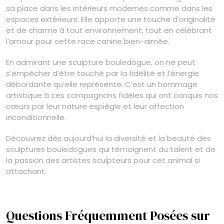
sa place dans les intérieurs modernes comme dans les
espaces extérieurs. Elle apporte une touche d’originalité
et de charme à tout environnement, tout en célébrant
l’amour pour cette race canine bien-aimée.
En admirant une sculpture bouledogue, on ne peut
s’empêcher d’être touché par la fidélité et l’énergie
débordante qu’elle représente. C’est un hommage
artistique à ces compagnons fidèles qui ont conquis nos
cœurs par leur nature espiègle et leur affection
inconditionnelle.
Découvrez dès aujourd’hui la diversité et la beauté des
sculptures bouledogues qui témoignent du talent et de
la passion des artistes sculpteurs pour cet animal si
attachant.
Questions Fréquemment Posées sur