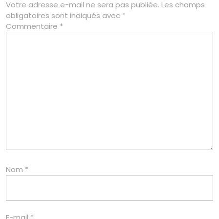
Votre adresse e-mail ne sera pas publiée.
Les champs
obligatoires sont indiqués avec
*
Commentaire
*
Nom
*
E-mail
*