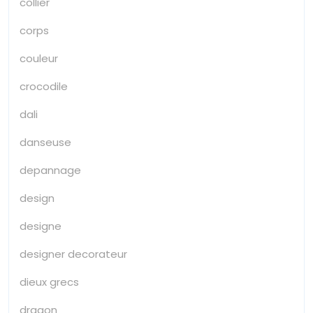
collier
corps
couleur
crocodile
dali
danseuse
depannage
design
designe
designer decorateur
dieux grecs
dragon