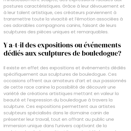
postures caractéristiques. Grâce à leur dévouement et
à leur talent artistique, ces créateurs parviennent à
transmettre toute la vivacité et l’émotion associées à
ces adorables compagnons canins, faisant de leurs
sculptures des pièces uniques et remarquables.
Y a-t-il des expositions ou événements
dédiés aux sculptures de bouledogue?
Il existe en effet des expositions et événements dédiés
spécifiquement aux sculptures de bouledogue. Ces
occasions offrent aux amateurs d’art et aux passionnés
de cette race canine la possibilité de découvrir une
variété de créations artistiques mettant en valeur la
beauté et l’expression du bouledogue à travers la
sculpture. Ces expositions permettent aux artistes
sculpteurs spécialisés dans le domaine canin de
présenter leur travail, tout en offrant au public une
immersion unique dans l’univers captivant de la