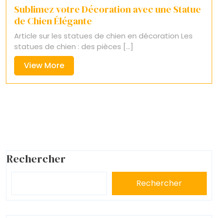
Sublimez votre Décoration avec une Statue
de Chien Élégante
Article sur les statues de chien en décoration Les
statues de chien : des pièces [...]
View
View More
More
Rechercher
Rechercher