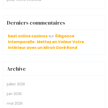
Derniers commentaires
best online casinos
sur
Élégance
Intemporelle : Mettez en Valeur Votre
Intérieur avec un Miroir Doré Rond
Archive
juillet 2026
juin 2026
mai 2026