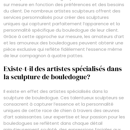
sur mesure en fonction des préférences et des besoins
du client. De nombreux artistes sculpteurs offrent des
services personnalisés pour créer des sculptures
uniques qui capturent parfaitement l’apparence et la
personnalité spécifique du bouledogue de leur client.
Grâce à cette approche sur mesure, les amateurs d’art
et les amoureux des bouledogues peuvent obtenir une
pièce exclusive qui reflète fidèlement l’essence même
de leur compagnon à quatre pattes.
Existe-t-il des artistes spécialisés dans
la sculpture de bouledogue?
Il existe en effet des artistes spécialisés dans la
sculpture de bouledogue. Ces talentueux sculpteurs se
consacrent à capturer l’essence et la personnalité
uniques de cette race de chien à travers des œuvres
d’art saisissantes. Leur expertise et leur passion pour les
bouledogues se reflètent dans chaque détail
minutieusement sculpté, des expressions faciales aux