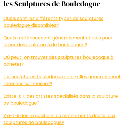
les Sculptures de Bouledogue
Quels sont les différents types de sculptures
bouledogue disponibles?
Quels matériaux sont généralement utilisés pour
créer des sculptures de bouledogue?
Où peut-on trouver des sculptures bouledogue à
acheter?
Les sculptures bouledogue sont-elles généralement
réalisées sur mesure?
Existe-t-il des artistes spécialisés dans la sculpture
de bouledogue?
Y a-t-il des expositions ou événements dédiés aux
sculptures de bouledogue?