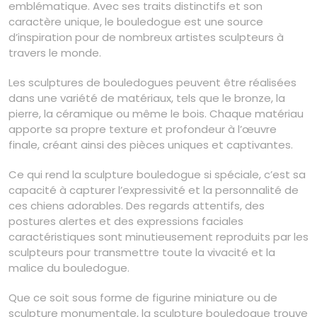
emblématique. Avec ses traits distinctifs et son
caractère unique, le bouledogue est une source
d’inspiration pour de nombreux artistes sculpteurs à
travers le monde.
Les sculptures de bouledogues peuvent être réalisées
dans une variété de matériaux, tels que le bronze, la
pierre, la céramique ou même le bois. Chaque matériau
apporte sa propre texture et profondeur à l’œuvre
finale, créant ainsi des pièces uniques et captivantes.
Ce qui rend la sculpture bouledogue si spéciale, c’est sa
capacité à capturer l’expressivité et la personnalité de
ces chiens adorables. Des regards attentifs, des
postures alertes et des expressions faciales
caractéristiques sont minutieusement reproduits par les
sculpteurs pour transmettre toute la vivacité et la
malice du bouledogue.
Que ce soit sous forme de figurine miniature ou de
sculpture monumentale, la sculpture bouledogue trouve