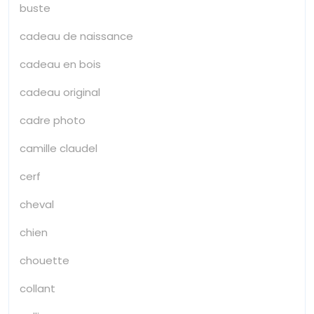
buste
cadeau de naissance
cadeau en bois
cadeau original
cadre photo
camille claudel
cerf
cheval
chien
chouette
collant