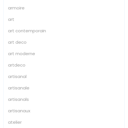
armoire
art
art contemporain
art deco
art moderne
artdeco
artisanal
artisanale
artisanals
artisanaux
atelier