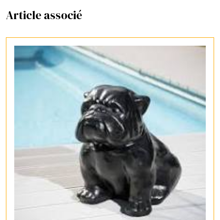
Article associé