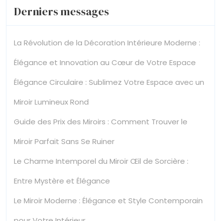
Derniers messages
La Révolution de la Décoration Intérieure Moderne :
Élégance et Innovation au Cœur de Votre Espace
Élégance Circulaire : Sublimez Votre Espace avec un
Miroir Lumineux Rond
Guide des Prix des Miroirs : Comment Trouver le
Miroir Parfait Sans Se Ruiner
Le Charme Intemporel du Miroir Œil de Sorcière :
Entre Mystère et Élégance
Le Miroir Moderne : Élégance et Style Contemporain
pour Votre Intérieur