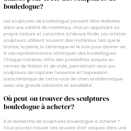
bouledogue?
Les sculptures de bouledogue peuvent être réalisées
dans une variété de matériaux, chacun apportant sa
propre texture et caractère à l’œuvre finale. Les artistes
sculpteurs utilisent souvent des matériaux tels que le
bronze, la pierre, la céramique et le bois pour donner vie
à ces représentations artistiques des bouledogues.
Chaque matériau offre des possibilités uniques en
termes de finition et de style, permettant ainsi aux
sculpteurs de capturer l’essence et l’expression
caractéristique de cette race de chien emblématique
avec une grande créativité et sensibilité.
Où peut-on trouver des sculptures
bouledogue à acheter?
À la recherche de sculptures bouledogue à acheter ?
Vous pouvez trouver ces œuvres d’art uniques dans une