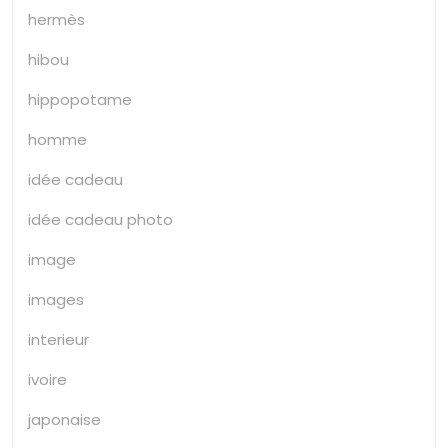
hermès
hibou
hippopotame
homme
idée cadeau
idée cadeau photo
image
images
interieur
ivoire
japonaise