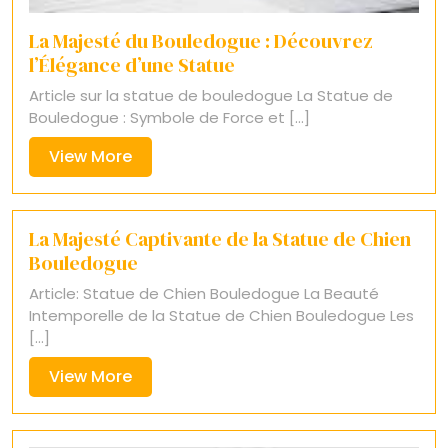
La Majesté du Bouledogue : Découvrez
l’Élégance d’une Statue
Article sur la statue de bouledogue La Statue de
Bouledogue : Symbole de Force et [...]
View
View More
More
La Majesté Captivante de la Statue de Chien
Bouledogue
Article: Statue de Chien Bouledogue La Beauté
Intemporelle de la Statue de Chien Bouledogue Les
[...]
View
View More
More