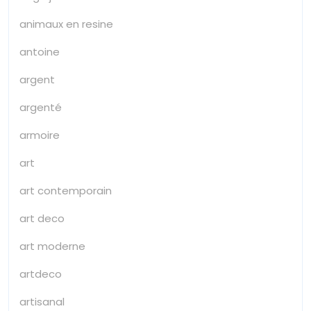
animaux en resine
antoine
argent
argenté
armoire
art
art contemporain
art deco
art moderne
artdeco
artisanal