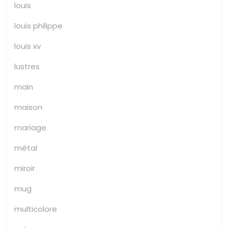
louis
louis philippe
louis xv
lustres
main
maison
mariage
métal
miroir
mug
multicolore