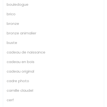
bouledogue
brico
bronze
bronze animalier
buste
cadeau de naissance
cadeau en bois
cadeau original
cadre photo
camille claudel
cerf