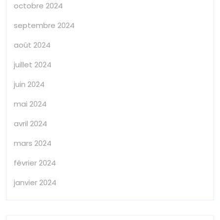
octobre 2024
septembre 2024
août 2024
juillet 2024
juin 2024
mai 2024
avril 2024
mars 2024
février 2024
janvier 2024