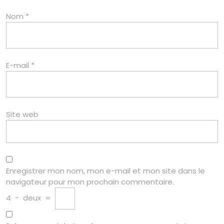
Nom
*
E-mail
*
Site web
Enregistrer mon nom, mon e-mail et mon site dans le
navigateur pour mon prochain commentaire.
4
−
deux
=