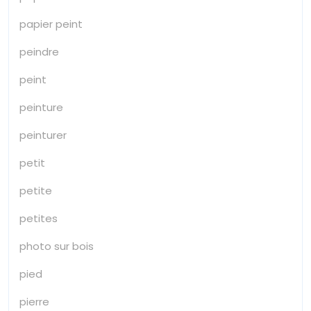
papier peint
peindre
peint
peinture
peinturer
petit
petite
petites
photo sur bois
pied
pierre