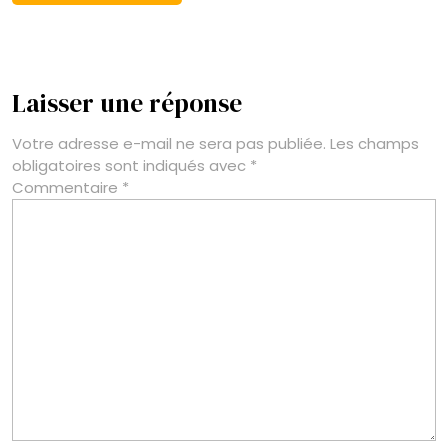
Laisser une réponse
Votre adresse e-mail ne sera pas publiée.
Les champs
obligatoires sont indiqués avec
*
Commentaire
*