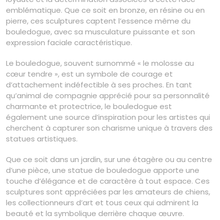
emblématique. Que ce soit en bronze, en résine ou en
pierre, ces sculptures captent l’essence même du
bouledogue, avec sa musculature puissante et son
expression faciale caractéristique.
Le bouledogue, souvent surnommé « le molosse au
cœur tendre », est un symbole de courage et
d’attachement indéfectible à ses proches. En tant
qu’animal de compagnie apprécié pour sa personnalité
charmante et protectrice, le bouledogue est
également une source d’inspiration pour les artistes qui
cherchent à capturer son charisme unique à travers des
statues artistiques.
Que ce soit dans un jardin, sur une étagère ou au centre
d’une pièce, une statue de bouledogue apporte une
touche d’élégance et de caractère à tout espace. Ces
sculptures sont appréciées par les amateurs de chiens,
les collectionneurs d’art et tous ceux qui admirent la
beauté et la symbolique derrière chaque œuvre.