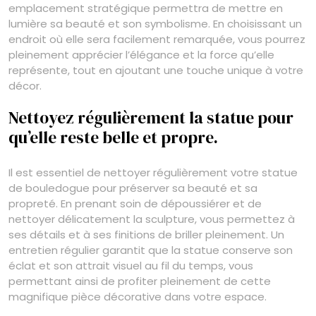
emplacement stratégique permettra de mettre en
lumière sa beauté et son symbolisme. En choisissant un
endroit où elle sera facilement remarquée, vous pourrez
pleinement apprécier l’élégance et la force qu’elle
représente, tout en ajoutant une touche unique à votre
décor.
Nettoyez régulièrement la statue pour
qu’elle reste belle et propre.
Il est essentiel de nettoyer régulièrement votre statue
de bouledogue pour préserver sa beauté et sa
propreté. En prenant soin de dépoussiérer et de
nettoyer délicatement la sculpture, vous permettez à
ses détails et à ses finitions de briller pleinement. Un
entretien régulier garantit que la statue conserve son
éclat et son attrait visuel au fil du temps, vous
permettant ainsi de profiter pleinement de cette
magnifique pièce décorative dans votre espace.