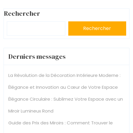
Rechercher
Rechercher
Derniers messages
La Révolution de la Décoration Intérieure Moderne :
Élégance et Innovation au Cœur de Votre Espace
Élégance Circulaire : Sublimez Votre Espace avec un
Miroir Lumineux Rond
Guide des Prix des Miroirs : Comment Trouver le