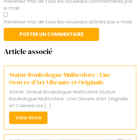
Prévenez-moi de tous les nouveaux commentaires par
e-mail.
Prévenez-moi de tous les nouveaux articles par e-mail.
Article associé
Statue Bouledogue Multicolore : Une
Oeuvre d’Art Vibrante et Originale
Article: Statue Bouledogue Multicolore Statue
Bouledogue Multicolore : Une Oeuvre d’Art Originale
et Colorée Les [...]
View
View More
More