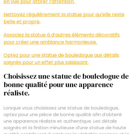
en vue pour attirer l’attention.
Nettoyez régulièrement la statue pour qu’elle reste
belle et propre.
Associez la statue à d’autres éléments décoratifs
pour créer une ambiance harmonieuse.
Optez pour une statue de bouledogue aux détails
soignés pour un effet plus saisissant.
Choisissez une statue de bouledogue de
bonne qualité pour une apparence
réaliste.
Lorsque vous choisissez une statue de bouledogue,
optez pour une pièce de bonne qualité afin d’obtenir
une apparence réaliste et authentique. Les détails
soignés et la finition minutieuse d’une statue de haute