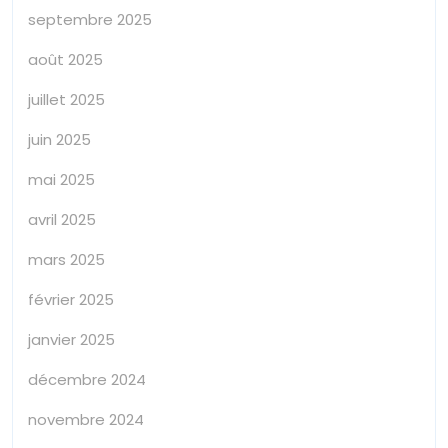
septembre 2025
août 2025
juillet 2025
juin 2025
mai 2025
avril 2025
mars 2025
février 2025
janvier 2025
décembre 2024
novembre 2024