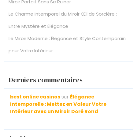
Miroir Parfait Sans Se Ruiner
Le Charme Intemporel du Miroir Œil de Sorcière :
Entre Mystère et Élégance
Le Miroir Moderne : Élégance et Style Contemporain
pour Votre Intérieur
Derniers commentaires
best online casinos
sur
Élégance
Intemporelle : Mettez en Valeur Votre
Intérieur avec un Miroir Doré Rond