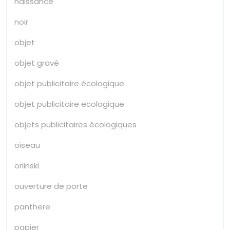
naissance
noir
objet
objet gravé
objet publicitaire écologique
objet publicitaire ecologique
objets publicitaires écologiques
oiseau
orlinski
ouverture de porte
panthere
papier