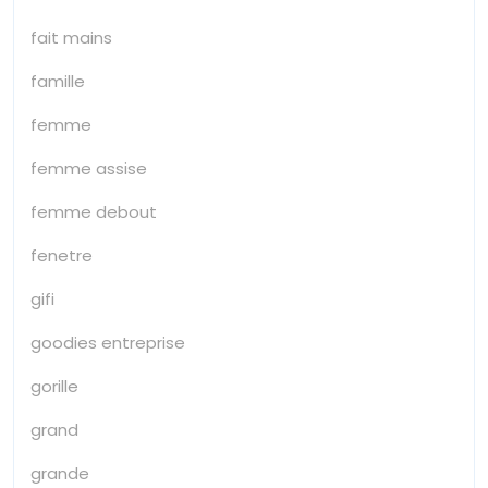
fait mains
famille
femme
femme assise
femme debout
fenetre
gifi
goodies entreprise
gorille
grand
grande