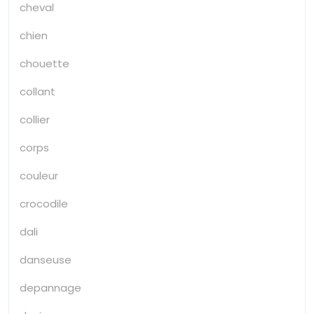
cheval
chien
chouette
collant
collier
corps
couleur
crocodile
dali
danseuse
depannage