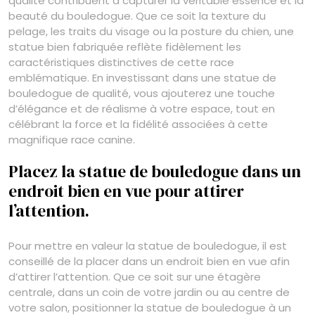
qualité contribuent à capturer la véritable essence et la
beauté du bouledogue. Que ce soit la texture du
pelage, les traits du visage ou la posture du chien, une
statue bien fabriquée reflète fidèlement les
caractéristiques distinctives de cette race
emblématique. En investissant dans une statue de
bouledogue de qualité, vous ajouterez une touche
d’élégance et de réalisme à votre espace, tout en
célébrant la force et la fidélité associées à cette
magnifique race canine.
Placez la statue de bouledogue dans un
endroit bien en vue pour attirer
l’attention.
Pour mettre en valeur la statue de bouledogue, il est
conseillé de la placer dans un endroit bien en vue afin
d’attirer l’attention. Que ce soit sur une étagère
centrale, dans un coin de votre jardin ou au centre de
votre salon, positionner la statue de bouledogue à un