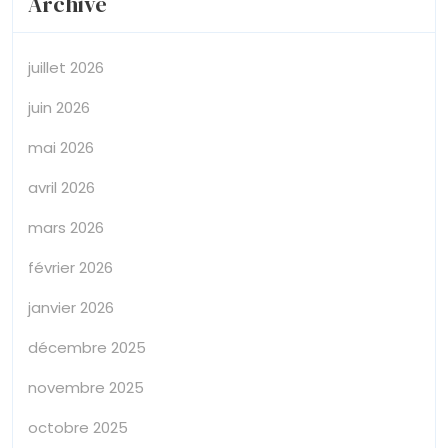
Archive
juillet 2026
juin 2026
mai 2026
avril 2026
mars 2026
février 2026
janvier 2026
décembre 2025
novembre 2025
octobre 2025