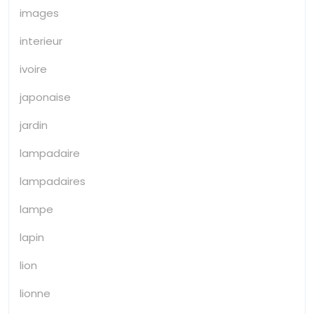
images
interieur
ivoire
japonaise
jardin
lampadaire
lampadaires
lampe
lapin
lion
lionne