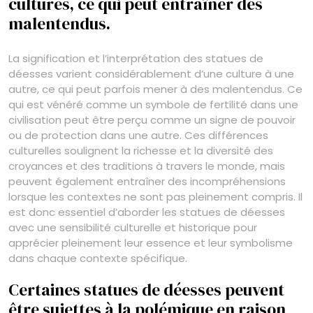
cultures, ce qui peut entraîner des
malentendus.
La signification et l’interprétation des statues de
déesses varient considérablement d’une culture à une
autre, ce qui peut parfois mener à des malentendus. Ce
qui est vénéré comme un symbole de fertilité dans une
civilisation peut être perçu comme un signe de pouvoir
ou de protection dans une autre. Ces différences
culturelles soulignent la richesse et la diversité des
croyances et des traditions à travers le monde, mais
peuvent également entraîner des incompréhensions
lorsque les contextes ne sont pas pleinement compris. Il
est donc essentiel d’aborder les statues de déesses
avec une sensibilité culturelle et historique pour
apprécier pleinement leur essence et leur symbolisme
dans chaque contexte spécifique.
Certaines statues de déesses peuvent
être sujettes à la polémique en raison