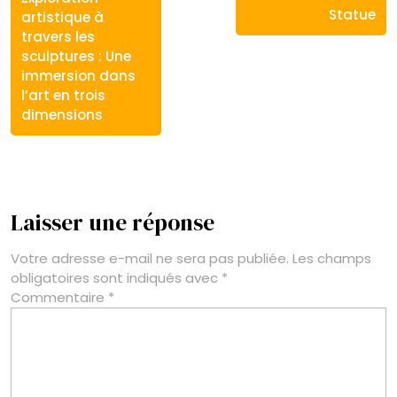
:
:
Statue
artistique à
travers les
sculptures : Une
immersion dans
l’art en trois
dimensions
Laisser une réponse
Votre adresse e-mail ne sera pas publiée.
Les champs
obligatoires sont indiqués avec
*
Commentaire
*