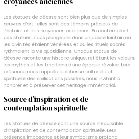
croyances anciennes
Les statues de déesse sont bien plus que de simples
œuvres d’art ; elles sont des témoins précieux de
l’histoire et des croyances anciennes. En contemplant
ces statues, nous plongeons dans un passé lointain où
les divinités étaient vénérées et où les rituels sacrés
rythmaient la vie quotidienne. Chaque statue de
déesse raconte une histoire unique, reflétant les valeurs,
les mythes et les traditions d’une époque révolue. Leur
présence nous rappelle la richesse culturelle et
spirituelle des civilisations passées, nous invitant à
honorer et à préserver cet héritage immémorial.
Source d’inspiration et de
contemplation spirituelle
Les statues de déesse sont une source inépuisable
d’inspiration et de contemplation spirituelle. Leur
présence imposante et leur symbolisme profond