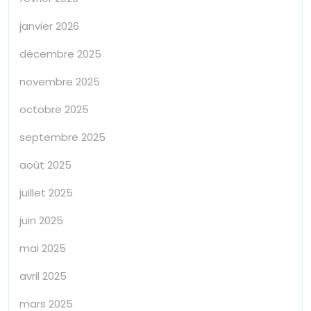
janvier 2026
décembre 2025
novembre 2025
octobre 2025
septembre 2025
août 2025
juillet 2025
juin 2025
mai 2025
avril 2025
mars 2025