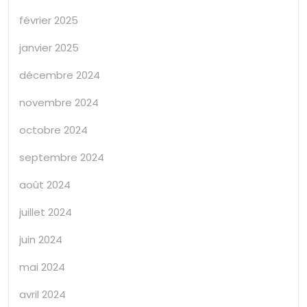
février 2025
janvier 2025
décembre 2024
novembre 2024
octobre 2024
septembre 2024
août 2024
juillet 2024
juin 2024
mai 2024
avril 2024