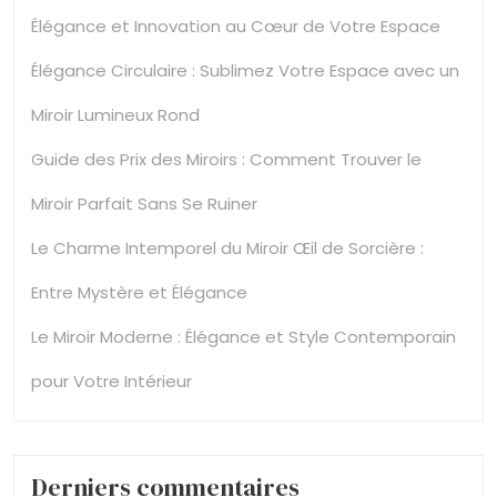
Élégance et Innovation au Cœur de Votre Espace
Élégance Circulaire : Sublimez Votre Espace avec un
Miroir Lumineux Rond
Guide des Prix des Miroirs : Comment Trouver le
Miroir Parfait Sans Se Ruiner
Le Charme Intemporel du Miroir Œil de Sorcière :
Entre Mystère et Élégance
Le Miroir Moderne : Élégance et Style Contemporain
pour Votre Intérieur
Derniers commentaires