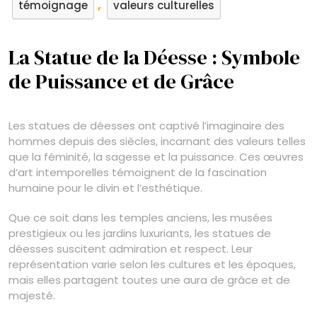
,
témoignage
valeurs culturelles
La Statue de la Déesse : Symbole
de Puissance et de Grâce
Les statues de déesses ont captivé l’imaginaire des
hommes depuis des siècles, incarnant des valeurs telles
que la féminité, la sagesse et la puissance. Ces œuvres
d’art intemporelles témoignent de la fascination
humaine pour le divin et l’esthétique.
Que ce soit dans les temples anciens, les musées
prestigieux ou les jardins luxuriants, les statues de
déesses suscitent admiration et respect. Leur
représentation varie selon les cultures et les époques,
mais elles partagent toutes une aura de grâce et de
majesté.