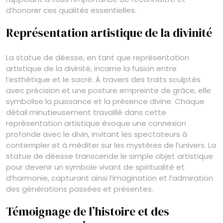
d’honorer ces qualités essentielles.
Représentation artistique de la divinité
La statue de déesse, en tant que représentation
artistique de la divinité, incarne la fusion entre
l’esthétique et le sacré. À travers des traits sculptés
avec précision et une posture empreinte de grâce, elle
symbolise la puissance et la présence divine. Chaque
détail minutieusement travaillé dans cette
représentation artistique évoque une connexion
profonde avec le divin, invitant les spectateurs à
contempler et à méditer sur les mystères de l’univers. La
statue de déesse transcende le simple objet artistique
pour devenir un symbole vivant de spiritualité et
d’harmonie, capturant ainsi l’imagination et l’admiration
des générations passées et présentes.
Témoignage de l’histoire et des