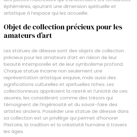
éphémères, ajoutant une dimension spirituelle et
artistique à l’espace qui les accueille.
Objet de collection précieux pour les
amateurs d’art
Les statues de déesse sont des objets de collection
précieux pour les amateurs d’art en raison de leur
beauté intemporelle et de leur symbolisme profond.
Chaque statue incarne non seulement une
représentation artistique exquise, mais aussi des
significations culturelles et spirituelles riches. Les
collectionneurs apprécient la rareté et l’unicité de ces
œuvres, les considérant comme des trésors qui
témoignent de l’ingéniosité et du savoir-faire des
artistes anciens. Posséder une statue de déesse dans
sa collection est un privilège qui permet d’honorer
l’histoire, la tradition et la créativité humaine à travers
les âges.