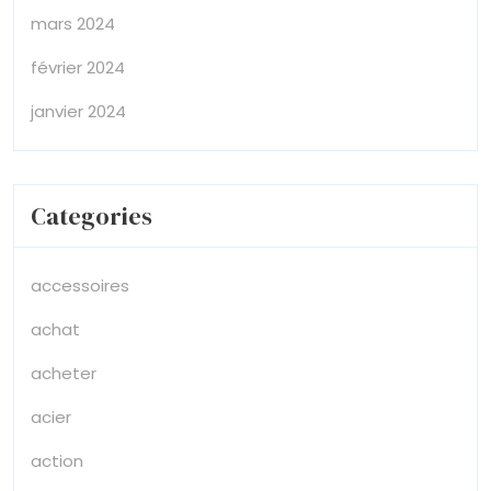
mars 2024
février 2024
janvier 2024
Categories
accessoires
achat
acheter
acier
action