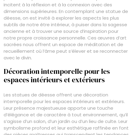
incitent à la réflexion et à la connexion avec des
dimensions supérieures. En contemplant une statue de
déesse, on est invité à explorer les aspects les plus
subtils de notre être intérieur, à puiser dans la sagesse
ancienne et à trouver une source d’inspiration pour
notre propre croissance personnelle. Ces œuvres d’art
sacrées nous offrent un espace de méditation et de
recueillement où l’âme peut s’élever et se reconnecter
avec le divin.
Décoration intemporelle pour les
espaces intérieurs et extérieurs
Les statues de déesse offrent une décoration
intemporelle pour les espaces intérieurs et extérieurs.
Leur présence majestueuse apporte une touche
d’élégance et de caractère à tout environnement, qu’il
s’agisse d’un salon, d’un jardin ou d’un lieu de culte. Leur
symbolisme profond et leur esthétique raffinée en font
des pièces maîtresses qui transcendent les tendances