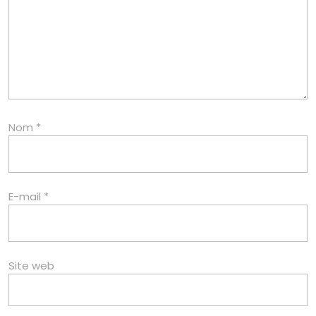
Nom
*
E-mail
*
Site web