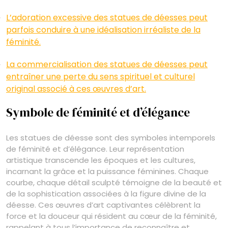
L’adoration excessive des statues de déesses peut
parfois conduire à une idéalisation irréaliste de la
féminité.
La commercialisation des statues de déesses peut
entraîner une perte du sens spirituel et culturel
original associé à ces œuvres d’art.
Symbole de féminité et d’élégance
Les statues de déesse sont des symboles intemporels
de féminité et d’élégance. Leur représentation
artistique transcende les époques et les cultures,
incarnant la grâce et la puissance féminines. Chaque
courbe, chaque détail sculpté témoigne de la beauté et
de la sophistication associées à la figure divine de la
déesse. Ces œuvres d’art captivantes célèbrent la
force et la douceur qui résident au cœur de la féminité,
rappelant à tous l’importance de reconnaître et