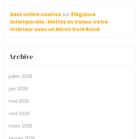
best online casinos
sur
Élégance
Intemporelle : Mettez en Valeur Votre
Intérieur avec un Miroir Doré Rond
Archive
juillet 2026
juin 2026
mai 2026
avril 2026
mars 2026
février 2026