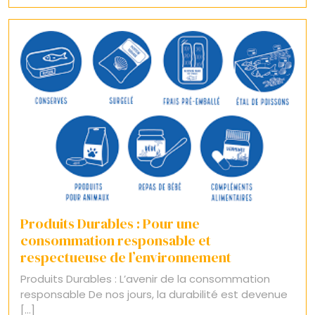
Produits Durables : Pour une
consommation responsable et
respectueuse de l’environnement
Produits Durables : L’avenir de la consommation
responsable De nos jours, la durabilité est devenue
[...]