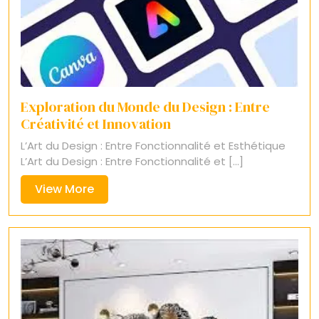
Exploration du Monde du Design : Entre
Créativité et Innovation
L’Art du Design : Entre Fonctionnalité et Esthétique
L’Art du Design : Entre Fonctionnalité et [...]
View
View More
More