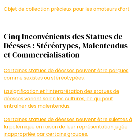
Objet de collection précieux pour les amateurs d’art
Cinq Inconvénients des Statues de
Déesses : Stéréotypes, Malentendus
et Commercialisation
Certaines statues de déesses peuvent être perçues
comme sexistes ou stéréotypées.
La signification et l’interprétation des statues de
déesses varient selon les cultures, ce qui peut
entraîner des malentendus.
Certaines statues de déesses peuvent être sujettes à
la polémique en raison de leur représentation jugée
inappropriée par certains groupes.