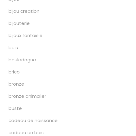
bijou creation
bijouterie
bijoux fantaisie
bois
bouledogue
brico
bronze
bronze animalier
buste
cadeau de naissance
cadeau en bois