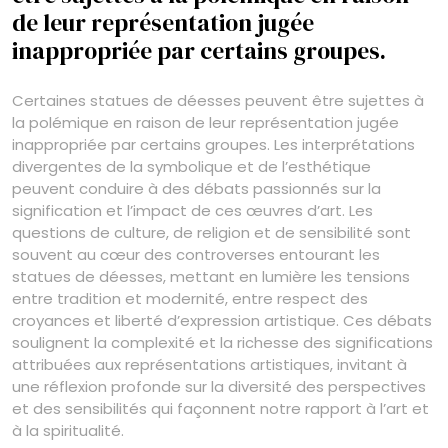
de leur représentation jugée
inappropriée par certains groupes.
Certaines statues de déesses peuvent être sujettes à
la polémique en raison de leur représentation jugée
inappropriée par certains groupes. Les interprétations
divergentes de la symbolique et de l’esthétique
peuvent conduire à des débats passionnés sur la
signification et l’impact de ces œuvres d’art. Les
questions de culture, de religion et de sensibilité sont
souvent au cœur des controverses entourant les
statues de déesses, mettant en lumière les tensions
entre tradition et modernité, entre respect des
croyances et liberté d’expression artistique. Ces débats
soulignent la complexité et la richesse des significations
attribuées aux représentations artistiques, invitant à
une réflexion profonde sur la diversité des perspectives
et des sensibilités qui façonnent notre rapport à l’art et
à la spiritualité.