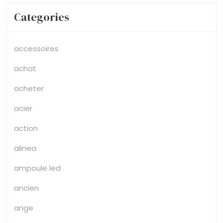
Categories
accessoires
achat
acheter
acier
action
alinea
ampoule led
ancien
ange