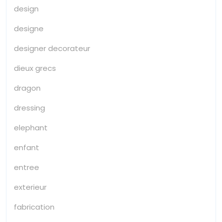
design
designe
designer decorateur
dieux grecs
dragon
dressing
elephant
enfant
entree
exterieur
fabrication