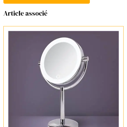
Article associé