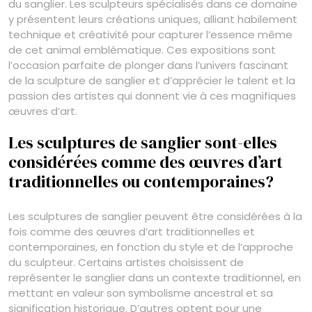
du sanglier. Les sculpteurs spécialisés dans ce domaine
y présentent leurs créations uniques, alliant habilement
technique et créativité pour capturer l’essence même
de cet animal emblématique. Ces expositions sont
l’occasion parfaite de plonger dans l’univers fascinant
de la sculpture de sanglier et d’apprécier le talent et la
passion des artistes qui donnent vie à ces magnifiques
œuvres d’art.
Les sculptures de sanglier sont-elles
considérées comme des œuvres d’art
traditionnelles ou contemporaines?
Les sculptures de sanglier peuvent être considérées à la
fois comme des œuvres d’art traditionnelles et
contemporaines, en fonction du style et de l’approche
du sculpteur. Certains artistes choisissent de
représenter le sanglier dans un contexte traditionnel, en
mettant en valeur son symbolisme ancestral et sa
signification historique. D’autres optent pour une