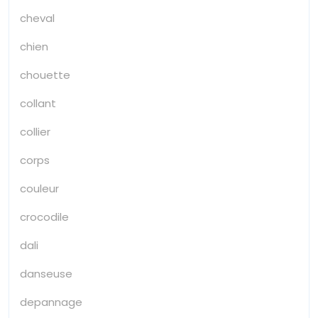
cheval
chien
chouette
collant
collier
corps
couleur
crocodile
dali
danseuse
depannage