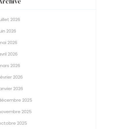
Archive
juillet 2026
juin 2026
mai 2026
avril 2026
mars 2026
février 2026
janvier 2026
décembre 2025
novembre 2025
octobre 2025