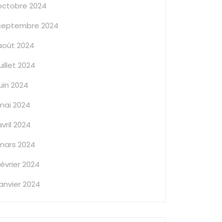
octobre 2024
septembre 2024
août 2024
juillet 2024
juin 2024
mai 2024
avril 2024
mars 2024
février 2024
janvier 2024