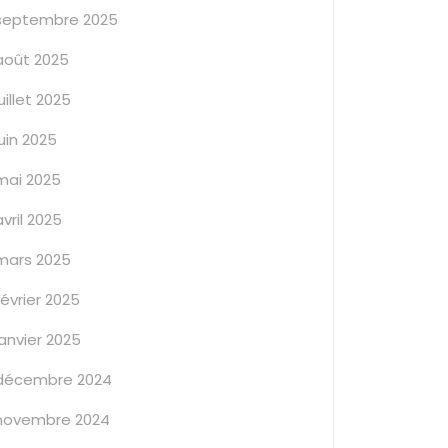
septembre 2025
août 2025
juillet 2025
juin 2025
mai 2025
avril 2025
mars 2025
février 2025
janvier 2025
décembre 2024
novembre 2024