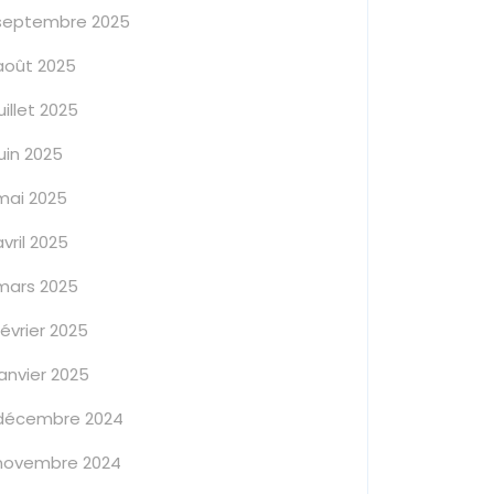
septembre 2025
août 2025
juillet 2025
juin 2025
mai 2025
avril 2025
mars 2025
février 2025
janvier 2025
décembre 2024
novembre 2024