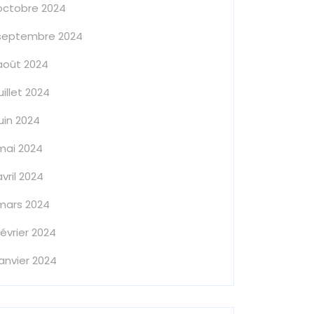
octobre 2024
septembre 2024
août 2024
juillet 2024
juin 2024
mai 2024
avril 2024
mars 2024
février 2024
janvier 2024