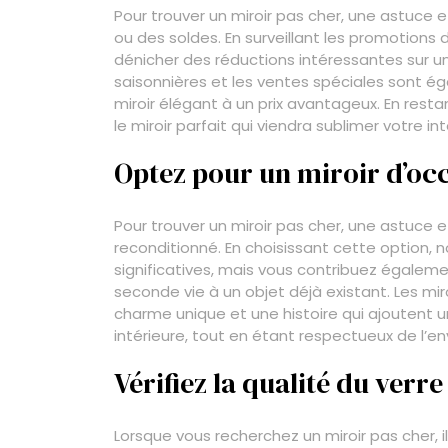
Pour trouver un miroir pas cher, une astuce 
ou des soldes. En surveillant les promotions 
dénicher des réductions intéressantes sur u
saisonnières et les ventes spéciales sont é
miroir élégant à un prix avantageux. En resta
le miroir parfait qui viendra sublimer votre i
Optez pour un miroir d’oc
Pour trouver un miroir pas cher, une astuce e
reconditionné. En choisissant cette option,
significatives, mais vous contribuez égalem
seconde vie à un objet déjà existant. Les mir
charme unique et une histoire qui ajoutent
intérieure, tout en étant respectueux de l’e
Vérifiez la qualité du verre
Lorsque vous recherchez un miroir pas cher, il