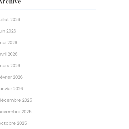
Archive
juillet 2026
juin 2026
mai 2026
avril 2026
mars 2026
février 2026
janvier 2026
décembre 2025
novembre 2025
octobre 2025