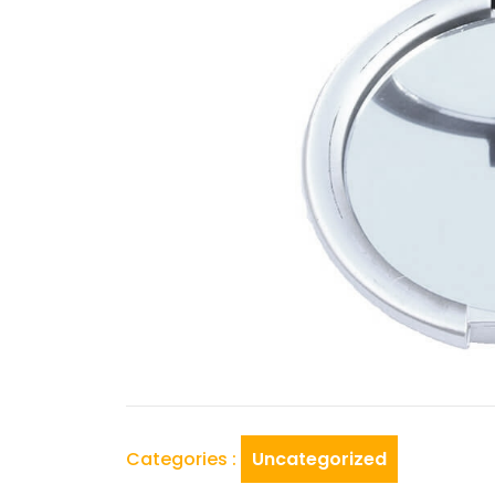
Categories :
Uncategorized