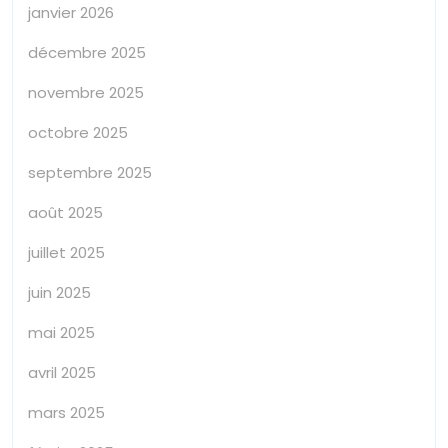
janvier 2026
décembre 2025
novembre 2025
octobre 2025
septembre 2025
août 2025
juillet 2025
juin 2025
mai 2025
avril 2025
mars 2025