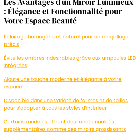
Les Avantages d’un Miroir Lumineux
: Élégance et Fonctionnalité pour
Votre Espace Beauté
Éclairage homogène et naturel pour un maquillage
précis
Évite les ombres indésirables grâce aux ampoules LED
intégrées
Ajoute une touche moderne et élégante à votre
espace
Disponible dans une variété de formes et de tailles
pour s’adapter à tous les styles d’intérieur
Certains modèles offrent des fonctionnalités
supplémentaires comme des miroirs grossissants