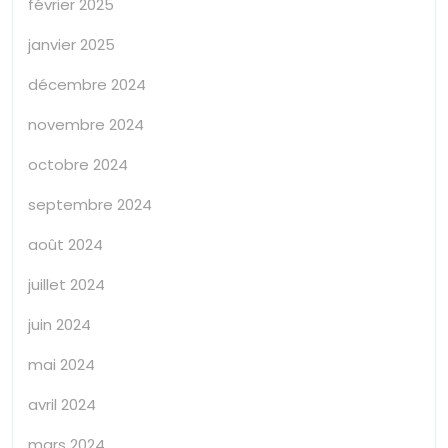
février 2025
janvier 2025
décembre 2024
novembre 2024
octobre 2024
septembre 2024
août 2024
juillet 2024
juin 2024
mai 2024
avril 2024
mars 2024