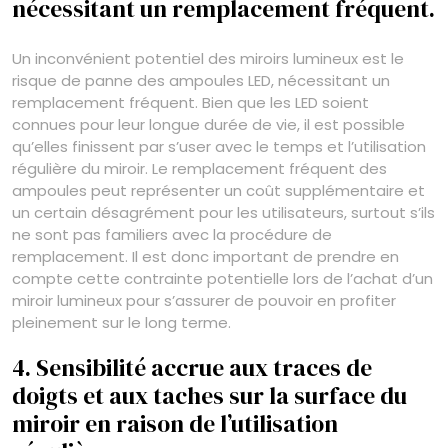
nécessitant un remplacement fréquent.
Un inconvénient potentiel des miroirs lumineux est le
risque de panne des ampoules LED, nécessitant un
remplacement fréquent. Bien que les LED soient
connues pour leur longue durée de vie, il est possible
qu’elles finissent par s’user avec le temps et l’utilisation
régulière du miroir. Le remplacement fréquent des
ampoules peut représenter un coût supplémentaire et
un certain désagrément pour les utilisateurs, surtout s’ils
ne sont pas familiers avec la procédure de
remplacement. Il est donc important de prendre en
compte cette contrainte potentielle lors de l’achat d’un
miroir lumineux pour s’assurer de pouvoir en profiter
pleinement sur le long terme.
4. Sensibilité accrue aux traces de
doigts et aux taches sur la surface du
miroir en raison de l’utilisation