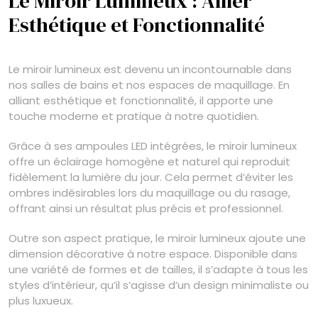
Le Miroir Lumineux : Allier
Esthétique et Fonctionnalité
Le miroir lumineux est devenu un incontournable dans
nos salles de bains et nos espaces de maquillage. En
alliant esthétique et fonctionnalité, il apporte une
touche moderne et pratique à notre quotidien.
Grâce à ses ampoules LED intégrées, le miroir lumineux
offre un éclairage homogène et naturel qui reproduit
fidèlement la lumière du jour. Cela permet d’éviter les
ombres indésirables lors du maquillage ou du rasage,
offrant ainsi un résultat plus précis et professionnel.
Outre son aspect pratique, le miroir lumineux ajoute une
dimension décorative à notre espace. Disponible dans
une variété de formes et de tailles, il s’adapte à tous les
styles d’intérieur, qu’il s’agisse d’un design minimaliste ou
plus luxueux.