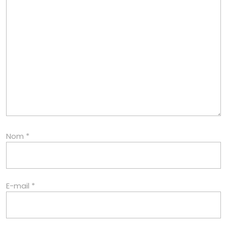
Nom
*
E-mail
*