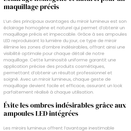
maquillage précis
L’un des principaux avantages du miroir lumineux est son
éclairage homogène et naturel qui permet d’obtenir un
maquillage précis et impeccable. Grâce à ses ampoules
LED reproduisant la lumière du jour, ce type de miroir
élimine les zones d’ombre indésirables, offrant ainsi une
visibilité optimale pour chaque détail de notre
maquillage. Cette luminosité uniforme garantit une
application précise des produits cosmétiques,
permettant d’obtenir un résultat professionnel et
soigné. Avec un miroir lumineux, chaque geste de
maquillage devient facile et efficace, assurant un look
parfaitement réalisé à chaque utilisation.
Évite les ombres indésirables grâce aux
ampoules LED intégrées
Les miroirs lumineux offrent l’avantage inestimable