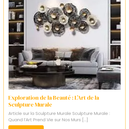
Exploration de la Beauté : L’Art de la
Sculpture Murale
Article sur la Sculpture Murale Sculpture Murale :
Quand l’Art Prend Vie sur Nos Murs [...]