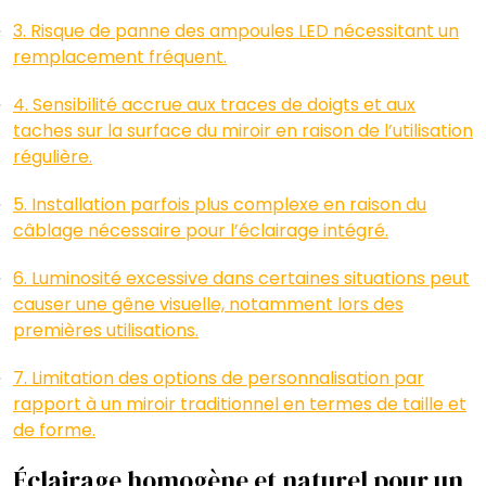
3. Risque de panne des ampoules LED nécessitant un
remplacement fréquent.
4. Sensibilité accrue aux traces de doigts et aux
taches sur la surface du miroir en raison de l’utilisation
régulière.
5. Installation parfois plus complexe en raison du
câblage nécessaire pour l’éclairage intégré.
6. Luminosité excessive dans certaines situations peut
causer une gêne visuelle, notamment lors des
premières utilisations.
7. Limitation des options de personnalisation par
rapport à un miroir traditionnel en termes de taille et
de forme.
Éclairage homogène et naturel pour un