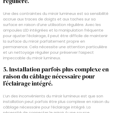
régulière.
Une des contraintes du miroir lumineux est sa sensibilité
accrue aux traces de doigts et aux taches sur sa
surface en raison d’une utilisation régulière. Avec les
ampoules LED intégrées et la manipulation fréquente
pour ajuster l’éclairage, il peut être difficile de maintenir
la surface du miroir parfaitement propre en
permanence. Cela nécessite une attention particulière
et un nettoyage régulier pour préserver l’aspect
impeccable du miroir lumineux.
5. Installation parfois plus complexe en
raison du câblage nécessaire pour
l’éclairage intégré.
L’un des inconvénients du miroir lumineux est que son
installation peut parfois être plus complexe en raison du
câblage nécessaire pour l’éclairage intégré. La
nécessité de connecter le miroir à une source