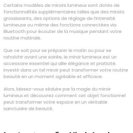
Certains modèles de miroirs lumineux sont dotés de
fonctionnalités supplémentaires telles que des miroirs
grossissants, des options de réglage de l’intensité
lumineuse ou même des fonctions connectées via
Bluetooth pour écouter de la musique pendant votre
routine matinale.
Que ce soit pour se préparer le matin ou pour se
rafraîchir avant une soirée, le miroir lumineux est un
accessoire essentiel qui allie élégance et praticité.
Investir dans un tel miroir peut transformer votre routine
beauté en un moment agréable et efficace.
Alors, laissez-vous séduire par la magie du miroir
lumineux et découvrez comment cet objet fonctionnel
peut transformer votre espace en un véritable
sanctuaire de beauté.