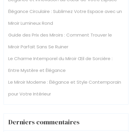
Élégance Circulaire : Sublimez Votre Espace avec un
Miroir Lumineux Rond
Guide des Prix des Miroirs : Comment Trouver le
Miroir Parfait Sans Se Ruiner
Le Charme Intemporel du Miroir Œil de Sorcière :
Entre Mystère et Élégance
Le Miroir Moderne : Élégance et Style Contemporain
pour Votre Intérieur
Derniers commentaires