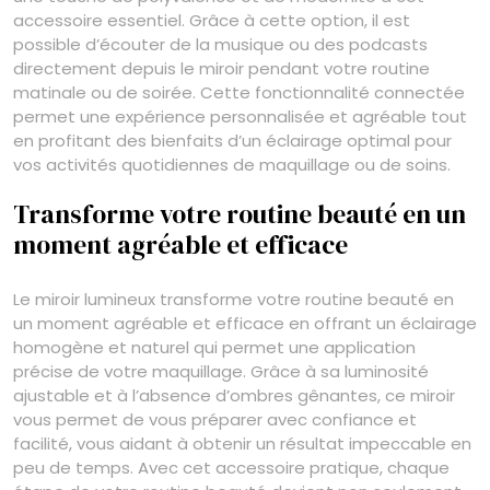
accessoire essentiel. Grâce à cette option, il est
possible d’écouter de la musique ou des podcasts
directement depuis le miroir pendant votre routine
matinale ou de soirée. Cette fonctionnalité connectée
permet une expérience personnalisée et agréable tout
en profitant des bienfaits d’un éclairage optimal pour
vos activités quotidiennes de maquillage ou de soins.
Transforme votre routine beauté en un
moment agréable et efficace
Le miroir lumineux transforme votre routine beauté en
un moment agréable et efficace en offrant un éclairage
homogène et naturel qui permet une application
précise de votre maquillage. Grâce à sa luminosité
ajustable et à l’absence d’ombres gênantes, ce miroir
vous permet de vous préparer avec confiance et
facilité, vous aidant à obtenir un résultat impeccable en
peu de temps. Avec cet accessoire pratique, chaque