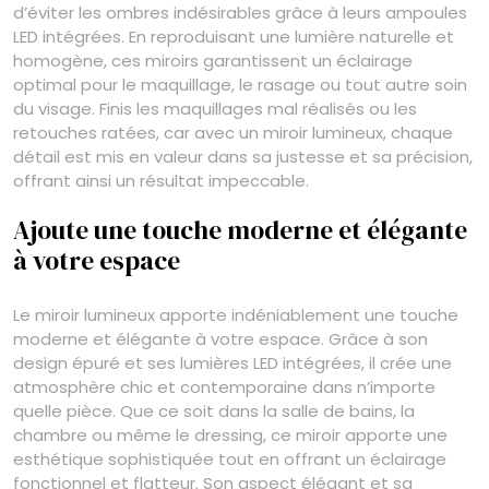
d’éviter les ombres indésirables grâce à leurs ampoules
LED intégrées. En reproduisant une lumière naturelle et
homogène, ces miroirs garantissent un éclairage
optimal pour le maquillage, le rasage ou tout autre soin
du visage. Finis les maquillages mal réalisés ou les
retouches ratées, car avec un miroir lumineux, chaque
détail est mis en valeur dans sa justesse et sa précision,
offrant ainsi un résultat impeccable.
Ajoute une touche moderne et élégante
à votre espace
Le miroir lumineux apporte indéniablement une touche
moderne et élégante à votre espace. Grâce à son
design épuré et ses lumières LED intégrées, il crée une
atmosphère chic et contemporaine dans n’importe
quelle pièce. Que ce soit dans la salle de bains, la
chambre ou même le dressing, ce miroir apporte une
esthétique sophistiquée tout en offrant un éclairage
fonctionnel et flatteur. Son aspect élégant et sa