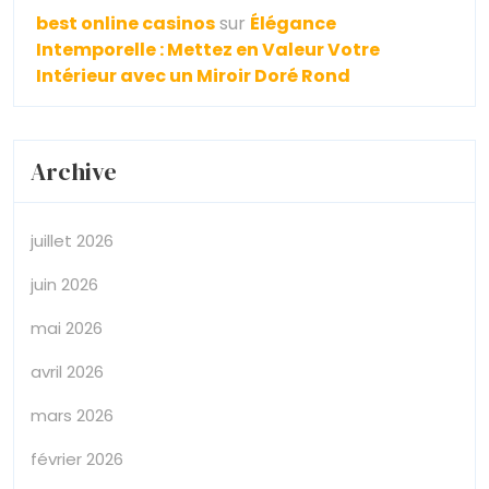
best online casinos
sur
Élégance
Intemporelle : Mettez en Valeur Votre
Intérieur avec un Miroir Doré Rond
Archive
juillet 2026
juin 2026
mai 2026
avril 2026
mars 2026
février 2026