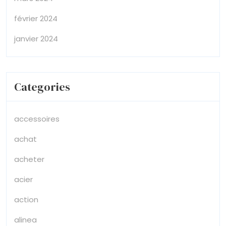
février 2024
janvier 2024
Categories
accessoires
achat
acheter
acier
action
alinea