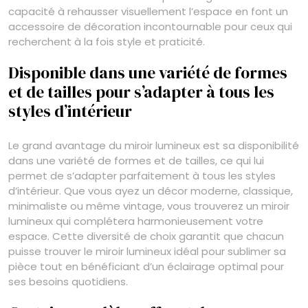
capacité à rehausser visuellement l’espace en font un
accessoire de décoration incontournable pour ceux qui
recherchent à la fois style et praticité.
Disponible dans une variété de formes
et de tailles pour s’adapter à tous les
styles d’intérieur
Le grand avantage du miroir lumineux est sa disponibilité
dans une variété de formes et de tailles, ce qui lui
permet de s’adapter parfaitement à tous les styles
d’intérieur. Que vous ayez un décor moderne, classique,
minimaliste ou même vintage, vous trouverez un miroir
lumineux qui complétera harmonieusement votre
espace. Cette diversité de choix garantit que chacun
puisse trouver le miroir lumineux idéal pour sublimer sa
pièce tout en bénéficiant d’un éclairage optimal pour
ses besoins quotidiens.