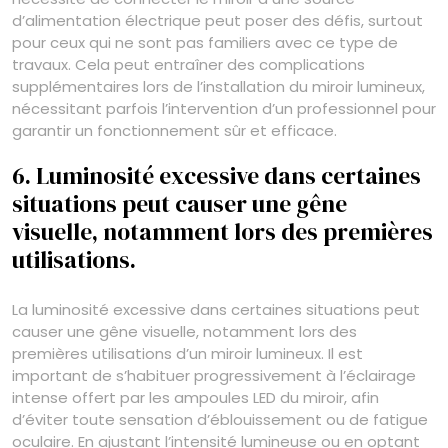
d’alimentation électrique peut poser des défis, surtout
pour ceux qui ne sont pas familiers avec ce type de
travaux. Cela peut entraîner des complications
supplémentaires lors de l’installation du miroir lumineux,
nécessitant parfois l’intervention d’un professionnel pour
garantir un fonctionnement sûr et efficace.
6. Luminosité excessive dans certaines
situations peut causer une gêne
visuelle, notamment lors des premières
utilisations.
La luminosité excessive dans certaines situations peut
causer une gêne visuelle, notamment lors des
premières utilisations d’un miroir lumineux. Il est
important de s’habituer progressivement à l’éclairage
intense offert par les ampoules LED du miroir, afin
d’éviter toute sensation d’éblouissement ou de fatigue
oculaire. En ajustant l’intensité lumineuse ou en optant