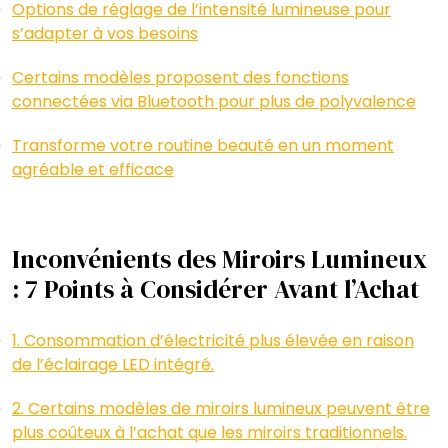
Options de réglage de l’intensité lumineuse pour
s’adapter à vos besoins
Certains modèles proposent des fonctions
connectées via Bluetooth pour plus de polyvalence
Transforme votre routine beauté en un moment
agréable et efficace
Inconvénients des Miroirs Lumineux
: 7 Points à Considérer Avant l’Achat
1. Consommation d’électricité plus élevée en raison
de l’éclairage LED intégré.
2. Certains modèles de miroirs lumineux peuvent être
plus coûteux à l’achat que les miroirs traditionnels.