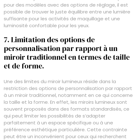
pour des modèles avec des options de réglage, il est
possible de trouver le juste équilibre entre une lumière
suffisante pour les activités de maquillage et une
luminosité confortable pour les yeux.
7. Limitation des options de
personnalisation par rapport à un
miroir traditionnel en termes de taille
et de forme.
Une des limites du miroir lumineux réside dans la
restriction des options de personnalisation par rapport
à un miroir traditionnel, notamment en ce qui concerne
la taille et la forme. En effet, les miroirs lumineux sont
souvent proposés dans des formats standardisés, ce
qui peut limiter les possibilités de s’adapter
parfaitement à un espace spécifique ou à une
préférence esthétique particulière. Cette contrainte
peut être un inconvénient pour ceux qui recherchent