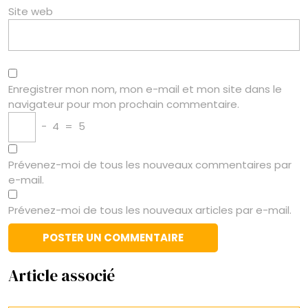
Site web
Enregistrer mon nom, mon e-mail et mon site dans le
navigateur pour mon prochain commentaire.
−
4
=
5
Prévenez-moi de tous les nouveaux commentaires par
e-mail.
Prévenez-moi de tous les nouveaux articles par e-mail.
Article associé