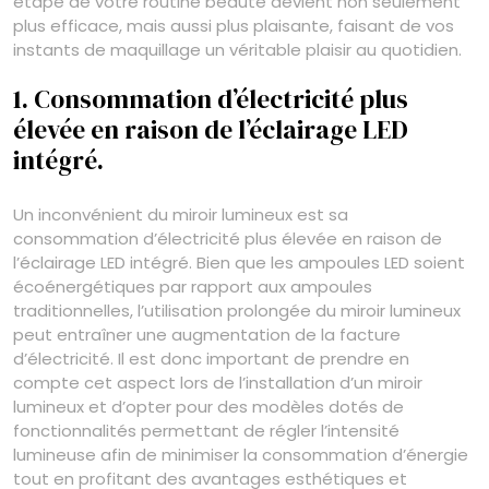
étape de votre routine beauté devient non seulement
plus efficace, mais aussi plus plaisante, faisant de vos
instants de maquillage un véritable plaisir au quotidien.
1. Consommation d’électricité plus
élevée en raison de l’éclairage LED
intégré.
Un inconvénient du miroir lumineux est sa
consommation d’électricité plus élevée en raison de
l’éclairage LED intégré. Bien que les ampoules LED soient
écoénergétiques par rapport aux ampoules
traditionnelles, l’utilisation prolongée du miroir lumineux
peut entraîner une augmentation de la facture
d’électricité. Il est donc important de prendre en
compte cet aspect lors de l’installation d’un miroir
lumineux et d’opter pour des modèles dotés de
fonctionnalités permettant de régler l’intensité
lumineuse afin de minimiser la consommation d’énergie
tout en profitant des avantages esthétiques et