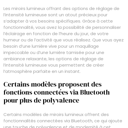
Les miroirs lumineux offrant des options de réglage de
l’intensité lumineuse sont un atout précieux pour
s’adapter à vos besoins spécifiques. Grâce à cette
fonctionnalité, vous avez la possibilité de personnaliser
l’éclairage en fonction de l’heure du jour, de votre
humeur ou de l’activité que vous réalisez. Que vous ayez
besoin d’une lumière vive pour un maquillage
impeccable ou d’une lumière tamisée pour une
ambiance relaxante, les options de réglage de
l’intensité lumineuse vous permettent de créer
l’atmosphère parfaite en un instant.
Certains modèles proposent des
fonctions connectées via Bluetooth
pour plus de polyvalence
Certains modèles de miroirs lumineux offrent des
fonctionnalités connectées via Bluetooth, ce qui ajoute
une touche de polyvalence et de modernité à cet