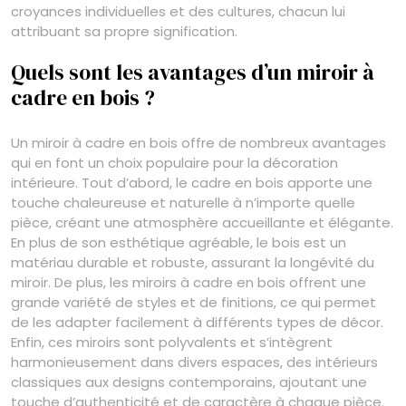
croyances individuelles et des cultures, chacun lui
attribuant sa propre signification.
Quels sont les avantages d’un miroir à
cadre en bois ?
Un miroir à cadre en bois offre de nombreux avantages
qui en font un choix populaire pour la décoration
intérieure. Tout d’abord, le cadre en bois apporte une
touche chaleureuse et naturelle à n’importe quelle
pièce, créant une atmosphère accueillante et élégante.
En plus de son esthétique agréable, le bois est un
matériau durable et robuste, assurant la longévité du
miroir. De plus, les miroirs à cadre en bois offrent une
grande variété de styles et de finitions, ce qui permet
de les adapter facilement à différents types de décor.
Enfin, ces miroirs sont polyvalents et s’intègrent
harmonieusement dans divers espaces, des intérieurs
classiques aux designs contemporains, ajoutant une
touche d’authenticité et de caractère à chaque pièce.