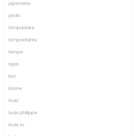
japonaise
jardin
lampadaire
lampadaires
lampe
lapin
lion
lionne
louis
louis philippe
louis xv