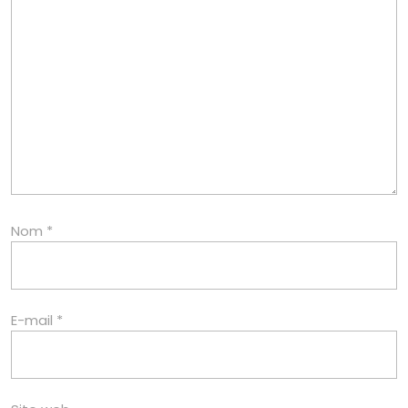
Nom
*
E-mail
*