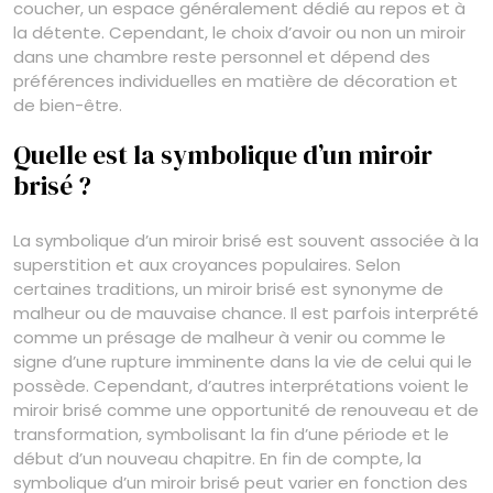
coucher, un espace généralement dédié au repos et à
la détente. Cependant, le choix d’avoir ou non un miroir
dans une chambre reste personnel et dépend des
préférences individuelles en matière de décoration et
de bien-être.
Quelle est la symbolique d’un miroir
brisé ?
La symbolique d’un miroir brisé est souvent associée à la
superstition et aux croyances populaires. Selon
certaines traditions, un miroir brisé est synonyme de
malheur ou de mauvaise chance. Il est parfois interprété
comme un présage de malheur à venir ou comme le
signe d’une rupture imminente dans la vie de celui qui le
possède. Cependant, d’autres interprétations voient le
miroir brisé comme une opportunité de renouveau et de
transformation, symbolisant la fin d’une période et le
début d’un nouveau chapitre. En fin de compte, la
symbolique d’un miroir brisé peut varier en fonction des