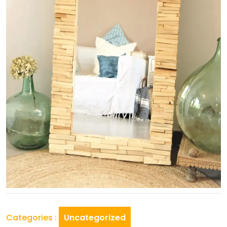
Categories :
Uncategorized