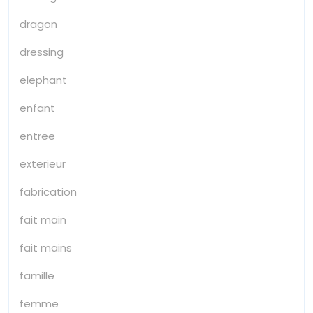
dragon
dressing
elephant
enfant
entree
exterieur
fabrication
fait main
fait mains
famille
femme