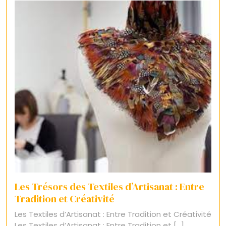
Les Trésors des Textiles d’Artisanat : Entre
Tradition et Créativité
Les Textiles d’Artisanat : Entre Tradition et Créativité
Les Textiles d’Artisanat : Entre Tradition et [...]