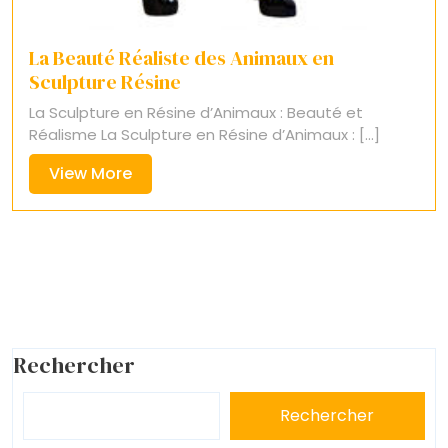
La Beauté Réaliste des Animaux en
Sculpture Résine
La Sculpture en Résine d’Animaux : Beauté et
Réalisme La Sculpture en Résine d’Animaux : [...]
View
View More
More
Rechercher
Rechercher