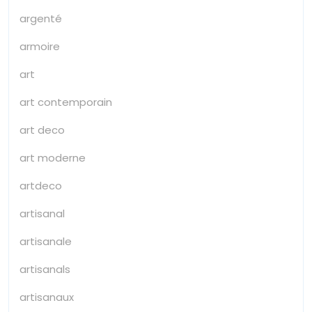
argenté
armoire
art
art contemporain
art deco
art moderne
artdeco
artisanal
artisanale
artisanals
artisanaux