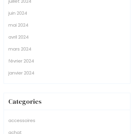
juillet 2024
juin 2024
mai 2024
avril 2024
mars 2024
février 2024
janvier 2024
Categories
accessoires
achat