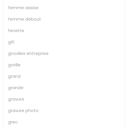
femme assise
femme debout
fenetre
gifi
goodies entreprise
gorille
grand
grande
gravure
gravure photo
grec