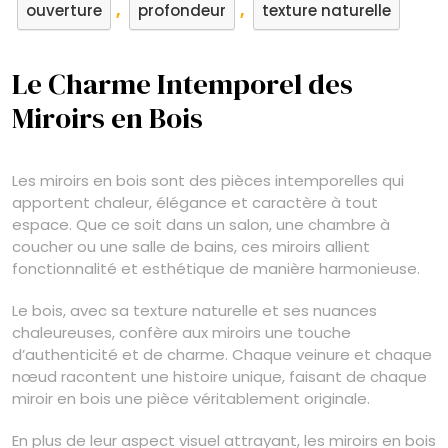
,
,
ouverture
profondeur
texture naturelle
Le Charme Intemporel des
Miroirs en Bois
Les miroirs en bois sont des pièces intemporelles qui
apportent chaleur, élégance et caractère à tout
espace. Que ce soit dans un salon, une chambre à
coucher ou une salle de bains, ces miroirs allient
fonctionnalité et esthétique de manière harmonieuse.
Le bois, avec sa texture naturelle et ses nuances
chaleureuses, confère aux miroirs une touche
d’authenticité et de charme. Chaque veinure et chaque
nœud racontent une histoire unique, faisant de chaque
miroir en bois une pièce véritablement originale.
En plus de leur aspect visuel attrayant, les miroirs en bois