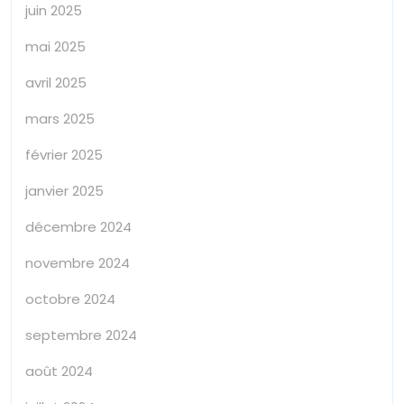
juin 2025
mai 2025
avril 2025
mars 2025
février 2025
janvier 2025
décembre 2024
novembre 2024
octobre 2024
septembre 2024
août 2024