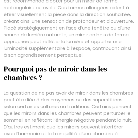
est recommandé d’opter pour un miroir de forme
rectangulaire ou ovale. Ces formes allongées aident à
étirer visuellement la pièce dans la direction souhaitée,
créant ainsi une sensation de profondeur et d’ouverture.
Placé stratégiquement en face d’une fenêtre ou d’une
source de lumière naturelle, un miroir en bois de forme
appropriée peut refléter la lumière et apporter une
luminosité supplémentaire à l’espace, contribuant ainsi
à son agrandissement perceptuel.
Pourquoi pas de miroir dans les
chambres ?
La question de ne pas avoir de miroir dans les chambres
peut être liée à des croyances ou des superstitions
selon certaines cultures ou traditions. Certains pensent
que les miroirs dans les chambres peuvent perturber le
sommeil en reflétant l’énergie négative pendant la nuit.
D’autres estiment que les miroirs peuvent interférer
avec l’harmonie et la tranquillité d’une chambre à