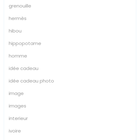
grenouille
hermès
hibou
hippopotame
homme
idée cadeau
idée cadeau photo
image
images
interieur
ivoire