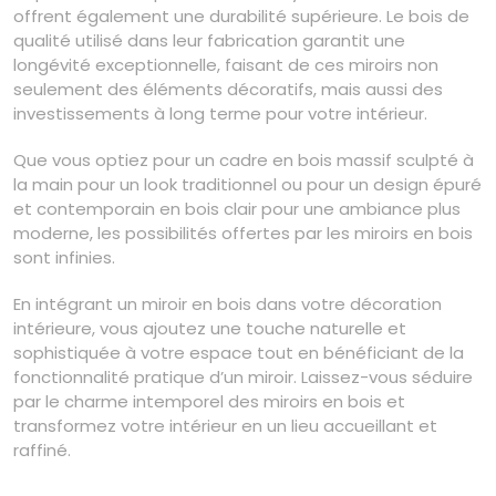
offrent également une durabilité supérieure. Le bois de
qualité utilisé dans leur fabrication garantit une
longévité exceptionnelle, faisant de ces miroirs non
seulement des éléments décoratifs, mais aussi des
investissements à long terme pour votre intérieur.
Que vous optiez pour un cadre en bois massif sculpté à
la main pour un look traditionnel ou pour un design épuré
et contemporain en bois clair pour une ambiance plus
moderne, les possibilités offertes par les miroirs en bois
sont infinies.
En intégrant un miroir en bois dans votre décoration
intérieure, vous ajoutez une touche naturelle et
sophistiquée à votre espace tout en bénéficiant de la
fonctionnalité pratique d’un miroir. Laissez-vous séduire
par le charme intemporel des miroirs en bois et
transformez votre intérieur en un lieu accueillant et
raffiné.