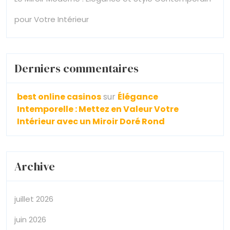
pour Votre Intérieur
Derniers commentaires
best online casinos
sur
Élégance
Intemporelle : Mettez en Valeur Votre
Intérieur avec un Miroir Doré Rond
Archive
juillet 2026
juin 2026