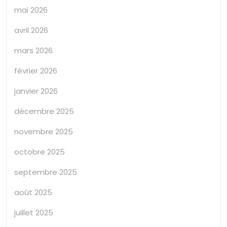
mai 2026
avril 2026
mars 2026
février 2026
janvier 2026
décembre 2025
novembre 2025
octobre 2025
septembre 2025
août 2025
juillet 2025