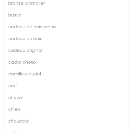
bronze animalier
buste
cadeau de naissance
cadeau en bois
cadeau original
cadre photo
camille claudel
cerf
cheval
chien
chouette