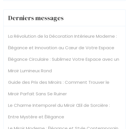
Derniers messages
La Révolution de la Décoration Intérieure Moderne :
Élégance et Innovation au Cœur de Votre Espace
Élégance Circulaire : Sublimez Votre Espace avec un
Miroir Lumineux Rond
Guide des Prix des Miroirs : Comment Trouver le
Miroir Parfait Sans Se Ruiner
Le Charme Intemporel du Miroir Œil de Sorcière :
Entre Mystère et Élégance
Le Miroir Moderne : Élégance et Style Contemporain