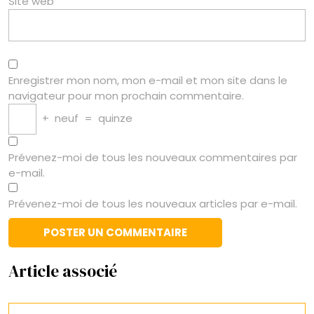
Site web
Enregistrer mon nom, mon e-mail et mon site dans le
navigateur pour mon prochain commentaire.
+
neuf
=
quinze
Prévenez-moi de tous les nouveaux commentaires par
e-mail.
Prévenez-moi de tous les nouveaux articles par e-mail.
Article associé