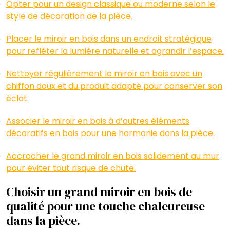
Opter pour un design classique ou moderne selon le
style de décoration de la pièce.
Placer le miroir en bois dans un endroit stratégique
pour refléter la lumière naturelle et agrandir l’espace.
Nettoyer régulièrement le miroir en bois avec un
chiffon doux et du produit adapté pour conserver son
éclat.
Associer le miroir en bois à d’autres éléments
décoratifs en bois pour une harmonie dans la pièce.
Accrocher le grand miroir en bois solidement au mur
pour éviter tout risque de chute.
Choisir un grand miroir en bois de
qualité pour une touche chaleureuse
dans la pièce.