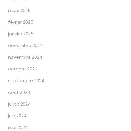
mars 2025
février 2025
janvier 2025
décembre 2024
novembre 2024
octobre 2024
septembre 2024
août 2024
juillet 2024
juin 2024
mai 2024