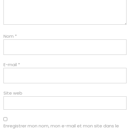
Nom
*
E-mail
*
Site web
Enregistrer mon nom, mon e-mail et mon site dans le