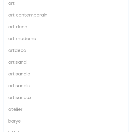
art
art contemporain
art deco
art moderne
artdeco
artisanal
artisanale
artisanals
artisanaux
atelier
barye