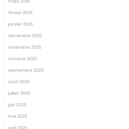
mars 2026
février 2026
janvier 2026
décembre 2025
novembre 2025
octobre 2025
septembre 2025
août 2025
juillet 2025
juin 2025
mai 2025
avril 2025