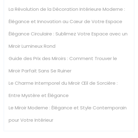
La Révolution de la Décoration Intérieure Moderne :
Élégance et Innovation au Cœur de Votre Espace
Élégance Circulaire : Sublimez Votre Espace avec un
Miroir Lumineux Rond
Guide des Prix des Miroirs : Comment Trouver le
Miroir Parfait Sans Se Ruiner
Le Charme Intemporel du Miroir Œil de Sorcière :
Entre Mystère et Élégance
Le Miroir Moderne : Élégance et Style Contemporain
pour Votre Intérieur