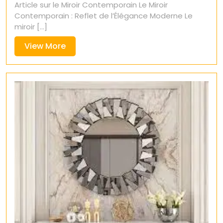
Article sur le Miroir Contemporain Le Miroir
Contemporain : Reflet de l’Élégance Moderne Le
miroir [...]
View
View More
More