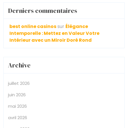
Derniers commentaires
best online casinos
sur
Élégance
Intemporelle : Mettez en Valeur Votre
Intérieur avec un Miroir Doré Rond
Archive
juillet 2026
juin 2026
mai 2026
avril 2026