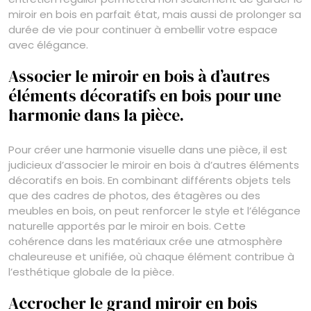
miroir en bois en parfait état, mais aussi de prolonger sa
durée de vie pour continuer à embellir votre espace
avec élégance.
Associer le miroir en bois à d’autres
éléments décoratifs en bois pour une
harmonie dans la pièce.
Pour créer une harmonie visuelle dans une pièce, il est
judicieux d’associer le miroir en bois à d’autres éléments
décoratifs en bois. En combinant différents objets tels
que des cadres de photos, des étagères ou des
meubles en bois, on peut renforcer le style et l’élégance
naturelle apportés par le miroir en bois. Cette
cohérence dans les matériaux crée une atmosphère
chaleureuse et unifiée, où chaque élément contribue à
l’esthétique globale de la pièce.
Accrocher le grand miroir en bois