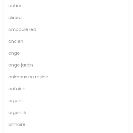
action
alinea
ampoule led
ancien
ange
ange jardin
animaux en resine
antoine
argent
argenté
armoire