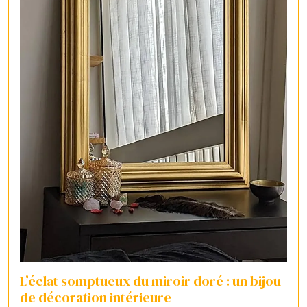
L’éclat somptueux du miroir doré : un bijou
de décoration intérieure