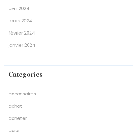
avril 2024
mars 2024
février 2024
janvier 2024
Categories
accessoires
achat
acheter
acier