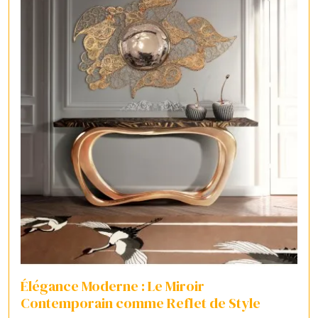
Élégance Moderne : Le Miroir
Contemporain comme Reflet de Style