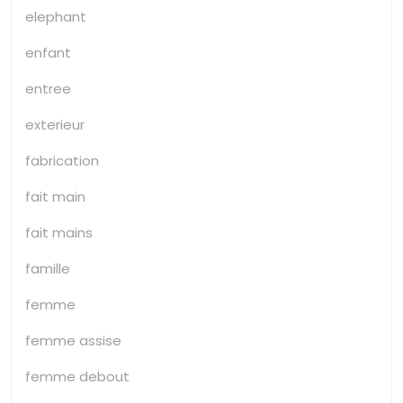
elephant
enfant
entree
exterieur
fabrication
fait main
fait mains
famille
femme
femme assise
femme debout