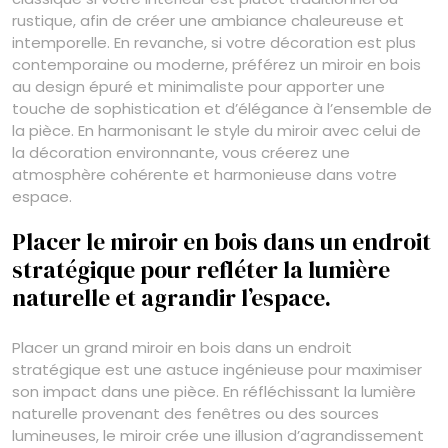
rustique, afin de créer une ambiance chaleureuse et
intemporelle. En revanche, si votre décoration est plus
contemporaine ou moderne, préférez un miroir en bois
au design épuré et minimaliste pour apporter une
touche de sophistication et d’élégance à l’ensemble de
la pièce. En harmonisant le style du miroir avec celui de
la décoration environnante, vous créerez une
atmosphère cohérente et harmonieuse dans votre
espace.
Placer le miroir en bois dans un endroit
stratégique pour refléter la lumière
naturelle et agrandir l’espace.
Placer un grand miroir en bois dans un endroit
stratégique est une astuce ingénieuse pour maximiser
son impact dans une pièce. En réfléchissant la lumière
naturelle provenant des fenêtres ou des sources
lumineuses, le miroir crée une illusion d’agrandissement