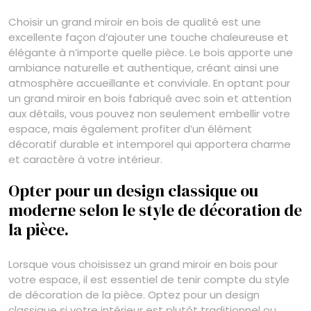
Choisir un grand miroir en bois de qualité est une
excellente façon d’ajouter une touche chaleureuse et
élégante à n’importe quelle pièce. Le bois apporte une
ambiance naturelle et authentique, créant ainsi une
atmosphère accueillante et conviviale. En optant pour
un grand miroir en bois fabriqué avec soin et attention
aux détails, vous pouvez non seulement embellir votre
espace, mais également profiter d’un élément
décoratif durable et intemporel qui apportera charme
et caractère à votre intérieur.
Opter pour un design classique ou
moderne selon le style de décoration de
la pièce.
Lorsque vous choisissez un grand miroir en bois pour
votre espace, il est essentiel de tenir compte du style
de décoration de la pièce. Optez pour un design
classique si votre intérieur est plutôt traditionnel ou