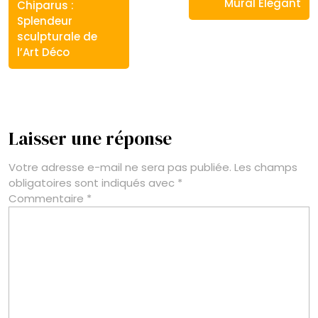
Mural Élégant
Chiparus :
Splendeur
sculpturale de
l’Art Déco
Laisser une réponse
Votre adresse e-mail ne sera pas publiée.
Les champs
obligatoires sont indiqués avec
*
Commentaire
*