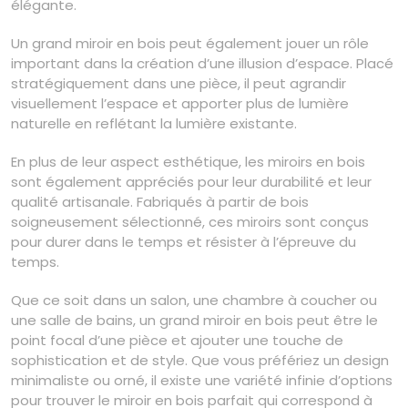
élégante.
Un grand miroir en bois peut également jouer un rôle
important dans la création d’une illusion d’espace. Placé
stratégiquement dans une pièce, il peut agrandir
visuellement l’espace et apporter plus de lumière
naturelle en reflétant la lumière existante.
En plus de leur aspect esthétique, les miroirs en bois
sont également appréciés pour leur durabilité et leur
qualité artisanale. Fabriqués à partir de bois
soigneusement sélectionné, ces miroirs sont conçus
pour durer dans le temps et résister à l’épreuve du
temps.
Que ce soit dans un salon, une chambre à coucher ou
une salle de bains, un grand miroir en bois peut être le
point focal d’une pièce et ajouter une touche de
sophistication et de style. Que vous préfériez un design
minimaliste ou orné, il existe une variété infinie d’options
pour trouver le miroir en bois parfait qui correspond à