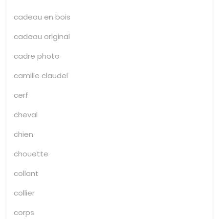
cadeau en bois
cadeau original
cadre photo
camille claudel
cerf
cheval
chien
chouette
collant
collier
corps