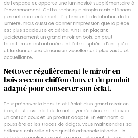
de l’espace et apporte une luminosité supplémentaire à
l’environnement. Cette technique simple mais efficace
permet non seulement d’optimiser la distribution de la
lumière, mais aussi de donner l’impression que la pièce
est plus spacieuse et aérée. Ainsi, en plaçant
judicieusement un grand miroir en bois, on peut
transformer instantanément l’atmosphère d’une pièce
et lui donner une dimension visuellement plus vaste et
accueillante.
Nettoyer régulièrement le miroir en
bois avec un chiffon doux et du produit
adapté pour conserver son éclat.
Pour préserver la beauté et l’éclat d’un grand miroir en
bois, il est essentiel de le nettoyer régulièrement avec
un chiffon doux et un produit adapté. En éliminant la
poussière et les traces de doigts, vous maintiendrez sa
brillance naturelle et sa qualité artisanale intacte. Un
entretien régulier permettra non seulement de garder le