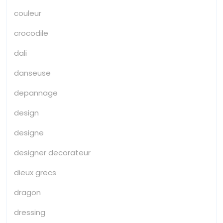
couleur
crocodile
dali
danseuse
depannage
design
designe
designer decorateur
dieux grecs
dragon
dressing