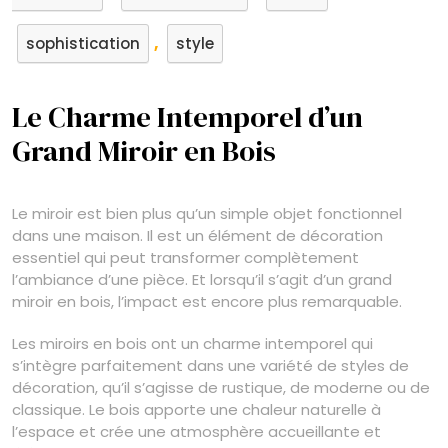
,
sophistication
style
Le Charme Intemporel d’un
Grand Miroir en Bois
Le miroir est bien plus qu’un simple objet fonctionnel
dans une maison. Il est un élément de décoration
essentiel qui peut transformer complètement
l’ambiance d’une pièce. Et lorsqu’il s’agit d’un grand
miroir en bois, l’impact est encore plus remarquable.
Les miroirs en bois ont un charme intemporel qui
s’intègre parfaitement dans une variété de styles de
décoration, qu’il s’agisse de rustique, de moderne ou de
classique. Le bois apporte une chaleur naturelle à
l’espace et crée une atmosphère accueillante et