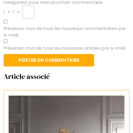
navigateur pour mon prochain commentaire.
1
+
1
=
Prévenez-moi de tous les nouveaux commentaires par
e-mail.
Prévenez-moi de tous les nouveaux articles par e-mail.
Article associé