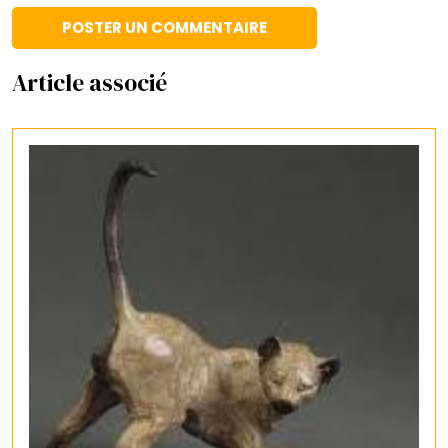
Article associé