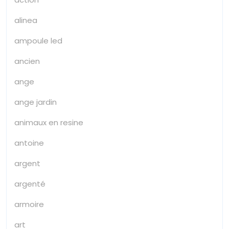
alinea
ampoule led
ancien
ange
ange jardin
animaux en resine
antoine
argent
argenté
armoire
art