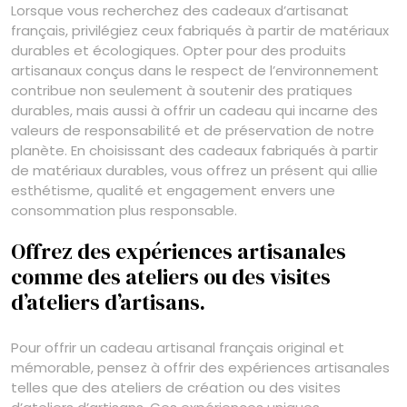
Lorsque vous recherchez des cadeaux d’artisanat
français, privilégiez ceux fabriqués à partir de matériaux
durables et écologiques. Opter pour des produits
artisanaux conçus dans le respect de l’environnement
contribue non seulement à soutenir des pratiques
durables, mais aussi à offrir un cadeau qui incarne des
valeurs de responsabilité et de préservation de notre
planète. En choisissant des cadeaux fabriqués à partir
de matériaux durables, vous offrez un présent qui allie
esthétisme, qualité et engagement envers une
consommation plus responsable.
Offrez des expériences artisanales
comme des ateliers ou des visites
d’ateliers d’artisans.
Pour offrir un cadeau artisanal français original et
mémorable, pensez à offrir des expériences artisanales
telles que des ateliers de création ou des visites