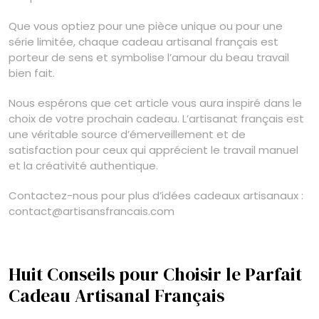
Que vous optiez pour une pièce unique ou pour une
série limitée, chaque cadeau artisanal français est
porteur de sens et symbolise l’amour du beau travail
bien fait.
Nous espérons que cet article vous aura inspiré dans le
choix de votre prochain cadeau. L’artisanat français est
une véritable source d’émerveillement et de
satisfaction pour ceux qui apprécient le travail manuel
et la créativité authentique.
Contactez-nous pour plus d’idées cadeaux artisanaux :
contact@artisansfrancais.com
Huit Conseils pour Choisir le Parfait
Cadeau Artisanal Français