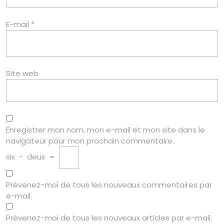
E-mail
*
Site web
Enregistrer mon nom, mon e-mail et mon site dans le
navigateur pour mon prochain commentaire.
six
−
deux
=
Prévenez-moi de tous les nouveaux commentaires par
e-mail.
Prévenez-moi de tous les nouveaux articles par e-mail.