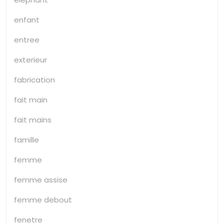
enfant
entree
exterieur
fabrication
fait main
fait mains
famille
femme
femme assise
femme debout
fenetre