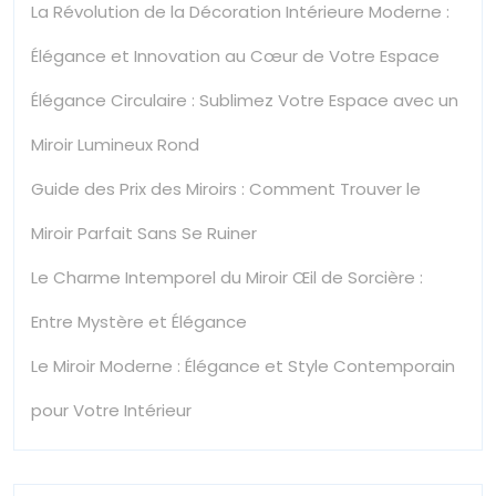
La Révolution de la Décoration Intérieure Moderne :
Élégance et Innovation au Cœur de Votre Espace
Élégance Circulaire : Sublimez Votre Espace avec un
Miroir Lumineux Rond
Guide des Prix des Miroirs : Comment Trouver le
Miroir Parfait Sans Se Ruiner
Le Charme Intemporel du Miroir Œil de Sorcière :
Entre Mystère et Élégance
Le Miroir Moderne : Élégance et Style Contemporain
pour Votre Intérieur