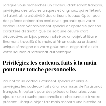
Lorsque vous recherchez un cadeau d’artisanat français,
privilégiez des articles uniques et originaux qui reflètent
le talent et la créativité des artisans locaux. Opter pour
des pièces artisanales exclusives garantit que votre
cadeau sera véritablement spécial et apprécié par son
caractère distinctif. Que ce soit une œuvre d’art
décorative, un bijou personnalisé ou un objet utilitaire
finement travaillé à la main, offrir un cadeau artisanal
unique témoigne de votre goût pour l’originalité et de
votre soutien à l’artisanat authentique.
Privilégiez les cadeaux faits à la main
pour une touche personnelle.
Pour offrir un cadeau vraiment spécial et unique,
privilégiez les cadeaux faits à la main issus de l’artisanat
français. En optant pour des pièces artisanales, vous
ajoutez une touche personnelle et chaleureuse à votre
présent. Chaque objet fait main raconte une histoire et