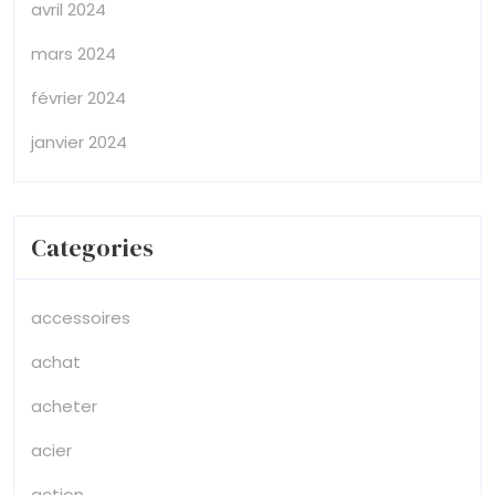
avril 2024
mars 2024
février 2024
janvier 2024
Categories
accessoires
achat
acheter
acier
action