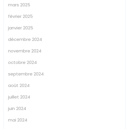
mars 2025
février 2025
janvier 2025
décembre 2024
novembre 2024
octobre 2024
septembre 2024
août 2024
juillet 2024
juin 2024
mai 2024