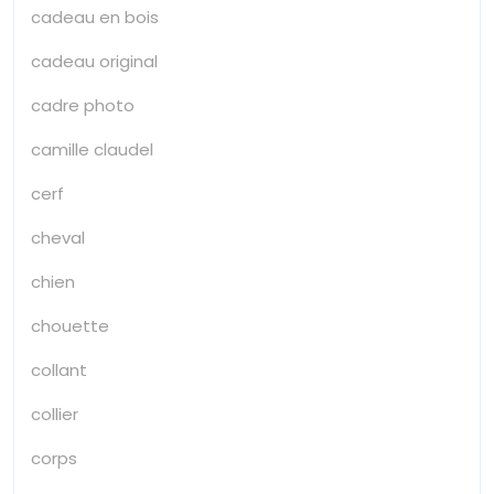
cadeau en bois
cadeau original
cadre photo
camille claudel
cerf
cheval
chien
chouette
collant
collier
corps