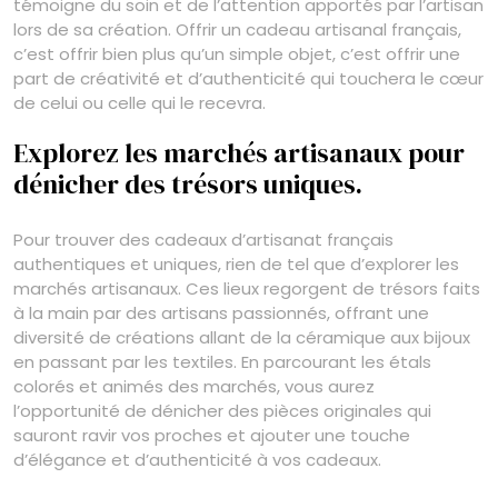
témoigne du soin et de l’attention apportés par l’artisan
lors de sa création. Offrir un cadeau artisanal français,
c’est offrir bien plus qu’un simple objet, c’est offrir une
part de créativité et d’authenticité qui touchera le cœur
de celui ou celle qui le recevra.
Explorez les marchés artisanaux pour
dénicher des trésors uniques.
Pour trouver des cadeaux d’artisanat français
authentiques et uniques, rien de tel que d’explorer les
marchés artisanaux. Ces lieux regorgent de trésors faits
à la main par des artisans passionnés, offrant une
diversité de créations allant de la céramique aux bijoux
en passant par les textiles. En parcourant les étals
colorés et animés des marchés, vous aurez
l’opportunité de dénicher des pièces originales qui
sauront ravir vos proches et ajouter une touche
d’élégance et d’authenticité à vos cadeaux.