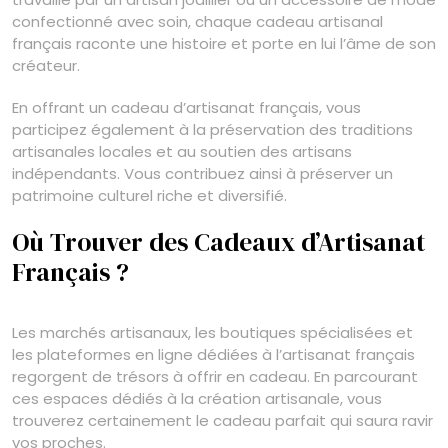
confectionné avec soin, chaque cadeau artisanal
français raconte une histoire et porte en lui l’âme de son
créateur.
En offrant un cadeau d’artisanat français, vous
participez également à la préservation des traditions
artisanales locales et au soutien des artisans
indépendants. Vous contribuez ainsi à préserver un
patrimoine culturel riche et diversifié.
Où Trouver des Cadeaux d’Artisanat
Français ?
Les marchés artisanaux, les boutiques spécialisées et
les plateformes en ligne dédiées à l’artisanat français
regorgent de trésors à offrir en cadeau. En parcourant
ces espaces dédiés à la création artisanale, vous
trouverez certainement le cadeau parfait qui saura ravir
vos proches.