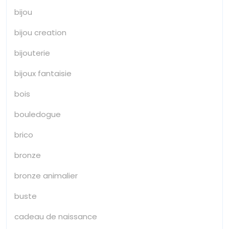
bijou
bijou creation
bijouterie
bijoux fantaisie
bois
bouledogue
brico
bronze
bronze animalier
buste
cadeau de naissance