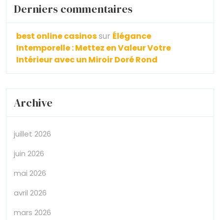
Derniers commentaires
best online casinos
sur
Élégance
Intemporelle : Mettez en Valeur Votre
Intérieur avec un Miroir Doré Rond
Archive
juillet 2026
juin 2026
mai 2026
avril 2026
mars 2026