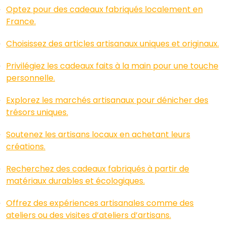
Optez pour des cadeaux fabriqués localement en
France.
Choisissez des articles artisanaux uniques et originaux.
Privilégiez les cadeaux faits à la main pour une touche
personnelle.
Explorez les marchés artisanaux pour dénicher des
trésors uniques.
Soutenez les artisans locaux en achetant leurs
créations.
Recherchez des cadeaux fabriqués à partir de
matériaux durables et écologiques.
Offrez des expériences artisanales comme des
ateliers ou des visites d’ateliers d’artisans.