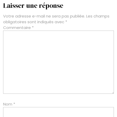
Laisser une réponse
Votre adresse e-mail ne sera pas publiée.
Les champs
obligatoires sont indiqués avec
*
Commentaire
*
Nom
*