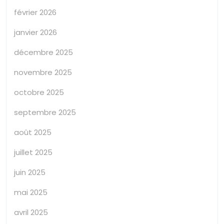
février 2026
janvier 2026
décembre 2025
novembre 2025
octobre 2025
septembre 2025
août 2025
juillet 2025
juin 2025
mai 2025
avril 2025