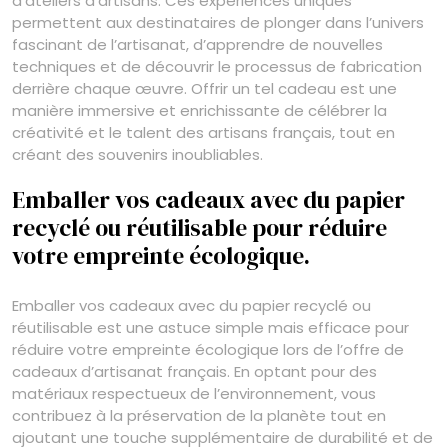
d’ateliers d’artisans. Ces expériences uniques
permettent aux destinataires de plonger dans l’univers
fascinant de l’artisanat, d’apprendre de nouvelles
techniques et de découvrir le processus de fabrication
derrière chaque œuvre. Offrir un tel cadeau est une
manière immersive et enrichissante de célébrer la
créativité et le talent des artisans français, tout en
créant des souvenirs inoubliables.
Emballer vos cadeaux avec du papier
recyclé ou réutilisable pour réduire
votre empreinte écologique.
Emballer vos cadeaux avec du papier recyclé ou
réutilisable est une astuce simple mais efficace pour
réduire votre empreinte écologique lors de l’offre de
cadeaux d’artisanat français. En optant pour des
matériaux respectueux de l’environnement, vous
contribuez à la préservation de la planète tout en
ajoutant une touche supplémentaire de durabilité et de