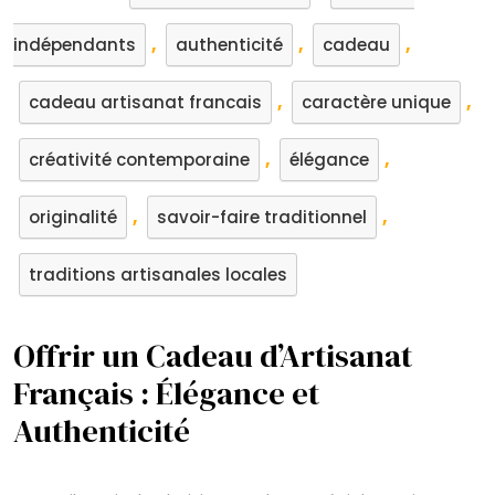
,
,
,
indépendants
authenticité
cadeau
,
,
cadeau artisanat francais
caractère unique
,
,
créativité contemporaine
élégance
,
,
originalité
savoir-faire traditionnel
traditions artisanales locales
Offrir un Cadeau d’Artisanat
Français : Élégance et
Authenticité