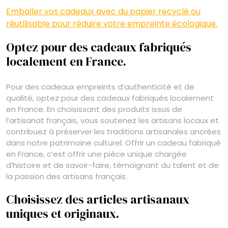
Emballer vos cadeaux avec du papier recyclé ou
réutilisable pour réduire votre empreinte écologique.
Optez pour des cadeaux fabriqués
localement en France.
Pour des cadeaux empreints d’authenticité et de
qualité, optez pour des cadeaux fabriqués localement
en France. En choisissant des produits issus de
l’artisanat français, vous soutenez les artisans locaux et
contribuez à préserver les traditions artisanales ancrées
dans notre patrimoine culturel. Offrir un cadeau fabriqué
en France, c’est offrir une pièce unique chargée
d’histoire et de savoir-faire, témoignant du talent et de
la passion des artisans français.
Choisissez des articles artisanaux
uniques et originaux.