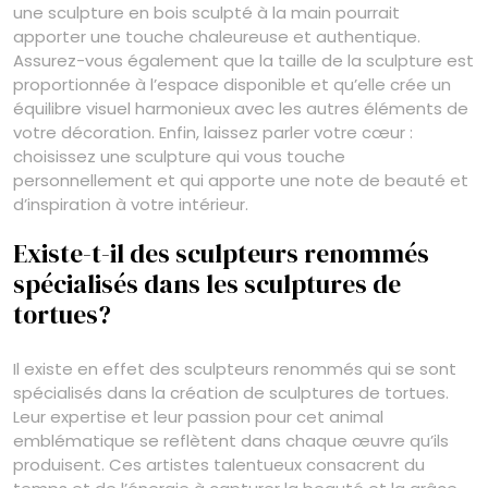
une sculpture en bois sculpté à la main pourrait
apporter une touche chaleureuse et authentique.
Assurez-vous également que la taille de la sculpture est
proportionnée à l’espace disponible et qu’elle crée un
équilibre visuel harmonieux avec les autres éléments de
votre décoration. Enfin, laissez parler votre cœur :
choisissez une sculpture qui vous touche
personnellement et qui apporte une note de beauté et
d’inspiration à votre intérieur.
Existe-t-il des sculpteurs renommés
spécialisés dans les sculptures de
tortues?
Il existe en effet des sculpteurs renommés qui se sont
spécialisés dans la création de sculptures de tortues.
Leur expertise et leur passion pour cet animal
emblématique se reflètent dans chaque œuvre qu’ils
produisent. Ces artistes talentueux consacrent du