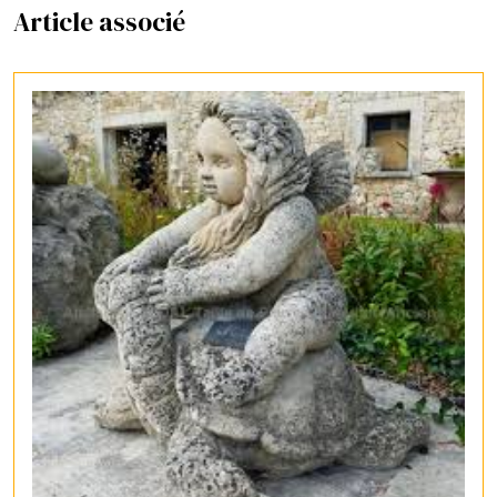
Article associé