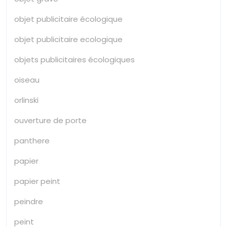
objet publicitaire écologique
objet publicitaire ecologique
objets publicitaires écologiques
oiseau
orlinski
ouverture de porte
panthere
papier
papier peint
peindre
peint