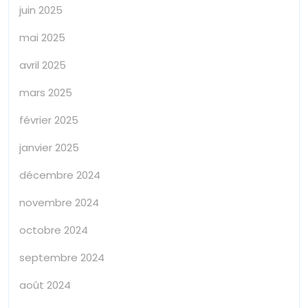
juin 2025
mai 2025
avril 2025
mars 2025
février 2025
janvier 2025
décembre 2024
novembre 2024
octobre 2024
septembre 2024
août 2024