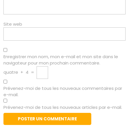
Site web
Enregistrer mon nom, mon e-mail et mon site dans le
navigateur pour mon prochain commentaire.
quatre
+
4
=
Prévenez-moi de tous les nouveaux commentaires par
e-mail.
Prévenez-moi de tous les nouveaux articles par e-mail.