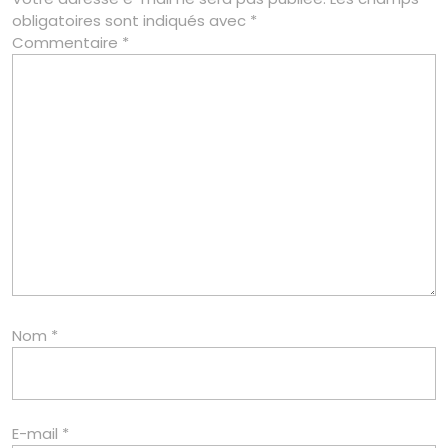
obligatoires sont indiqués avec
*
Commentaire
*
Nom
*
E-mail
*