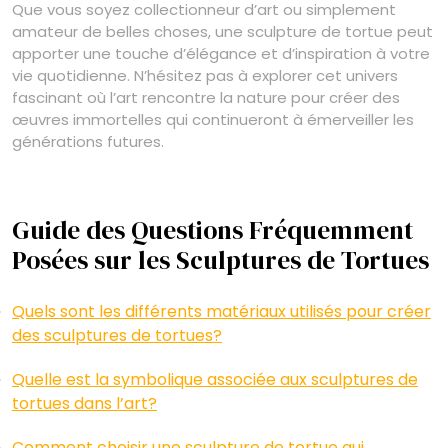
Que vous soyez collectionneur d’art ou simplement
amateur de belles choses, une sculpture de tortue peut
apporter une touche d’élégance et d’inspiration à votre
vie quotidienne. N’hésitez pas à explorer cet univers
fascinant où l’art rencontre la nature pour créer des
œuvres immortelles qui continueront à émerveiller les
générations futures.
Guide des Questions Fréquemment
Posées sur les Sculptures de Tortues
Quels sont les différents matériaux utilisés pour créer
des sculptures de tortues?
Quelle est la symbolique associée aux sculptures de
tortues dans l’art?
Comment choisir une sculpture de tortue qui