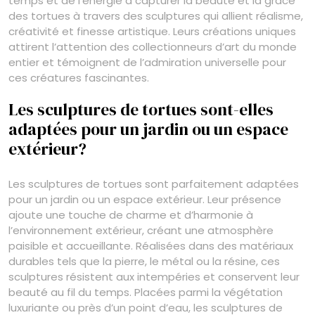
temps et de l’énergie à capturer la beauté et la grâce
des tortues à travers des sculptures qui allient réalisme,
créativité et finesse artistique. Leurs créations uniques
attirent l’attention des collectionneurs d’art du monde
entier et témoignent de l’admiration universelle pour
ces créatures fascinantes.
Les sculptures de tortues sont-elles
adaptées pour un jardin ou un espace
extérieur?
Les sculptures de tortues sont parfaitement adaptées
pour un jardin ou un espace extérieur. Leur présence
ajoute une touche de charme et d’harmonie à
l’environnement extérieur, créant une atmosphère
paisible et accueillante. Réalisées dans des matériaux
durables tels que la pierre, le métal ou la résine, ces
sculptures résistent aux intempéries et conservent leur
beauté au fil du temps. Placées parmi la végétation
luxuriante ou près d’un point d’eau, les sculptures de