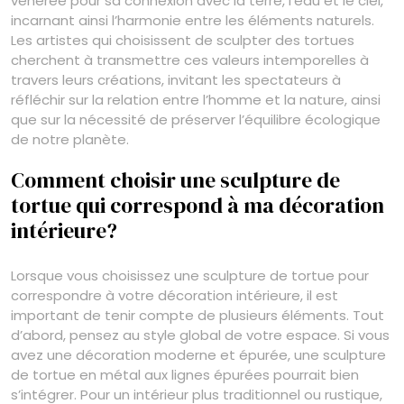
vénérée pour sa connexion avec la terre, l’eau et le ciel,
incarnant ainsi l’harmonie entre les éléments naturels.
Les artistes qui choisissent de sculpter des tortues
cherchent à transmettre ces valeurs intemporelles à
travers leurs créations, invitant les spectateurs à
réfléchir sur la relation entre l’homme et la nature, ainsi
que sur la nécessité de préserver l’équilibre écologique
de notre planète.
Comment choisir une sculpture de
tortue qui correspond à ma décoration
intérieure?
Lorsque vous choisissez une sculpture de tortue pour
correspondre à votre décoration intérieure, il est
important de tenir compte de plusieurs éléments. Tout
d’abord, pensez au style global de votre espace. Si vous
avez une décoration moderne et épurée, une sculpture
de tortue en métal aux lignes épurées pourrait bien
s’intégrer. Pour un intérieur plus traditionnel ou rustique,