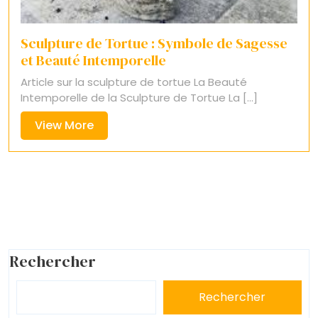
Sculpture de Tortue : Symbole de Sagesse
et Beauté Intemporelle
Article sur la sculpture de tortue La Beauté
Intemporelle de la Sculpture de Tortue La [...]
View
View More
More
Rechercher
Rechercher