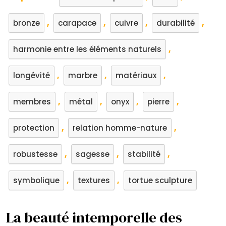
,
,
,
,
bronze
carapace
cuivre
durabilité
,
harmonie entre les éléments naturels
,
,
,
longévité
marbre
matériaux
,
,
,
,
membres
métal
onyx
pierre
,
,
protection
relation homme-nature
,
,
,
robustesse
sagesse
stabilité
,
,
symbolique
textures
tortue sculpture
La beauté intemporelle des