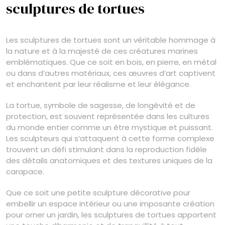
sculptures de tortues
Les sculptures de tortues sont un véritable hommage à
la nature et à la majesté de ces créatures marines
emblématiques. Que ce soit en bois, en pierre, en métal
ou dans d’autres matériaux, ces œuvres d’art captivent
et enchantent par leur réalisme et leur élégance.
La tortue, symbole de sagesse, de longévité et de
protection, est souvent représentée dans les cultures
du monde entier comme un être mystique et puissant.
Les sculpteurs qui s’attaquent à cette forme complexe
trouvent un défi stimulant dans la reproduction fidèle
des détails anatomiques et des textures uniques de la
carapace.
Que ce soit une petite sculpture décorative pour
embellir un espace intérieur ou une imposante création
pour orner un jardin, les sculptures de tortues apportent