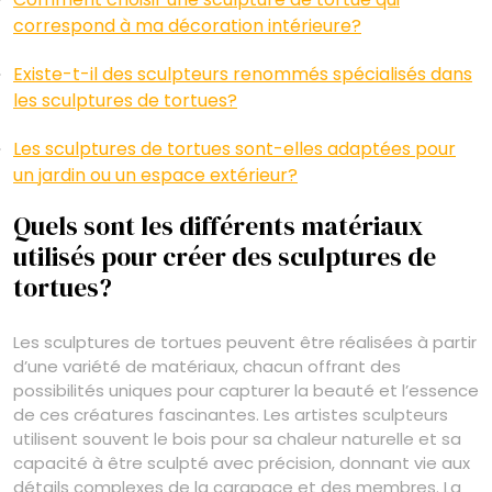
correspond à ma décoration intérieure?
Existe-t-il des sculpteurs renommés spécialisés dans
les sculptures de tortues?
Les sculptures de tortues sont-elles adaptées pour
un jardin ou un espace extérieur?
Quels sont les différents matériaux
utilisés pour créer des sculptures de
tortues?
Les sculptures de tortues peuvent être réalisées à partir
d’une variété de matériaux, chacun offrant des
possibilités uniques pour capturer la beauté et l’essence
de ces créatures fascinantes. Les artistes sculpteurs
utilisent souvent le bois pour sa chaleur naturelle et sa
capacité à être sculpté avec précision, donnant vie aux
détails complexes de la carapace et des membres. La