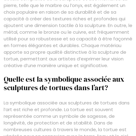
pierre, telle que le marbre ou l’onyx, est également un
choix populaire en raison de sa durabilité et de sa
capacité à créer des textures riches et profondes qui
ajoutent une dimension tactile à la sculpture. En outre, le
métal, comme le bronze ou le cuivre, est fréquemment
utilisé pour sa robustesse et sa capacité à être façonné
en formes élégantes et durables. Chaque matériau
apporte sa propre qualité distinctive à la sculpture de
tortue, permettant aux artistes d’exprimer leur vision
créative d’une manière unique et significative.
Quelle est la symbolique associée aux
sculptures de tortues dans l’art?
La symbolique associée aux sculptures de tortues dans
l’art est riche et profonde. La tortue est souvent
représentée comme un symbole de sagesse, de
longévité, de protection et de stabilité. Dans de
nombreuses cultures à travers le monde, la tortue est