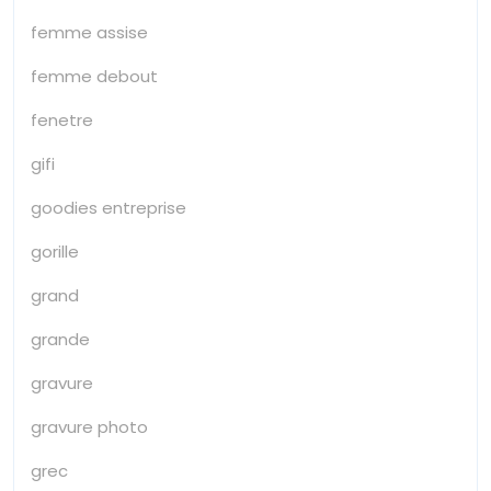
femme assise
femme debout
fenetre
gifi
goodies entreprise
gorille
grand
grande
gravure
gravure photo
grec