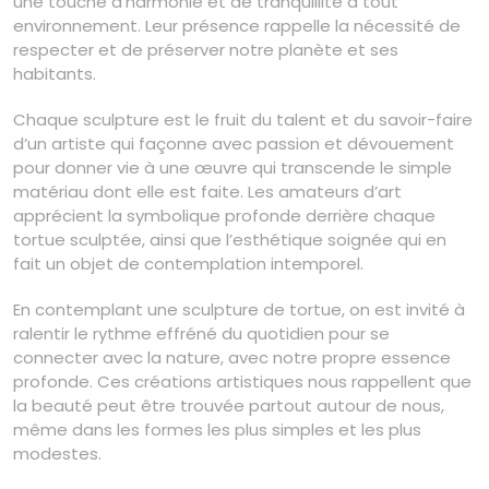
une touche d’harmonie et de tranquillité à tout
environnement. Leur présence rappelle la nécessité de
respecter et de préserver notre planète et ses
habitants.
Chaque sculpture est le fruit du talent et du savoir-faire
d’un artiste qui façonne avec passion et dévouement
pour donner vie à une œuvre qui transcende le simple
matériau dont elle est faite. Les amateurs d’art
apprécient la symbolique profonde derrière chaque
tortue sculptée, ainsi que l’esthétique soignée qui en
fait un objet de contemplation intemporel.
En contemplant une sculpture de tortue, on est invité à
ralentir le rythme effréné du quotidien pour se
connecter avec la nature, avec notre propre essence
profonde. Ces créations artistiques nous rappellent que
la beauté peut être trouvée partout autour de nous,
même dans les formes les plus simples et les plus
modestes.