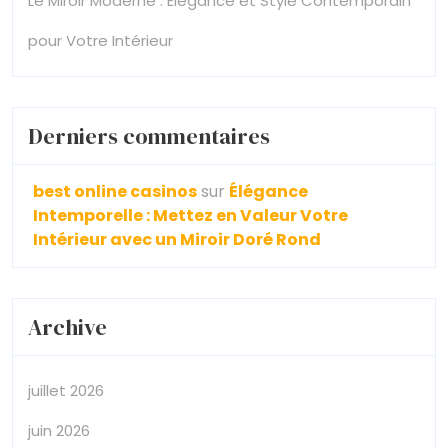
Le Miroir Moderne : Élégance et Style Contemporain
pour Votre Intérieur
Derniers commentaires
best online casinos
sur
Élégance
Intemporelle : Mettez en Valeur Votre
Intérieur avec un Miroir Doré Rond
Archive
juillet 2026
juin 2026