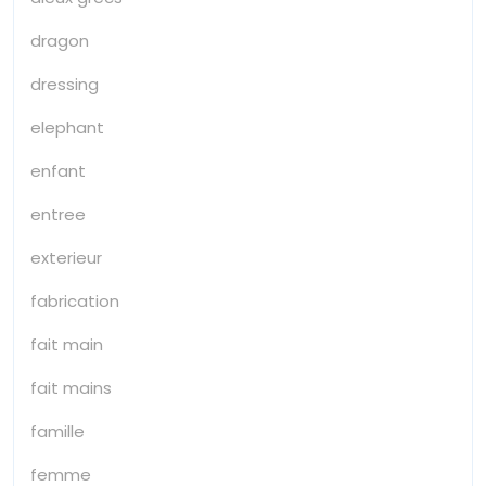
dragon
dressing
elephant
enfant
entree
exterieur
fabrication
fait main
fait mains
famille
femme