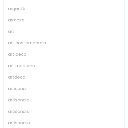
argenté
armoire
art
art contemporain
art deco
art moderne
artdeco
artisanal
artisanale
artisanals
artisanaux