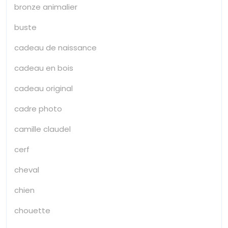
bronze animalier
buste
cadeau de naissance
cadeau en bois
cadeau original
cadre photo
camille claudel
cerf
cheval
chien
chouette