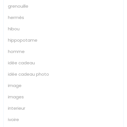
grenouille
hermès
hibou
hippopotame
homme
idée cadeau
idée cadeau photo
image
images
interieur
ivoire