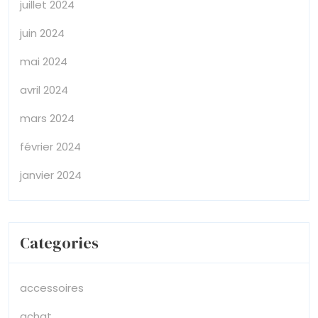
juillet 2024
juin 2024
mai 2024
avril 2024
mars 2024
février 2024
janvier 2024
Categories
accessoires
achat