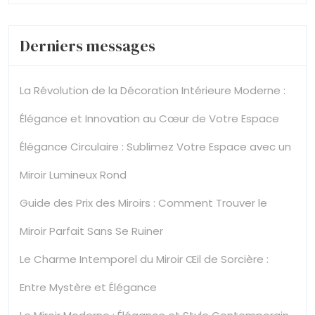
Derniers messages
La Révolution de la Décoration Intérieure Moderne :
Élégance et Innovation au Cœur de Votre Espace
Élégance Circulaire : Sublimez Votre Espace avec un
Miroir Lumineux Rond
Guide des Prix des Miroirs : Comment Trouver le
Miroir Parfait Sans Se Ruiner
Le Charme Intemporel du Miroir Œil de Sorcière :
Entre Mystère et Élégance