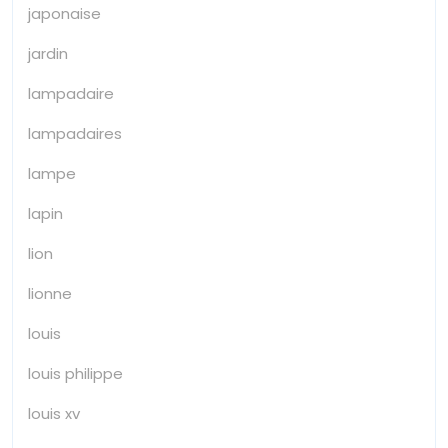
japonaise
jardin
lampadaire
lampadaires
lampe
lapin
lion
lionne
louis
louis philippe
louis xv