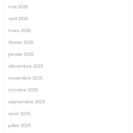
mai 2026
avril 2026
mars 2026
février 2026
janvier 2026
décembre 2025
novembre 2025
octobre 2025
septembre 2025
août 2025
juillet 2025