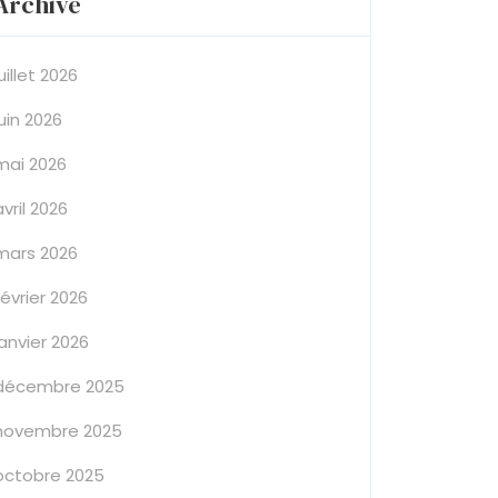
Archive
juillet 2026
juin 2026
mai 2026
avril 2026
mars 2026
février 2026
janvier 2026
décembre 2025
novembre 2025
octobre 2025