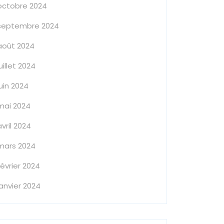
octobre 2024
septembre 2024
août 2024
juillet 2024
juin 2024
mai 2024
avril 2024
mars 2024
février 2024
janvier 2024