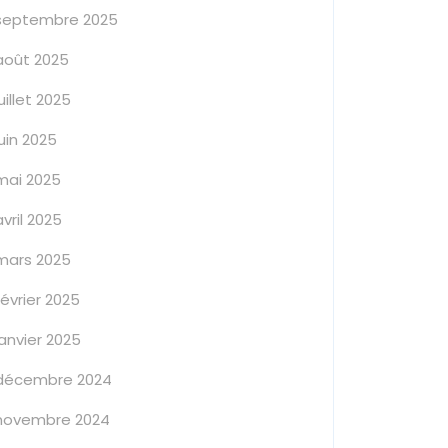
septembre 2025
août 2025
juillet 2025
juin 2025
mai 2025
avril 2025
mars 2025
février 2025
janvier 2025
décembre 2024
novembre 2024