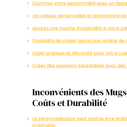
Exprimez votre personnalité avec un desig
Un cadeau personnalisé et attentionné po
Ajoutez une touche d’originalité à votre p
Possibilité de choisir parmi une variété de 
Objet pratique et décoratif pour votre cui
Créez des souvenirs inoubliables avec des
Inconvénients des Mugs 
Coûts et Durabilité
La personnalisation peut parfois être limi
préétablis.