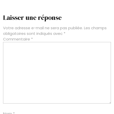
Laisser une réponse
Votre adresse e-mail ne sera pas publiée.
Les champs
obligatoires sont indiqués avec
*
Commentaire
*
Nom
*