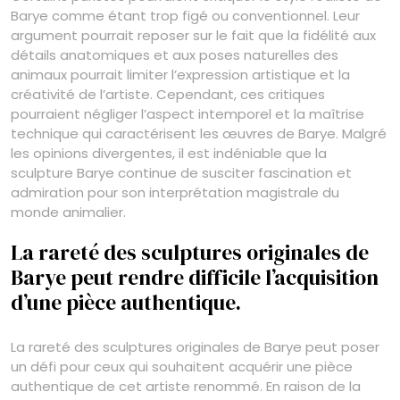
Barye comme étant trop figé ou conventionnel. Leur
argument pourrait reposer sur le fait que la fidélité aux
détails anatomiques et aux poses naturelles des
animaux pourrait limiter l’expression artistique et la
créativité de l’artiste. Cependant, ces critiques
pourraient négliger l’aspect intemporel et la maîtrise
technique qui caractérisent les œuvres de Barye. Malgré
les opinions divergentes, il est indéniable que la
sculpture Barye continue de susciter fascination et
admiration pour son interprétation magistrale du
monde animalier.
La rareté des sculptures originales de
Barye peut rendre difficile l’acquisition
d’une pièce authentique.
La rareté des sculptures originales de Barye peut poser
un défi pour ceux qui souhaitent acquérir une pièce
authentique de cet artiste renommé. En raison de la