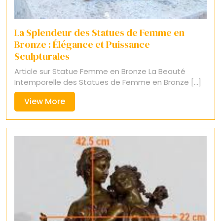
La Splendeur des Statues de Femme en
Bronze : Élégance et Puissance
Sculpturales
Article sur Statue Femme en Bronze La Beauté
Intemporelle des Statues de Femme en Bronze [...]
View
View More
More