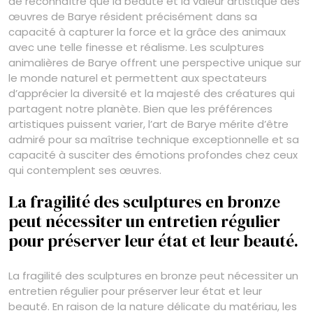
de reconnaître que la beauté et la valeur artistique des
œuvres de Barye résident précisément dans sa
capacité à capturer la force et la grâce des animaux
avec une telle finesse et réalisme. Les sculptures
animalières de Barye offrent une perspective unique sur
le monde naturel et permettent aux spectateurs
d’apprécier la diversité et la majesté des créatures qui
partagent notre planète. Bien que les préférences
artistiques puissent varier, l’art de Barye mérite d’être
admiré pour sa maîtrise technique exceptionnelle et sa
capacité à susciter des émotions profondes chez ceux
qui contemplent ses œuvres.
La fragilité des sculptures en bronze
peut nécessiter un entretien régulier
pour préserver leur état et leur beauté.
La fragilité des sculptures en bronze peut nécessiter un
entretien régulier pour préserver leur état et leur
beauté. En raison de la nature délicate du matériau, les