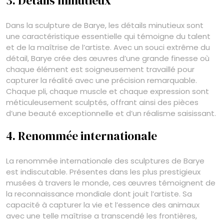
3. Détails minutieux
Dans la sculpture de Barye, les détails minutieux sont
une caractéristique essentielle qui témoigne du talent
et de la maîtrise de l’artiste. Avec un souci extrême du
détail, Barye crée des œuvres d’une grande finesse où
chaque élément est soigneusement travaillé pour
capturer la réalité avec une précision remarquable.
Chaque pli, chaque muscle et chaque expression sont
méticuleusement sculptés, offrant ainsi des pièces
d’une beauté exceptionnelle et d’un réalisme saisissant.
4. Renommée internationale
La renommée internationale des sculptures de Barye
est indiscutable. Présentes dans les plus prestigieux
musées à travers le monde, ces œuvres témoignent de
la reconnaissance mondiale dont jouit l’artiste. Sa
capacité à capturer la vie et l’essence des animaux
avec une telle maîtrise a transcendé les frontières,