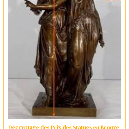
Décryptage des Prix des Statues en Bronze