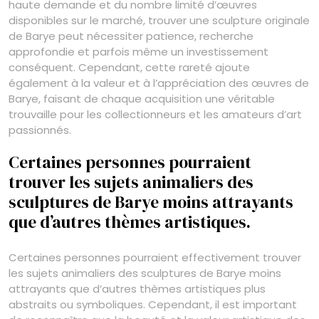
haute demande et du nombre limité d’œuvres
disponibles sur le marché, trouver une sculpture originale
de Barye peut nécessiter patience, recherche
approfondie et parfois même un investissement
conséquent. Cependant, cette rareté ajoute
également à la valeur et à l’appréciation des œuvres de
Barye, faisant de chaque acquisition une véritable
trouvaille pour les collectionneurs et les amateurs d’art
passionnés.
Certaines personnes pourraient
trouver les sujets animaliers des
sculptures de Barye moins attrayants
que d’autres thèmes artistiques.
Certaines personnes pourraient effectivement trouver
les sujets animaliers des sculptures de Barye moins
attrayants que d’autres thèmes artistiques plus
abstraits ou symboliques. Cependant, il est important