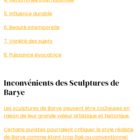
5. Influence durable
6. Beauté intemporelle
7. Variété des sujets
8. Puissance évocatrice
Inconvénients des Sculptures de
Barye
Les sculptures de Barye peuvent être coûteuses en
raison de leur grande valeur artistique et historique.
Certains puristes pourraient critiquer le style réaliste
de Barye comme étant trop figé ou conventionnel.