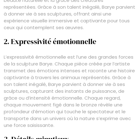
beauté naturelle et la grâce des créatures
représentées. Grâce à son talent inégalé, Barye parvient
à donner vie à ses sculptures, offrant ainsi une
expérience visuelle immersive et captivante pour tous
ceux qui contemplent ses œuvres.
2. Expressivité émotionnelle
L’expressivité émotionnelle est l’une des grandes forces
de la sculpture Barye. Chaque pièce créée par l’artiste
transmet des émotions intenses et raconte une histoire
captivante à travers les animaux représentés. Grâce à
son talent inégalé, Barye parvient à donner vie à ses
sculptures, capturant des instants de puissance, de
grâce ou d’intensité émotionnelle. Chaque regard,
chaque mouvement figé dans le bronze révèle une
profondeur d’émotion qui touche le spectateur et le
transporte dans un univers où la nature s’exprime avec
une force saisissante.