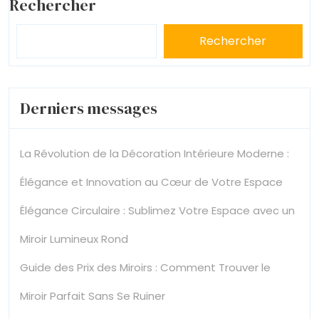
Rechercher
Rechercher
Derniers messages
La Révolution de la Décoration Intérieure Moderne :
Élégance et Innovation au Cœur de Votre Espace
Élégance Circulaire : Sublimez Votre Espace avec un
Miroir Lumineux Rond
Guide des Prix des Miroirs : Comment Trouver le
Miroir Parfait Sans Se Ruiner