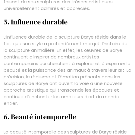
faisant de ses sculptures des trésors artistiques
universellement admirés et appréciés.
5. Influence durable
L’influence durable de la sculpture Barye réside dans le
fait que son style a profondément marqué l’histoire de
la sculpture animalière. En effet, les œuvres de Barye
continuent d’inspirer de nombreux artistes
contemporains qui cherchent à explorer et à exprimer la
beauté et la puissance des animaux à travers leur art. La
précision, le réalisme et l’émotion présents dans les
sculptures de Barye ont ouvert la voie à une nouvelle
approche artistique qui transcende les époques et
continue d’enchanter les amateurs d’art du monde
entier.
6. Beauté intemporelle
La beauté intemporelle des sculptures de Barye réside