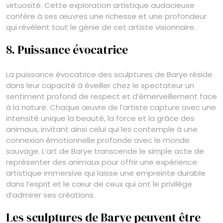
virtuosité. Cette exploration artistique audacieuse
confère à ses œuvres une richesse et une profondeur
qui révèlent tout le génie de cet artiste visionnaire.
8. Puissance évocatrice
La puissance évocatrice des sculptures de Barye réside
dans leur capacité à éveiller chez le spectateur un
sentiment profond de respect et d’émerveillement face
à la nature. Chaque œuvre de l’artiste capture avec une
intensité unique la beauté, la force et la grâce des
animaux, invitant ainsi celui qui les contemple à une
connexion émotionnelle profonde avec le monde
sauvage. L’art de Barye transcende le simple acte de
représenter des animaux pour offrir une expérience
artistique immersive qui laisse une empreinte durable
dans l’esprit et le cœur de ceux qui ont le privilège
d’admirer ses créations.
Les sculptures de Barye peuvent être