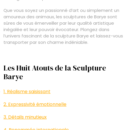
Que vous soyez un passionné d’art ou simplement un
amoureux des animaux, les sculptures de Barye sont
sûres de vous émerveiller par leur qualité artistique
inégalée et leur pouvoir évocateur. Plongez dans
l’univers fascinant de la sculpture Barye et laissez-vous
transporter par son charme indéniable.
Les Huit Atouts de la Sculpture
Barye
1. Réalisme saisissant
2. Expressivité émotionnelle
3. Détails minutieux
4. Renommée internationale