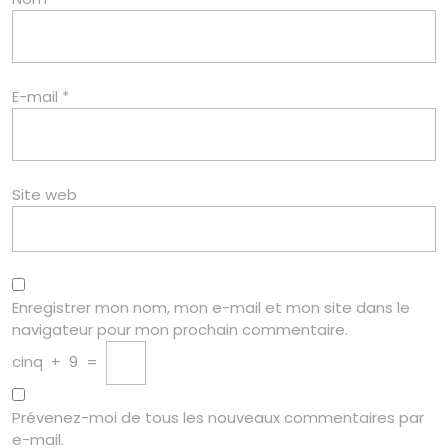
E-mail
*
Site web
Enregistrer mon nom, mon e-mail et mon site dans le
navigateur pour mon prochain commentaire.
cinq
+
9
=
Prévenez-moi de tous les nouveaux commentaires par
e-mail.