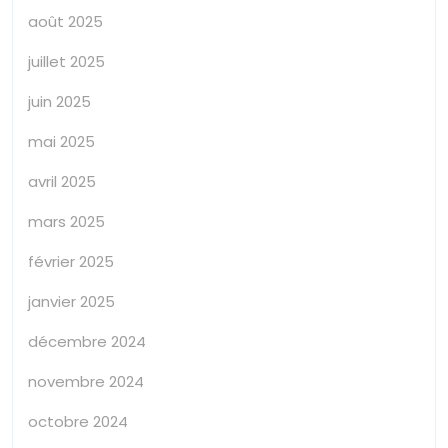
août 2025
juillet 2025
juin 2025
mai 2025
avril 2025
mars 2025
février 2025
janvier 2025
décembre 2024
novembre 2024
octobre 2024