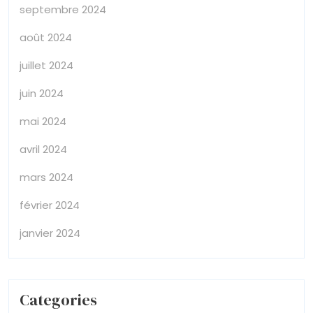
septembre 2024
août 2024
juillet 2024
juin 2024
mai 2024
avril 2024
mars 2024
février 2024
janvier 2024
Categories