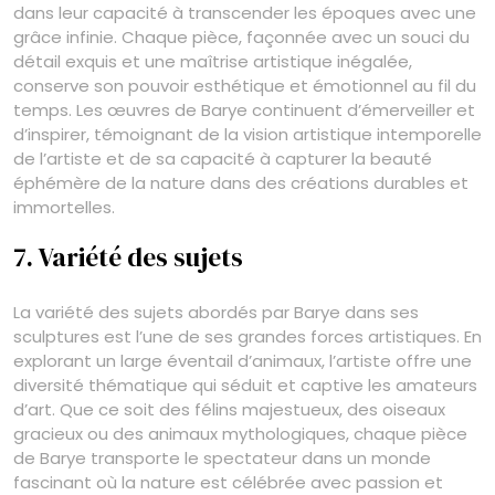
dans leur capacité à transcender les époques avec une
grâce infinie. Chaque pièce, façonnée avec un souci du
détail exquis et une maîtrise artistique inégalée,
conserve son pouvoir esthétique et émotionnel au fil du
temps. Les œuvres de Barye continuent d’émerveiller et
d’inspirer, témoignant de la vision artistique intemporelle
de l’artiste et de sa capacité à capturer la beauté
éphémère de la nature dans des créations durables et
immortelles.
7. Variété des sujets
La variété des sujets abordés par Barye dans ses
sculptures est l’une de ses grandes forces artistiques. En
explorant un large éventail d’animaux, l’artiste offre une
diversité thématique qui séduit et captive les amateurs
d’art. Que ce soit des félins majestueux, des oiseaux
gracieux ou des animaux mythologiques, chaque pièce
de Barye transporte le spectateur dans un monde
fascinant où la nature est célébrée avec passion et