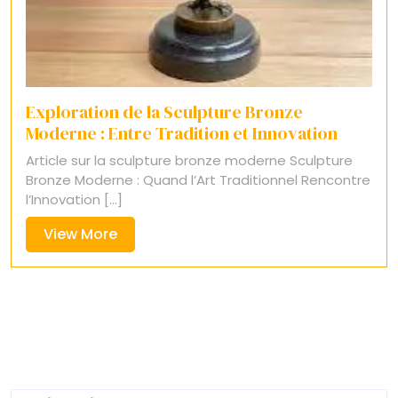
Exploration de la Sculpture Bronze
Moderne : Entre Tradition et Innovation
Article sur la sculpture bronze moderne Sculpture
Bronze Moderne : Quand l’Art Traditionnel Rencontre
l’Innovation [...]
View
View More
More