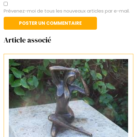
Prévenez-moi de tous les nouveaux articles par e-mail.
Article associé