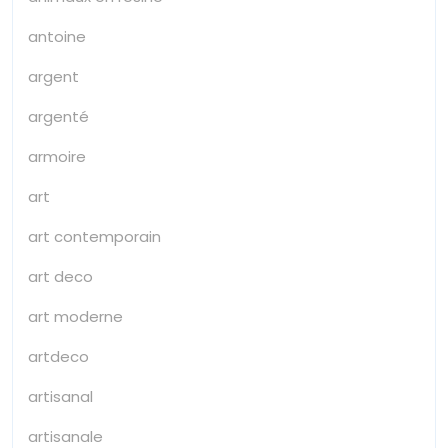
antoine
argent
argenté
armoire
art
art contemporain
art deco
art moderne
artdeco
artisanal
artisanale