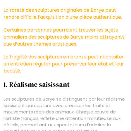
La rareté des sculptures originales de Barye peut
rendre difficile l’acquisition d’une pièce authentique.
Certaines personnes pourraient trouver les sujets
animaliers des sculptures de Barye moins attrayants
que d’autres thèmes artistiques.
La fragilité des sculptures en bronze peut nécessiter
un entretien régulier pour préserver leur état et leur
beauté.
1. Réalisme saisissant
Les sculptures de Barye se distinguent par leur réalisme
saisissant qui capture avec précision les traits et
mouvements réels des animaux. Chaque œuvre de
l’artiste français reflète une attention minutieuse aux
détails, permettant aux spectateurs d’admirer la