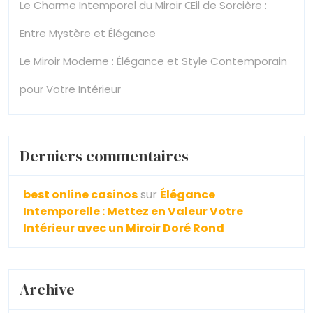
Le Charme Intemporel du Miroir Œil de Sorcière :
Entre Mystère et Élégance
Le Miroir Moderne : Élégance et Style Contemporain
pour Votre Intérieur
Derniers commentaires
best online casinos
sur
Élégance
Intemporelle : Mettez en Valeur Votre
Intérieur avec un Miroir Doré Rond
Archive