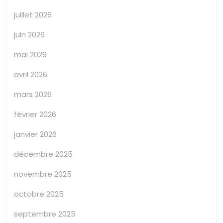
juillet 2026
juin 2026
mai 2026
avril 2026
mars 2026
février 2026
janvier 2026
décembre 2025
novembre 2025
octobre 2025
septembre 2025