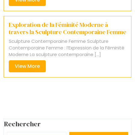
More
Exploration de la Féminité Moderne à
travers la Sculpture Contemporaine Femme
Sculpture Contemporaine Femme Sculpture
Contemporaine Femme : l’Expression de la Féminité
Moderne La sculpture contemporaine [...]
View
View More
More
Rechercher