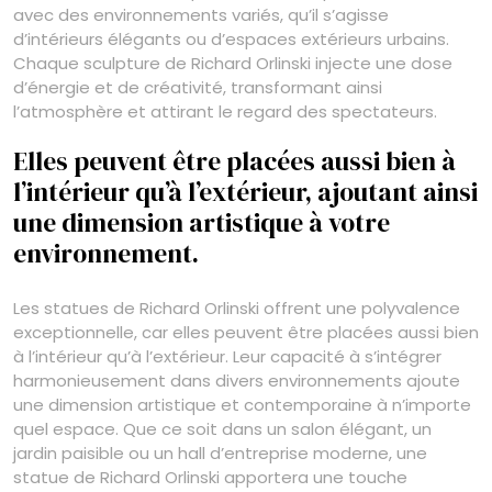
avec des environnements variés, qu’il s’agisse
d’intérieurs élégants ou d’espaces extérieurs urbains.
Chaque sculpture de Richard Orlinski injecte une dose
d’énergie et de créativité, transformant ainsi
l’atmosphère et attirant le regard des spectateurs.
Elles peuvent être placées aussi bien à
l’intérieur qu’à l’extérieur, ajoutant ainsi
une dimension artistique à votre
environnement.
Les statues de Richard Orlinski offrent une polyvalence
exceptionnelle, car elles peuvent être placées aussi bien
à l’intérieur qu’à l’extérieur. Leur capacité à s’intégrer
harmonieusement dans divers environnements ajoute
une dimension artistique et contemporaine à n’importe
quel espace. Que ce soit dans un salon élégant, un
jardin paisible ou un hall d’entreprise moderne, une
statue de Richard Orlinski apportera une touche