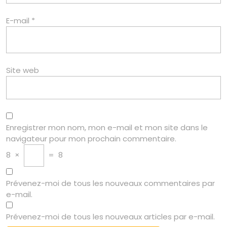
E-mail
*
Site web
Enregistrer mon nom, mon e-mail et mon site dans le
navigateur pour mon prochain commentaire.
8
×
=
8
Prévenez-moi de tous les nouveaux commentaires par
e-mail.
Prévenez-moi de tous les nouveaux articles par e-mail.