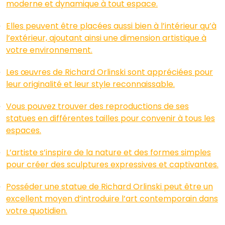
moderne et dynamique à tout espace.
Elles peuvent être placées aussi bien à l’intérieur qu’à
l’extérieur, ajoutant ainsi une dimension artistique à
votre environnement.
Les œuvres de Richard Orlinski sont appréciées pour
leur originalité et leur style reconnaissable.
Vous pouvez trouver des reproductions de ses
statues en différentes tailles pour convenir à tous les
espaces.
L’artiste s’inspire de la nature et des formes simples
pour créer des sculptures expressives et captivantes.
Posséder une statue de Richard Orlinski peut être un
excellent moyen d’introduire l’art contemporain dans
votre quotidien.