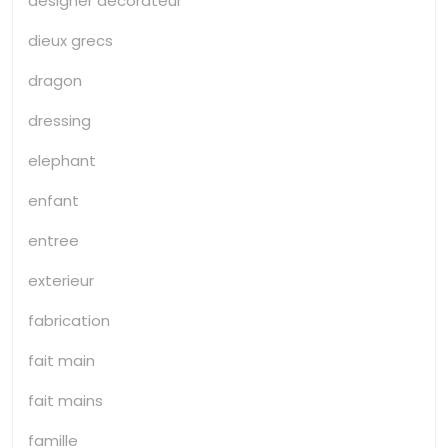
designer decorateur
dieux grecs
dragon
dressing
elephant
enfant
entree
exterieur
fabrication
fait main
fait mains
famille