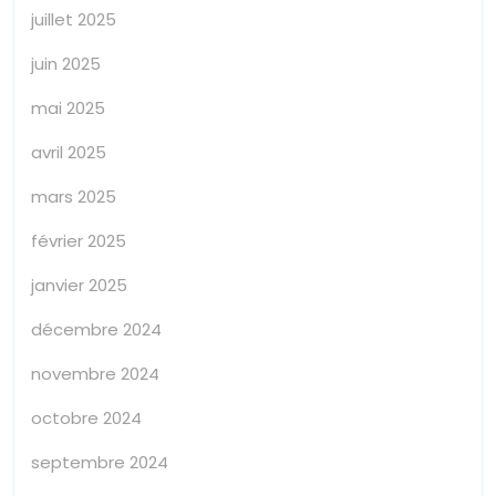
juillet 2025
juin 2025
mai 2025
avril 2025
mars 2025
février 2025
janvier 2025
décembre 2024
novembre 2024
octobre 2024
septembre 2024