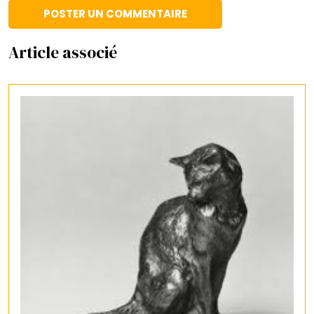
Article associé