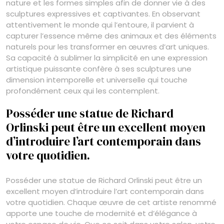
nature et les formes simples afin de donner vie à des
sculptures expressives et captivantes. En observant
attentivement le monde qui l’entoure, il parvient à
capturer l’essence même des animaux et des éléments
naturels pour les transformer en œuvres d’art uniques.
Sa capacité à sublimer la simplicité en une expression
artistique puissante confère à ses sculptures une
dimension intemporelle et universelle qui touche
profondément ceux qui les contemplent.
Posséder une statue de Richard
Orlinski peut être un excellent moyen
d’introduire l’art contemporain dans
votre quotidien.
Posséder une statue de Richard Orlinski peut être un
excellent moyen d’introduire l’art contemporain dans
votre quotidien. Chaque œuvre de cet artiste renommé
apporte une touche de modernité et d’élégance à