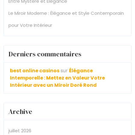
Entre Mystère et Élégance
Le Miroir Moderne : Élégance et Style Contemporain
pour Votre Intérieur
Derniers commentaires
best online casinos
sur
Élégance
Intemporelle : Mettez en Valeur Votre
Intérieur avec un Miroir Doré Rond
Archive
juillet 2026