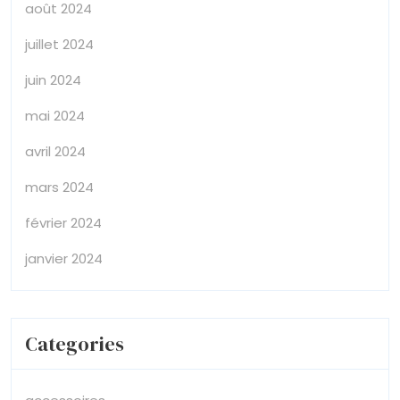
août 2024
juillet 2024
juin 2024
mai 2024
avril 2024
mars 2024
février 2024
janvier 2024
Categories