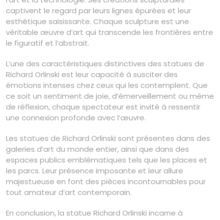
captivent le regard par leurs lignes épurées et leur
esthétique saisissante. Chaque sculpture est une
véritable œuvre d’art qui transcende les frontières entre
le figuratif et l’abstrait.
L’une des caractéristiques distinctives des statues de
Richard Orlinski est leur capacité à susciter des
émotions intenses chez ceux qui les contemplent. Que
ce soit un sentiment de joie, d’émerveillement ou même
de réflexion, chaque spectateur est invité à ressentir
une connexion profonde avec l’œuvre.
Les statues de Richard Orlinski sont présentes dans des
galeries d’art du monde entier, ainsi que dans des
espaces publics emblématiques tels que les places et
les parcs. Leur présence imposante et leur allure
majestueuse en font des pièces incontournables pour
tout amateur d’art contemporain.
En conclusion, la statue Richard Orlinski incarne à