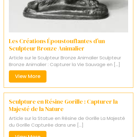
Les Créations Époustouflantes d’un
Sculpteur Bronze Animalier
Article sur le Sculpteur Bronze Animalier Sculpteur
Bronze Animalier : Capturer la Vie Sauvage en [...]
View
View More
More
Sculpture en Résine Gorille : Capturer la
Majesté de la Nature
Article sur la Statue en Résine de Gorille La Majesté
du Gorille Capturée dans une [...]
View
View More