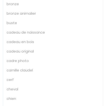
bronze
bronze animalier
buste
cadeau de naissance
cadeau en bois
cadeau original
cadre photo
camille claudel
cerf
cheval
chien