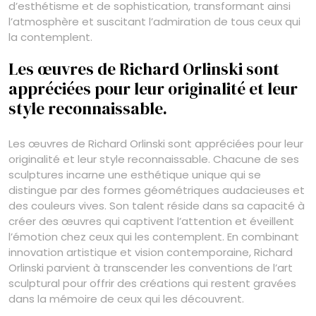
d’esthétisme et de sophistication, transformant ainsi
l’atmosphère et suscitant l’admiration de tous ceux qui
la contemplent.
Les œuvres de Richard Orlinski sont
appréciées pour leur originalité et leur
style reconnaissable.
Les œuvres de Richard Orlinski sont appréciées pour leur
originalité et leur style reconnaissable. Chacune de ses
sculptures incarne une esthétique unique qui se
distingue par des formes géométriques audacieuses et
des couleurs vives. Son talent réside dans sa capacité à
créer des œuvres qui captivent l’attention et éveillent
l’émotion chez ceux qui les contemplent. En combinant
innovation artistique et vision contemporaine, Richard
Orlinski parvient à transcender les conventions de l’art
sculptural pour offrir des créations qui restent gravées
dans la mémoire de ceux qui les découvrent.