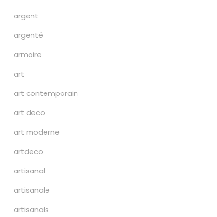
argent
argenté
armoire
art
art contemporain
art deco
art moderne
artdeco
artisanal
artisanale
artisanals