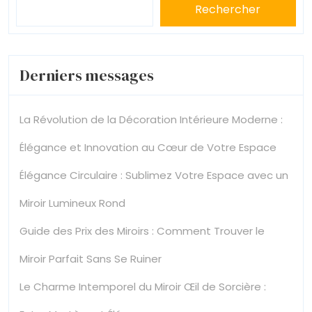
Rechercher
Derniers messages
La Révolution de la Décoration Intérieure Moderne :
Élégance et Innovation au Cœur de Votre Espace
Élégance Circulaire : Sublimez Votre Espace avec un
Miroir Lumineux Rond
Guide des Prix des Miroirs : Comment Trouver le
Miroir Parfait Sans Se Ruiner
Le Charme Intemporel du Miroir Œil de Sorcière :