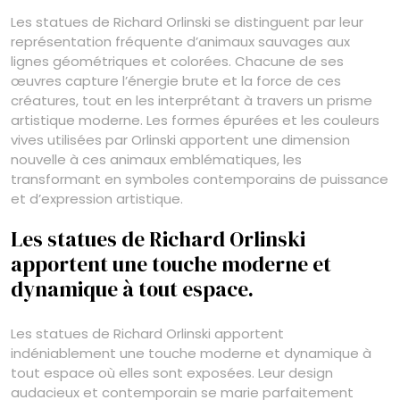
Les statues de Richard Orlinski se distinguent par leur
représentation fréquente d’animaux sauvages aux
lignes géométriques et colorées. Chacune de ses
œuvres capture l’énergie brute et la force de ces
créatures, tout en les interprétant à travers un prisme
artistique moderne. Les formes épurées et les couleurs
vives utilisées par Orlinski apportent une dimension
nouvelle à ces animaux emblématiques, les
transformant en symboles contemporains de puissance
et d’expression artistique.
Les statues de Richard Orlinski
apportent une touche moderne et
dynamique à tout espace.
Les statues de Richard Orlinski apportent
indéniablement une touche moderne et dynamique à
tout espace où elles sont exposées. Leur design
audacieux et contemporain se marie parfaitement