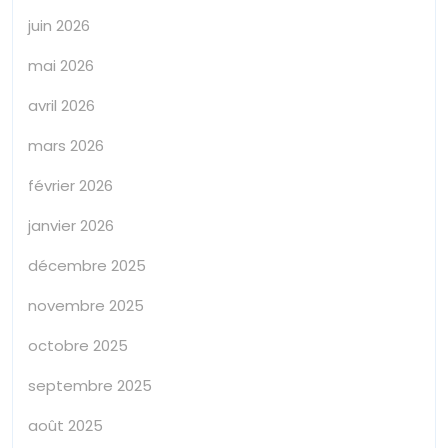
juin 2026
mai 2026
avril 2026
mars 2026
février 2026
janvier 2026
décembre 2025
novembre 2025
octobre 2025
septembre 2025
août 2025