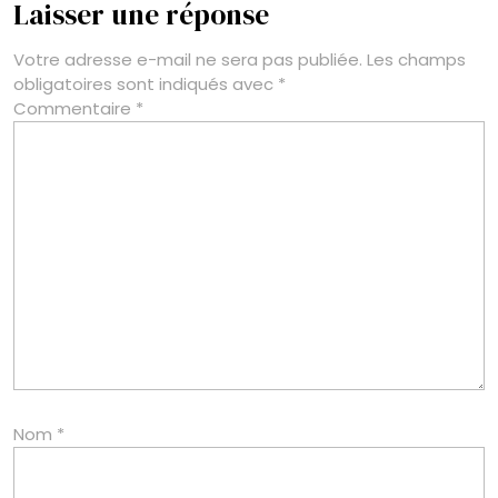
Laisser une réponse
Votre adresse e-mail ne sera pas publiée.
Les champs
obligatoires sont indiqués avec
*
Commentaire
*
Nom
*