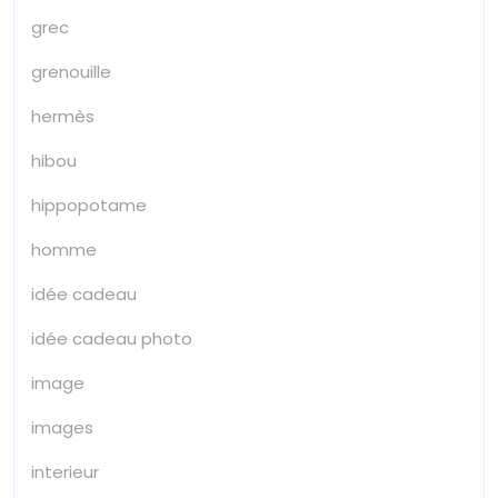
grec
grenouille
hermès
hibou
hippopotame
homme
idée cadeau
idée cadeau photo
image
images
interieur