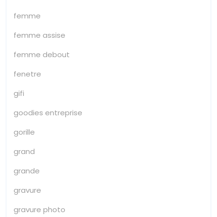
femme
femme assise
femme debout
fenetre
gifi
goodies entreprise
gorille
grand
grande
gravure
gravure photo