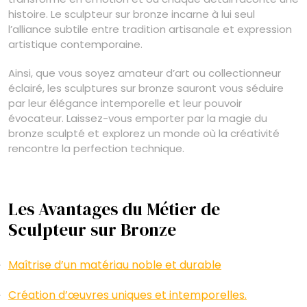
histoire. Le sculpteur sur bronze incarne à lui seul
l’alliance subtile entre tradition artisanale et expression
artistique contemporaine.
Ainsi, que vous soyez amateur d’art ou collectionneur
éclairé, les sculptures sur bronze sauront vous séduire
par leur élégance intemporelle et leur pouvoir
évocateur. Laissez-vous emporter par la magie du
bronze sculpté et explorez un monde où la créativité
rencontre la perfection technique.
Les Avantages du Métier de
Sculpteur sur Bronze
Maîtrise d’un matériau noble et durable
Création d’œuvres uniques et intemporelles.