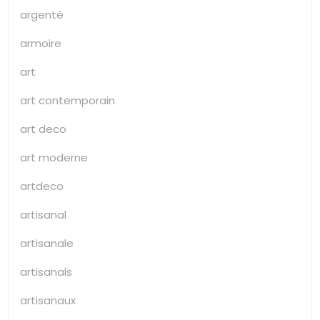
argenté
armoire
art
art contemporain
art deco
art moderne
artdeco
artisanal
artisanale
artisanals
artisanaux