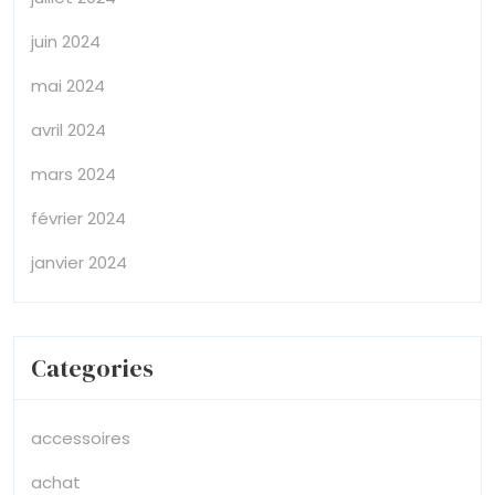
juin 2024
mai 2024
avril 2024
mars 2024
février 2024
janvier 2024
Categories
accessoires
achat