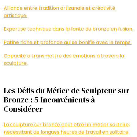
Alliance entre tradition artisanale et créativité
artistique.
Expertise technique dans la fonte du bronze en fusion.
Patine riche et profonde qui se bonifie avec le temps.
Capacité à transmettre des émotions à travers la
sculpture.
Les Défis du Métier de Sculpteur sur
Bronze : 5 Inconvénients à
Considérer
La sculpture sur bronze peut être un métier solitaire,
nécessitant de longues heures de travail en solitaire