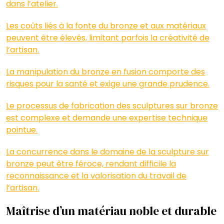
dans l’atelier.
Les coûts liés à la fonte du bronze et aux matériaux
peuvent être élevés, limitant parfois la créativité de
l’artisan.
La manipulation du bronze en fusion comporte des
risques pour la santé et exige une grande prudence.
Le processus de fabrication des sculptures sur bronze
est complexe et demande une expertise technique
pointue.
La concurrence dans le domaine de la sculpture sur
bronze peut être féroce, rendant difficile la
reconnaissance et la valorisation du travail de
l’artisan.
Maîtrise d’un matériau noble et durable