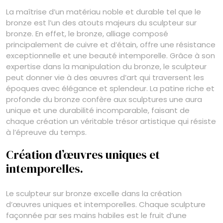
La maîtrise d’un matériau noble et durable tel que le
bronze est l’un des atouts majeurs du sculpteur sur
bronze. En effet, le bronze, alliage composé
principalement de cuivre et d’étain, offre une résistance
exceptionnelle et une beauté intemporelle. Grâce à son
expertise dans la manipulation du bronze, le sculpteur
peut donner vie à des œuvres d’art qui traversent les
époques avec élégance et splendeur. La patine riche et
profonde du bronze confère aux sculptures une aura
unique et une durabilité incomparable, faisant de
chaque création un véritable trésor artistique qui résiste
à l’épreuve du temps.
Création d’œuvres uniques et
intemporelles.
Le sculpteur sur bronze excelle dans la création
d’œuvres uniques et intemporelles. Chaque sculpture
façonnée par ses mains habiles est le fruit d’une