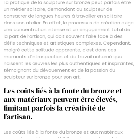
La pratique de la sculpture sur bronze peut parfois être
un métier solitaire, demandant au sculpteur de
consacrer de longues heures à travailler en solitaire
dans son atelier. En effet, le processus de création exige
une concentration intense et un engagement total de
la part de l’artisan, qui doit souvent faire face à des
défis techniques et artistiques complexes. Cependant,
malgré cette solitude apparente, c’est dans ces
moments d’introspection et de travail acharné que
naissent les œuvres les plus authentiques et inspirantes,
témoignant du dévouement et de la passion du
sculpteur sur bronze pour son art.
Les coûts liés à la fonte du bronze et
aux matériaux peuvent être élevés,
limitant parfois la créativité de
l’artisan.
Les coûts liés à la fonte du bronze et aux matériaux