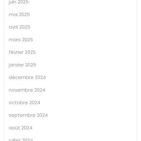
juin 2025
mai 2025
avril 2025
mars 2025
février 2025
janvier 2025
décembre 2024
novembre 2024
octobre 2024
septembre 2024
août 2024
juillet 2024