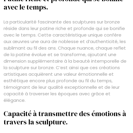
avec le temps.
La particularité fascinante des sculptures sur bronze
réside dans leur patine riche et profonde qui se bonifie
avec le temps. Cette caractéristique unique confère
aux œuvres une aura de noblesse et d’authenticité, les
sublimant au fil des ans. Chaque nuance, chaque reflet
de la patine évolue et se transforme, ajoutant une
dimension supplémentaire à la beauté intemporelle de
la sculpture sur bronze. C’est ainsi que ces créations
artistiques acquièrent une valeur émotionnelle et
esthétique encore plus profonde au fil du temps,
témoignant de leur qualité exceptionnelle et de leur
capacité à traverser les époques avec grâce et
élégance.
Capacité à transmettre des émotions à
travers la sculpture.