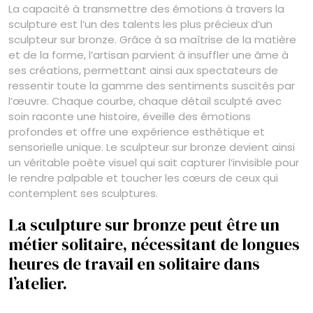
La capacité à transmettre des émotions à travers la
sculpture est l’un des talents les plus précieux d’un
sculpteur sur bronze. Grâce à sa maîtrise de la matière
et de la forme, l’artisan parvient à insuffler une âme à
ses créations, permettant ainsi aux spectateurs de
ressentir toute la gamme des sentiments suscités par
l’œuvre. Chaque courbe, chaque détail sculpté avec
soin raconte une histoire, éveille des émotions
profondes et offre une expérience esthétique et
sensorielle unique. Le sculpteur sur bronze devient ainsi
un véritable poète visuel qui sait capturer l’invisible pour
le rendre palpable et toucher les cœurs de ceux qui
contemplent ses sculptures.
La sculpture sur bronze peut être un
métier solitaire, nécessitant de longues
heures de travail en solitaire dans
l’atelier.