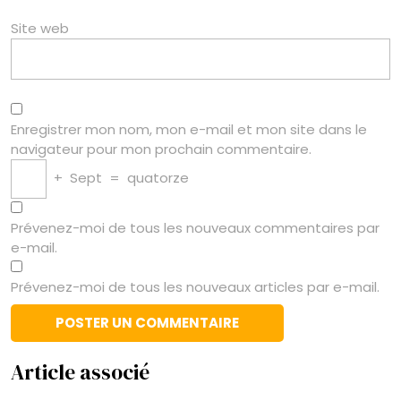
Site web
Enregistrer mon nom, mon e-mail et mon site dans le
navigateur pour mon prochain commentaire.
+
Sept
=
quatorze
Prévenez-moi de tous les nouveaux commentaires par
e-mail.
Prévenez-moi de tous les nouveaux articles par e-mail.
Article associé