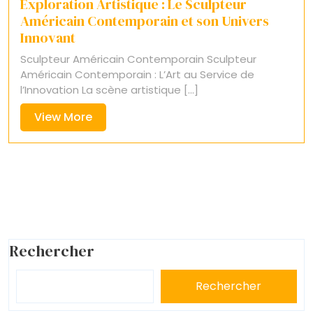
Exploration Artistique : Le Sculpteur
Américain Contemporain et son Univers
Innovant
Sculpteur Américain Contemporain Sculpteur
Américain Contemporain : L’Art au Service de
l’Innovation La scène artistique [...]
View
View More
More
Rechercher
Rechercher