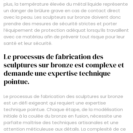
plus, la température élevée du métal liquide représente
un danger de brûlure grave en cas de contact direct
avec la peau. Les sculpteurs sur bronze doivent donc
prendre des mesures de sécurité strictes et porter
l’équipement de protection adéquat lorsqu’ils travaillent
avec ce matériau afin de prévenir tout risque pour leur
santé et leur sécurité.
Le processus de fabrication des
sculptures sur bronze est complexe et
demande une expertise technique
pointue.
Le processus de fabrication des sculptures sur bronze
est un défi exigeant qui requiert une expertise
technique pointue. Chaque étape, de la modélisation
initiale à la coulée du bronze en fusion, nécessite une
parfaite maîtrise des techniques artisanales et une
attention méticuleuse aux détails. La complexité de ce