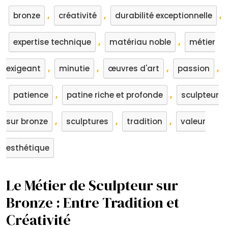
,
,
,
bronze
créativité
durabilité exceptionnelle
,
,
expertise technique
matériau noble
métier
,
,
,
,
exigeant
minutie
œuvres d'art
passion
,
,
patience
patine riche et profonde
sculpteur
,
,
,
sur bronze
sculptures
tradition
valeur
esthétique
Le Métier de Sculpteur sur
Bronze : Entre Tradition et
Créativité