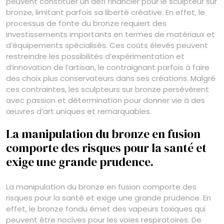
peuvent constituer un défi financier pour le sculpteur sur
bronze, limitant parfois sa liberté créative. En effet, le
processus de fonte du bronze requiert des
investissements importants en termes de matériaux et
d’équipements spécialisés. Ces coûts élevés peuvent
restreindre les possibilités d’expérimentation et
d’innovation de l’artisan, le contraignant parfois à faire
des choix plus conservateurs dans ses créations. Malgré
ces contraintes, les sculpteurs sur bronze persévèrent
avec passion et détermination pour donner vie à des
œuvres d’art uniques et remarquables.
La manipulation du bronze en fusion
comporte des risques pour la santé et
exige une grande prudence.
La manipulation du bronze en fusion comporte des
risques pour la santé et exige une grande prudence. En
effet, le bronze fondu émet des vapeurs toxiques qui
peuvent être nocives pour les voies respiratoires. De