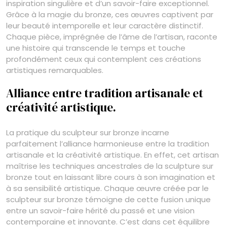
inspiration singulière et d’un savoir-faire exceptionnel.
Grâce à la magie du bronze, ces œuvres captivent par
leur beauté intemporelle et leur caractère distinctif.
Chaque pièce, imprégnée de l’âme de l’artisan, raconte
une histoire qui transcende le temps et touche
profondément ceux qui contemplent ces créations
artistiques remarquables.
Alliance entre tradition artisanale et
créativité artistique.
La pratique du sculpteur sur bronze incarne
parfaitement l’alliance harmonieuse entre la tradition
artisanale et la créativité artistique. En effet, cet artisan
maîtrise les techniques ancestrales de la sculpture sur
bronze tout en laissant libre cours à son imagination et
à sa sensibilité artistique. Chaque œuvre créée par le
sculpteur sur bronze témoigne de cette fusion unique
entre un savoir-faire hérité du passé et une vision
contemporaine et innovante. C’est dans cet équilibre