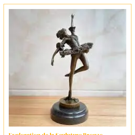
Exploration de la Sculpture Bronze