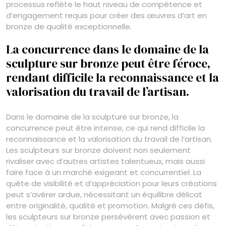
processus reflète le haut niveau de compétence et
d’engagement requis pour créer des œuvres d’art en
bronze de qualité exceptionnelle.
La concurrence dans le domaine de la
sculpture sur bronze peut être féroce,
rendant difficile la reconnaissance et la
valorisation du travail de l’artisan.
Dans le domaine de la sculpture sur bronze, la
concurrence peut être intense, ce qui rend difficile la
reconnaissance et la valorisation du travail de l’artisan.
Les sculpteurs sur bronze doivent non seulement
rivaliser avec d’autres artistes talentueux, mais aussi
faire face à un marché exigeant et concurrentiel. La
quête de visibilité et d’appréciation pour leurs créations
peut s’avérer ardue, nécessitant un équilibre délicat
entre originalité, qualité et promotion. Malgré ces défis,
les sculpteurs sur bronze persévèrent avec passion et