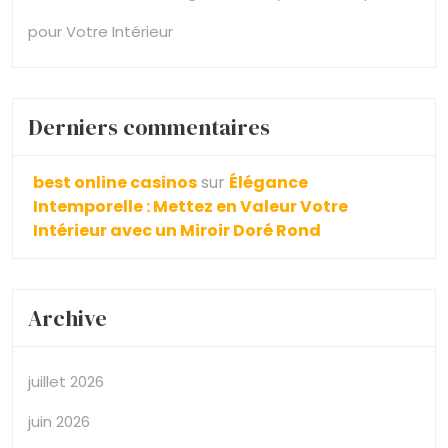
pour Votre Intérieur
Derniers commentaires
best online casinos
sur
Élégance
Intemporelle : Mettez en Valeur Votre
Intérieur avec un Miroir Doré Rond
Archive
juillet 2026
juin 2026