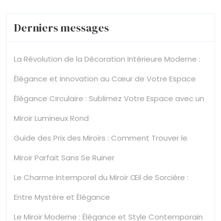
Derniers messages
La Révolution de la Décoration Intérieure Moderne :
Élégance et Innovation au Cœur de Votre Espace
Élégance Circulaire : Sublimez Votre Espace avec un
Miroir Lumineux Rond
Guide des Prix des Miroirs : Comment Trouver le
Miroir Parfait Sans Se Ruiner
Le Charme Intemporel du Miroir Œil de Sorcière :
Entre Mystère et Élégance
Le Miroir Moderne : Élégance et Style Contemporain