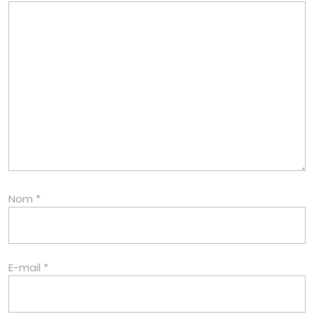
Nom
*
E-mail
*