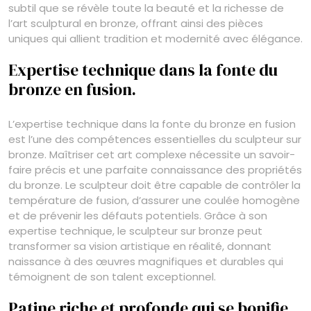
subtil que se révèle toute la beauté et la richesse de
l’art sculptural en bronze, offrant ainsi des pièces
uniques qui allient tradition et modernité avec élégance.
Expertise technique dans la fonte du
bronze en fusion.
L’expertise technique dans la fonte du bronze en fusion
est l’une des compétences essentielles du sculpteur sur
bronze. Maîtriser cet art complexe nécessite un savoir-
faire précis et une parfaite connaissance des propriétés
du bronze. Le sculpteur doit être capable de contrôler la
température de fusion, d’assurer une coulée homogène
et de prévenir les défauts potentiels. Grâce à son
expertise technique, le sculpteur sur bronze peut
transformer sa vision artistique en réalité, donnant
naissance à des œuvres magnifiques et durables qui
témoignent de son talent exceptionnel.
Patine riche et profonde qui se bonifie