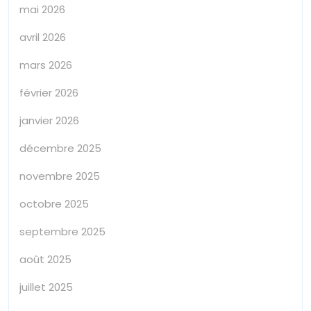
mai 2026
avril 2026
mars 2026
février 2026
janvier 2026
décembre 2025
novembre 2025
octobre 2025
septembre 2025
août 2025
juillet 2025