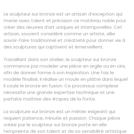
Le sculpteur sur bronze est un artisan d’exception qui
manie avec talent et précision ce matériau noble pour
créer des œuvres d’art uniques et intemporelles. Cet
artisan, souvent considéré comme un artiste, allie
savoir-faire traditionnel et créativité pour donner vie à
des sculptures qui captivent et émerveillent.
Travaillant dans son atelier, le sculpteur sur bronze
commence par modeler une pièce en argile ou en cire,
afin de donner forme à son inspiration. Une fois le
modèle finalisé, il réalise un moule en plâtre dans lequel
il coule le bronze en fusion. Ce processus complexe
nécessite une grande expertise technique et une
parfaite maîtrise des étapes de la fonte.
La sculpture sur bronze est un métier exigeant qui
requiert patience, minutie et passion. Chaque pièce
créée par le sculpteur sur bronze porte en elle
l’empreinte de son talent et de sa sensibilité artistique.