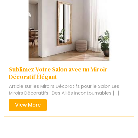
Sublimez Votre Salon avec un Miroir
Décoratif Élégant
Article sur les Miroirs Décoratifs pour le Salon Les
Miroirs Décoratifs : Des Alliés Incontournables [...]
View
View More
More