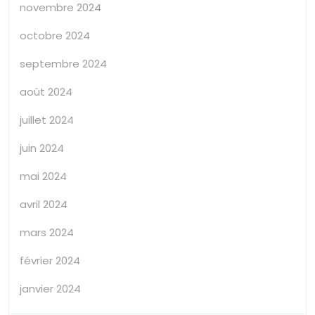
novembre 2024
octobre 2024
septembre 2024
août 2024
juillet 2024
juin 2024
mai 2024
avril 2024
mars 2024
février 2024
janvier 2024