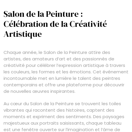
Salon de la Peinture :
Célébration de la Créativité
Artistique
Chaque année, le Salon de la Peinture attire des
artistes, des amateurs d’art et des passionnés de
créativité pour célébrer l’expression artistique à travers
les couleurs, les formes et les émotions. Cet événement
incontournable met en lumière le talent des peintres
contemporains et offre une plateforme pour découvrir
de nouvelles œuvres inspirantes.
Au cœur du Salon de la Peinture se trouvent les toiles
vibrantes qui racontent des histoires, captent des
moments et expriment des sentiments. Des paysages
majestueux aux portraits saisissants, chaque tableau
est une fenêtre ouverte sur l’imagination et l’âme de