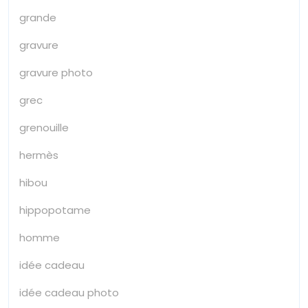
grande
gravure
gravure photo
grec
grenouille
hermès
hibou
hippopotame
homme
idée cadeau
idée cadeau photo