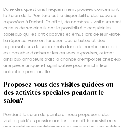
L’une des questions fréquemment posées concernant
le Salon de la Peinture est la disponibilité des œuvres
exposées à l’achat. En effet, de nombreux visiteurs sont
curieux de savoir s’ils ont la possibilité d’acquérir les
tableaux qui les ont captivés et émus lors de leur visite.
La réponse varie en fonction des artistes et des
organisateurs du salon, mais dans de nombreux cas, il
est possible d’acheter les œuvres exposées, offrant
ainsi aux amateurs d’art la chance d’emporter chez eux
une pièce unique et significative pour enrichir leur
collection personnelle.
Proposez-vous des visites guidées ou
des activités spéciales pendant le
salon?
Pendant le salon de peinture, nous proposons des
visites guidées passionnantes pour offrir aux visiteurs
une expérience enrichissante et instructive. Nos guides