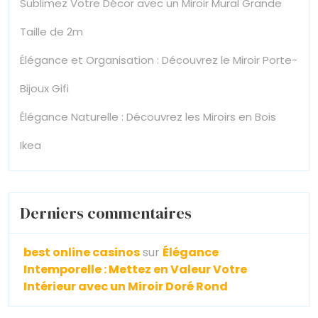
Sublimez Votre Décor avec un Miroir Mural Grande
Taille de 2m
Élégance et Organisation : Découvrez le Miroir Porte-
Bijoux Gifi
Élégance Naturelle : Découvrez les Miroirs en Bois
Ikea
Derniers commentaires
best online casinos
sur
Élégance
Intemporelle : Mettez en Valeur Votre
Intérieur avec un Miroir Doré Rond