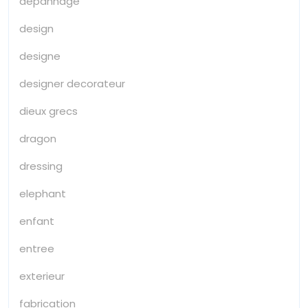
depannage
design
designe
designer decorateur
dieux grecs
dragon
dressing
elephant
enfant
entree
exterieur
fabrication