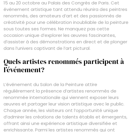
15 au 20 octobre au Palais des Congrès de Paris. Cet
événement artistique tant attendu réunira des peintres
renommés, des amateurs d’art et des passionnés de
créativité pour une célébration inoubliable de la peinture
sous toutes ses formes. Ne manquez pas cette
occasion unique d’explorer les œuvres fascinantes,
d’assister à des démonstrations en direct et de plonger
dans l’univers captivant de l’art pictural.
Quels artistes renommés participent à
l’événement?
L’événement du Salon de la Peinture attire
régulièrement la présence d’artistes renommés de
renommée internationale qui viennent exposer leurs
œuvres et partager leur vision artistique avec le public.
Chaque année, les visiteurs ont l’opportunité unique
d’admirer les créations de talents établis et émergents,
offrant ainsi une expérience artistique diversifiée et
enrichissante. Parmi les artistes renommés qui ont