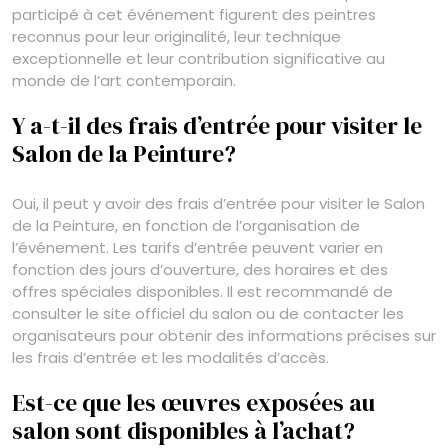
participé à cet événement figurent des peintres
reconnus pour leur originalité, leur technique
exceptionnelle et leur contribution significative au
monde de l’art contemporain.
Y a-t-il des frais d’entrée pour visiter le
Salon de la Peinture?
Oui, il peut y avoir des frais d’entrée pour visiter le Salon
de la Peinture, en fonction de l’organisation de
l’événement. Les tarifs d’entrée peuvent varier en
fonction des jours d’ouverture, des horaires et des
offres spéciales disponibles. Il est recommandé de
consulter le site officiel du salon ou de contacter les
organisateurs pour obtenir des informations précises sur
les frais d’entrée et les modalités d’accès.
Est-ce que les œuvres exposées au
salon sont disponibles à l’achat?