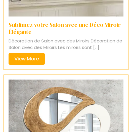
Sublimez votre Salon avec une Déco Miroir
Élégante
Décoration de Salon avec des Miroirs Décoration de
Salon avec des Miroirs Les miroirs sont [...]
View
View More
More