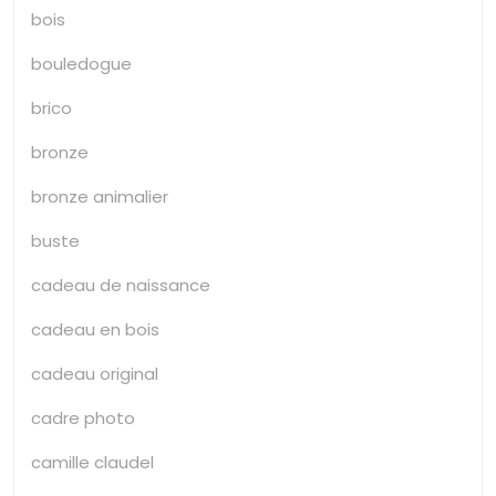
bois
bouledogue
brico
bronze
bronze animalier
buste
cadeau de naissance
cadeau en bois
cadeau original
cadre photo
camille claudel