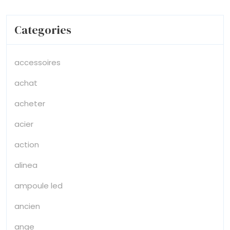
Categories
accessoires
achat
acheter
acier
action
alinea
ampoule led
ancien
ange