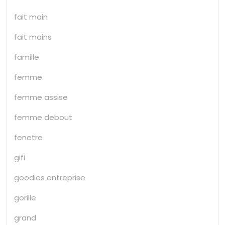
fait main
fait mains
famille
femme
femme assise
femme debout
fenetre
gifi
goodies entreprise
gorille
grand