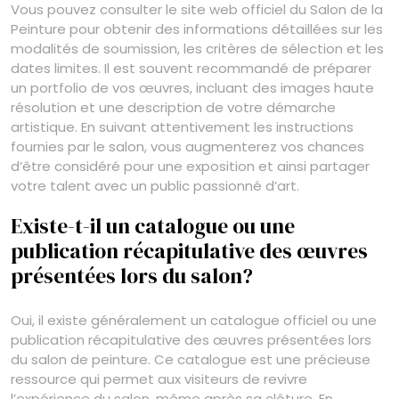
Vous pouvez consulter le site web officiel du Salon de la
Peinture pour obtenir des informations détaillées sur les
modalités de soumission, les critères de sélection et les
dates limites. Il est souvent recommandé de préparer
un portfolio de vos œuvres, incluant des images haute
résolution et une description de votre démarche
artistique. En suivant attentivement les instructions
fournies par le salon, vous augmenterez vos chances
d’être considéré pour une exposition et ainsi partager
votre talent avec un public passionné d’art.
Existe-t-il un catalogue ou une
publication récapitulative des œuvres
présentées lors du salon?
Oui, il existe généralement un catalogue officiel ou une
publication récapitulative des œuvres présentées lors
du salon de peinture. Ce catalogue est une précieuse
ressource qui permet aux visiteurs de revivre
l’expérience du salon, même après sa clôture. En