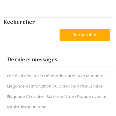
Rechercher
Rechercher
Derniers messages
La Révolution de la Décoration Intérieure Moderne :
Élégance et Innovation au Cœur de Votre Espace
Élégance Circulaire : Sublimez Votre Espace avec un
Miroir Lumineux Rond