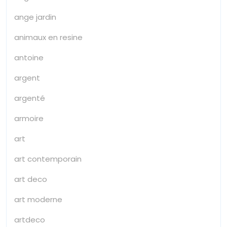
ange jardin
animaux en resine
antoine
argent
argenté
armoire
art
art contemporain
art deco
art moderne
artdeco