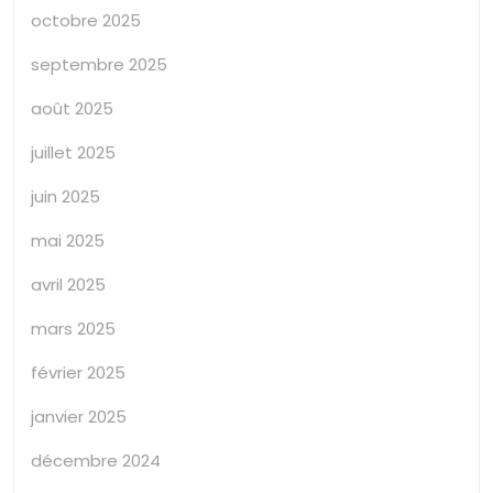
octobre 2025
septembre 2025
août 2025
juillet 2025
juin 2025
mai 2025
avril 2025
mars 2025
février 2025
janvier 2025
décembre 2024