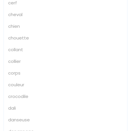
cerf
cheval
chien
chouette
collant
collier
corps
couleur
crocodile
dali
danseuse