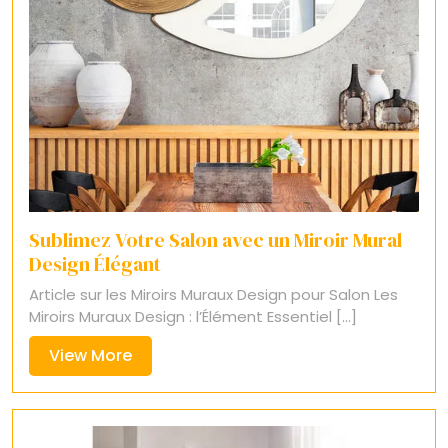
Sublimez Votre Salon avec un Miroir Mural
Design Élégant
Article sur les Miroirs Muraux Design pour Salon Les
Miroirs Muraux Design : l’Élément Essentiel [...]
View
View More
More