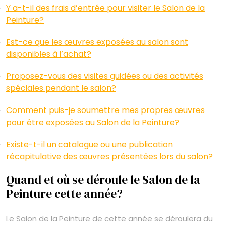
Y a-t-il des frais d’entrée pour visiter le Salon de la
Peinture?
Est-ce que les œuvres exposées au salon sont
disponibles à l’achat?
Proposez-vous des visites guidées ou des activités
spéciales pendant le salon?
Comment puis-je soumettre mes propres œuvres
pour être exposées au Salon de la Peinture?
Existe-t-il un catalogue ou une publication
récapitulative des œuvres présentées lors du salon?
Quand et où se déroule le Salon de la
Peinture cette année?
Le Salon de la Peinture de cette année se déroulera du