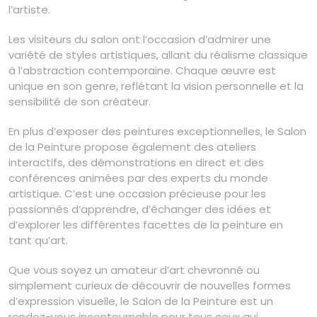
l’artiste.
Les visiteurs du salon ont l’occasion d’admirer une
variété de styles artistiques, allant du réalisme classique
à l’abstraction contemporaine. Chaque œuvre est
unique en son genre, reflétant la vision personnelle et la
sensibilité de son créateur.
En plus d’exposer des peintures exceptionnelles, le Salon
de la Peinture propose également des ateliers
interactifs, des démonstrations en direct et des
conférences animées par des experts du monde
artistique. C’est une occasion précieuse pour les
passionnés d’apprendre, d’échanger des idées et
d’explorer les différentes facettes de la peinture en
tant qu’art.
Que vous soyez un amateur d’art chevronné ou
simplement curieux de découvrir de nouvelles formes
d’expression visuelle, le Salon de la Peinture est un
rendez-vous incontournable pour tous ceux qui