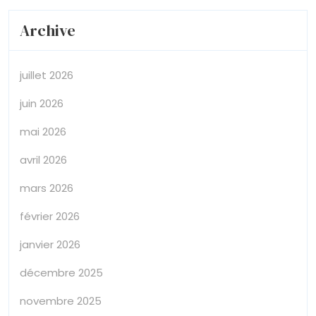
Archive
juillet 2026
juin 2026
mai 2026
avril 2026
mars 2026
février 2026
janvier 2026
décembre 2025
novembre 2025