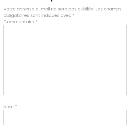
Votre adresse e-mail ne sera pas publiée.
Les champs
obligatoires sont indiqués avec
*
Commentaire
*
Nom
*