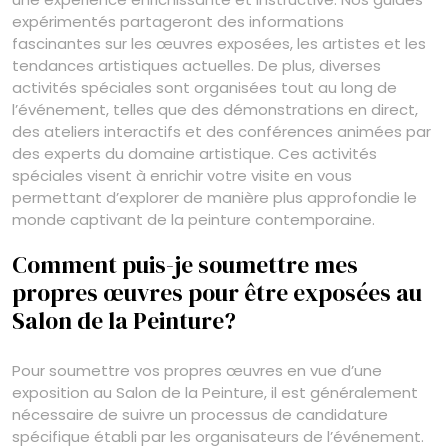
expérimentés partageront des informations
fascinantes sur les œuvres exposées, les artistes et les
tendances artistiques actuelles. De plus, diverses
activités spéciales sont organisées tout au long de
l’événement, telles que des démonstrations en direct,
des ateliers interactifs et des conférences animées par
des experts du domaine artistique. Ces activités
spéciales visent à enrichir votre visite en vous
permettant d’explorer de manière plus approfondie le
monde captivant de la peinture contemporaine.
Comment puis-je soumettre mes
propres œuvres pour être exposées au
Salon de la Peinture?
Pour soumettre vos propres œuvres en vue d’une
exposition au Salon de la Peinture, il est généralement
nécessaire de suivre un processus de candidature
spécifique établi par les organisateurs de l’événement.