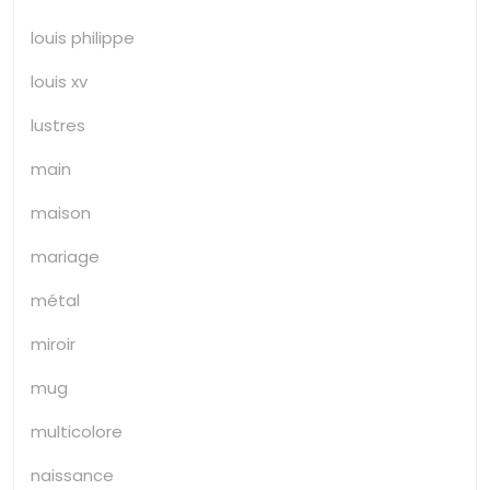
louis philippe
louis xv
lustres
main
maison
mariage
métal
miroir
mug
multicolore
naissance