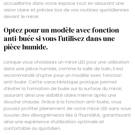
accueillante dans votre espace tout en assurant une
vision claire et précise lors de vos routines quotidiennes
devant le miroir.
Optez pour un modèle avec fonction
anti-buée si vous l’utilisez dans une
pièce humide.
Lorsque vous choisissez un miroir LED pour une utilisation
dans une pièce humide, comme la salle de bain, il est
recommandé d’opter pour un modèle avec fonction
anti-buée. Cette caractéristique pratique permet
d’éviter la formation de buée sur la surface du miroir,
assurant ainsi une visibilité claire même après une
douche chaude. Grâce à la fonction anti-buée, vous
pouvez profiter pleinement de votre miroir LED sans vous
soucier des désagréments liés à l’humidité, garantissant
ainsi une expérience d’utilisation optimale et
confortable au quotidien.