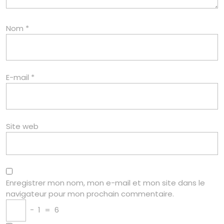
Nom
*
E-mail
*
Site web
Enregistrer mon nom, mon e-mail et mon site dans le
navigateur pour mon prochain commentaire.
−
1
=
6