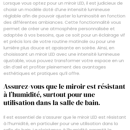
Lorsque vous optez pour un miroir LED, il est judicieux de
choisir un modèle doté d’une intensité lumineuse
réglable afin de pouvoir ajuster la luminosité en fonction
des différentes ambiances. Cette fonctionnalité vous
permet de créer une atmosphère personnalisée et
adaptée à vos besoins, que ce soit pour un éclairage vif
et précis lors de votre routine matinale ou pour une
lumière plus douce et apaisante en soirée. Ainsi, en
choisissant un miroir LED avec une intensité lumineuse
ajustable, vous pouvez transformer votre espace en un
clin d’œil et profiter pleinement des avantages
esthétiques et pratiques qu’il offre.
Assurez-vous que le miroir est résistant
à l’humidité, surtout pour une
utilisation dans la salle de bain.
Il est essentiel de s’assurer que le miroir LED est résistant
à l’humidité, en particulier pour une utilisation dans la
salle de bain. La résistance à l’humidité garantit la