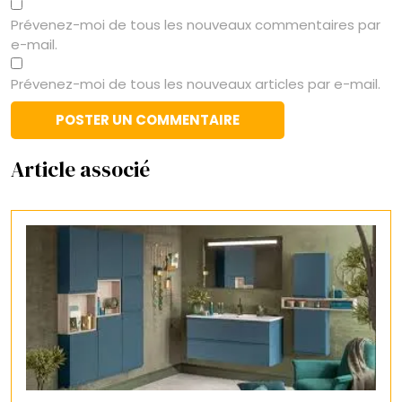
Prévenez-moi de tous les nouveaux commentaires par
e-mail.
Prévenez-moi de tous les nouveaux articles par e-mail.
Article associé