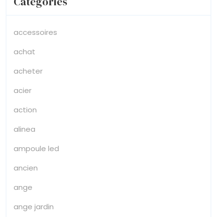
Categories
accessoires
achat
acheter
acier
action
alinea
ampoule led
ancien
ange
ange jardin