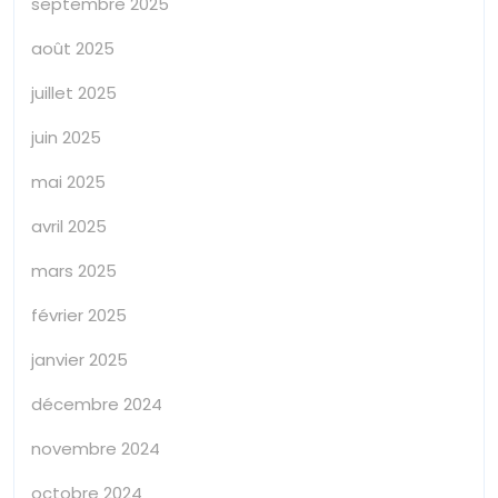
septembre 2025
août 2025
juillet 2025
juin 2025
mai 2025
avril 2025
mars 2025
février 2025
janvier 2025
décembre 2024
novembre 2024
octobre 2024