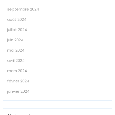
septembre 2024
août 2024
juillet 2024
juin 2024
mai 2024
avril 2024
mars 2024
février 2024
janvier 2024