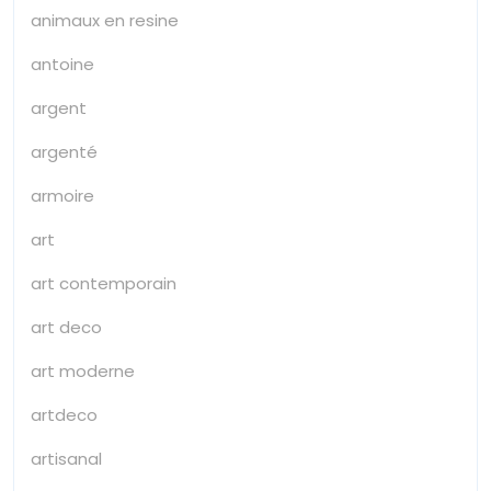
animaux en resine
antoine
argent
argenté
armoire
art
art contemporain
art deco
art moderne
artdeco
artisanal