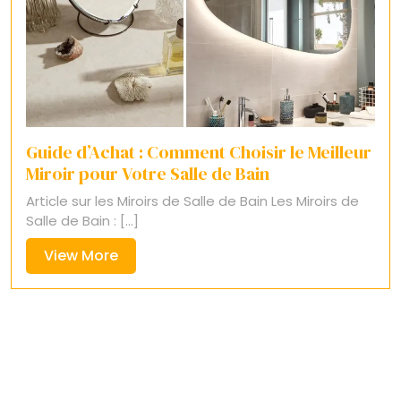
Guide d’Achat : Comment Choisir le Meilleur
Miroir pour Votre Salle de Bain
Article sur les Miroirs de Salle de Bain Les Miroirs de
Salle de Bain : [...]
View
View More
More