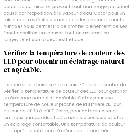
durabilité du miroir et prévient tout dommage potentiel
causé par l’exposition à la vapeur d’eau. Opter pour un
miroir conçu spécifiquement pour les environnements
humides vous permettra de profiter pleinement de ses
fonctionnalités lumineuses tout en assurant sa
longévité et son aspect esthétique.
Vérifiez la température de couleur des
LED pour obtenir un éclairage naturel
et agréable.
Lorsque vous choisissez un miroir LED, il est essentiel de
vérifier la température de couleur des LED pour garantir
un éclairage naturel et agréable. Optez pour une
température de couleur proche de la lumière du jour,
autour de 4000 à 5000 Kelvin, pour obtenir un rendu
lumineux qui reproduit fidèlement les couleurs et offre
un éclairage confortable. Une température de couleur
appropriée contribuera à créer une atmosphère