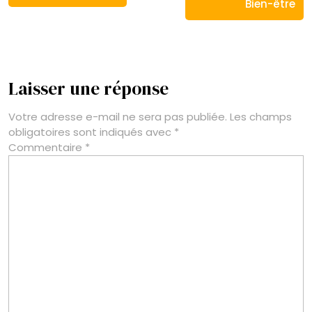
Bien-être
Laisser une réponse
Votre adresse e-mail ne sera pas publiée.
Les champs
obligatoires sont indiqués avec
*
Commentaire
*