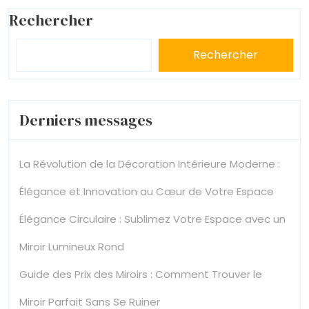
Rechercher
Rechercher
Derniers messages
La Révolution de la Décoration Intérieure Moderne :
Élégance et Innovation au Cœur de Votre Espace
Élégance Circulaire : Sublimez Votre Espace avec un
Miroir Lumineux Rond
Guide des Prix des Miroirs : Comment Trouver le
Miroir Parfait Sans Se Ruiner