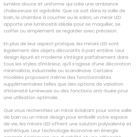
lumière douce et uniforme qui crée une ambiance
chaleureuse et agréable. Que ce soit dans la salle de
bain, la chambre à coucher ou le salon, un miroir LED
apporte une luminosité idéale pour se maquiller, se
coiffer ou simplement se regarder avec précision.
En plus de leur aspect pratique, les miroirs LED sont
également des objets décoratifs à part entière. Leur
design épuré et moderne s’intègre parfaitement dans
tous les styles d’intérieur, qu’il s’agisse d’une décoration
minimaliste, industrielle ou scandinave. Certains
modèles proposent même des fonctionnalités
supplémentaires telles que des options de variation
d’intensité lumineuse ou des fonctions anti-buée pour
une utilisation optimale.
Que vous recherchiez un miroir éclairant pour votre salle
de bain ou un miroir design pour embellir votre espace
de vie, les miroirs LED offrent une solution polyvalente et
esthétique. Leur technologie économe en énergie