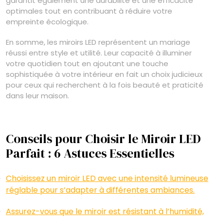
garantit également une durabilité et une efficacité
optimales tout en contribuant à réduire votre
empreinte écologique.
En somme, les miroirs LED représentent un mariage
réussi entre style et utilité. Leur capacité à illuminer
votre quotidien tout en ajoutant une touche
sophistiquée à votre intérieur en fait un choix judicieux
pour ceux qui recherchent à la fois beauté et praticité
dans leur maison.
Conseils pour Choisir le Miroir LED
Parfait : 6 Astuces Essentielles
Choisissez un miroir LED avec une intensité lumineuse
réglable pour s’adapter à différentes ambiances.
Assurez-vous que le miroir est résistant à l’humidité,