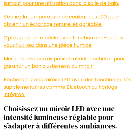
surtout pour une utilisation dans la salle de bain.
Vérifiez la température de couleur des LED pour
obtenir un éclairage naturel et agréable.
Optez pour un modèle avec fonction anti-buée si
vous l’utilisez dans une pièce humide.
Mesurez l’espace disponible avant d’acheter pour
garantir un bon ajustement du miroir.
Recherchez des miroirs LED avec des fonctionnalités
supplémentaires comme Bluetooth ou horloge
intégrée.
Choisissez un miroir LED avec une
intensité lumineuse réglable pour
s’adapter à différentes ambiances.