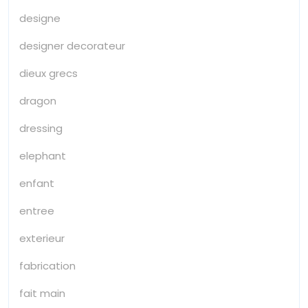
designe
designer decorateur
dieux grecs
dragon
dressing
elephant
enfant
entree
exterieur
fabrication
fait main