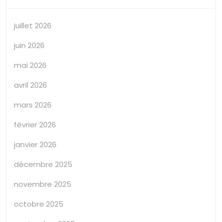
juillet 2026
juin 2026
mai 2026
avril 2026
mars 2026
février 2026
janvier 2026
décembre 2025
novembre 2025
octobre 2025