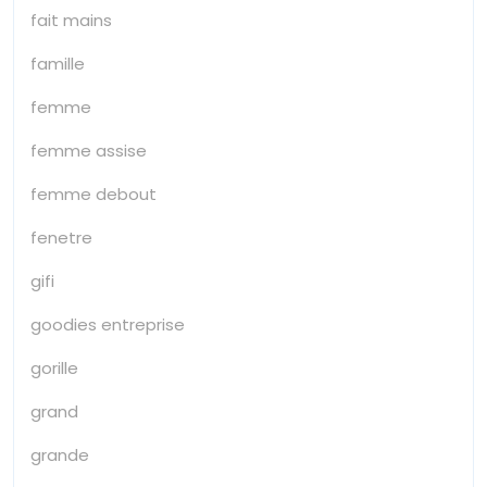
fait mains
famille
femme
femme assise
femme debout
fenetre
gifi
goodies entreprise
gorille
grand
grande