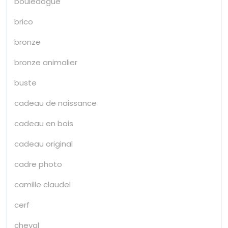
bouledogue
brico
bronze
bronze animalier
buste
cadeau de naissance
cadeau en bois
cadeau original
cadre photo
camille claudel
cerf
cheval