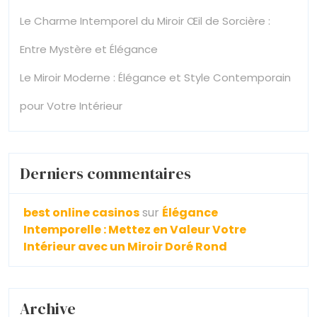
Le Charme Intemporel du Miroir Œil de Sorcière :
Entre Mystère et Élégance
Le Miroir Moderne : Élégance et Style Contemporain
pour Votre Intérieur
Derniers commentaires
best online casinos
sur
Élégance
Intemporelle : Mettez en Valeur Votre
Intérieur avec un Miroir Doré Rond
Archive