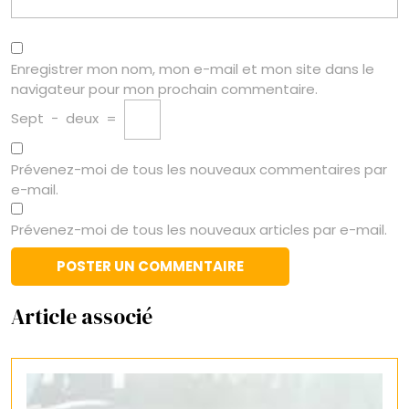
Enregistrer mon nom, mon e-mail et mon site dans le
navigateur pour mon prochain commentaire.
Sept
−
deux
=
Prévenez-moi de tous les nouveaux commentaires par
e-mail.
Prévenez-moi de tous les nouveaux articles par e-mail.
Article associé