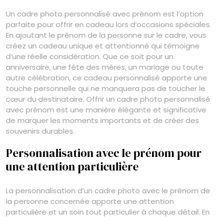
Un cadre photo personnalisé avec prénom est l’option
parfaite pour offrir en cadeau lors d’occasions spéciales.
En ajoutant le prénom de la personne sur le cadre, vous
créez un cadeau unique et attentionné qui témoigne
d’une réelle considération. Que ce soit pour un
anniversaire, une fête des mères, un mariage ou toute
autre célébration, ce cadeau personnalisé apporte une
touche personnelle qui ne manquera pas de toucher le
cœur du destinataire. Offrir un cadre photo personnalisé
avec prénom est une manière élégante et significative
de marquer les moments importants et de créer des
souvenirs durables.
Personnalisation avec le prénom pour
une attention particulière
La personnalisation d’un cadre photo avec le prénom de
la personne concernée apporte une attention
particulière et un soin tout particulier à chaque détail. En