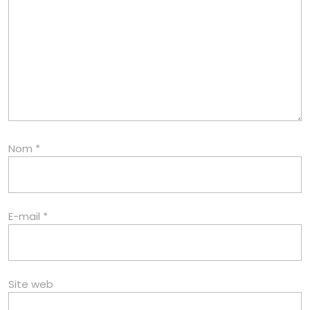
Nom
*
E-mail
*
Site web