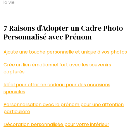
la vie.
7 Raisons d’Adopter un Cadre Photo
Personnalisé avec Prénom
Ajoute une touche personnelle et unique à vos photos
Crée un lien émotionnel fort avec les souvenirs
capturés
Idéal pour offrir en cadeau pour des occasions
spéciales
Personnalisation avec le prénom pour une attention
particulière
Décoration personnalisée pour votre intérieur