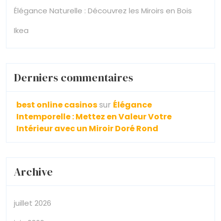
Élégance Naturelle : Découvrez les Miroirs en Bois
Ikea
Derniers commentaires
best online casinos
sur
Élégance
Intemporelle : Mettez en Valeur Votre
Intérieur avec un Miroir Doré Rond
Archive
juillet 2026