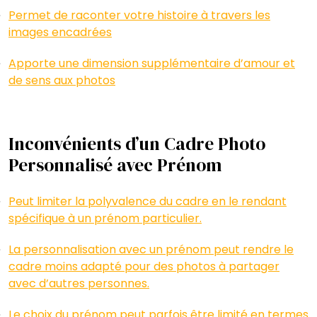
Permet de raconter votre histoire à travers les
images encadrées
Apporte une dimension supplémentaire d’amour et
de sens aux photos
Inconvénients d’un Cadre Photo
Personnalisé avec Prénom
Peut limiter la polyvalence du cadre en le rendant
spécifique à un prénom particulier.
La personnalisation avec un prénom peut rendre le
cadre moins adapté pour des photos à partager
avec d’autres personnes.
Le choix du prénom peut parfois être limité en termes