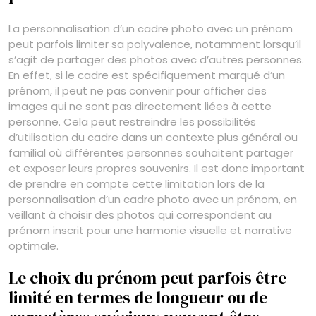
La personnalisation d’un cadre photo avec un prénom
peut parfois limiter sa polyvalence, notamment lorsqu’il
s’agit de partager des photos avec d’autres personnes.
En effet, si le cadre est spécifiquement marqué d’un
prénom, il peut ne pas convenir pour afficher des
images qui ne sont pas directement liées à cette
personne. Cela peut restreindre les possibilités
d’utilisation du cadre dans un contexte plus général ou
familial où différentes personnes souhaitent partager
et exposer leurs propres souvenirs. Il est donc important
de prendre en compte cette limitation lors de la
personnalisation d’un cadre photo avec un prénom, en
veillant à choisir des photos qui correspondent au
prénom inscrit pour une harmonie visuelle et narrative
optimale.
Le choix du prénom peut parfois être
limité en termes de longueur ou de