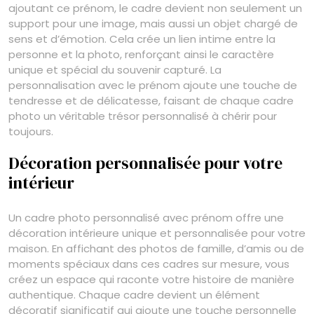
ajoutant ce prénom, le cadre devient non seulement un
support pour une image, mais aussi un objet chargé de
sens et d’émotion. Cela crée un lien intime entre la
personne et la photo, renforçant ainsi le caractère
unique et spécial du souvenir capturé. La
personnalisation avec le prénom ajoute une touche de
tendresse et de délicatesse, faisant de chaque cadre
photo un véritable trésor personnalisé à chérir pour
toujours.
Décoration personnalisée pour votre
intérieur
Un cadre photo personnalisé avec prénom offre une
décoration intérieure unique et personnalisée pour votre
maison. En affichant des photos de famille, d’amis ou de
moments spéciaux dans ces cadres sur mesure, vous
créez un espace qui raconte votre histoire de manière
authentique. Chaque cadre devient un élément
décoratif significatif qui ajoute une touche personnelle