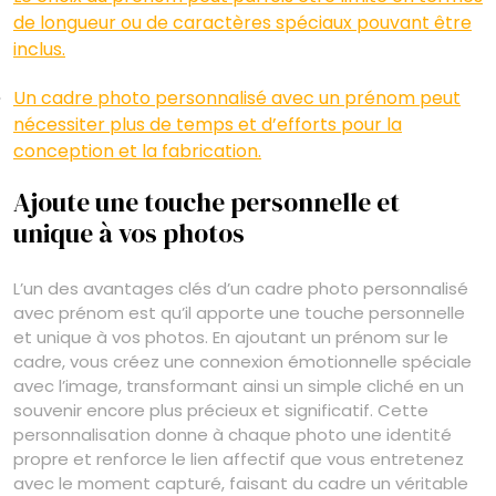
de longueur ou de caractères spéciaux pouvant être
inclus.
Un cadre photo personnalisé avec un prénom peut
nécessiter plus de temps et d’efforts pour la
conception et la fabrication.
Ajoute une touche personnelle et
unique à vos photos
L’un des avantages clés d’un cadre photo personnalisé
avec prénom est qu’il apporte une touche personnelle
et unique à vos photos. En ajoutant un prénom sur le
cadre, vous créez une connexion émotionnelle spéciale
avec l’image, transformant ainsi un simple cliché en un
souvenir encore plus précieux et significatif. Cette
personnalisation donne à chaque photo une identité
propre et renforce le lien affectif que vous entretenez
avec le moment capturé, faisant du cadre un véritable