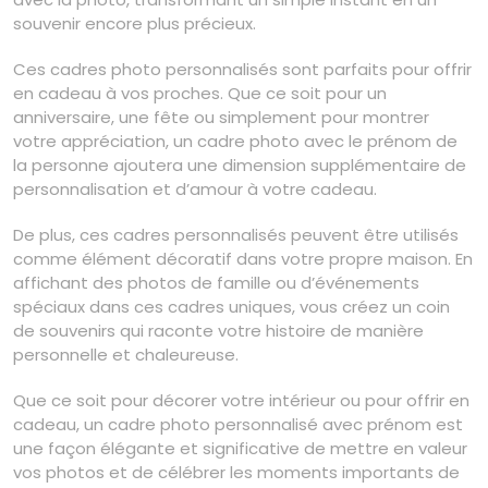
souvenir encore plus précieux.
Ces cadres photo personnalisés sont parfaits pour offrir
en cadeau à vos proches. Que ce soit pour un
anniversaire, une fête ou simplement pour montrer
votre appréciation, un cadre photo avec le prénom de
la personne ajoutera une dimension supplémentaire de
personnalisation et d’amour à votre cadeau.
De plus, ces cadres personnalisés peuvent être utilisés
comme élément décoratif dans votre propre maison. En
affichant des photos de famille ou d’événements
spéciaux dans ces cadres uniques, vous créez un coin
de souvenirs qui raconte votre histoire de manière
personnelle et chaleureuse.
Que ce soit pour décorer votre intérieur ou pour offrir en
cadeau, un cadre photo personnalisé avec prénom est
une façon élégante et significative de mettre en valeur
vos photos et de célébrer les moments importants de