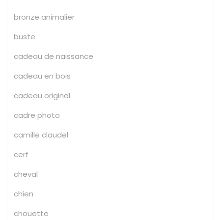
bronze animalier
buste
cadeau de naissance
cadeau en bois
cadeau original
cadre photo
camille claudel
cerf
cheval
chien
chouette