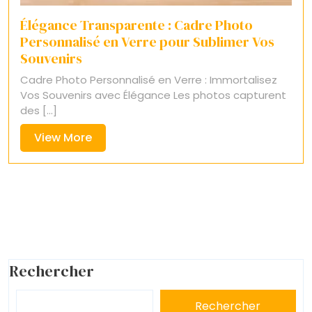
Élégance Transparente : Cadre Photo
Personnalisé en Verre pour Sublimer Vos
Souvenirs
Cadre Photo Personnalisé en Verre : Immortalisez
Vos Souvenirs avec Élégance Les photos capturent
des [...]
View
View More
More
Rechercher
Rechercher