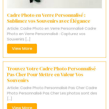
Cadre Photo en Verre Personnalisé :
Sublimez vos Souvenirs avec Élégance
Article: Cadre Photo en Verre Personnalisé Cadre
Photo en Verre Personnalisé : Capturez vos
Souvenirs [...]
View
View More
More
Trouvez Votre Cadre Photo Personnalisé
Pas Cher Pour Mettre en Valeur Vos
Souvenirs
Article: Cadre Photo Personnalisé Pas Cher Cadre
Photo Personnalisé Pas Cher Les photos sont des
[...]
View
View More