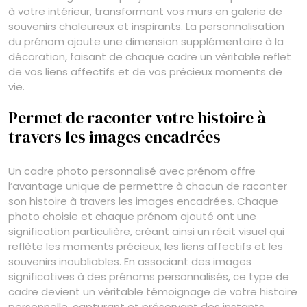
à votre intérieur, transformant vos murs en galerie de
souvenirs chaleureux et inspirants. La personnalisation
du prénom ajoute une dimension supplémentaire à la
décoration, faisant de chaque cadre un véritable reflet
de vos liens affectifs et de vos précieux moments de
vie.
Permet de raconter votre histoire à
travers les images encadrées
Un cadre photo personnalisé avec prénom offre
l’avantage unique de permettre à chacun de raconter
son histoire à travers les images encadrées. Chaque
photo choisie et chaque prénom ajouté ont une
signification particulière, créant ainsi un récit visuel qui
reflète les moments précieux, les liens affectifs et les
souvenirs inoubliables. En associant des images
significatives à des prénoms personnalisés, ce type de
cadre devient un véritable témoignage de votre histoire
personnelle, capturant et préservant des instants