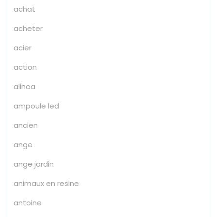
achat
acheter
acier
action
alinea
ampoule led
ancien
ange
ange jardin
animaux en resine
antoine