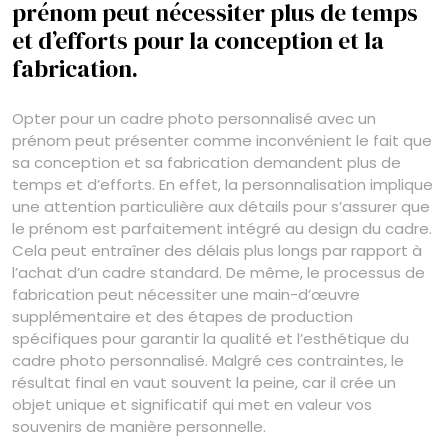
prénom peut nécessiter plus de temps
et d’efforts pour la conception et la
fabrication.
Opter pour un cadre photo personnalisé avec un
prénom peut présenter comme inconvénient le fait que
sa conception et sa fabrication demandent plus de
temps et d’efforts. En effet, la personnalisation implique
une attention particulière aux détails pour s’assurer que
le prénom est parfaitement intégré au design du cadre.
Cela peut entraîner des délais plus longs par rapport à
l’achat d’un cadre standard. De même, le processus de
fabrication peut nécessiter une main-d’œuvre
supplémentaire et des étapes de production
spécifiques pour garantir la qualité et l’esthétique du
cadre photo personnalisé. Malgré ces contraintes, le
résultat final en vaut souvent la peine, car il crée un
objet unique et significatif qui met en valeur vos
souvenirs de manière personnelle.