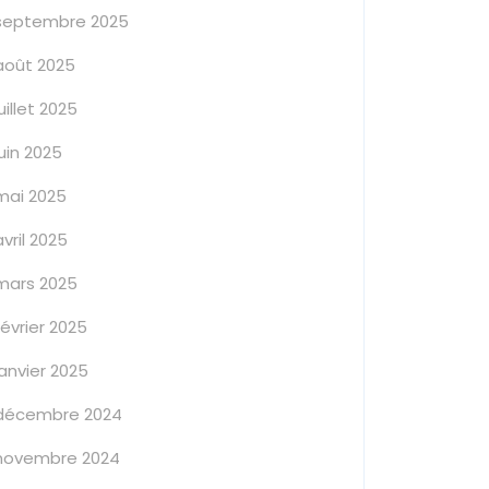
septembre 2025
août 2025
juillet 2025
juin 2025
mai 2025
avril 2025
mars 2025
février 2025
janvier 2025
décembre 2024
novembre 2024