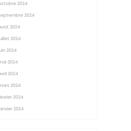
octobre 2024
septembre 2024
août 2024
juillet 2024
juin 2024
mai 2024
avril 2024
mars 2024
février 2024
janvier 2024