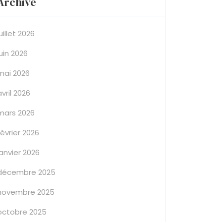
Archive
juillet 2026
juin 2026
mai 2026
avril 2026
mars 2026
février 2026
janvier 2026
décembre 2025
novembre 2025
octobre 2025