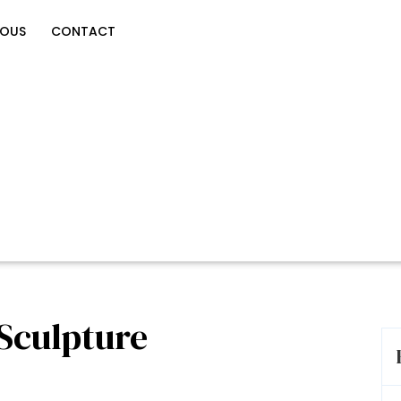
NOUS
CONTACT
Sculpture