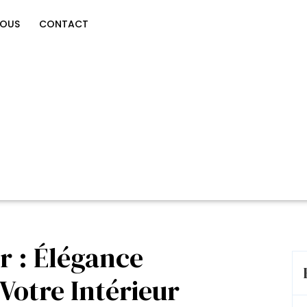
NOUS
CONTACT
r : Élégance
Votre Intérieur