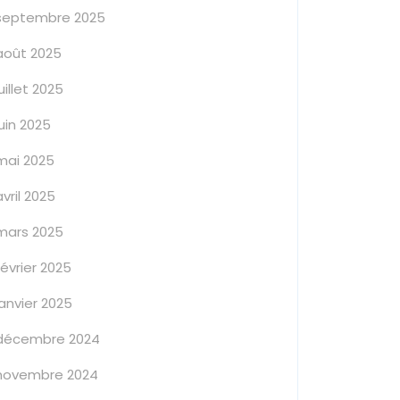
septembre 2025
août 2025
juillet 2025
juin 2025
mai 2025
avril 2025
mars 2025
février 2025
janvier 2025
décembre 2024
novembre 2024