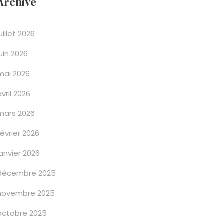
Archive
juillet 2026
juin 2026
mai 2026
avril 2026
mars 2026
février 2026
janvier 2026
décembre 2025
novembre 2025
octobre 2025