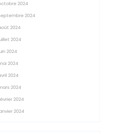
octobre 2024
septembre 2024
août 2024
juillet 2024
juin 2024
mai 2024
avril 2024
mars 2024
février 2024
janvier 2024