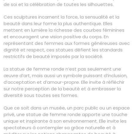
de soi et la célébration de toutes les silhouettes.
Ces sculptures incarnent la force, la sensualité et la
beauté dans leur forme la plus authentique. Elles
mettent en lumière la richesse des courbes féminines
et encouragent une vision positive du corps. En
représentant des femmes aux formes généreuses avec
dignité et respect, ces statues défient les standards
restrictifs de beauté imposés par la société.
La statue de femme ronde n’est pas seulement une
œuvre d’art, mais aussi un symbole puissant d’inclusion,
d’acceptation et d’amour-propre. Elle invite à réfléchir
sur notre perception de la beauté et à embrasser la
diversité sous toutes ses formes.
Que ce soit dans un musée, un parc public ou un espace
privé, une statue de femme ronde apporte une touche
unique et inspirante à son environnement. Elle invite les
spectateurs à contempler sa grâce naturelle et à