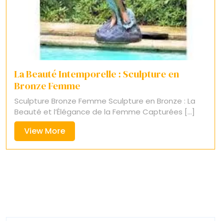
La Beauté Intemporelle : Sculpture en
Bronze Femme
Sculpture Bronze Femme Sculpture en Bronze : La
Beauté et l’Élégance de la Femme Capturées [...]
View
View More
More