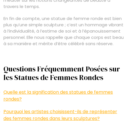
méditer sur les notions changeantes de beauté à
travers le temps.
En fin de compte, une statue de femme ronde est bien
plus qu’une simple sculpture ; c’est un hommage vibrant
à l’individualité, à l’estime de soi et à l’épanouissement
personnel. Elle nous rappelle que chaque corps est beau
à sa manière et mérite d’être célébré sans réserve.
Questions Fréquemment Posées sur
les Statues de Femmes Rondes
Quelle est la signification des statues de femmes
rondes?
Pourquoi les artistes choisissent-ils de représenter
des femmes rondes dans leurs sculptures?