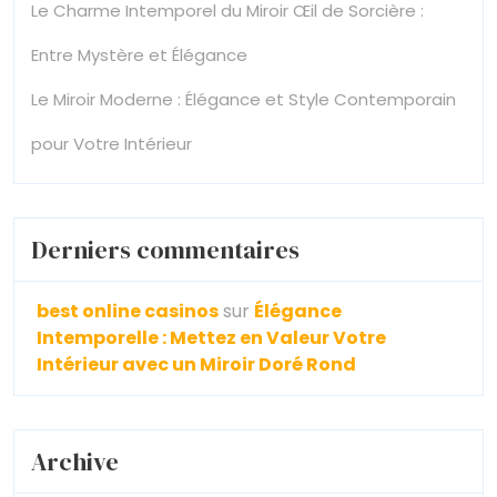
Le Charme Intemporel du Miroir Œil de Sorcière :
Entre Mystère et Élégance
Le Miroir Moderne : Élégance et Style Contemporain
pour Votre Intérieur
Derniers commentaires
best online casinos
sur
Élégance
Intemporelle : Mettez en Valeur Votre
Intérieur avec un Miroir Doré Rond
Archive