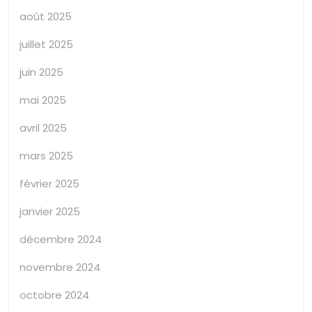
août 2025
juillet 2025
juin 2025
mai 2025
avril 2025
mars 2025
février 2025
janvier 2025
décembre 2024
novembre 2024
octobre 2024