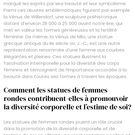
marqué les esprits par leur beauté et leur symbolisme.
Parmi ces œuvres emblématiques figurent par exemple
la Vénus de Willendorf, une sculpture préhistorique
datant d’environ 28 000 à 25 000 avant notre ère, qui
met en valeur les formes généreuses et la fertilité
féminine. De même, la Vénus de Milo, une statue
grecque antique du IIe siècle av. J.-C., est une autre
représentation renommée d’une femme aux courbes
élégantes et pleines. Ces statues illustrent la
fascination intemporelle pour la diversité des corps
féminins et témoignent de l’importance accordée à la
beauté dans toutes ses formes à travers les époques.
Comment les statues de femmes
rondes contribuent-elles à promouvoir
la diversité corporelle et l’estime de soi?
Les statues de femmes rondes jouent un rôle crucial
dans la promotion de la diversité corporelle et de