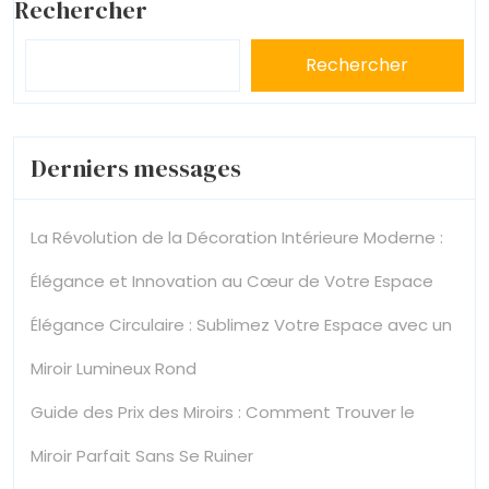
Rechercher
Rechercher
Derniers messages
La Révolution de la Décoration Intérieure Moderne :
Élégance et Innovation au Cœur de Votre Espace
Élégance Circulaire : Sublimez Votre Espace avec un
Miroir Lumineux Rond
Guide des Prix des Miroirs : Comment Trouver le
Miroir Parfait Sans Se Ruiner