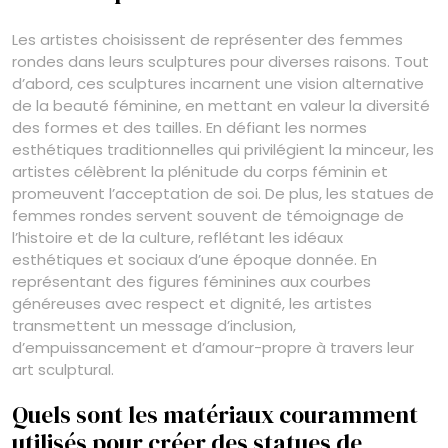
Les artistes choisissent de représenter des femmes
rondes dans leurs sculptures pour diverses raisons. Tout
d’abord, ces sculptures incarnent une vision alternative
de la beauté féminine, en mettant en valeur la diversité
des formes et des tailles. En défiant les normes
esthétiques traditionnelles qui privilégient la minceur, les
artistes célèbrent la plénitude du corps féminin et
promeuvent l’acceptation de soi. De plus, les statues de
femmes rondes servent souvent de témoignage de
l’histoire et de la culture, reflétant les idéaux
esthétiques et sociaux d’une époque donnée. En
représentant des figures féminines aux courbes
généreuses avec respect et dignité, les artistes
transmettent un message d’inclusion,
d’empuissancement et d’amour-propre à travers leur
art sculptural.
Quels sont les matériaux couramment
utilisés pour créer des statues de