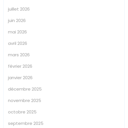
juillet 2026
juin 2026
mai 2026
avril 2026
mars 2026
février 2026
janvier 2026
décembre 2025
novembre 2025
octobre 2025
septembre 2025