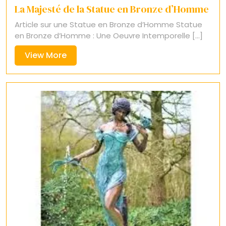
La Majesté de la Statue en Bronze d’Homme
Article sur une Statue en Bronze d’Homme Statue
en Bronze d’Homme : Une Oeuvre Intemporelle [...]
View
View More
More