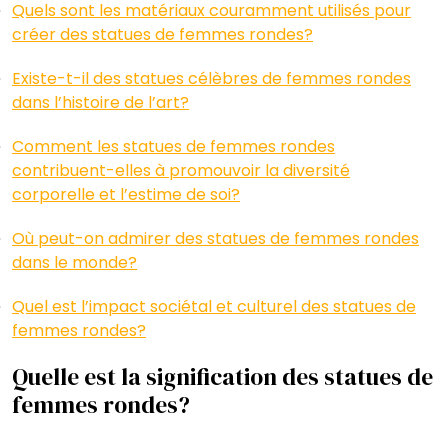
Quels sont les matériaux couramment utilisés pour
créer des statues de femmes rondes?
Existe-t-il des statues célèbres de femmes rondes
dans l’histoire de l’art?
Comment les statues de femmes rondes
contribuent-elles à promouvoir la diversité
corporelle et l’estime de soi?
Où peut-on admirer des statues de femmes rondes
dans le monde?
Quel est l’impact sociétal et culturel des statues de
femmes rondes?
Quelle est la signification des statues de
femmes rondes?