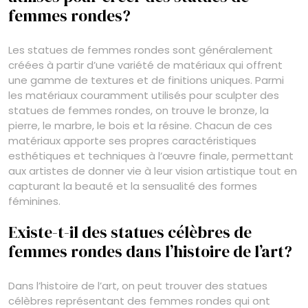
femmes rondes?
Les statues de femmes rondes sont généralement
créées à partir d’une variété de matériaux qui offrent
une gamme de textures et de finitions uniques. Parmi
les matériaux couramment utilisés pour sculpter des
statues de femmes rondes, on trouve le bronze, la
pierre, le marbre, le bois et la résine. Chacun de ces
matériaux apporte ses propres caractéristiques
esthétiques et techniques à l’œuvre finale, permettant
aux artistes de donner vie à leur vision artistique tout en
capturant la beauté et la sensualité des formes
féminines.
Existe-t-il des statues célèbres de
femmes rondes dans l’histoire de l’art?
Dans l’histoire de l’art, on peut trouver des statues
célèbres représentant des femmes rondes qui ont