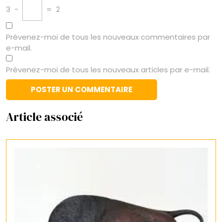
3
−
=
2
Prévenez-moi de tous les nouveaux commentaires par
e-mail.
Prévenez-moi de tous les nouveaux articles par e-mail.
Article associé