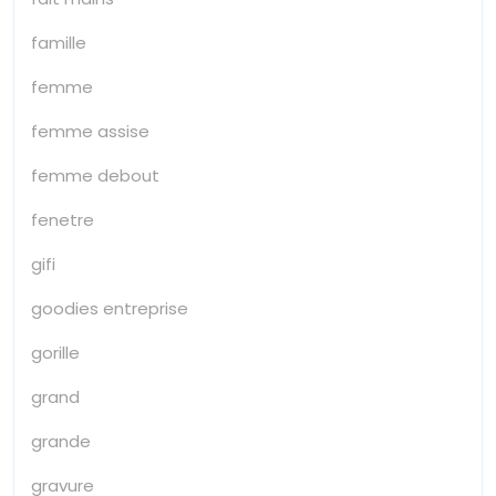
famille
femme
femme assise
femme debout
fenetre
gifi
goodies entreprise
gorille
grand
grande
gravure