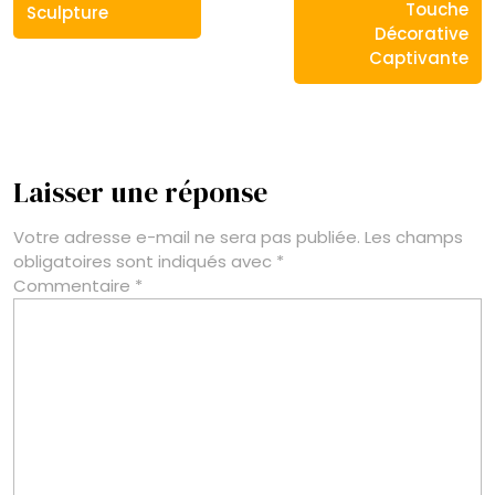
Touche
Sculpture
Décorative
Captivante
Laisser une réponse
Votre adresse e-mail ne sera pas publiée.
Les champs
obligatoires sont indiqués avec
*
Commentaire
*