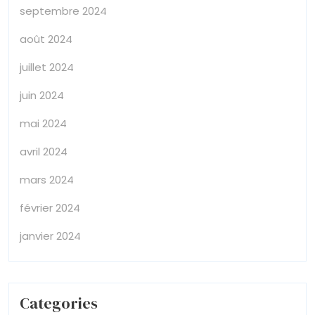
septembre 2024
août 2024
juillet 2024
juin 2024
mai 2024
avril 2024
mars 2024
février 2024
janvier 2024
Categories