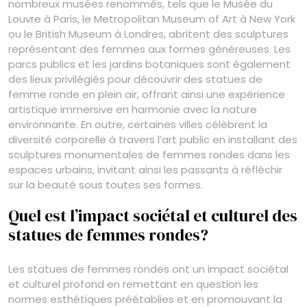
nombreux musées renommés, tels que le Musée du
Louvre à Paris, le Metropolitan Museum of Art à New York
ou le British Museum à Londres, abritent des sculptures
représentant des femmes aux formes généreuses. Les
parcs publics et les jardins botaniques sont également
des lieux privilégiés pour découvrir des statues de
femme ronde en plein air, offrant ainsi une expérience
artistique immersive en harmonie avec la nature
environnante. En outre, certaines villes célèbrent la
diversité corporelle à travers l’art public en installant des
sculptures monumentales de femmes rondes dans les
espaces urbains, invitant ainsi les passants à réfléchir
sur la beauté sous toutes ses formes.
Quel est l’impact sociétal et culturel des
statues de femmes rondes?
Les statues de femmes rondes ont un impact sociétal
et culturel profond en remettant en question les
normes esthétiques préétablies et en promouvant la