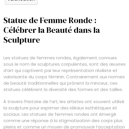
Statue de Femme Ronde :
Célébrer la Beauté dans la
Sculpture
Les statues de femmes rondes, également connues
sous le nom de sculptures corpulentes, sont des œuvres
d’art qui captivent par leur représentation réaliste et
valorisante du corps féminin. Contrairement aux normes
de beauté traditionnelles qui prônent la minceur, ces
statues célèbrent la diversité des formes et des tailles.
À travers l’histoire de l’art, les artistes ont souvent utilisé
la sculpture pour exprimer des idéaux esthétiques et
sociaux. Les statues de femmes rondes ont émergé
comme une réponse à la stigmatisation des corps plus
pleins et comme un moyen de promouvoir l’acceptation