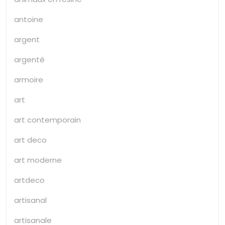
antoine
argent
argenté
armoire
art
art contemporain
art deco
art moderne
artdeco
artisanal
artisanale