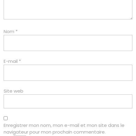
Nom
*
E-mail
*
Site web
Enregistrer mon nom, mon e-mail et mon site dans le
navigateur pour mon prochain commentaire.