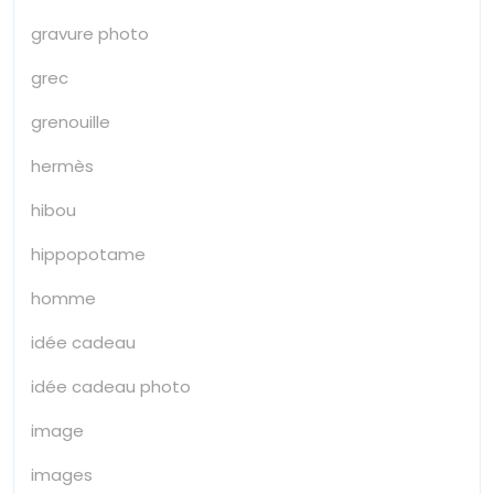
gravure photo
grec
grenouille
hermès
hibou
hippopotame
homme
idée cadeau
idée cadeau photo
image
images