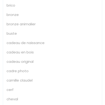
brico
bronze
bronze animalier
buste
cadeau de naissance
cadeau en bois
cadeau original
cadre photo
camille claudel
cerf
cheval