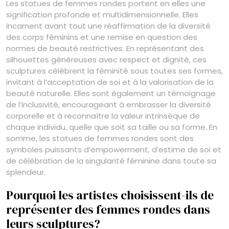
Les statues de femmes rondes portent en elles une
signification profonde et multidimensionnelle. Elles
incarnent avant tout une réaffirmation de la diversité
des corps féminins et une remise en question des
normes de beauté restrictives. En représentant des
silhouettes généreuses avec respect et dignité, ces
sculptures célèbrent la féminité sous toutes ses formes,
invitant à l’acceptation de soi et à la valorisation de la
beauté naturelle. Elles sont également un témoignage
de l’inclusivité, encourageant à embrasser la diversité
corporelle et à reconnaître la valeur intrinsèque de
chaque individu, quelle que soit sa taille ou sa forme. En
somme, les statues de femmes rondes sont des
symboles puissants d’empowerment, d’estime de soi et
de célébration de la singularité féminine dans toute sa
splendeur.
Pourquoi les artistes choisissent-ils de
représenter des femmes rondes dans
leurs sculptures?