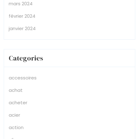
mars 2024
février 2024
janvier 2024
Categories
accessoires
achat
acheter
acier
action