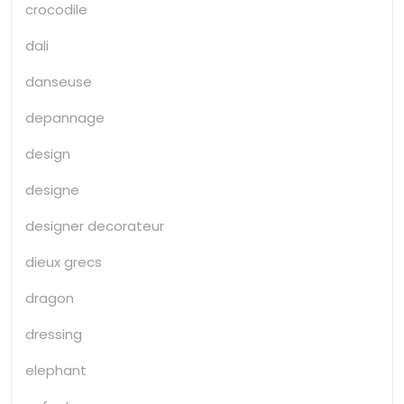
crocodile
dali
danseuse
depannage
design
designe
designer decorateur
dieux grecs
dragon
dressing
elephant