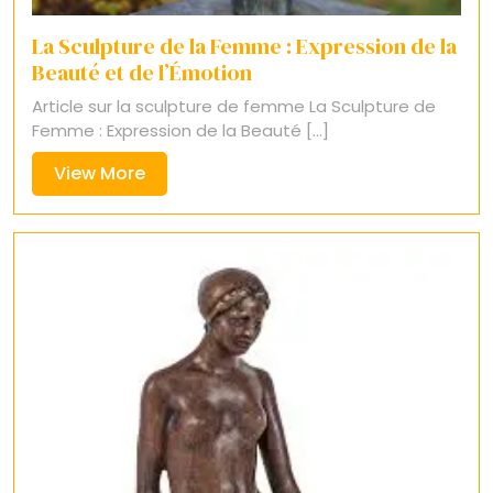
La Sculpture de la Femme : Expression de la
Beauté et de l’Émotion
Article sur la sculpture de femme La Sculpture de
Femme : Expression de la Beauté [...]
View
View More
More