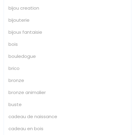
bijou creation
bijouterie
bijoux fantaisie
bois
bouledogue
brico
bronze
bronze animalier
buste
cadeau de naissance
cadeau en bois