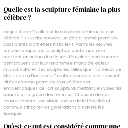
Quelle est la sculpture féminine la plus
célèbre ?
La question « Quelle est la sculpture féminine la plus
célèbre ? » suscite souvent un débat animé parmi les
passionnés d’art et les historiens. Parmi les œuvres
emblématiques de la sculpture contemporaine
mettant en scène des figures féminines, certaines se
démarquent par leur renommée mondiale et leur
impact culturel. Des sculptures telles que « La Vénus de
Milo » ou « La Danseuse Cambodgienne » sont souvent
citées comme parmi les plus célèbres et
emblématiques de l’art sculptural mettant en valeur la
beauté et la grâce des femmes. Chacune de ces
œuvres incarne une vision unique de la féminité et
continue d’inspirer les générations à travers les
époques.
Qu’est-ce qui est considéré comme une