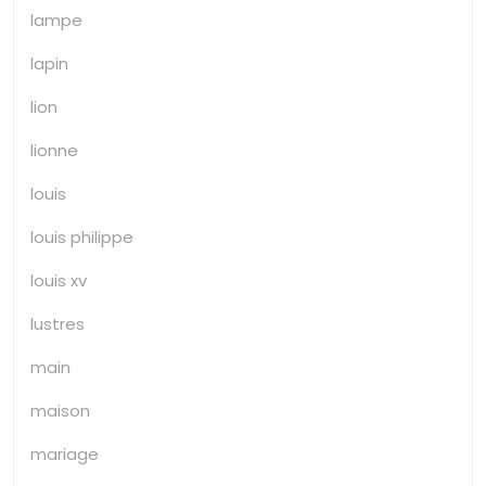
lampe
lapin
lion
lionne
louis
louis philippe
louis xv
lustres
main
maison
mariage