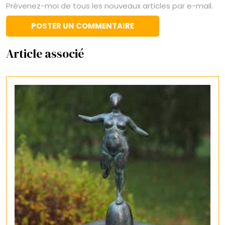
Prévenez-moi de tous les nouveaux articles par e-mail.
Article associé