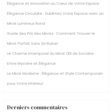
Élégance et Innovation au Cœur de Votre Espace
Élégance Circulaire : Sublimez Votre Espace avec un
Miroir Lumineux Rond
Guide des Prix des Miroirs : Comment Trouver le
Miroir Parfait Sans Se Ruiner
Le Charme Intemporel du Miroir Œil de Sorcière :
Entre Mystère et Élégance
Le Miroir Moderne : Élégance et Style Contemporain
pour Votre Intérieur
Derniers commentaires