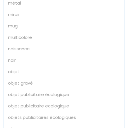
métal
miroir
mug
multicolore
naissance
noir
objet
objet gravé
objet publicitaire écologique
objet publicitaire ecologique
objets publicitaires écologiques