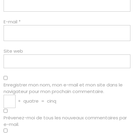
E-mail
*
Site web
Enregistrer mon nom, mon e-mail et mon site dans le
navigateur pour mon prochain commentaire.
+
quatre
=
cinq
Prévenez-moi de tous les nouveaux commentaires par
e-mail.