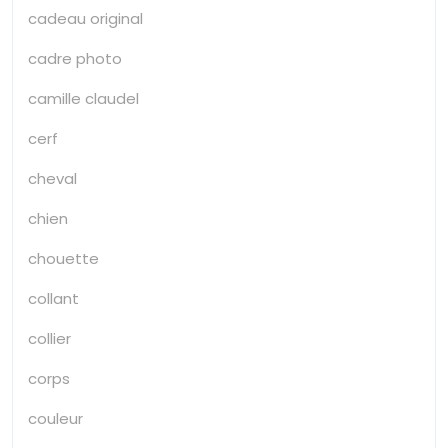
cadeau original
cadre photo
camille claudel
cerf
cheval
chien
chouette
collant
collier
corps
couleur