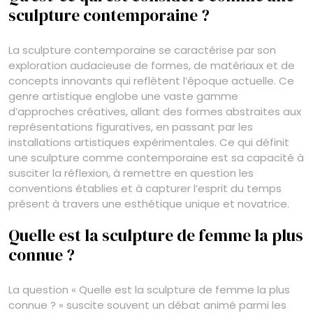
sculpture contemporaine ?
La sculpture contemporaine se caractérise par son
exploration audacieuse de formes, de matériaux et de
concepts innovants qui reflètent l’époque actuelle. Ce
genre artistique englobe une vaste gamme
d’approches créatives, allant des formes abstraites aux
représentations figuratives, en passant par les
installations artistiques expérimentales. Ce qui définit
une sculpture comme contemporaine est sa capacité à
susciter la réflexion, à remettre en question les
conventions établies et à capturer l’esprit du temps
présent à travers une esthétique unique et novatrice.
Quelle est la sculpture de femme la plus
connue ?
La question « Quelle est la sculpture de femme la plus
connue ? » suscite souvent un débat animé parmi les