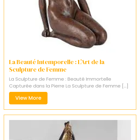
La Beauté Intemporelle : L’Art de la
Sculpture de Femme
La Sculpture de Femme : Beauté Immortelle
Capturée dans la Pierre La Sculpture de Femme [...]
View
View More
More