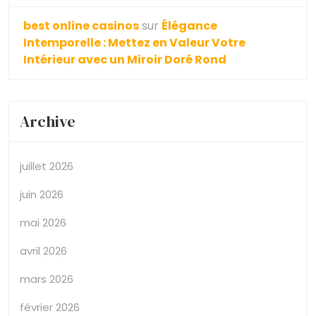
best online casinos
sur
Élégance
Intemporelle : Mettez en Valeur Votre
Intérieur avec un Miroir Doré Rond
Archive
juillet 2026
juin 2026
mai 2026
avril 2026
mars 2026
février 2026