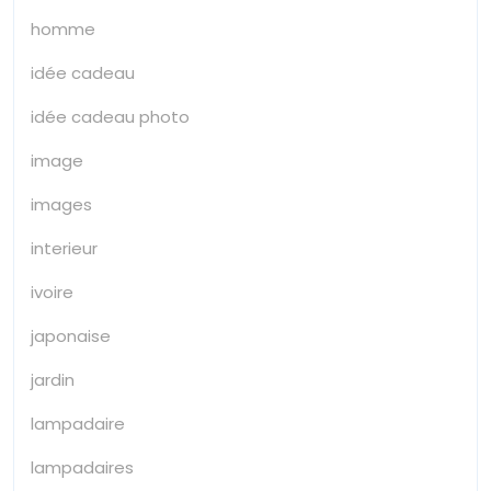
homme
idée cadeau
idée cadeau photo
image
images
interieur
ivoire
japonaise
jardin
lampadaire
lampadaires