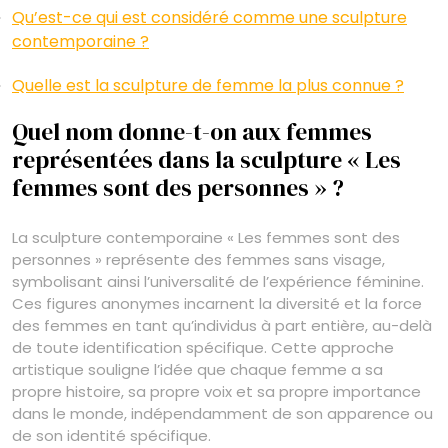
Qu’est-ce qui est considéré comme une sculpture
contemporaine ?
Quelle est la sculpture de femme la plus connue ?
Quel nom donne-t-on aux femmes
représentées dans la sculpture « Les
femmes sont des personnes » ?
La sculpture contemporaine « Les femmes sont des
personnes » représente des femmes sans visage,
symbolisant ainsi l’universalité de l’expérience féminine.
Ces figures anonymes incarnent la diversité et la force
des femmes en tant qu’individus à part entière, au-delà
de toute identification spécifique. Cette approche
artistique souligne l’idée que chaque femme a sa
propre histoire, sa propre voix et sa propre importance
dans le monde, indépendamment de son apparence ou
de son identité spécifique.