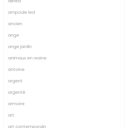
alinea
ampoule led
ancien
ange
ange jardin
animaux en resine
antoine
argent
argenté
armoire
art
art contemporain