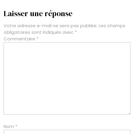
Laisser une réponse
Votre adresse e-mail ne sera pas publiée.
Les champs
obligatoires sont indiqués avec
*
Commentaire
*
Nom
*