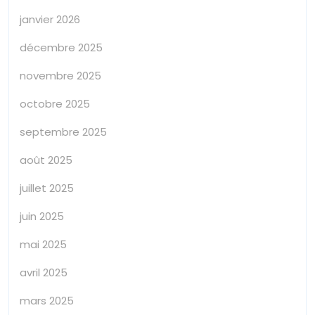
janvier 2026
décembre 2025
novembre 2025
octobre 2025
septembre 2025
août 2025
juillet 2025
juin 2025
mai 2025
avril 2025
mars 2025