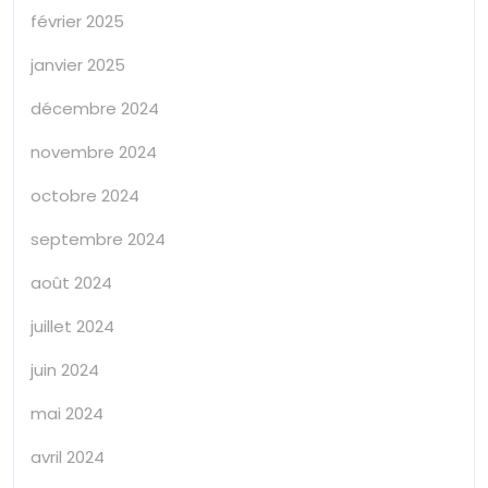
février 2025
janvier 2025
décembre 2024
novembre 2024
octobre 2024
septembre 2024
août 2024
juillet 2024
juin 2024
mai 2024
avril 2024