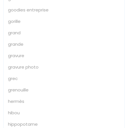
goodies entreprise
gorille
grand
grande
gravure
gravure photo
grec
grenouille
hermès
hibou
hippopotame