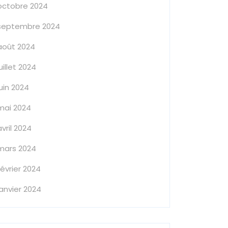
octobre 2024
septembre 2024
août 2024
juillet 2024
juin 2024
mai 2024
avril 2024
mars 2024
février 2024
janvier 2024