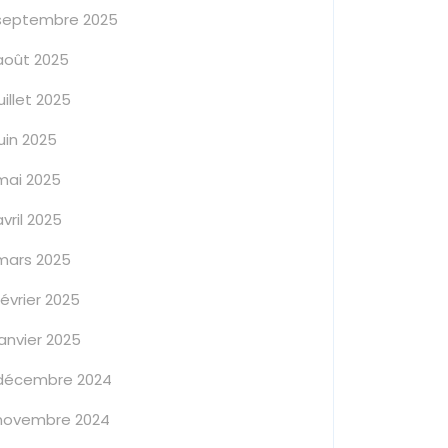
septembre 2025
août 2025
juillet 2025
juin 2025
mai 2025
avril 2025
mars 2025
février 2025
janvier 2025
décembre 2024
novembre 2024