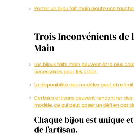
Porter un bijou fait main ajoute une touche 
Trois Inconvénients de l
Main
Les bijoux faits main peuvent être plus c
nécessaires pour les créer.
La disponibilité des modèles peut être limi
Certains artisans peuvent rencontrer des
modèle, ce qui peut poser un défi en cas d
Chaque bijou est unique et
de l’artisan.