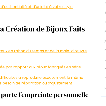
d’authenticité et d’unicité à votre style.
a Création de Bijoux Faits
oûteux en raison du temps et de la main-d’œuvre
tée par rapport aux bijoux fabriqués en série.
 difficultés à reproduire exactement le même
e besoin de réparation ou d’ajustement.
 porte l’empreinte personnelle