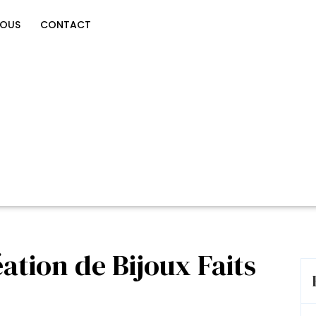
NOUS
CONTACT
ation de Bijoux Faits