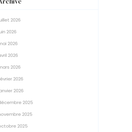
Archive
juillet 2026
juin 2026
mai 2026
avril 2026
mars 2026
février 2026
janvier 2026
décembre 2025
novembre 2025
octobre 2025