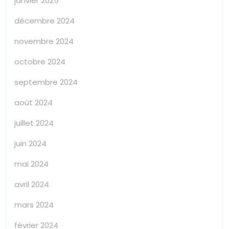
janvier 2025
décembre 2024
novembre 2024
octobre 2024
septembre 2024
août 2024
juillet 2024
juin 2024
mai 2024
avril 2024
mars 2024
février 2024