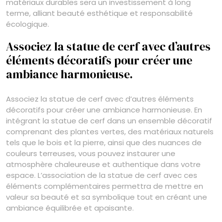
matériaux durables sera un investissement à long
terme, alliant beauté esthétique et responsabilité
écologique.
Associez la statue de cerf avec d’autres
éléments décoratifs pour créer une
ambiance harmonieuse.
Associez la statue de cerf avec d’autres éléments
décoratifs pour créer une ambiance harmonieuse. En
intégrant la statue de cerf dans un ensemble décoratif
comprenant des plantes vertes, des matériaux naturels
tels que le bois et la pierre, ainsi que des nuances de
couleurs terreuses, vous pouvez instaurer une
atmosphère chaleureuse et authentique dans votre
espace. L’association de la statue de cerf avec ces
éléments complémentaires permettra de mettre en
valeur sa beauté et sa symbolique tout en créant une
ambiance équilibrée et apaisante.