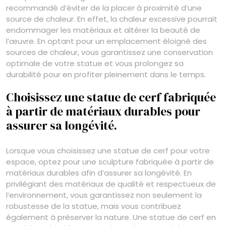
recommandé d’éviter de la placer à proximité d’une
source de chaleur. En effet, la chaleur excessive pourrait
endommager les matériaux et altérer la beauté de
l’œuvre. En optant pour un emplacement éloigné des
sources de chaleur, vous garantissez une conservation
optimale de votre statue et vous prolongez sa
durabilité pour en profiter pleinement dans le temps.
Choisissez une statue de cerf fabriquée
à partir de matériaux durables pour
assurer sa longévité.
Lorsque vous choisissez une statue de cerf pour votre
espace, optez pour une sculpture fabriquée à partir de
matériaux durables afin d’assurer sa longévité. En
privilégiant des matériaux de qualité et respectueux de
l’environnement, vous garantissez non seulement la
robustesse de la statue, mais vous contribuez
également à préserver la nature. Une statue de cerf en