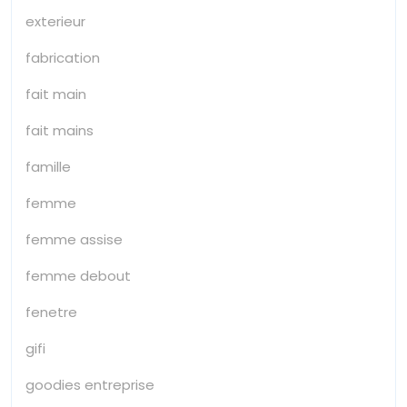
exterieur
fabrication
fait main
fait mains
famille
femme
femme assise
femme debout
fenetre
gifi
goodies entreprise