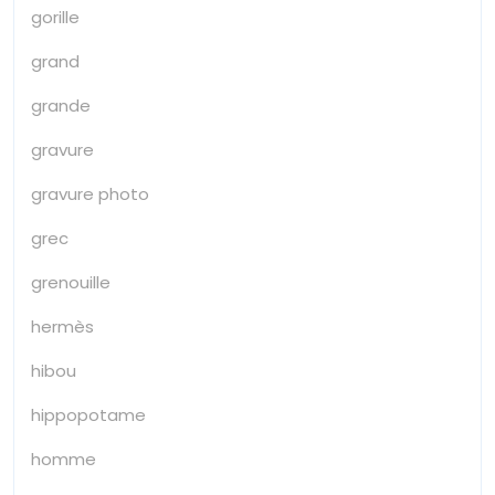
gorille
grand
grande
gravure
gravure photo
grec
grenouille
hermès
hibou
hippopotame
homme