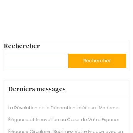
Rechercher
Rechercher
Derniers messages
La Révolution de la Décoration Intérieure Moderne :
Élégance et Innovation au Cœur de Votre Espace
Élégance Circulaire : Sublimez Votre Espace avec un