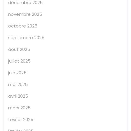
décembre 2025
novembre 2025
octobre 2025
septembre 2025
août 2025
juillet 2025
juin 2025
mai 2025
avril 2025
mars 2025
février 2025