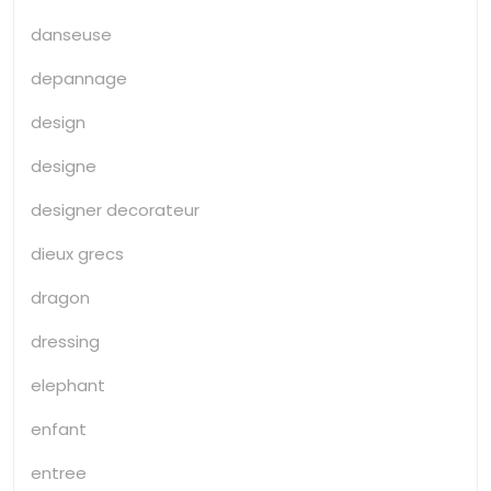
danseuse
depannage
design
designe
designer decorateur
dieux grecs
dragon
dressing
elephant
enfant
entree