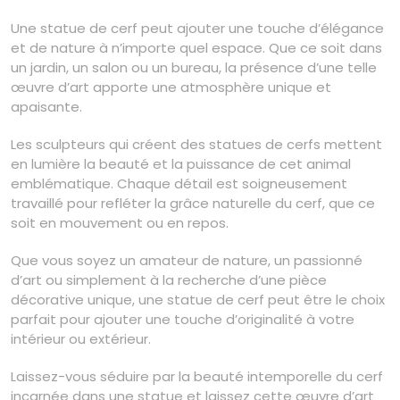
Une statue de cerf peut ajouter une touche d’élégance
et de nature à n’importe quel espace. Que ce soit dans
un jardin, un salon ou un bureau, la présence d’une telle
œuvre d’art apporte une atmosphère unique et
apaisante.
Les sculpteurs qui créent des statues de cerfs mettent
en lumière la beauté et la puissance de cet animal
emblématique. Chaque détail est soigneusement
travaillé pour refléter la grâce naturelle du cerf, que ce
soit en mouvement ou en repos.
Que vous soyez un amateur de nature, un passionné
d’art ou simplement à la recherche d’une pièce
décorative unique, une statue de cerf peut être le choix
parfait pour ajouter une touche d’originalité à votre
intérieur ou extérieur.
Laissez-vous séduire par la beauté intemporelle du cerf
incarnée dans une statue et laissez cette œuvre d’art