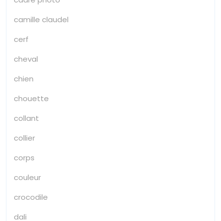
camille claudel
cerf
cheval
chien
chouette
collant
collier
corps
couleur
crocodile
dali