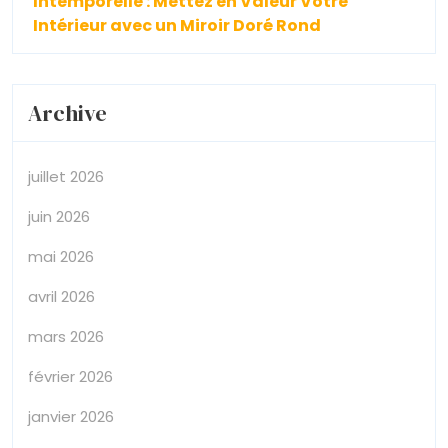
Intemporelle : Mettez en Valeur Votre
Intérieur avec un Miroir Doré Rond
Archive
juillet 2026
juin 2026
mai 2026
avril 2026
mars 2026
février 2026
janvier 2026