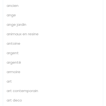
ancien
ange
ange jardin
animaux en resine
antoine
argent
argenté
armoire
art
art contemporain
art deco