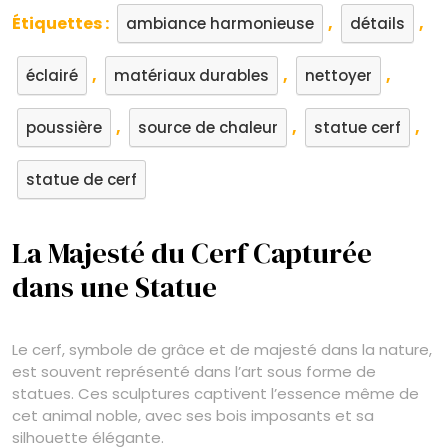
Étiquettes :
,
,
ambiance harmonieuse
détails
,
,
,
éclairé
matériaux durables
nettoyer
,
,
,
poussière
source de chaleur
statue cerf
statue de cerf
La Majesté du Cerf Capturée
dans une Statue
Le cerf, symbole de grâce et de majesté dans la nature,
est souvent représenté dans l’art sous forme de
statues. Ces sculptures captivent l’essence même de
cet animal noble, avec ses bois imposants et sa
silhouette élégante.