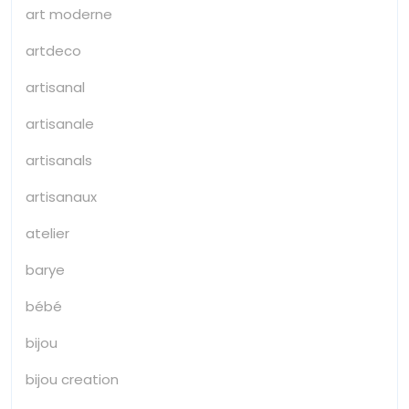
art moderne
artdeco
artisanal
artisanale
artisanals
artisanaux
atelier
barye
bébé
bijou
bijou creation