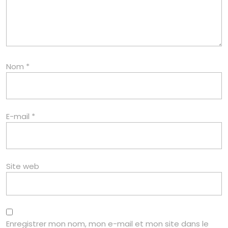
Nom
*
E-mail
*
Site web
Enregistrer mon nom, mon e-mail et mon site dans le