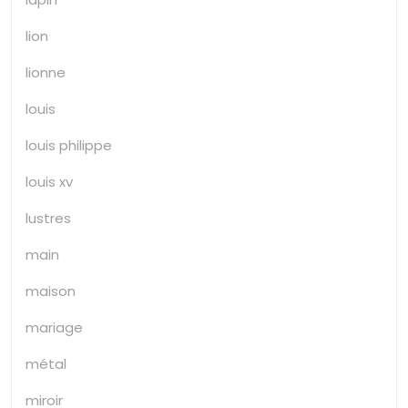
lion
lionne
louis
louis philippe
louis xv
lustres
main
maison
mariage
métal
miroir