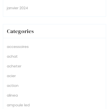
janvier 2024
Categories
accessoires
achat
acheter
acier
action
alinea
ampoule led