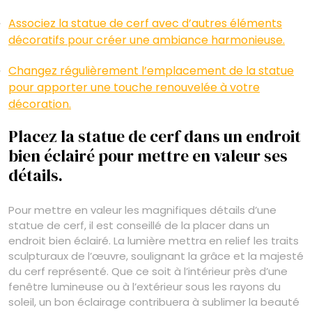
Associez la statue de cerf avec d’autres éléments
décoratifs pour créer une ambiance harmonieuse.
Changez régulièrement l’emplacement de la statue
pour apporter une touche renouvelée à votre
décoration.
Placez la statue de cerf dans un endroit
bien éclairé pour mettre en valeur ses
détails.
Pour mettre en valeur les magnifiques détails d’une
statue de cerf, il est conseillé de la placer dans un
endroit bien éclairé. La lumière mettra en relief les traits
sculpturaux de l’œuvre, soulignant la grâce et la majesté
du cerf représenté. Que ce soit à l’intérieur près d’une
fenêtre lumineuse ou à l’extérieur sous les rayons du
soleil, un bon éclairage contribuera à sublimer la beauté