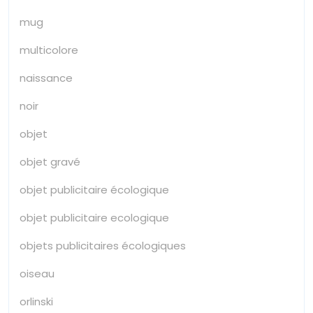
mug
multicolore
naissance
noir
objet
objet gravé
objet publicitaire écologique
objet publicitaire ecologique
objets publicitaires écologiques
oiseau
orlinski