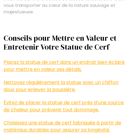
vous transporter au cœur de la nature sauvage et
majestueuse.
Conseils pour Mettre en Valeur et
Entretenir Votre Statue de Cerf
Placez la statue de cerf dans un endroit bien éclairé
pour mettre en valeur ses détails.
Nettoyez régulièrement la statue avec un chiffon
doux pour enlever la poussière.
Évitez de placer la statue de cerf près d’une source
de chaleur pour prévenir tout dommage.
Choisissez une statue de cerf fabriquée à partir de
matériaux durables pour assurer sa longévité.