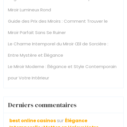
Miroir Lumineux Rond
Guide des Prix des Miroirs : Comment Trouver le
Miroir Parfait Sans Se Ruiner
Le Charme Intemporel du Miroir Œil de Sorcière :
Entre Mystère et Élégance
Le Miroir Moderne : Élégance et Style Contemporain
pour Votre Intérieur
Derniers commentaires
best online casinos
sur
Élégance