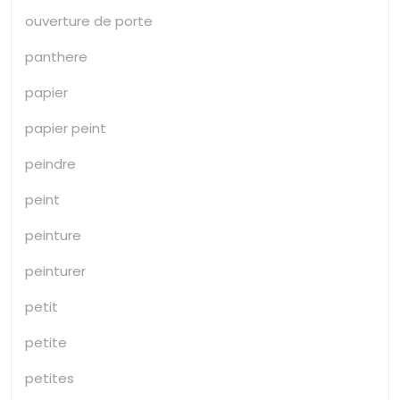
ouverture de porte
panthere
papier
papier peint
peindre
peint
peinture
peinturer
petit
petite
petites