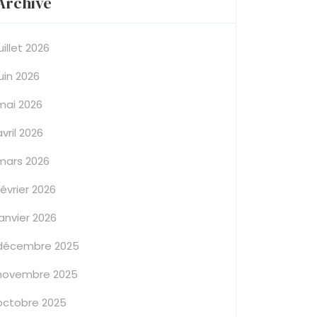
Archive
juillet 2026
juin 2026
mai 2026
avril 2026
mars 2026
février 2026
janvier 2026
décembre 2025
novembre 2025
octobre 2025