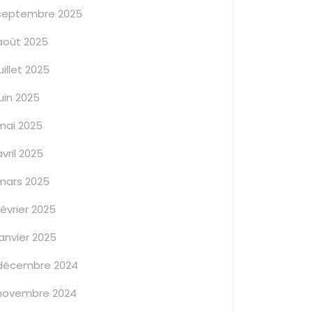
septembre 2025
août 2025
juillet 2025
juin 2025
mai 2025
avril 2025
mars 2025
février 2025
janvier 2025
décembre 2024
novembre 2024