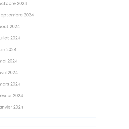
octobre 2024
septembre 2024
août 2024
juillet 2024
juin 2024
mai 2024
avril 2024
mars 2024
février 2024
janvier 2024