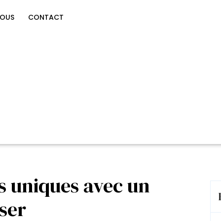
NOUS
CONTACT
s uniques avec un
ser