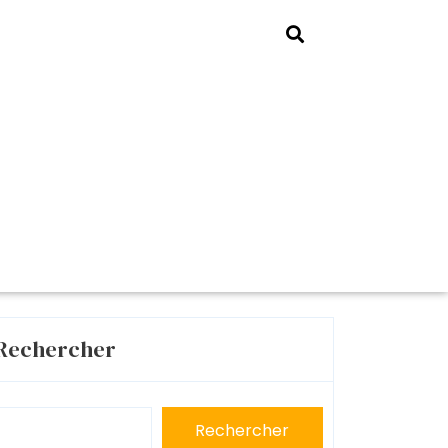
Rechercher
Rechercher