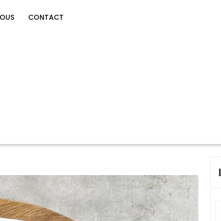
NOUS
CONTACT