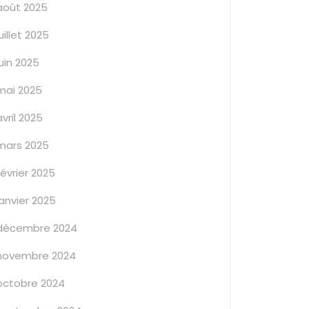
août 2025
juillet 2025
juin 2025
mai 2025
avril 2025
mars 2025
février 2025
janvier 2025
décembre 2024
novembre 2024
octobre 2024