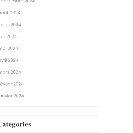
septembre 2024
août 2024
juillet 2024
juin 2024
mai 2024
avril 2024
mars 2024
février 2024
janvier 2024
Categories