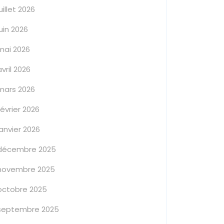
juillet 2026
juin 2026
mai 2026
avril 2026
mars 2026
février 2026
janvier 2026
décembre 2025
novembre 2025
octobre 2025
septembre 2025