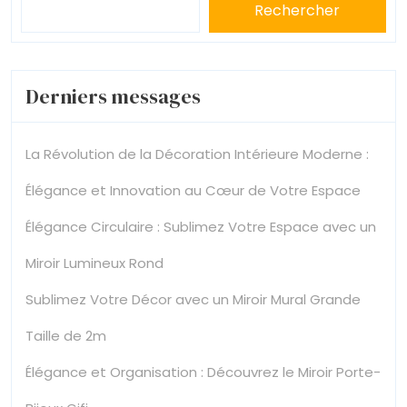
Rechercher
Derniers messages
La Révolution de la Décoration Intérieure Moderne :
Élégance et Innovation au Cœur de Votre Espace
Élégance Circulaire : Sublimez Votre Espace avec un
Miroir Lumineux Rond
Sublimez Votre Décor avec un Miroir Mural Grande
Taille de 2m
Élégance et Organisation : Découvrez le Miroir Porte-