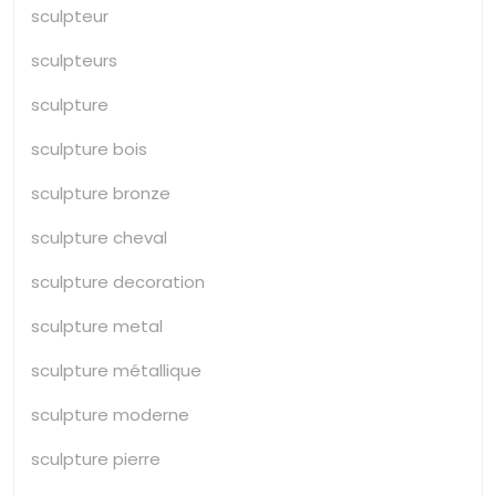
sculpteur
sculpteurs
sculpture
sculpture bois
sculpture bronze
sculpture cheval
sculpture decoration
sculpture metal
sculpture métallique
sculpture moderne
sculpture pierre