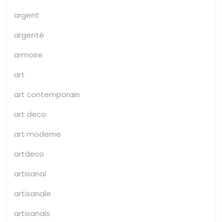
argent
argenté
armoire
art
art contemporain
art deco
art moderne
artdeco
artisanal
artisanale
artisanals