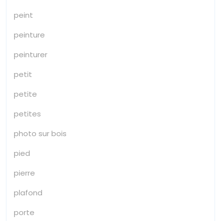
peint
peinture
peinturer
petit
petite
petites
photo sur bois
pied
pierre
plafond
porte