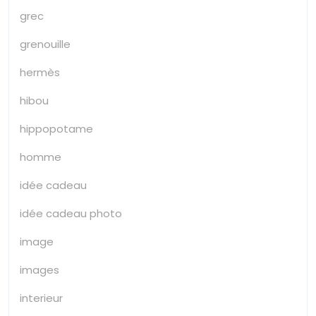
grec
grenouille
hermès
hibou
hippopotame
homme
idée cadeau
idée cadeau photo
image
images
interieur