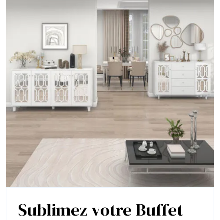
Sublimez votre Buffet