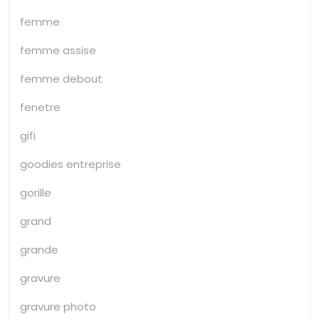
femme
femme assise
femme debout
fenetre
gifi
goodies entreprise
gorille
grand
grande
gravure
gravure photo