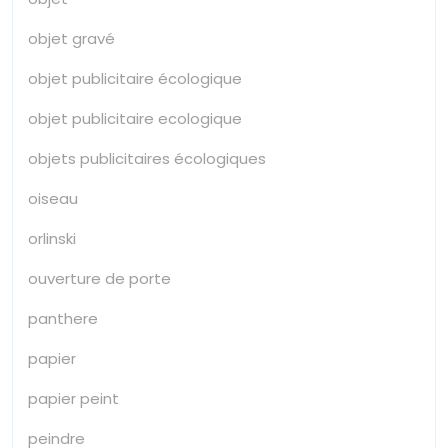
objet gravé
objet publicitaire écologique
objet publicitaire ecologique
objets publicitaires écologiques
oiseau
orlinski
ouverture de porte
panthere
papier
papier peint
peindre