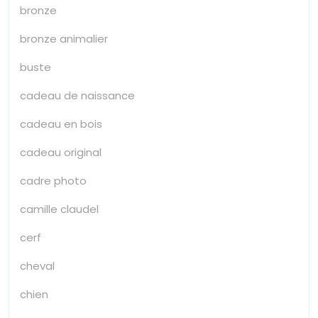
bronze
bronze animalier
buste
cadeau de naissance
cadeau en bois
cadeau original
cadre photo
camille claudel
cerf
cheval
chien