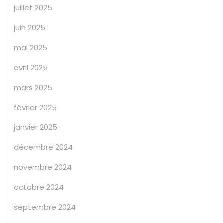
juillet 2025
juin 2025
mai 2025
avril 2025
mars 2025
février 2025
janvier 2025
décembre 2024
novembre 2024
octobre 2024
septembre 2024