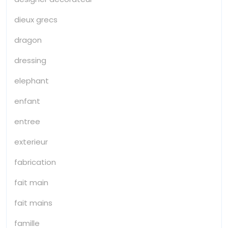
dieux grecs
dragon
dressing
elephant
enfant
entree
exterieur
fabrication
fait main
fait mains
famille