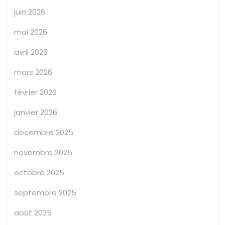
juin 2026
mai 2026
avril 2026
mars 2026
février 2026
janvier 2026
décembre 2025
novembre 2025
octobre 2025
septembre 2025
août 2025