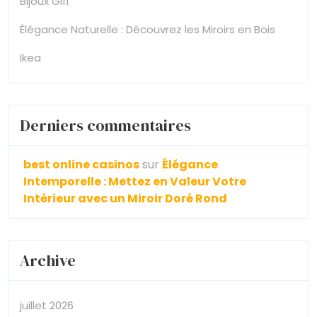
Bijoux Gifi
Élégance Naturelle : Découvrez les Miroirs en Bois
Ikea
Derniers commentaires
best online casinos
sur
Élégance
Intemporelle : Mettez en Valeur Votre
Intérieur avec un Miroir Doré Rond
Archive
juillet 2026