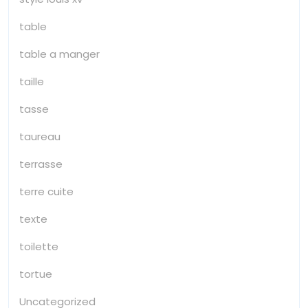
table
table a manger
taille
tasse
taureau
terrasse
terre cuite
texte
toilette
tortue
Uncategorized