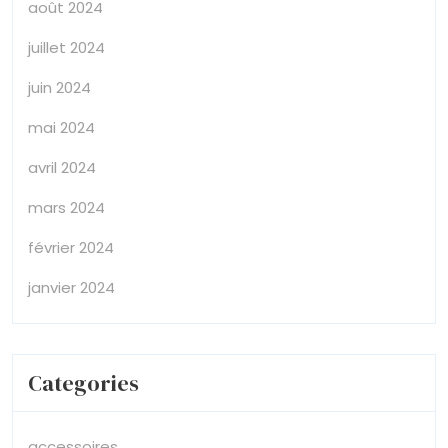
août 2024
juillet 2024
juin 2024
mai 2024
avril 2024
mars 2024
février 2024
janvier 2024
Categories
accessoires