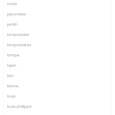
ivoire
japonaise
jardin
lampadaire
lampadaires
lampe
lapin
lion
lionne
louis
louis philippe