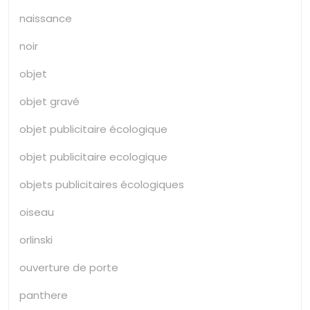
naissance
noir
objet
objet gravé
objet publicitaire écologique
objet publicitaire ecologique
objets publicitaires écologiques
oiseau
orlinski
ouverture de porte
panthere