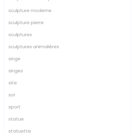
sculpture moderne
sculpture pierre
sculptures
sculptures animalières
singe
singes
site
sol
sport
statue
statuette