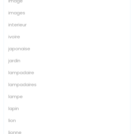
image
images
interieur
ivoire
japonaise
jardin
lampadaire
lampadaires
lampe
lapin
lion
lionne