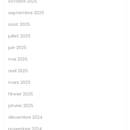
octobre 2025
septembre 2025
août 2025
juillet 2025
juin 2025
mai 2025
avril 2025
mars 2025
février 2025
janvier 2025
décembre 2024
novembre 2024