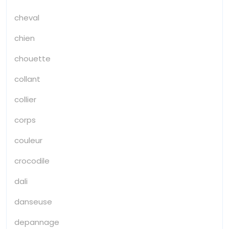
cheval
chien
chouette
collant
collier
corps
couleur
crocodile
dali
danseuse
depannage