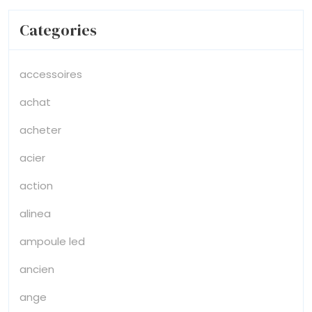
Categories
accessoires
achat
acheter
acier
action
alinea
ampoule led
ancien
ange