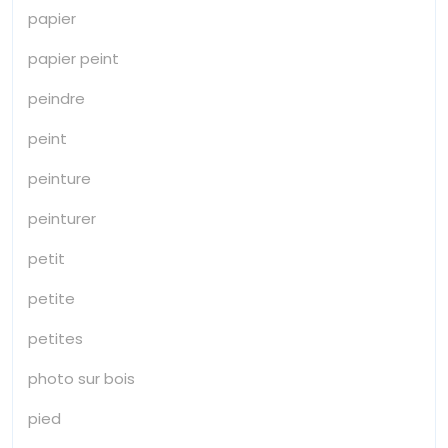
papier
papier peint
peindre
peint
peinture
peinturer
petit
petite
petites
photo sur bois
pied