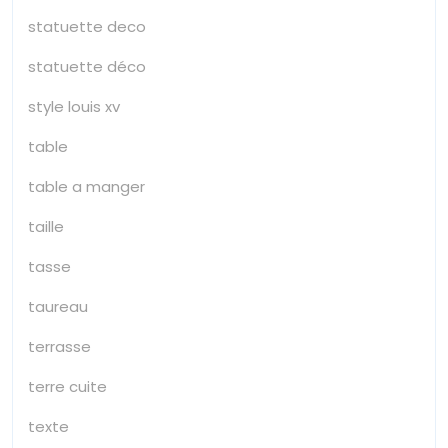
statuette deco
statuette déco
style louis xv
table
table a manger
taille
tasse
taureau
terrasse
terre cuite
texte