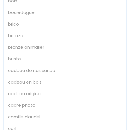
bois
bouledogue
brico
bronze
bronze animalier
buste
cadeau de naissance
cadeau en bois
cadeau original
cadre photo
camille claudel
cerf