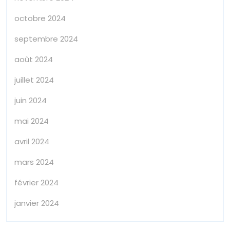
octobre 2024
septembre 2024
août 2024
juillet 2024
juin 2024
mai 2024
avril 2024
mars 2024
février 2024
janvier 2024