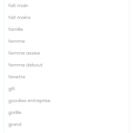
fait main
fait mains
famille
femme
femme assise
femme debout
fenetre
gifi
goodies entreprise
gorille
grand