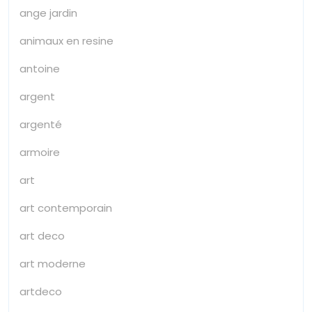
ange jardin
animaux en resine
antoine
argent
argenté
armoire
art
art contemporain
art deco
art moderne
artdeco