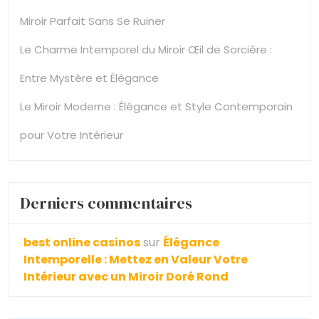
Miroir Parfait Sans Se Ruiner
Le Charme Intemporel du Miroir Œil de Sorcière :
Entre Mystère et Élégance
Le Miroir Moderne : Élégance et Style Contemporain
pour Votre Intérieur
Derniers commentaires
best online casinos
sur
Élégance
Intemporelle : Mettez en Valeur Votre
Intérieur avec un Miroir Doré Rond