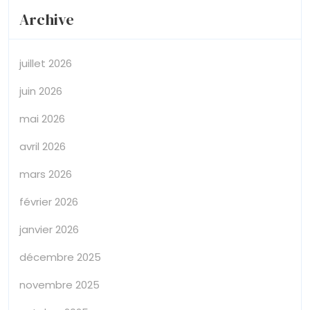
Archive
juillet 2026
juin 2026
mai 2026
avril 2026
mars 2026
février 2026
janvier 2026
décembre 2025
novembre 2025