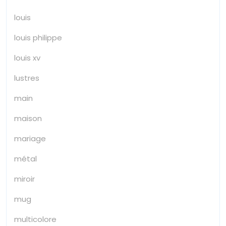
louis
louis philippe
louis xv
lustres
main
maison
mariage
métal
miroir
mug
multicolore