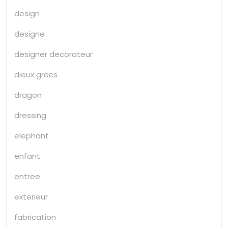
design
designe
designer decorateur
dieux grecs
dragon
dressing
elephant
enfant
entree
exterieur
fabrication