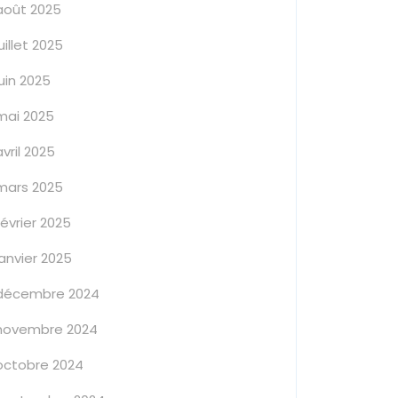
août 2025
juillet 2025
juin 2025
mai 2025
avril 2025
mars 2025
février 2025
janvier 2025
décembre 2024
novembre 2024
octobre 2024