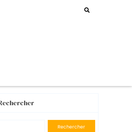
Rechercher
Rechercher