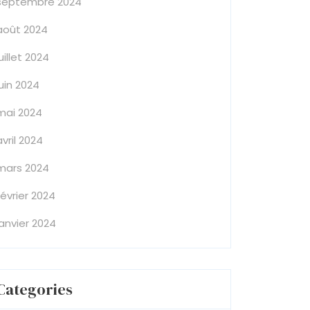
septembre 2024
août 2024
juillet 2024
juin 2024
mai 2024
avril 2024
mars 2024
février 2024
janvier 2024
Categories