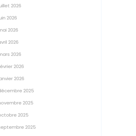
juillet 2026
juin 2026
mai 2026
avril 2026
mars 2026
février 2026
janvier 2026
décembre 2025
novembre 2025
octobre 2025
septembre 2025