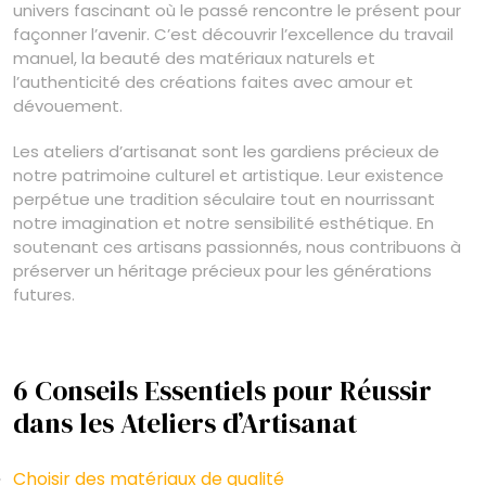
univers fascinant où le passé rencontre le présent pour
façonner l’avenir. C’est découvrir l’excellence du travail
manuel, la beauté des matériaux naturels et
l’authenticité des créations faites avec amour et
dévouement.
Les ateliers d’artisanat sont les gardiens précieux de
notre patrimoine culturel et artistique. Leur existence
perpétue une tradition séculaire tout en nourrissant
notre imagination et notre sensibilité esthétique. En
soutenant ces artisans passionnés, nous contribuons à
préserver un héritage précieux pour les générations
futures.
6 Conseils Essentiels pour Réussir
dans les Ateliers d’Artisanat
Choisir des matériaux de qualité