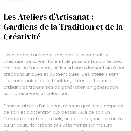
Les Ateliers d’Artisanat :
Gardiens de la Tradition et de la
Créativité
Les ateliers d’artisanat sont des lieux empreints
d’histoire, de savoir-faire et de passion. Ils sont le cœur
battant de l’artisanat, où les artisans donnent vie à des
créations uniques et authentiques. Ces ateliers sont
des sanctuaires de la tradition, où les techniques
artisanales transmises de génération en génération
sont préservées et célébrées.
Dans un atelier d’artisanat, chaque geste est empreint
de soin et d’attention aux détails. Que ce soit un
ébéniste sculptant du bois, un potier façonnant l’argile
ou un couturier créant des vêtements sur mesure,