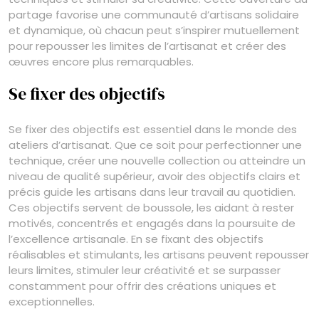
partage favorise une communauté d’artisans solidaire
et dynamique, où chacun peut s’inspirer mutuellement
pour repousser les limites de l’artisanat et créer des
œuvres encore plus remarquables.
Se fixer des objectifs
Se fixer des objectifs est essentiel dans le monde des
ateliers d’artisanat. Que ce soit pour perfectionner une
technique, créer une nouvelle collection ou atteindre un
niveau de qualité supérieur, avoir des objectifs clairs et
précis guide les artisans dans leur travail au quotidien.
Ces objectifs servent de boussole, les aidant à rester
motivés, concentrés et engagés dans la poursuite de
l’excellence artisanale. En se fixant des objectifs
réalisables et stimulants, les artisans peuvent repousser
leurs limites, stimuler leur créativité et se surpasser
constamment pour offrir des créations uniques et
exceptionnelles.