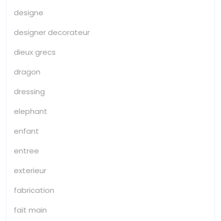
designe
designer decorateur
dieux grecs
dragon
dressing
elephant
enfant
entree
exterieur
fabrication
fait main