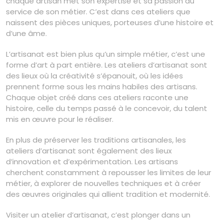
chaque artisan met son expertise et sa passion au
service de son métier. C’est dans ces ateliers que
naissent des pièces uniques, porteuses d’une histoire et
d’une âme.
L’artisanat est bien plus qu’un simple métier, c’est une
forme d’art à part entière. Les ateliers d’artisanat sont
des lieux où la créativité s’épanouit, où les idées
prennent forme sous les mains habiles des artisans.
Chaque objet créé dans ces ateliers raconte une
histoire, celle du temps passé à le concevoir, du talent
mis en œuvre pour le réaliser.
En plus de préserver les traditions artisanales, les
ateliers d’artisanat sont également des lieux
d’innovation et d’expérimentation. Les artisans
cherchent constamment à repousser les limites de leur
métier, à explorer de nouvelles techniques et à créer
des œuvres originales qui allient tradition et modernité.
Visiter un atelier d’artisanat, c’est plonger dans un