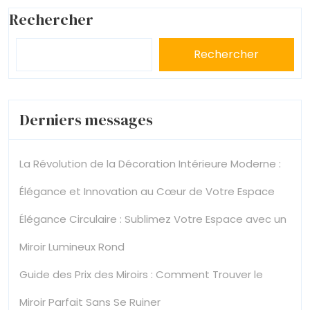
Rechercher
Rechercher
Derniers messages
La Révolution de la Décoration Intérieure Moderne :
Élégance et Innovation au Cœur de Votre Espace
Élégance Circulaire : Sublimez Votre Espace avec un
Miroir Lumineux Rond
Guide des Prix des Miroirs : Comment Trouver le
Miroir Parfait Sans Se Ruiner