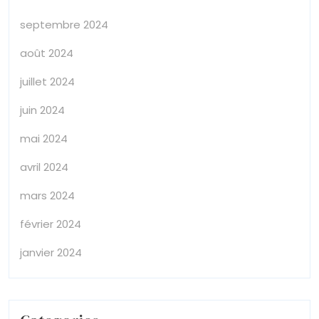
septembre 2024
août 2024
juillet 2024
juin 2024
mai 2024
avril 2024
mars 2024
février 2024
janvier 2024