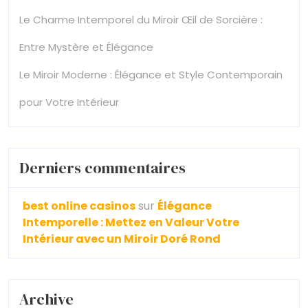
Le Charme Intemporel du Miroir Œil de Sorcière :
Entre Mystère et Élégance
Le Miroir Moderne : Élégance et Style Contemporain
pour Votre Intérieur
Derniers commentaires
best online casinos
sur
Élégance
Intemporelle : Mettez en Valeur Votre
Intérieur avec un Miroir Doré Rond
Archive