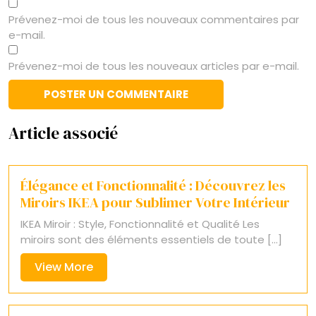
Prévenez-moi de tous les nouveaux commentaires par
e-mail.
Prévenez-moi de tous les nouveaux articles par e-mail.
Article associé
Élégance et Fonctionnalité : Découvrez les
Miroirs IKEA pour Sublimer Votre Intérieur
IKEA Miroir : Style, Fonctionnalité et Qualité Les
miroirs sont des éléments essentiels de toute [...]
View
View More
More