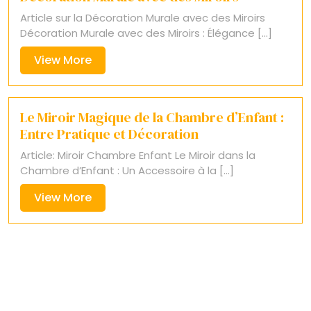
Article sur la Décoration Murale avec des Miroirs
Décoration Murale avec des Miroirs : Élégance [...]
View
View More
More
Le Miroir Magique de la Chambre d’Enfant :
Entre Pratique et Décoration
Article: Miroir Chambre Enfant Le Miroir dans la
Chambre d’Enfant : Un Accessoire à la [...]
View
View More
More