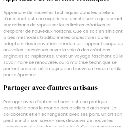
Apprendre de nouvelles techniques dans les ateliers
d’artisanat est une expérience enrichissante qui permet
aux artisans de repousser leurs limites créatives et
d’explorer de nouveaux horizons. Que ce soit en s’initiant
à des méthodes traditionnelles ancestrales ou en
adoptant des innovations modernes, l’apprentissage de
nouvelles techniques ouvre la voie à des créations
originales et inspirantes. C’est un voyage fascinant où le
savoir-faire se renouvelle, où la maîtrise technique se
perfectionne et où l’imagination trouve un terrain fertile
pour s’épanouir.
Partager avec d’autres artisans
Partager avec d’autres artisans est une pratique
essentielle dans le monde des ateliers d’artisanat. En
collaborant et en échangeant avec ses pairs, un artisan
peut enrichir son savoir-faire, découvrir de nouvelles
techniques et stimuler sa créativité. Cette ouverture au