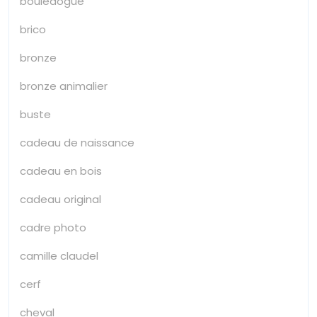
bouledogue
brico
bronze
bronze animalier
buste
cadeau de naissance
cadeau en bois
cadeau original
cadre photo
camille claudel
cerf
cheval