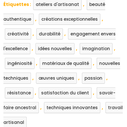
Étiquettes :
,
ateliers d'artisanat
beauté
,
,
authentique
créations exceptionnelles
,
,
créativité
durabilité
engagement envers
,
,
,
l'excellence
idées nouvelles
imagination
,
,
ingéniosité
matériaux de qualité
nouvelles
,
,
,
techniques
œuvres uniques
passion
,
,
résistance
satisfaction du client
savoir-
,
,
faire ancestral
techniques innovantes
travail
artisanal