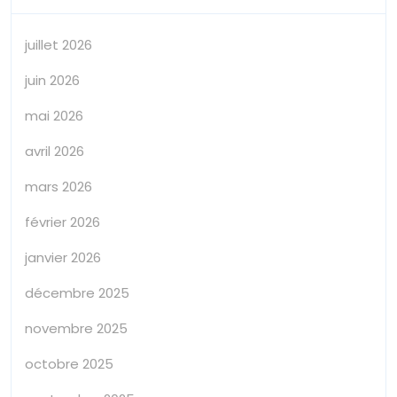
juillet 2026
juin 2026
mai 2026
avril 2026
mars 2026
février 2026
janvier 2026
décembre 2025
novembre 2025
octobre 2025