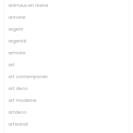
animaux en resine
antoine
argent
argenté
armoire
art
art contemporain
art deco
art moderne
artdeco
artisanal