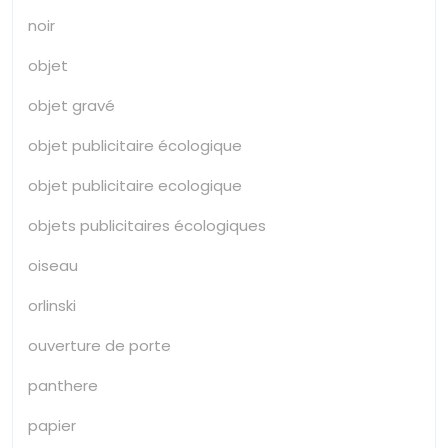
noir
objet
objet gravé
objet publicitaire écologique
objet publicitaire ecologique
objets publicitaires écologiques
oiseau
orlinski
ouverture de porte
panthere
papier