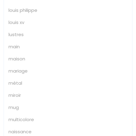
louis philippe
louis xv
lustres
main
maison
mariage
métal
miroir
mug
multicolore
naissance