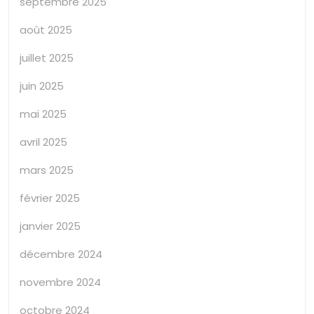
septembre 2025
août 2025
juillet 2025
juin 2025
mai 2025
avril 2025
mars 2025
février 2025
janvier 2025
décembre 2024
novembre 2024
octobre 2024