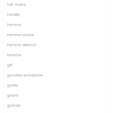
fait mains
famille
femme
femme assise
femme debout
fenetre
gifi
goodies entreprise
gorille
grand
grande