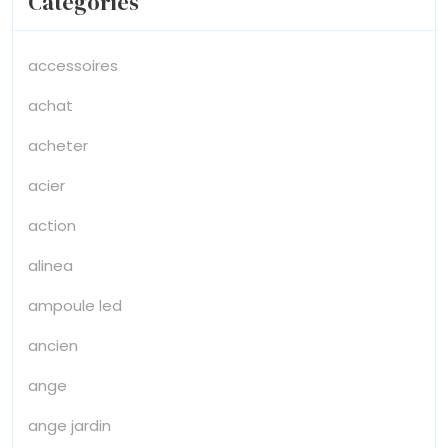
Categories
accessoires
achat
acheter
acier
action
alinea
ampoule led
ancien
ange
ange jardin