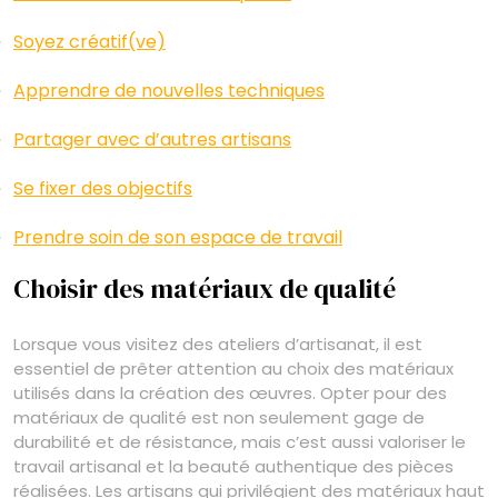
Soyez créatif(ve)
Apprendre de nouvelles techniques
Partager avec d’autres artisans
Se fixer des objectifs
Prendre soin de son espace de travail
Choisir des matériaux de qualité
Lorsque vous visitez des ateliers d’artisanat, il est
essentiel de prêter attention au choix des matériaux
utilisés dans la création des œuvres. Opter pour des
matériaux de qualité est non seulement gage de
durabilité et de résistance, mais c’est aussi valoriser le
travail artisanal et la beauté authentique des pièces
réalisées. Les artisans qui privilégient des matériaux haut