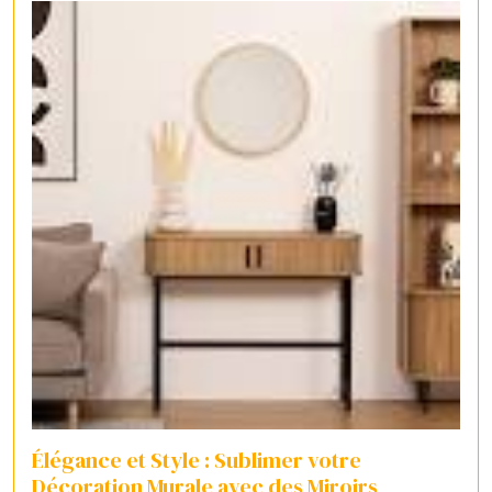
Élégance et Style : Sublimer votre
Décoration Murale avec des Miroirs