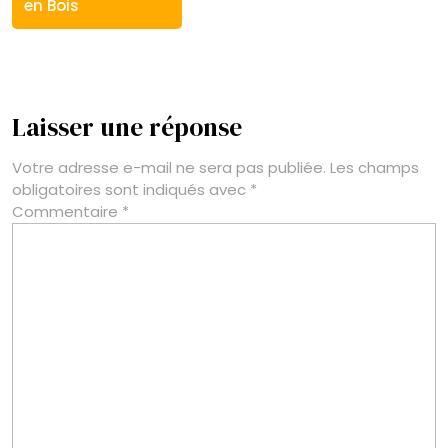
en Bois
Laisser une réponse
Votre adresse e-mail ne sera pas publiée.
Les champs
obligatoires sont indiqués avec
*
Commentaire
*