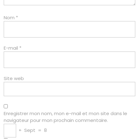
Nom
*
E-mail
*
Site web
Enregistrer mon nom, mon e-mail et mon site dans le
navigateur pour mon prochain commentaire.
+
Sept
=
8