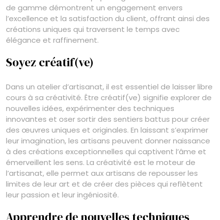
de gamme démontrent un engagement envers
l’excellence et la satisfaction du client, offrant ainsi des
créations uniques qui traversent le temps avec
élégance et raffinement.
Soyez créatif(ve)
Dans un atelier d’artisanat, il est essentiel de laisser libre
cours à sa créativité. Être créatif(ve) signifie explorer de
nouvelles idées, expérimenter des techniques
innovantes et oser sortir des sentiers battus pour créer
des œuvres uniques et originales. En laissant s’exprimer
leur imagination, les artisans peuvent donner naissance
à des créations exceptionnelles qui captivent l’âme et
émerveillent les sens. La créativité est le moteur de
l’artisanat, elle permet aux artisans de repousser les
limites de leur art et de créer des pièces qui reflètent
leur passion et leur ingéniosité.
Apprendre de nouvelles techniques